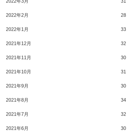
2022年3月
31
2022年2月
28
2022年1月
33
2021年12月
32
2021年11月
30
2021年10月
31
2021年9月
30
2021年8月
34
2021年7月
32
2021年6月
30