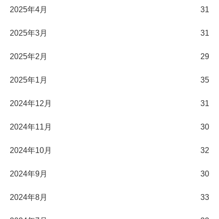
2025年4月
31
2025年3月
31
2025年2月
29
2025年1月
35
2024年12月
31
2024年11月
30
2024年10月
32
2024年9月
30
2024年8月
33