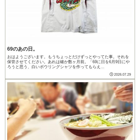
69のあの日。
おはようございます。もうちょっとだけずっとやってた事。それを
保管させてください。あれは確か数ヶ月前。「69に日を6月9日にや
ろうと思う、白いボウリングシャツを作ってもらえ...
2026.07.29