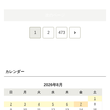
次のページ
次
1
2
473
へ
カレンダー
2026年8月
日
月
火
水
木
金
土
1
2
3
4
5
6
7
8
9
10
11
12
13
14
15