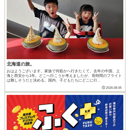
北海道の旅。
おはようございます。家族で何処かへ行きたくて。去年の中国、上
海と西安から1年。どこへ行こうか考えましたが、長時間のフライト
は難しそうだと決める。国内、子どもたちにどこに行...
2026.08.05