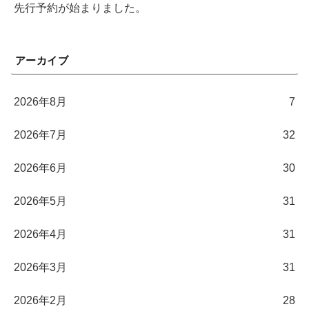
先行予約が始まりました。
アーカイブ
2026年8月
7
2026年7月
32
2026年6月
30
2026年5月
31
2026年4月
31
2026年3月
31
2026年2月
28