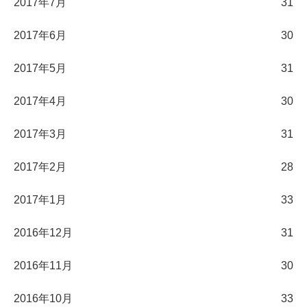
2017年7月
31
2017年6月
30
2017年5月
31
2017年4月
30
2017年3月
31
2017年2月
28
2017年1月
33
2016年12月
31
2016年11月
30
2016年10月
33