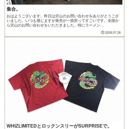
集合。
おはようございます。昨日は沢山のお問い合わせをありがとうござ
いました。いつも感じますが発売が一箇所ってすごいです。全国か
ら沢山のお問い合わせをいただきました。特にラーメン...
2026.07.26
WHIZLIMITEDとロックンスリーがSURPRISEで。