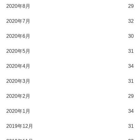
2020年8月
29
2020年7月
32
2020年6月
30
2020年5月
31
2020年4月
34
2020年3月
31
2020年2月
29
2020年1月
34
2019年12月
31