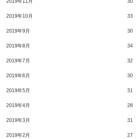
2019年11月
30
2019年10月
33
2019年9月
30
2019年8月
34
2019年7月
32
2019年6月
30
2019年5月
31
2019年4月
28
2019年3月
31
2019年2月
27