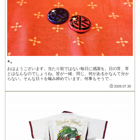
+。
おはようございます。当たり前ではない毎日に感謝を。日の常、常
とはなんなのでしょうね。皆が一緒、同じ、何があるかなんて分か
らない。そんな日々を噛み締めています。何事もそうで...
2026.07.30