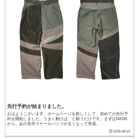
先行予約が始まりました。
おはようございます。ホームページを新しくして、初めての先行予
約を開始しました。うまく動けば、と願うだけです。まずはNADA.
から。あの名作スケールパンツが太くなって登場。...
2026.08.03