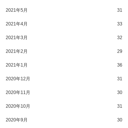
2021年5月
31
2021年4月
33
2021年3月
32
2021年2月
29
2021年1月
36
2020年12月
31
2020年11月
30
2020年10月
31
2020年9月
30