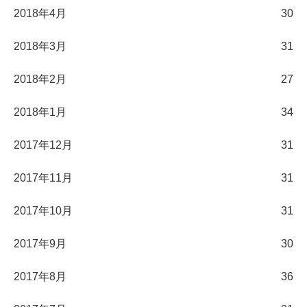
2018年4月
30
2018年3月
31
2018年2月
27
2018年1月
34
2017年12月
31
2017年11月
31
2017年10月
31
2017年9月
30
2017年8月
36