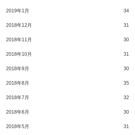
2019年1月
34
2018年12月
31
2018年11月
30
2018年10月
31
2018年9月
30
2018年8月
35
2018年7月
32
2018年6月
30
2018年5月
31