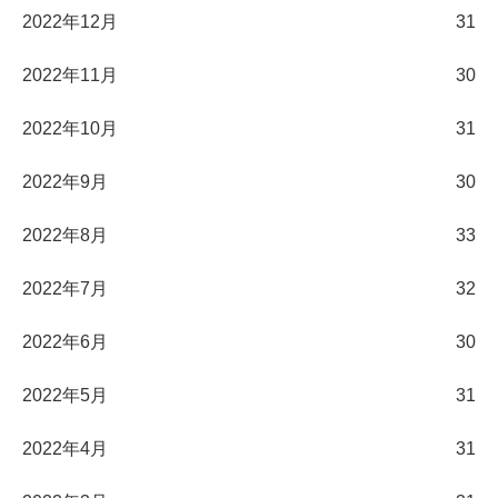
2022年12月
31
2022年11月
30
2022年10月
31
2022年9月
30
2022年8月
33
2022年7月
32
2022年6月
30
2022年5月
31
2022年4月
31