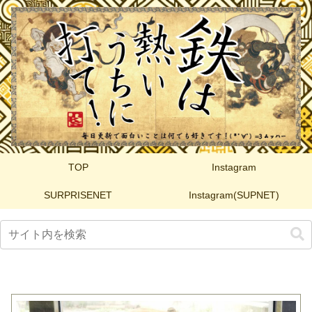
TOP
Instagram
SURPRISENET
Instagram(SUPNET)