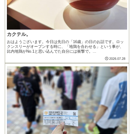
カクテル。
おはようございます。今日は先日の「16歳」の日のお話です。ロッ
クンスリーがオープンする時に、「地鶏を合わせる」という事が、
比内地鶏がNo.1と思い込んでた自分には衝撃で。...
2026.07.28