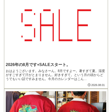
2026年の8月です+SALEスタート。
おはようございます。みなさーん。8月ですよー。暑すぎて夏。湿度
がすごすぎて汗がとまりません。好きすぎて。という月の頭からど
うでもいい話ですみません。今月のカレンダーはこん...
2026.08.01