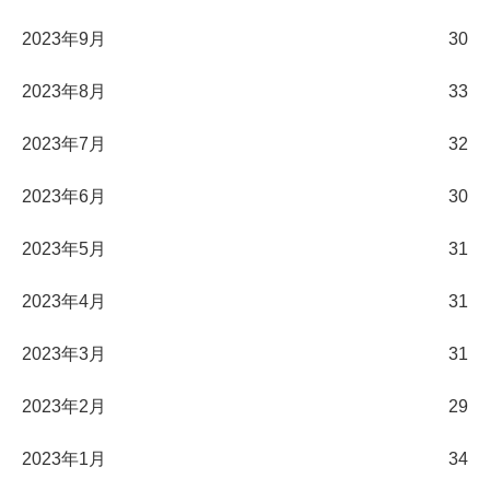
2023年9月
30
2023年8月
33
2023年7月
32
2023年6月
30
2023年5月
31
2023年4月
31
2023年3月
31
2023年2月
29
2023年1月
34