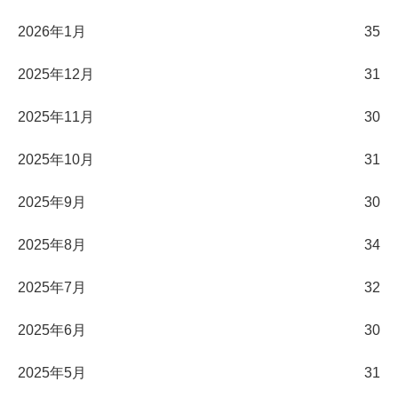
2026年1月
35
2025年12月
31
2025年11月
30
2025年10月
31
2025年9月
30
2025年8月
34
2025年7月
32
2025年6月
30
2025年5月
31