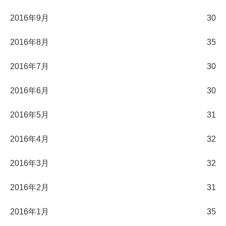
2016年9月
30
2016年8月
35
2016年7月
30
2016年6月
30
2016年5月
31
2016年4月
32
2016年3月
32
2016年2月
31
2016年1月
35