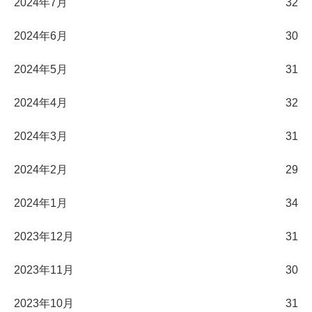
2024年7月
32
2024年6月
30
2024年5月
31
2024年4月
32
2024年3月
31
2024年2月
29
2024年1月
34
2023年12月
31
2023年11月
30
2023年10月
31