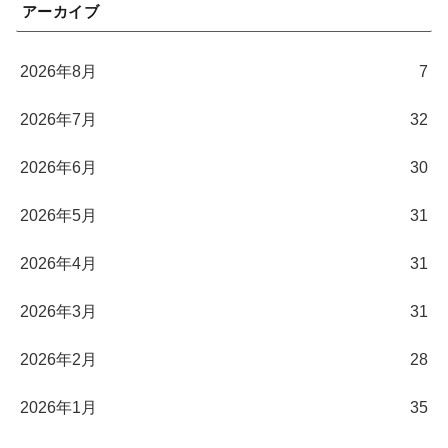
アーカイブ
2026年8月
7
2026年7月
32
2026年6月
30
2026年5月
31
2026年4月
31
2026年3月
31
2026年2月
28
2026年1月
35