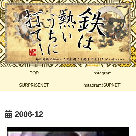
TOP
Instagram
SURPRISENET
Instagram(SUPNET)
2006-12