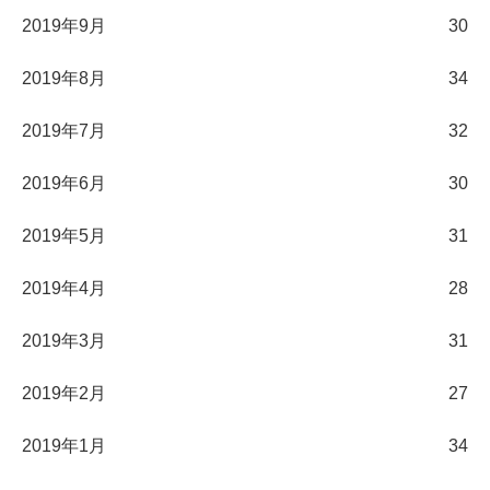
2019年9月
30
2019年8月
34
2019年7月
32
2019年6月
30
2019年5月
31
2019年4月
28
2019年3月
31
2019年2月
27
2019年1月
34