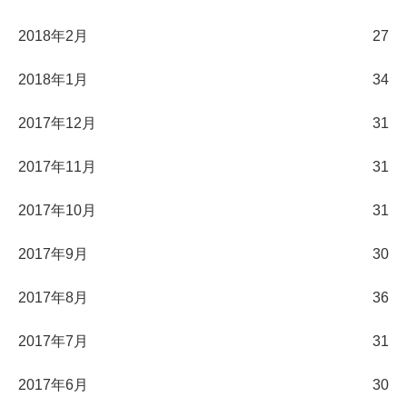
2018年2月
27
2018年1月
34
2017年12月
31
2017年11月
31
2017年10月
31
2017年9月
30
2017年8月
36
2017年7月
31
2017年6月
30