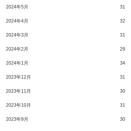
2024年5月
31
2024年4月
32
2024年3月
31
2024年2月
29
2024年1月
34
2023年12月
31
2023年11月
30
2023年10月
31
2023年9月
30