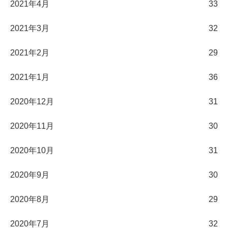
2021年4月
33
2021年3月
32
2021年2月
29
2021年1月
36
2020年12月
31
2020年11月
30
2020年10月
31
2020年9月
30
2020年8月
29
2020年7月
32