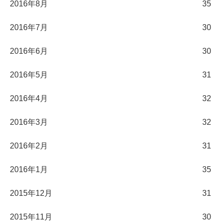
2016年8月
35
2016年7月
30
2016年6月
30
2016年5月
31
2016年4月
32
2016年3月
32
2016年2月
31
2016年1月
35
2015年12月
31
2015年11月
30