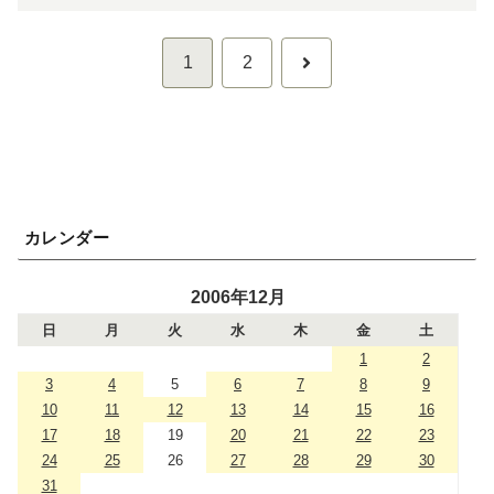
次
1
2
へ
カレンダー
2006年12月
日
月
火
水
木
金
土
1
2
3
4
5
6
7
8
9
10
11
12
13
14
15
16
17
18
19
20
21
22
23
24
25
26
27
28
29
30
31