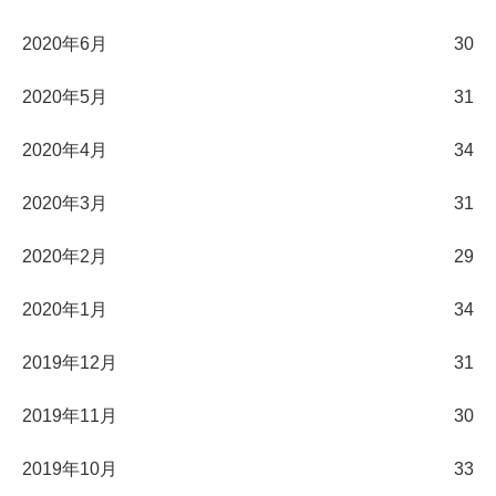
2020年6月
30
2020年5月
31
2020年4月
34
2020年3月
31
2020年2月
29
2020年1月
34
2019年12月
31
2019年11月
30
2019年10月
33