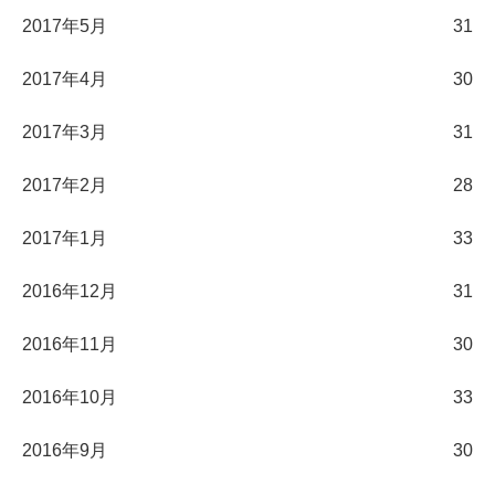
2017年5月
31
2017年4月
30
2017年3月
31
2017年2月
28
2017年1月
33
2016年12月
31
2016年11月
30
2016年10月
33
2016年9月
30