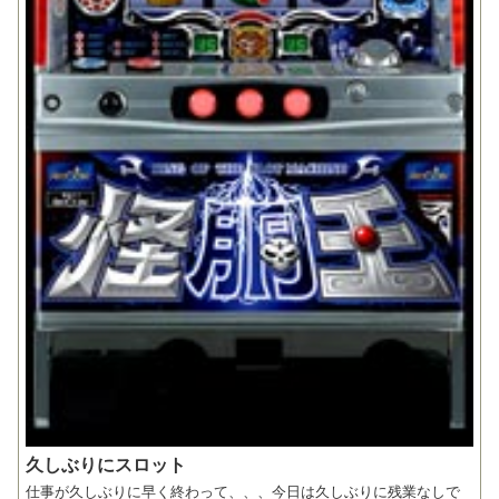
久しぶりにスロット
仕事が久しぶりに早く終わって、、、今日は久しぶりに残業なしで