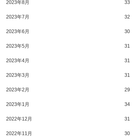
2023年8月
33
2023年7月
32
2023年6月
30
2023年5月
31
2023年4月
31
2023年3月
31
2023年2月
29
2023年1月
34
2022年12月
31
2022年11月
30