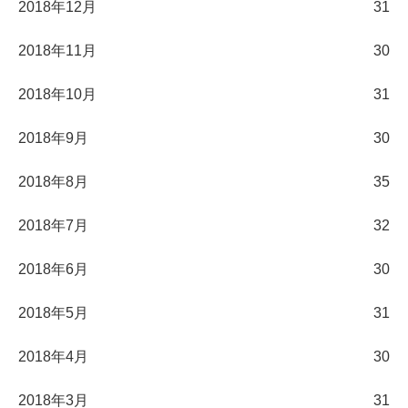
2018年12月
31
2018年11月
30
2018年10月
31
2018年9月
30
2018年8月
35
2018年7月
32
2018年6月
30
2018年5月
31
2018年4月
30
2018年3月
31