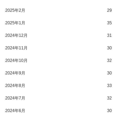
2025年2月
29
2025年1月
35
2024年12月
31
2024年11月
30
2024年10月
32
2024年9月
30
2024年8月
33
2024年7月
32
2024年6月
30