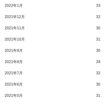
2022年1月
33
2021年12月
32
2021年11月
30
2021年10月
31
2021年9月
30
2021年8月
34
2021年7月
32
2021年6月
30
2021年5月
31