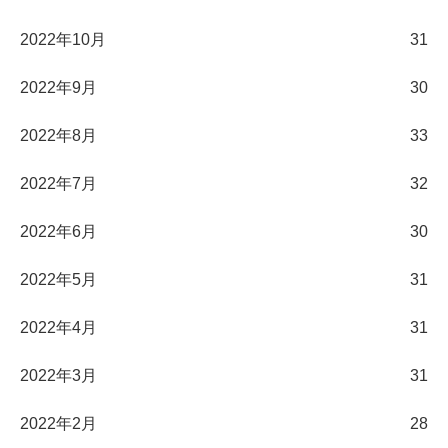
2022年10月
31
2022年9月
30
2022年8月
33
2022年7月
32
2022年6月
30
2022年5月
31
2022年4月
31
2022年3月
31
2022年2月
28