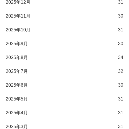
2025年12月
31
2025年11月
30
2025年10月
31
2025年9月
30
2025年8月
34
2025年7月
32
2025年6月
30
2025年5月
31
2025年4月
31
2025年3月
31