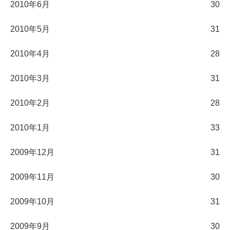
2010年6月
30
2010年5月
31
2010年4月
28
2010年3月
31
2010年2月
28
2010年1月
33
2009年12月
31
2009年11月
30
2009年10月
31
2009年9月
30