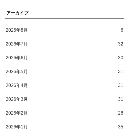
アーカイブ
2026年8月
6
2026年7月
32
2026年6月
30
2026年5月
31
2026年4月
31
2026年3月
31
2026年2月
28
2026年1月
35