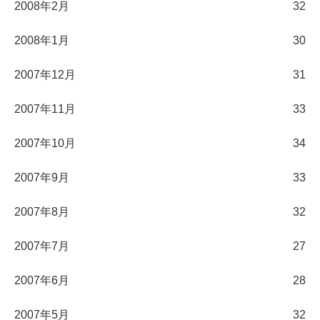
2008年2月
32
2008年1月
30
2007年12月
31
2007年11月
33
2007年10月
34
2007年9月
33
2007年8月
32
2007年7月
27
2007年6月
28
2007年5月
32