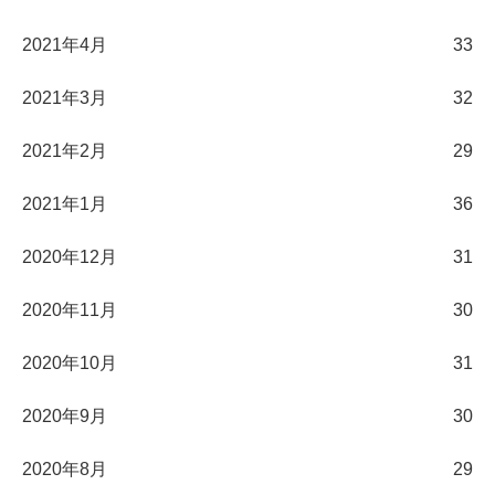
2021年4月
33
2021年3月
32
2021年2月
29
2021年1月
36
2020年12月
31
2020年11月
30
2020年10月
31
2020年9月
30
2020年8月
29