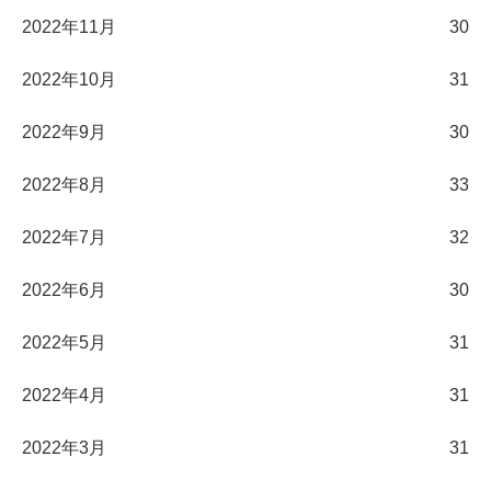
2022年11月
30
2022年10月
31
2022年9月
30
2022年8月
33
2022年7月
32
2022年6月
30
2022年5月
31
2022年4月
31
2022年3月
31