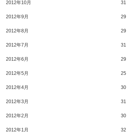
2012年10月
31
2012年9月
29
2012年8月
29
2012年7月
31
2012年6月
29
2012年5月
25
2012年4月
30
2012年3月
31
2012年2月
30
2012年1月
32