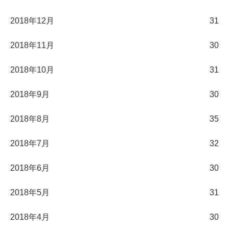
2018年12月
31
2018年11月
30
2018年10月
31
2018年9月
30
2018年8月
35
2018年7月
32
2018年6月
30
2018年5月
31
2018年4月
30