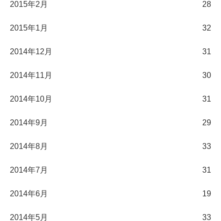
2015年2月
28
2015年1月
32
2014年12月
31
2014年11月
30
2014年10月
31
2014年9月
29
2014年8月
33
2014年7月
31
2014年6月
19
2014年5月
33