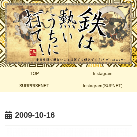
TOP
Instagram
SURPRISENET
Instagram(SUPNET)
2009-10-16