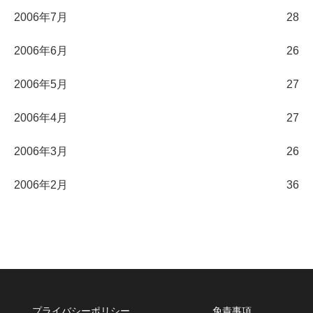
2006年7月
28
2006年6月
26
2006年5月
27
2006年4月
27
2006年3月
26
2006年2月
36
プライバシーポリシー
免責事項