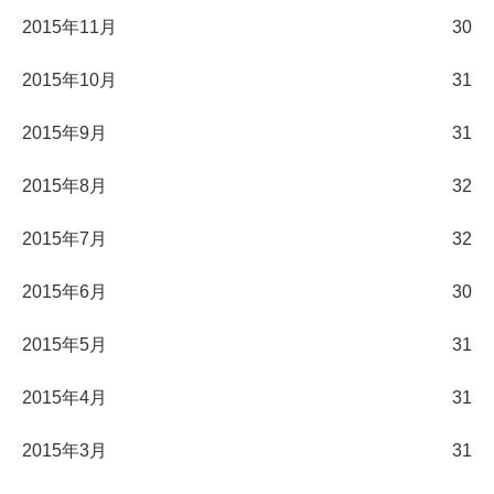
2015年11月
30
2015年10月
31
2015年9月
31
2015年8月
32
2015年7月
32
2015年6月
30
2015年5月
31
2015年4月
31
2015年3月
31