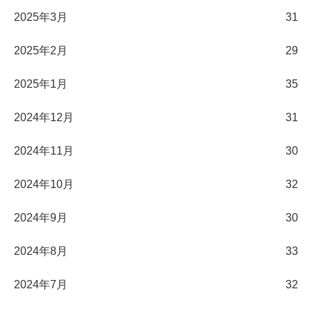
2025年3月
31
2025年2月
29
2025年1月
35
2024年12月
31
2024年11月
30
2024年10月
32
2024年9月
30
2024年8月
33
2024年7月
32