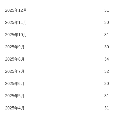
2025年12月
31
2025年11月
30
2025年10月
31
2025年9月
30
2025年8月
34
2025年7月
32
2025年6月
30
2025年5月
31
2025年4月
31