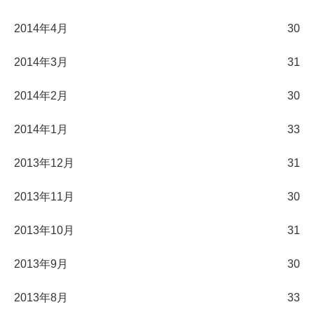
2014年4月
30
2014年3月
31
2014年2月
30
2014年1月
33
2013年12月
31
2013年11月
30
2013年10月
31
2013年9月
30
2013年8月
33