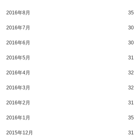
2016年8月
35
2016年7月
30
2016年6月
30
2016年5月
31
2016年4月
32
2016年3月
32
2016年2月
31
2016年1月
35
2015年12月
31