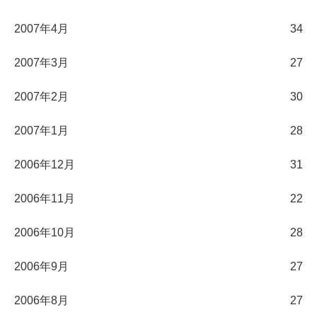
2007年4月
34
2007年3月
27
2007年2月
30
2007年1月
28
2006年12月
31
2006年11月
22
2006年10月
28
2006年9月
27
2006年8月
27