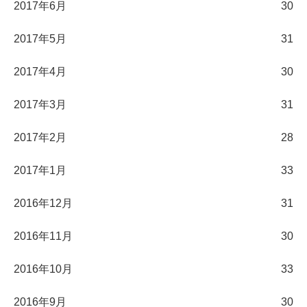
2017年6月
30
2017年5月
31
2017年4月
30
2017年3月
31
2017年2月
28
2017年1月
33
2016年12月
31
2016年11月
30
2016年10月
33
2016年9月
30