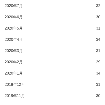
2020年7月
32
2020年6月
30
2020年5月
31
2020年4月
34
2020年3月
31
2020年2月
29
2020年1月
34
2019年12月
31
2019年11月
30