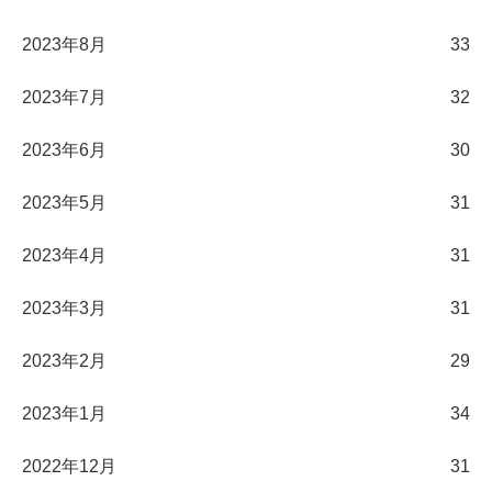
2023年8月
33
2023年7月
32
2023年6月
30
2023年5月
31
2023年4月
31
2023年3月
31
2023年2月
29
2023年1月
34
2022年12月
31