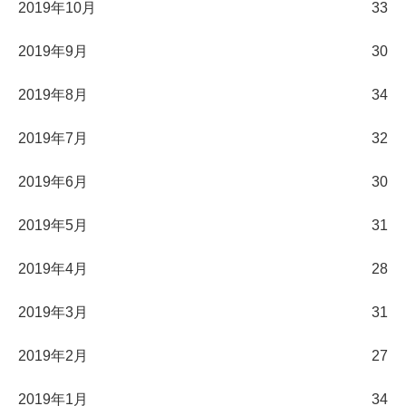
2019年10月
33
2019年9月
30
2019年8月
34
2019年7月
32
2019年6月
30
2019年5月
31
2019年4月
28
2019年3月
31
2019年2月
27
2019年1月
34