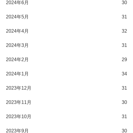
2024年6月
30
2024年5月
31
2024年4月
32
2024年3月
31
2024年2月
29
2024年1月
34
2023年12月
31
2023年11月
30
2023年10月
31
2023年9月
30