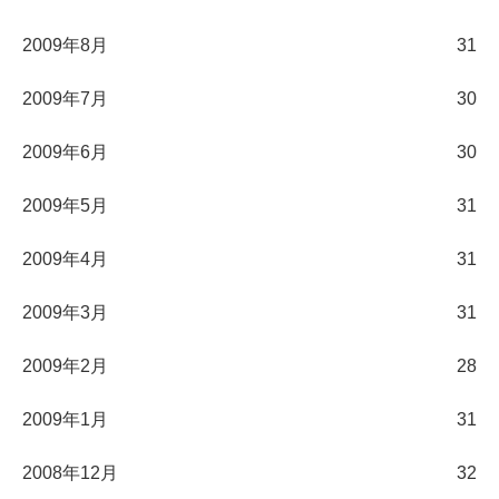
2009年8月
31
2009年7月
30
2009年6月
30
2009年5月
31
2009年4月
31
2009年3月
31
2009年2月
28
2009年1月
31
2008年12月
32