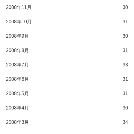
2008年11月
30
2008年10月
31
2008年9月
30
2008年8月
31
2008年7月
33
2008年6月
31
2008年5月
31
2008年4月
30
2008年3月
34