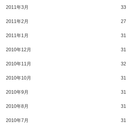
2011年3月
33
2011年2月
27
2011年1月
31
2010年12月
31
2010年11月
32
2010年10月
31
2010年9月
31
2010年8月
31
2010年7月
31