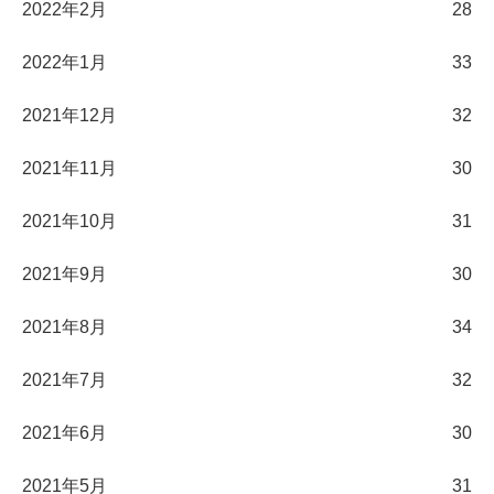
2022年2月
28
2022年1月
33
2021年12月
32
2021年11月
30
2021年10月
31
2021年9月
30
2021年8月
34
2021年7月
32
2021年6月
30
2021年5月
31