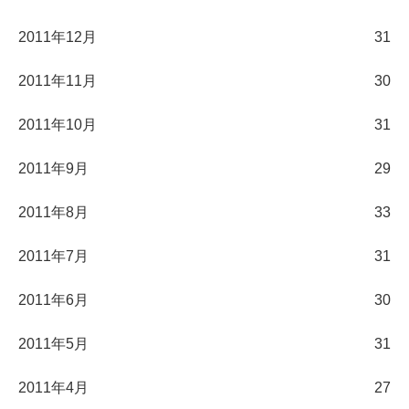
2011年12月
31
2011年11月
30
2011年10月
31
2011年9月
29
2011年8月
33
2011年7月
31
2011年6月
30
2011年5月
31
2011年4月
27