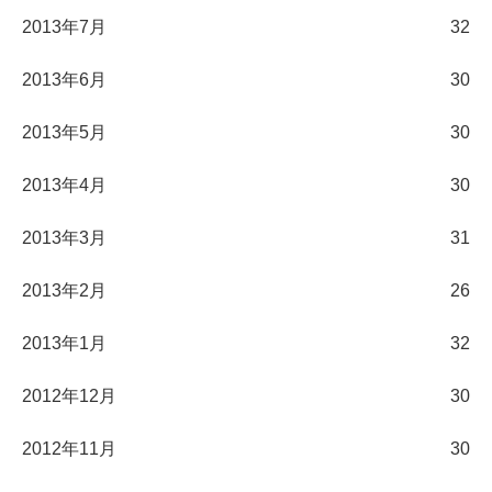
2013年7月
32
2013年6月
30
2013年5月
30
2013年4月
30
2013年3月
31
2013年2月
26
2013年1月
32
2012年12月
30
2012年11月
30