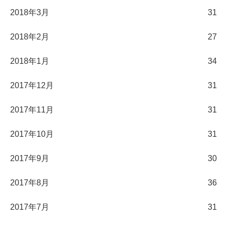
2018年3月
31
2018年2月
27
2018年1月
34
2017年12月
31
2017年11月
31
2017年10月
31
2017年9月
30
2017年8月
36
2017年7月
31