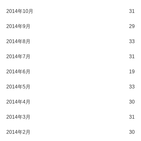
2014年10月
31
2014年9月
29
2014年8月
33
2014年7月
31
2014年6月
19
2014年5月
33
2014年4月
30
2014年3月
31
2014年2月
30