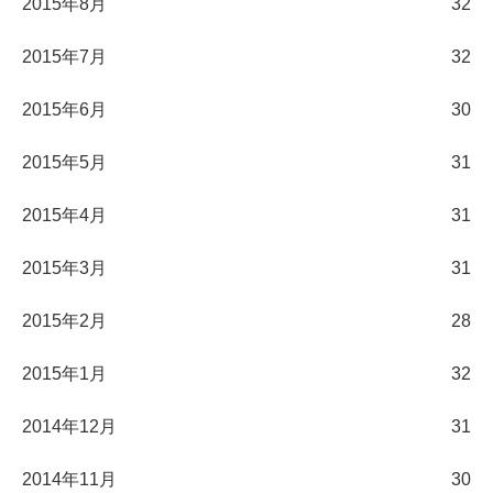
2015年8月
32
2015年7月
32
2015年6月
30
2015年5月
31
2015年4月
31
2015年3月
31
2015年2月
28
2015年1月
32
2014年12月
31
2014年11月
30