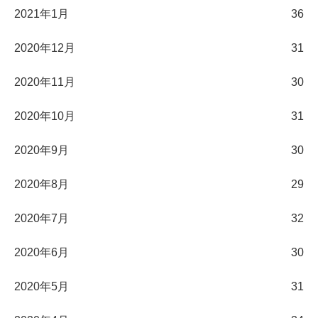
2021年1月
36
2020年12月
31
2020年11月
30
2020年10月
31
2020年9月
30
2020年8月
29
2020年7月
32
2020年6月
30
2020年5月
31