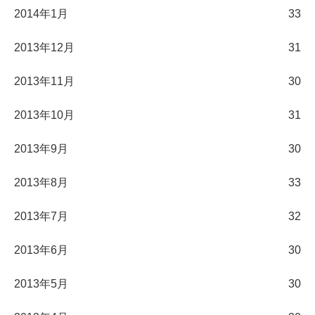
2014年1月
33
2013年12月
31
2013年11月
30
2013年10月
31
2013年9月
30
2013年8月
33
2013年7月
32
2013年6月
30
2013年5月
30