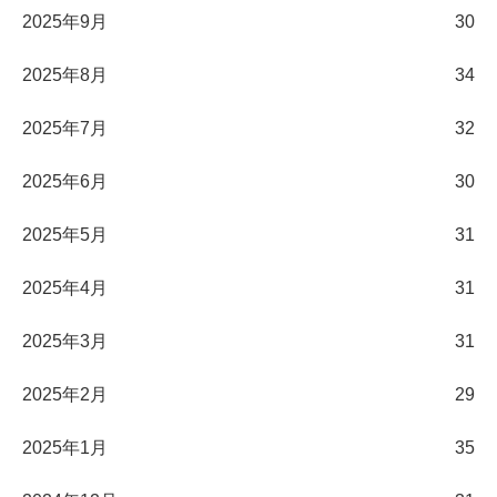
2025年9月
30
2025年8月
34
2025年7月
32
2025年6月
30
2025年5月
31
2025年4月
31
2025年3月
31
2025年2月
29
2025年1月
35