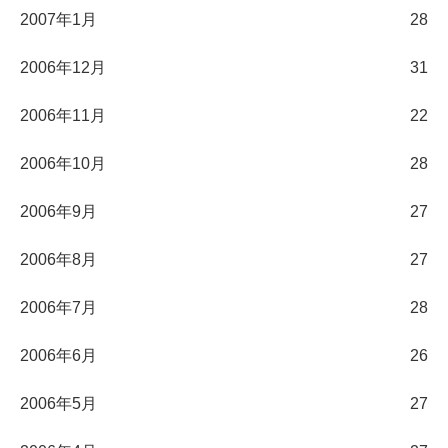
2007年1月
28
2006年12月
31
2006年11月
22
2006年10月
28
2006年9月
27
2006年8月
27
2006年7月
28
2006年6月
26
2006年5月
27