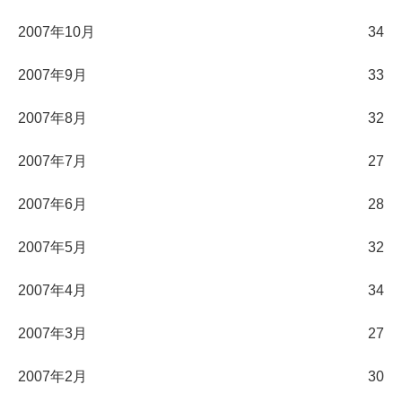
2007年10月
34
2007年9月
33
2007年8月
32
2007年7月
27
2007年6月
28
2007年5月
32
2007年4月
34
2007年3月
27
2007年2月
30