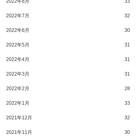
2022年8月
33
2022年7月
32
2022年6月
30
2022年5月
31
2022年4月
31
2022年3月
31
2022年2月
28
2022年1月
33
2021年12月
32
2021年11月
30