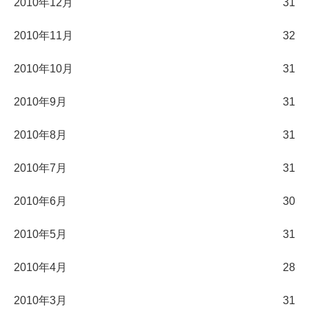
2010年12月
31
2010年11月
32
2010年10月
31
2010年9月
31
2010年8月
31
2010年7月
31
2010年6月
30
2010年5月
31
2010年4月
28
2010年3月
31