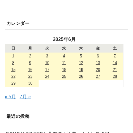
カレンダー
2025年6月
日
月
火
水
木
金
土
1
2
3
4
5
6
7
8
9
10
11
12
13
14
15
16
17
18
19
20
21
22
23
24
25
26
27
28
29
30
« 5月
7月 »
最近の投稿