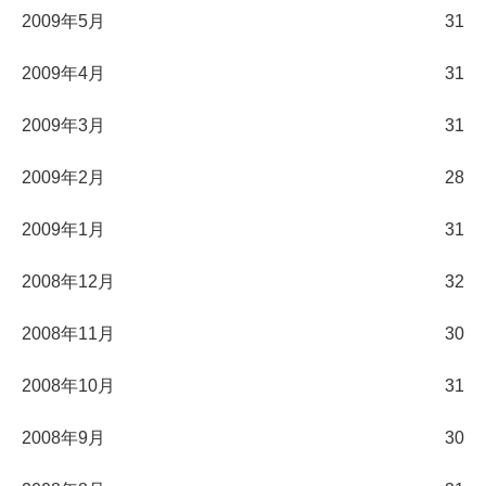
2009年5月
31
2009年4月
31
2009年3月
31
2009年2月
28
2009年1月
31
2008年12月
32
2008年11月
30
2008年10月
31
2008年9月
30