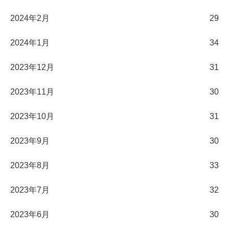
2024年2月
29
2024年1月
34
2023年12月
31
2023年11月
30
2023年10月
31
2023年9月
30
2023年8月
33
2023年7月
32
2023年6月
30