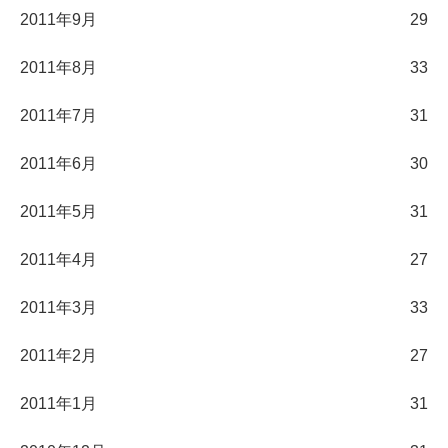
2011年9月
29
2011年8月
33
2011年7月
31
2011年6月
30
2011年5月
31
2011年4月
27
2011年3月
33
2011年2月
27
2011年1月
31