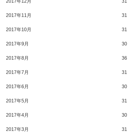
2017年12月
31
2017年11月
31
2017年10月
31
2017年9月
30
2017年8月
36
2017年7月
31
2017年6月
30
2017年5月
31
2017年4月
30
2017年3月
31