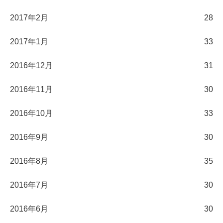
2017年2月
28
2017年1月
33
2016年12月
31
2016年11月
30
2016年10月
33
2016年9月
30
2016年8月
35
2016年7月
30
2016年6月
30