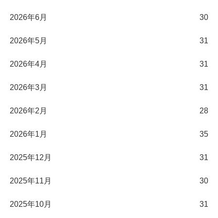
2026年6月
30
2026年5月
31
2026年4月
31
2026年3月
31
2026年2月
28
2026年1月
35
2025年12月
31
2025年11月
30
2025年10月
31