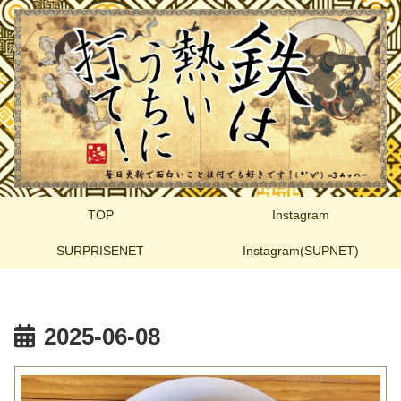
TOP
Instagram
SURPRISENET
Instagram(SUPNET)
2025-06-08