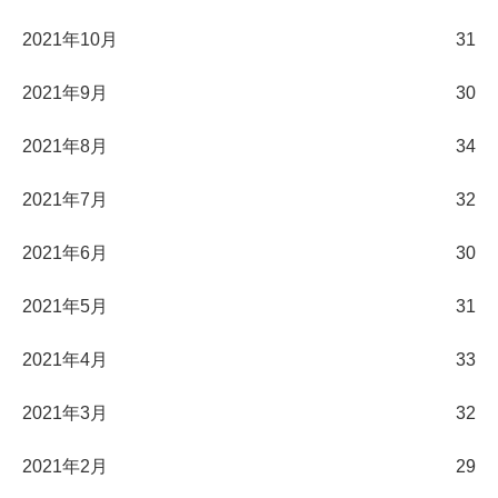
2021年10月
31
2021年9月
30
2021年8月
34
2021年7月
32
2021年6月
30
2021年5月
31
2021年4月
33
2021年3月
32
2021年2月
29