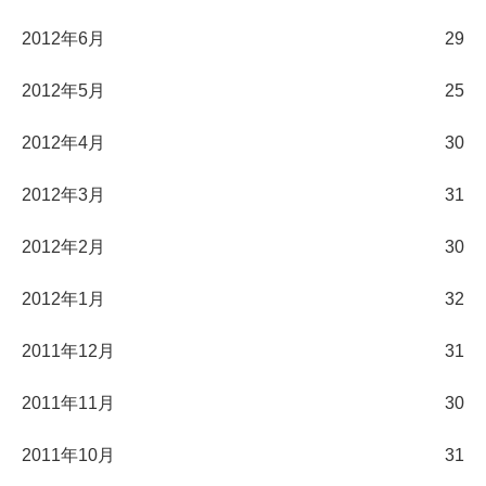
2012年6月
29
2012年5月
25
2012年4月
30
2012年3月
31
2012年2月
30
2012年1月
32
2011年12月
31
2011年11月
30
2011年10月
31