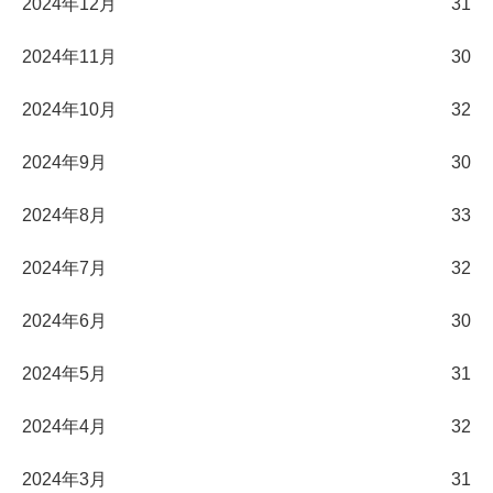
2024年12月
31
2024年11月
30
2024年10月
32
2024年9月
30
2024年8月
33
2024年7月
32
2024年6月
30
2024年5月
31
2024年4月
32
2024年3月
31