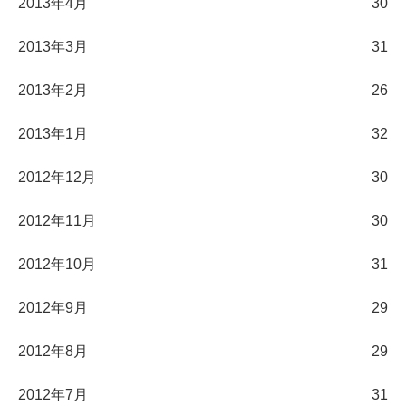
2013年4月
30
2013年3月
31
2013年2月
26
2013年1月
32
2012年12月
30
2012年11月
30
2012年10月
31
2012年9月
29
2012年8月
29
2012年7月
31