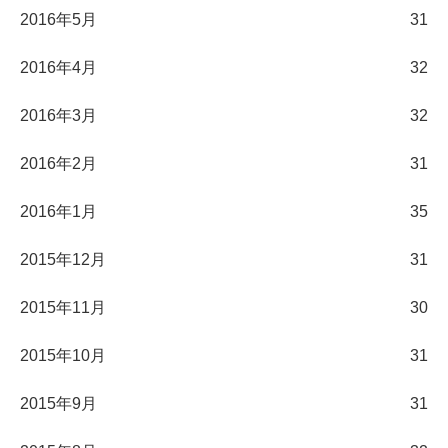
2016年5月
31
2016年4月
32
2016年3月
32
2016年2月
31
2016年1月
35
2015年12月
31
2015年11月
30
2015年10月
31
2015年9月
31