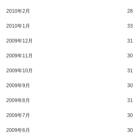
2010年2月
28
2010年1月
33
2009年12月
31
2009年11月
30
2009年10月
31
2009年9月
30
2009年8月
31
2009年7月
30
2009年6月
30