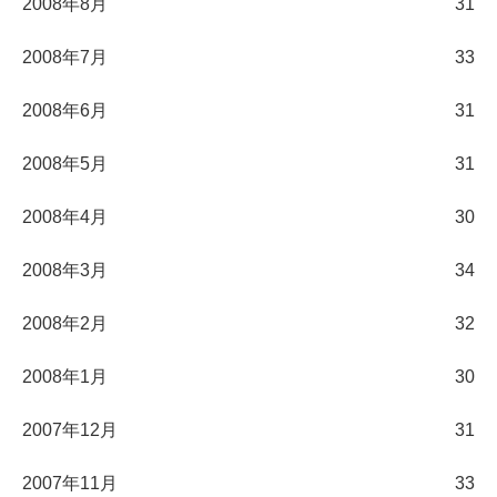
2008年8月
31
2008年7月
33
2008年6月
31
2008年5月
31
2008年4月
30
2008年3月
34
2008年2月
32
2008年1月
30
2007年12月
31
2007年11月
33