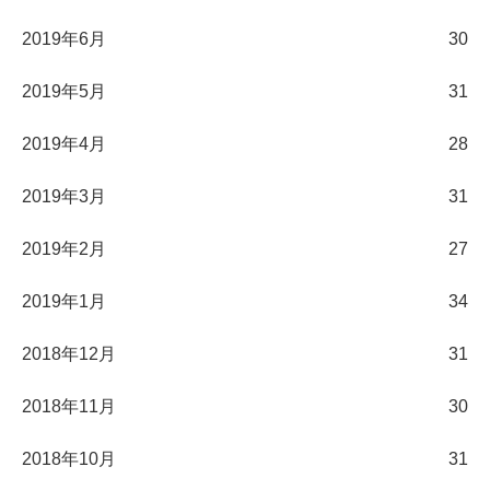
2019年6月
30
2019年5月
31
2019年4月
28
2019年3月
31
2019年2月
27
2019年1月
34
2018年12月
31
2018年11月
30
2018年10月
31