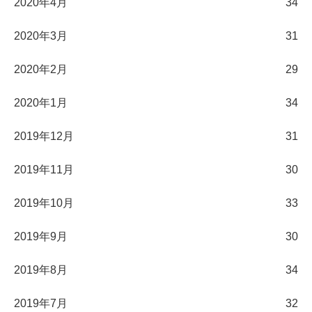
2020年4月
34
2020年3月
31
2020年2月
29
2020年1月
34
2019年12月
31
2019年11月
30
2019年10月
33
2019年9月
30
2019年8月
34
2019年7月
32