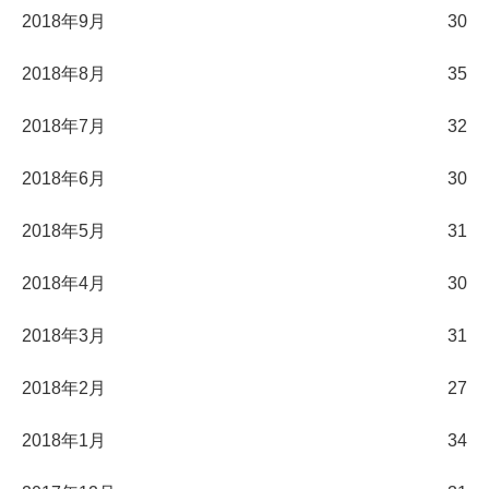
2018年9月
30
2018年8月
35
2018年7月
32
2018年6月
30
2018年5月
31
2018年4月
30
2018年3月
31
2018年2月
27
2018年1月
34