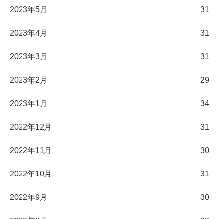
2023年5月
31
2023年4月
31
2023年3月
31
2023年2月
29
2023年1月
34
2022年12月
31
2022年11月
30
2022年10月
31
2022年9月
30