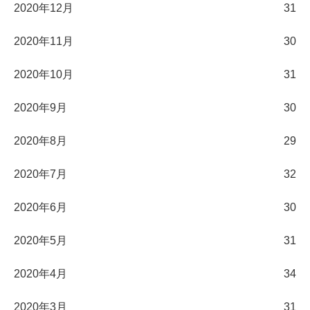
2020年12月
31
2020年11月
30
2020年10月
31
2020年9月
30
2020年8月
29
2020年7月
32
2020年6月
30
2020年5月
31
2020年4月
34
2020年3月
31