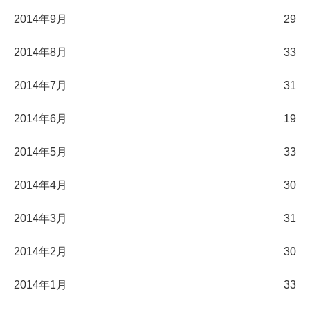
2014年9月
29
2014年8月
33
2014年7月
31
2014年6月
19
2014年5月
33
2014年4月
30
2014年3月
31
2014年2月
30
2014年1月
33