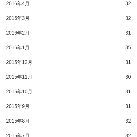
2016年4月
32
2016年3月
32
2016年2月
31
2016年1月
35
2015年12月
31
2015年11月
30
2015年10月
31
2015年9月
31
2015年8月
32
2015年7月
32