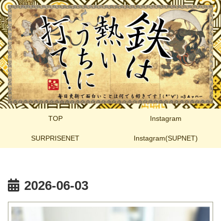
TOP
Instagram
SURPRISENET
Instagram(SUPNET)
2026-06-03