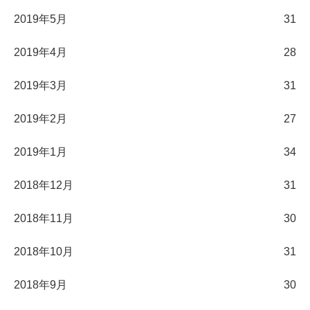
2019年5月
31
2019年4月
28
2019年3月
31
2019年2月
27
2019年1月
34
2018年12月
31
2018年11月
30
2018年10月
31
2018年9月
30