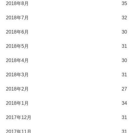
2018年8月
35
2018年7月
32
2018年6月
30
2018年5月
31
2018年4月
30
2018年3月
31
2018年2月
27
2018年1月
34
2017年12月
31
2017年11月
31