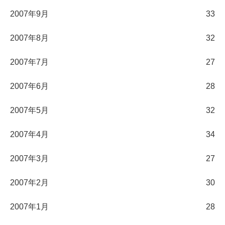
2007年9月
33
2007年8月
32
2007年7月
27
2007年6月
28
2007年5月
32
2007年4月
34
2007年3月
27
2007年2月
30
2007年1月
28