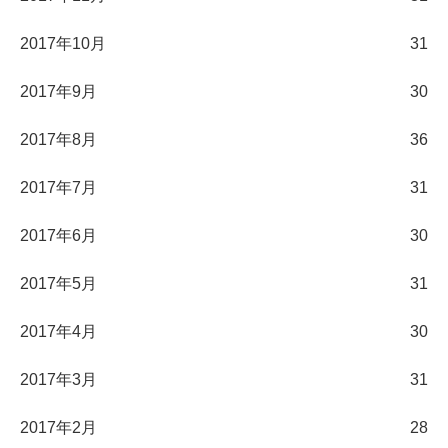
2017年10月
31
2017年9月
30
2017年8月
36
2017年7月
31
2017年6月
30
2017年5月
31
2017年4月
30
2017年3月
31
2017年2月
28