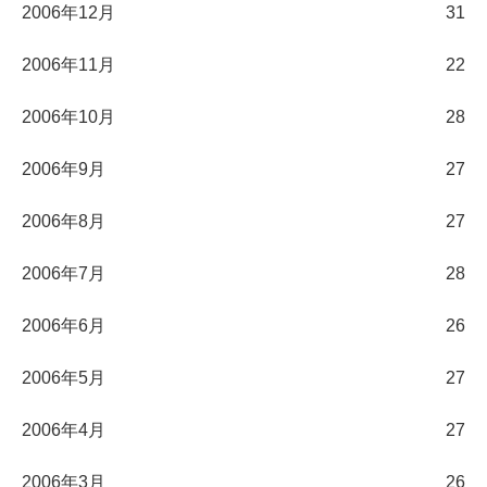
2006年12月
31
2006年11月
22
2006年10月
28
2006年9月
27
2006年8月
27
2006年7月
28
2006年6月
26
2006年5月
27
2006年4月
27
2006年3月
26