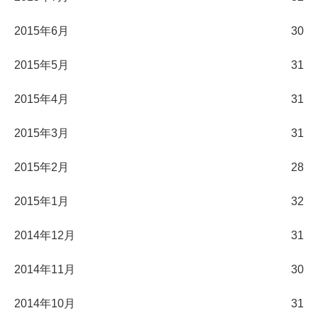
2015年6月
30
2015年5月
31
2015年4月
31
2015年3月
31
2015年2月
28
2015年1月
32
2014年12月
31
2014年11月
30
2014年10月
31