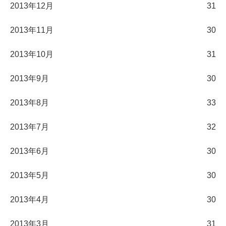
2013年12月
31
2013年11月
30
2013年10月
31
2013年9月
30
2013年8月
33
2013年7月
32
2013年6月
30
2013年5月
30
2013年4月
30
2013年3月
31