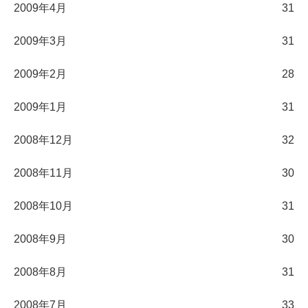
2009年4月
31
2009年3月
31
2009年2月
28
2009年1月
31
2008年12月
32
2008年11月
30
2008年10月
31
2008年9月
30
2008年8月
31
2008年7月
33