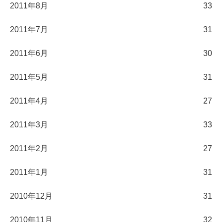
2011年8月
33
2011年7月
31
2011年6月
30
2011年5月
31
2011年4月
27
2011年3月
33
2011年2月
27
2011年1月
31
2010年12月
31
2010年11月
32