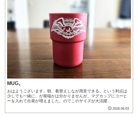
MUG。
おはようございます。朝、着替えしなが用意できる、という利点は
少しでも一緒に、が発端かは分かりませんが、マグカップにコーヒ
ーを入れて出発が増えました。のでこのサイズが大活躍...
2026.06.03