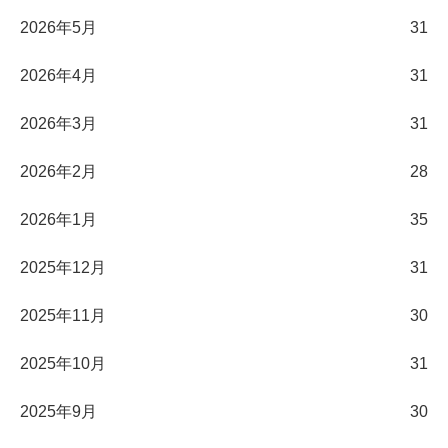
2026年5月
31
2026年4月
31
2026年3月
31
2026年2月
28
2026年1月
35
2025年12月
31
2025年11月
30
2025年10月
31
2025年9月
30