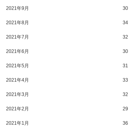
2021年9月
30
2021年8月
34
2021年7月
32
2021年6月
30
2021年5月
31
2021年4月
33
2021年3月
32
2021年2月
29
2021年1月
36