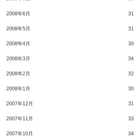
2008年6月
31
2008年5月
31
2008年4月
30
2008年3月
34
2008年2月
32
2008年1月
30
2007年12月
31
2007年11月
33
2007年10月
34