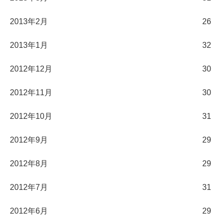
2013年2月
26
2013年1月
32
2012年12月
30
2012年11月
30
2012年10月
31
2012年9月
29
2012年8月
29
2012年7月
31
2012年6月
29