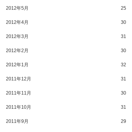
2012年5月
25
2012年4月
30
2012年3月
31
2012年2月
30
2012年1月
32
2011年12月
31
2011年11月
30
2011年10月
31
2011年9月
29