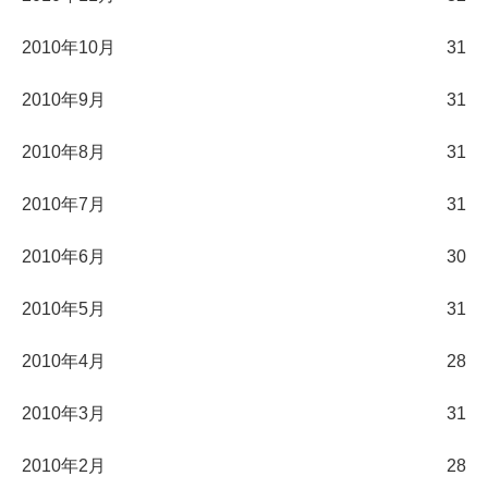
2010年10月
31
2010年9月
31
2010年8月
31
2010年7月
31
2010年6月
30
2010年5月
31
2010年4月
28
2010年3月
31
2010年2月
28