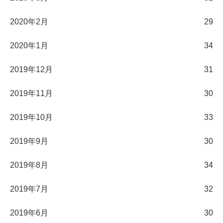
2020年2月
29
2020年1月
34
2019年12月
31
2019年11月
30
2019年10月
33
2019年9月
30
2019年8月
34
2019年7月
32
2019年6月
30