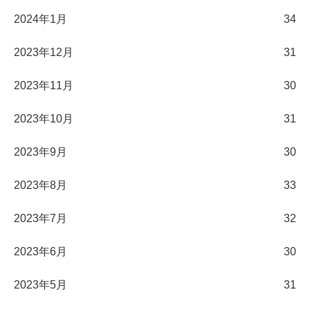
2024年1月
34
2023年12月
31
2023年11月
30
2023年10月
31
2023年9月
30
2023年8月
33
2023年7月
32
2023年6月
30
2023年5月
31