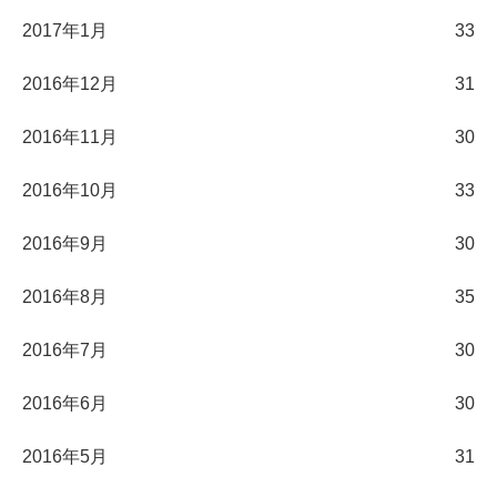
2017年1月
33
2016年12月
31
2016年11月
30
2016年10月
33
2016年9月
30
2016年8月
35
2016年7月
30
2016年6月
30
2016年5月
31