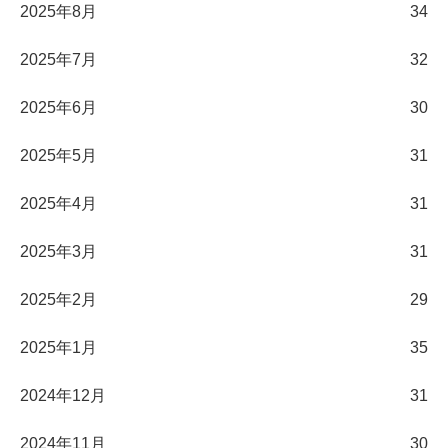
2025年8月
34
2025年7月
32
2025年6月
30
2025年5月
31
2025年4月
31
2025年3月
31
2025年2月
29
2025年1月
35
2024年12月
31
2024年11月
30