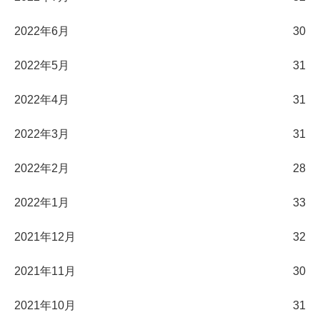
2022年6月
30
2022年5月
31
2022年4月
31
2022年3月
31
2022年2月
28
2022年1月
33
2021年12月
32
2021年11月
30
2021年10月
31