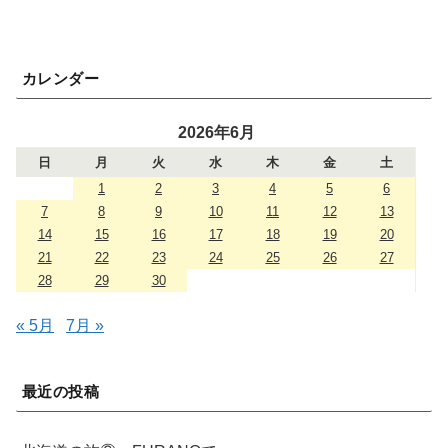
カレンダー
2026年6月
日
月
火
水
木
金
土
1
2
3
4
5
6
7
8
9
10
11
12
13
14
15
16
17
18
19
20
21
22
23
24
25
26
27
28
29
30
« 5月
7月 »
最近の投稿