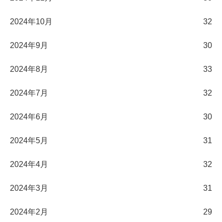
2024年10月
32
2024年9月
30
2024年8月
33
2024年7月
32
2024年6月
30
2024年5月
31
2024年4月
32
2024年3月
31
2024年2月
29