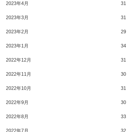
2023年4月
31
2023年3月
31
2023年2月
29
2023年1月
34
2022年12月
31
2022年11月
30
2022年10月
31
2022年9月
30
2022年8月
33
2022年7月
32