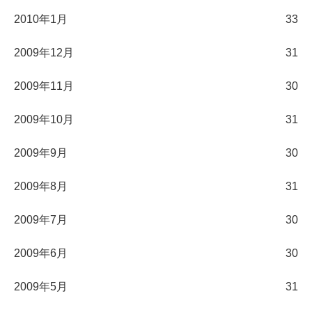
2010年1月
33
2009年12月
31
2009年11月
30
2009年10月
31
2009年9月
30
2009年8月
31
2009年7月
30
2009年6月
30
2009年5月
31