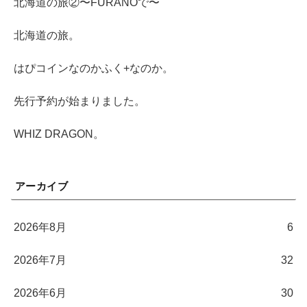
北海道の旅②〜FURANOで〜
北海道の旅。
はぴコインなのかふく+なのか。
先行予約が始まりました。
WHIZ DRAGON。
アーカイブ
2026年8月
6
2026年7月
32
2026年6月
30