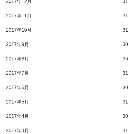
2017年12月
31
2017年11月
31
2017年10月
31
2017年9月
30
2017年8月
36
2017年7月
31
2017年6月
30
2017年5月
31
2017年4月
30
2017年3月
31