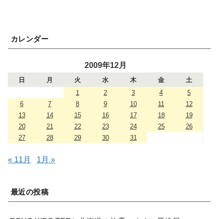
カレンダー
2009年12月
日
月
火
水
木
金
土
1
2
3
4
5
6
7
8
9
10
11
12
13
14
15
16
17
18
19
20
21
22
23
24
25
26
27
28
29
30
31
« 11月
1月 »
最近の投稿