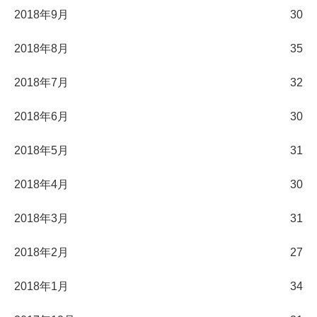
2018年9月
30
2018年8月
35
2018年7月
32
2018年6月
30
2018年5月
31
2018年4月
30
2018年3月
31
2018年2月
27
2018年1月
34