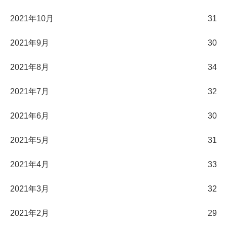
2021年10月
31
2021年9月
30
2021年8月
34
2021年7月
32
2021年6月
30
2021年5月
31
2021年4月
33
2021年3月
32
2021年2月
29