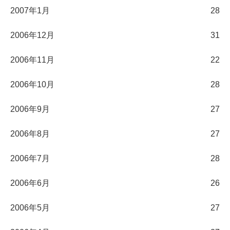
2007年1月
28
2006年12月
31
2006年11月
22
2006年10月
28
2006年9月
27
2006年8月
27
2006年7月
28
2006年6月
26
2006年5月
27