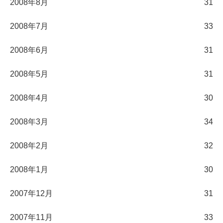
2008年8月
31
2008年7月
33
2008年6月
31
2008年5月
31
2008年4月
30
2008年3月
34
2008年2月
32
2008年1月
30
2007年12月
31
2007年11月
33