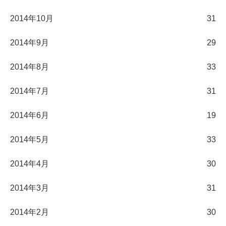
2014年10月
31
2014年9月
29
2014年8月
33
2014年7月
31
2014年6月
19
2014年5月
33
2014年4月
30
2014年3月
31
2014年2月
30