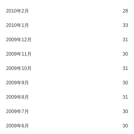
2010年2月
28
2010年1月
33
2009年12月
31
2009年11月
30
2009年10月
31
2009年9月
30
2009年8月
31
2009年7月
30
2009年6月
30