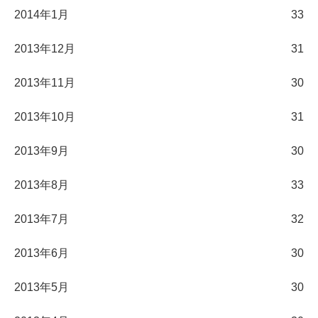
2014年1月
33
2013年12月
31
2013年11月
30
2013年10月
31
2013年9月
30
2013年8月
33
2013年7月
32
2013年6月
30
2013年5月
30