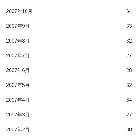
2007年10月
34
2007年9月
33
2007年8月
32
2007年7月
27
2007年6月
28
2007年5月
32
2007年4月
34
2007年3月
27
2007年2月
30