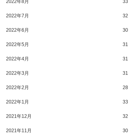
2022年8月
33
2022年7月
32
2022年6月
30
2022年5月
31
2022年4月
31
2022年3月
31
2022年2月
28
2022年1月
33
2021年12月
32
2021年11月
30