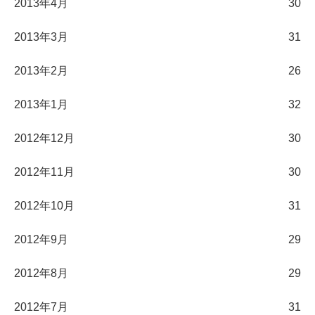
2013年4月
30
2013年3月
31
2013年2月
26
2013年1月
32
2012年12月
30
2012年11月
30
2012年10月
31
2012年9月
29
2012年8月
29
2012年7月
31