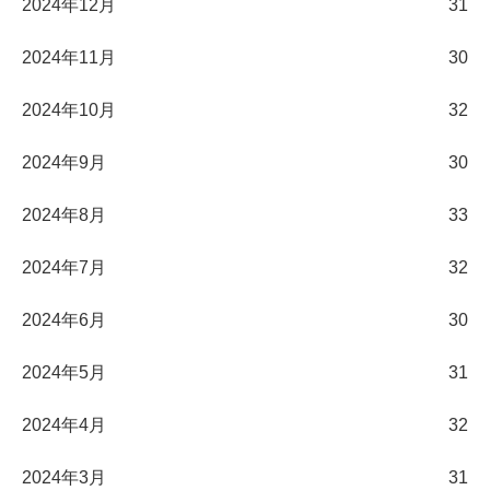
2024年12月
31
2024年11月
30
2024年10月
32
2024年9月
30
2024年8月
33
2024年7月
32
2024年6月
30
2024年5月
31
2024年4月
32
2024年3月
31