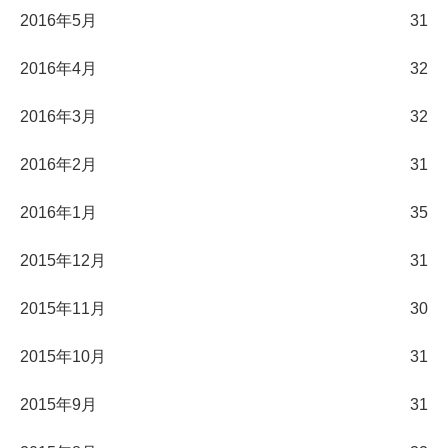
2016年5月
31
2016年4月
32
2016年3月
32
2016年2月
31
2016年1月
35
2015年12月
31
2015年11月
30
2015年10月
31
2015年9月
31