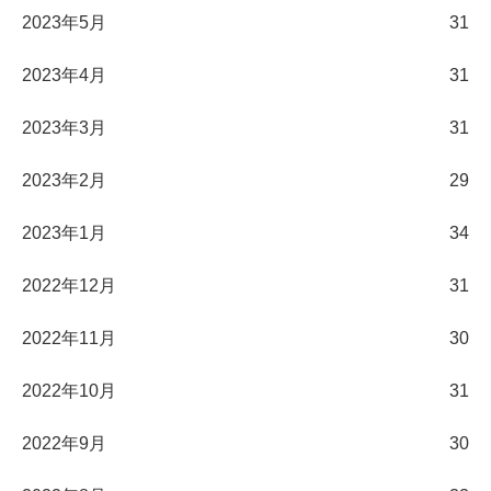
2023年5月
31
2023年4月
31
2023年3月
31
2023年2月
29
2023年1月
34
2022年12月
31
2022年11月
30
2022年10月
31
2022年9月
30