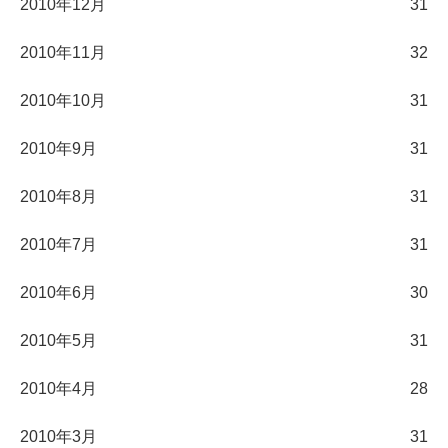
2010年12月
31
2010年11月
32
2010年10月
31
2010年9月
31
2010年8月
31
2010年7月
31
2010年6月
30
2010年5月
31
2010年4月
28
2010年3月
31