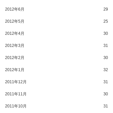
2012年6月
29
2012年5月
25
2012年4月
30
2012年3月
31
2012年2月
30
2012年1月
32
2011年12月
31
2011年11月
30
2011年10月
31