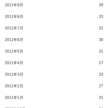
2011年9月
29
2011年8月
33
2011年7月
31
2011年6月
30
2011年5月
31
2011年4月
27
2011年3月
33
2011年2月
27
2011年1月
31