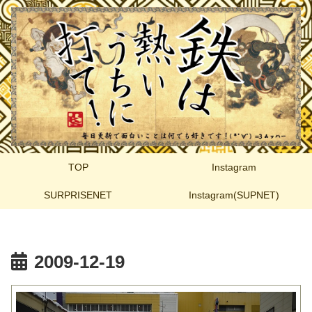
TOP
Instagram
SURPRISENET
Instagram(SUPNET)
2009-12-19