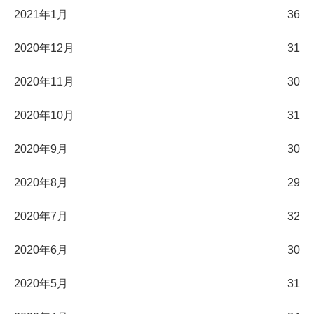
2021年1月
36
2020年12月
31
2020年11月
30
2020年10月
31
2020年9月
30
2020年8月
29
2020年7月
32
2020年6月
30
2020年5月
31