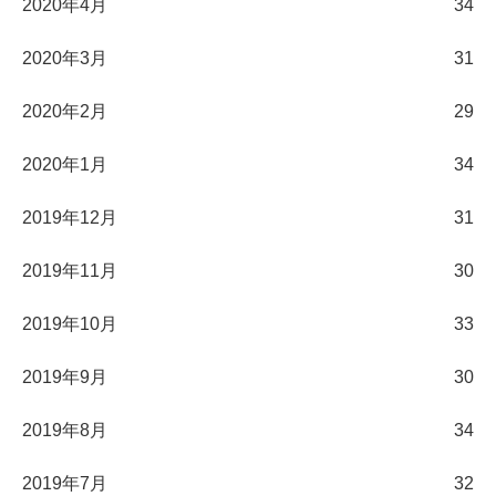
2020年4月
34
2020年3月
31
2020年2月
29
2020年1月
34
2019年12月
31
2019年11月
30
2019年10月
33
2019年9月
30
2019年8月
34
2019年7月
32