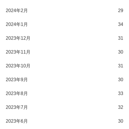
2024年2月
29
2024年1月
34
2023年12月
31
2023年11月
30
2023年10月
31
2023年9月
30
2023年8月
33
2023年7月
32
2023年6月
30