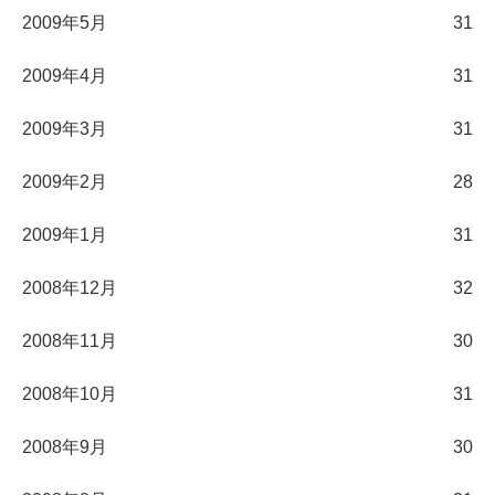
2009年5月
31
2009年4月
31
2009年3月
31
2009年2月
28
2009年1月
31
2008年12月
32
2008年11月
30
2008年10月
31
2008年9月
30