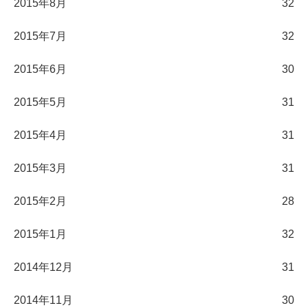
2015年8月
32
2015年7月
32
2015年6月
30
2015年5月
31
2015年4月
31
2015年3月
31
2015年2月
28
2015年1月
32
2014年12月
31
2014年11月
30