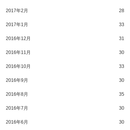
2017年2月
28
2017年1月
33
2016年12月
31
2016年11月
30
2016年10月
33
2016年9月
30
2016年8月
35
2016年7月
30
2016年6月
30