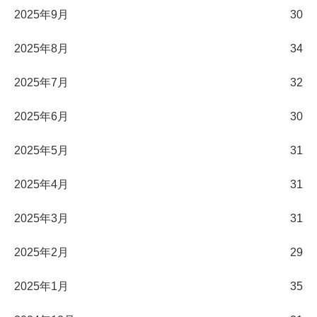
2025年9月
30
2025年8月
34
2025年7月
32
2025年6月
30
2025年5月
31
2025年4月
31
2025年3月
31
2025年2月
29
2025年1月
35