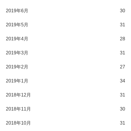
2019年6月
30
2019年5月
31
2019年4月
28
2019年3月
31
2019年2月
27
2019年1月
34
2018年12月
31
2018年11月
30
2018年10月
31