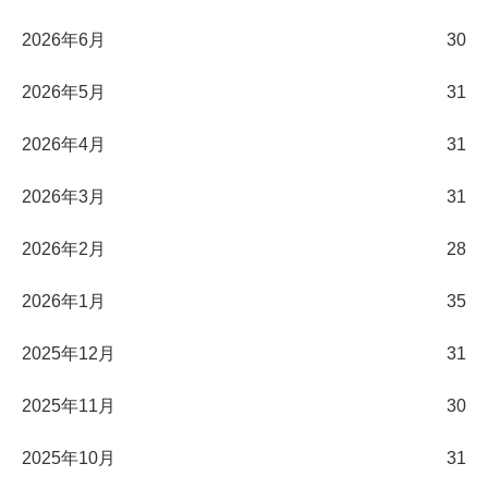
2026年6月
30
2026年5月
31
2026年4月
31
2026年3月
31
2026年2月
28
2026年1月
35
2025年12月
31
2025年11月
30
2025年10月
31