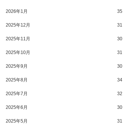
2026年1月
35
2025年12月
31
2025年11月
30
2025年10月
31
2025年9月
30
2025年8月
34
2025年7月
32
2025年6月
30
2025年5月
31