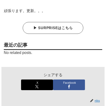
頑張ります。更新。。。
▶ SURPRISEはこちら
最近の記事
No related posts.
シェアする
X
Facebook
nks