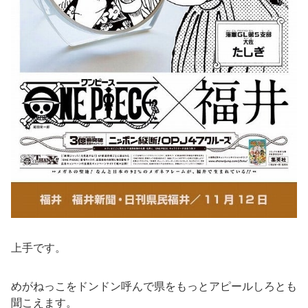
上手です。
めがねっこをドンドン呼んで県をもっとアピールしろとも
聞こえます。