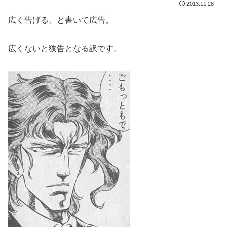
2013.11.28
広く告げる、と書いて広告。
広くないと狭告となる訳です。