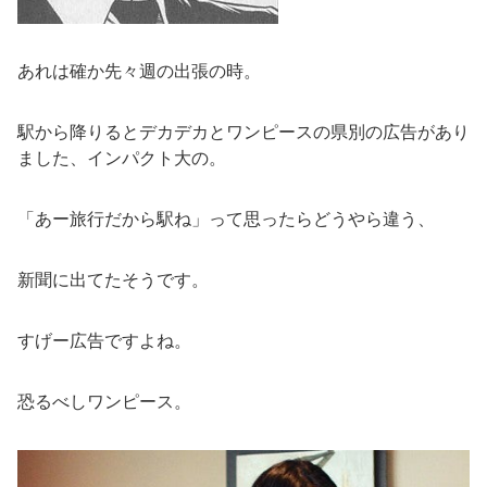
あれは確か先々週の出張の時。
駅から降りるとデカデカとワンピースの県別の広告があり
ました、インパクト大の。
「あー旅行だから駅ね」って思ったらどうやら違う、
新聞に出てたそうです。
すげー広告ですよね。
恐るべしワンピース。