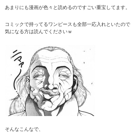
あまりにも漫画が色々と読めるのですごい重宝してます。
コミックで持ってるワンピースも全部一応入れといたので
気になる方は読んでくださいｗ
そんなこんなで、