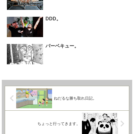
DDD。
バーベキュー。
ねだるな勝ち取れ日記。
ちょっと行ってきます。