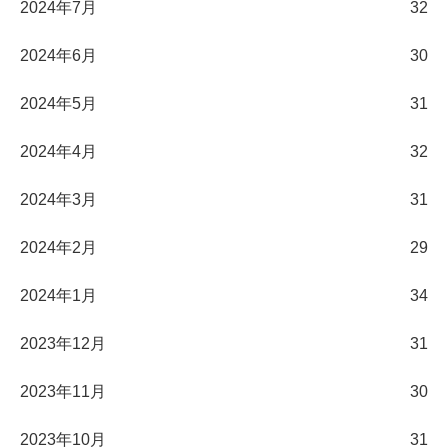
2024年7月
32
2024年6月
30
2024年5月
31
2024年4月
32
2024年3月
31
2024年2月
29
2024年1月
34
2023年12月
31
2023年11月
30
2023年10月
31