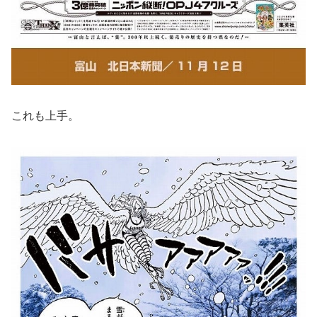
これも上手。