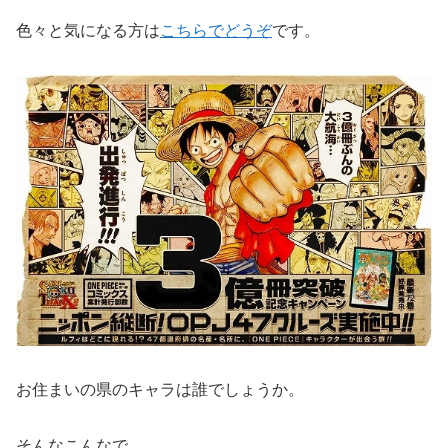
色々と気になる方は
こちらでどうぞ
です。
お住まいの県のキャラは誰でしょうか。
そんなこんなで、