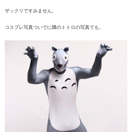
ザックリですみません。
コスプレ写真ついでに隣のトトロの写真でも。