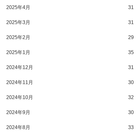
2025年4月
31
2025年3月
31
2025年2月
29
2025年1月
35
2024年12月
31
2024年11月
30
2024年10月
32
2024年9月
30
2024年8月
33