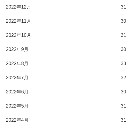
2022年12月
31
2022年11月
30
2022年10月
31
2022年9月
30
2022年8月
33
2022年7月
32
2022年6月
30
2022年5月
31
2022年4月
31