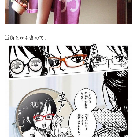
近所とかも含めて、