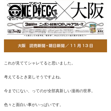
これが見ててシャレてると思いました。
考えてるとき楽しそうですよね。
今までにない、ってのが全部真新しい漫画の世界。
色々と面白い事がいっぱいです。