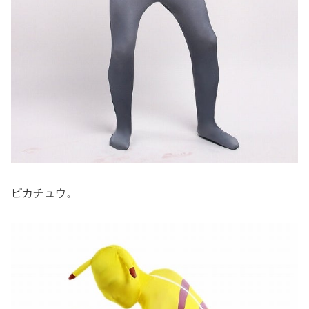
ピカチュウ。