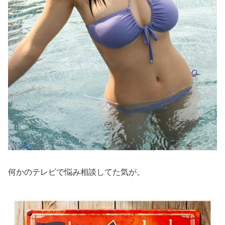
何かのテレビで悩み相談してた気が。