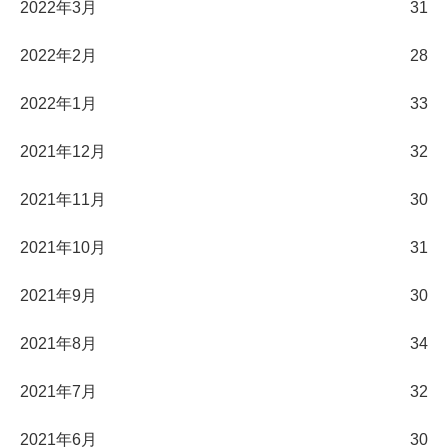
2022年3月
31
2022年2月
28
2022年1月
33
2021年12月
32
2021年11月
30
2021年10月
31
2021年9月
30
2021年8月
34
2021年7月
32
2021年6月
30