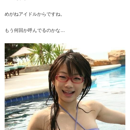
めがねアイドルからですね。
もう何回か呼んでるのかな…