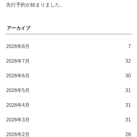
先行予約が始まりました。
アーカイブ
2026年8月
7
2026年7月
32
2026年6月
30
2026年5月
31
2026年4月
31
2026年3月
31
2026年2月
28