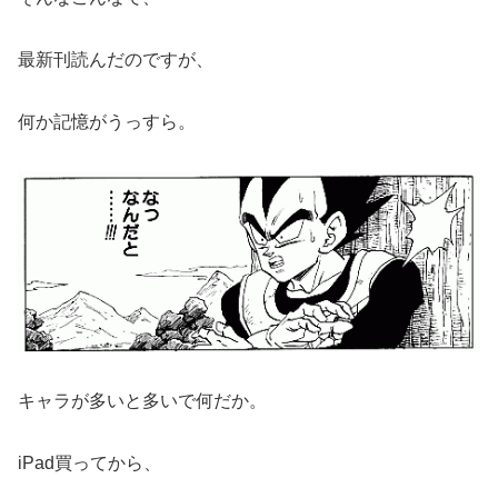
最新刊読んだのですが、
何か記憶がうっすら。
キャラが多いと多いで何だか。
iPad買ってから、