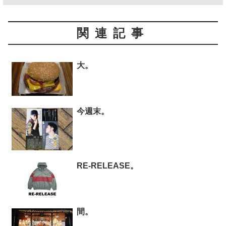
関連記事
大。
今週末。
RE-RELEASE。
間。