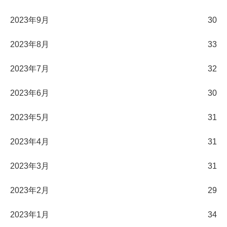
2023年9月
30
2023年8月
33
2023年7月
32
2023年6月
30
2023年5月
31
2023年4月
31
2023年3月
31
2023年2月
29
2023年1月
34