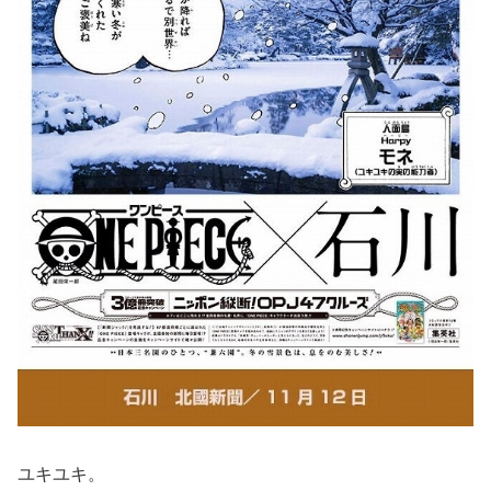
ユキユキ。