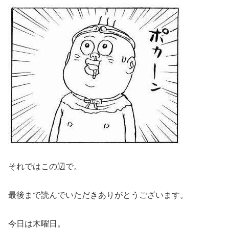
それではこの辺で。
最後まで読んでいただきありがとうございます。
今日は木曜日。