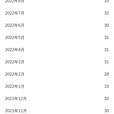
2022年8月
33
2022年7月
32
2022年6月
30
2022年5月
31
2022年4月
31
2022年3月
31
2022年2月
28
2022年1月
33
2021年12月
32
2021年11月
30