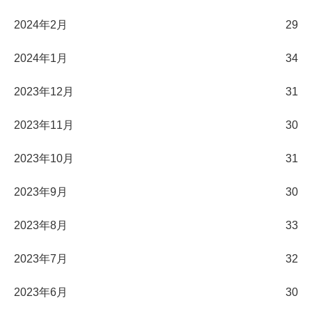
2024年2月
29
2024年1月
34
2023年12月
31
2023年11月
30
2023年10月
31
2023年9月
30
2023年8月
33
2023年7月
32
2023年6月
30