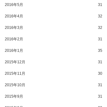
2016年5月
31
2016年4月
32
2016年3月
32
2016年2月
31
2016年1月
35
2015年12月
31
2015年11月
30
2015年10月
31
2015年9月
31