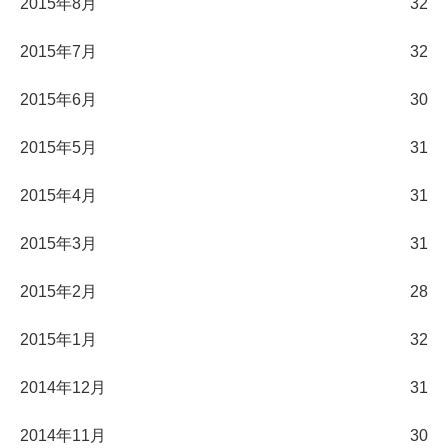
2015年8月
32
2015年7月
32
2015年6月
30
2015年5月
31
2015年4月
31
2015年3月
31
2015年2月
28
2015年1月
32
2014年12月
31
2014年11月
30