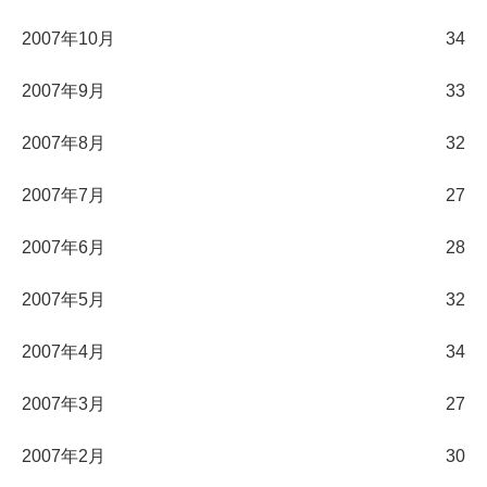
2007年10月
34
2007年9月
33
2007年8月
32
2007年7月
27
2007年6月
28
2007年5月
32
2007年4月
34
2007年3月
27
2007年2月
30