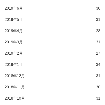
2019年6月
30
2019年5月
31
2019年4月
28
2019年3月
31
2019年2月
27
2019年1月
34
2018年12月
31
2018年11月
30
2018年10月
31