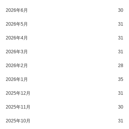
2026年6月
30
2026年5月
31
2026年4月
31
2026年3月
31
2026年2月
28
2026年1月
35
2025年12月
31
2025年11月
30
2025年10月
31