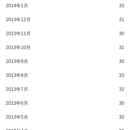
2014年1月
33
2013年12月
31
2013年11月
30
2013年10月
31
2013年9月
30
2013年8月
33
2013年7月
32
2013年6月
30
2013年5月
30