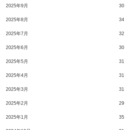
2025年9月
30
2025年8月
34
2025年7月
32
2025年6月
30
2025年5月
31
2025年4月
31
2025年3月
31
2025年2月
29
2025年1月
35