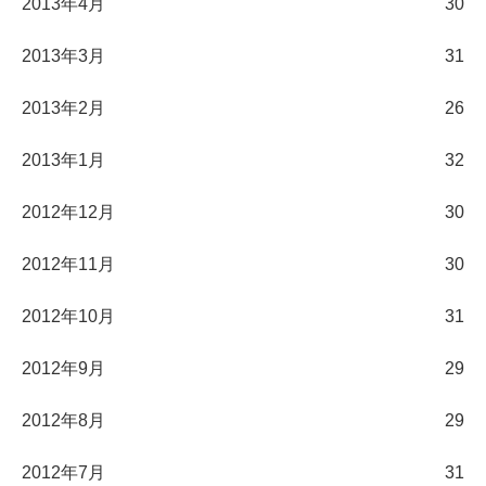
2013年4月
30
2013年3月
31
2013年2月
26
2013年1月
32
2012年12月
30
2012年11月
30
2012年10月
31
2012年9月
29
2012年8月
29
2012年7月
31