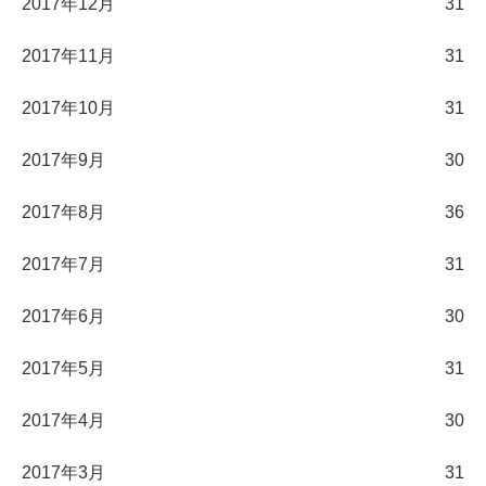
2017年12月
31
2017年11月
31
2017年10月
31
2017年9月
30
2017年8月
36
2017年7月
31
2017年6月
30
2017年5月
31
2017年4月
30
2017年3月
31