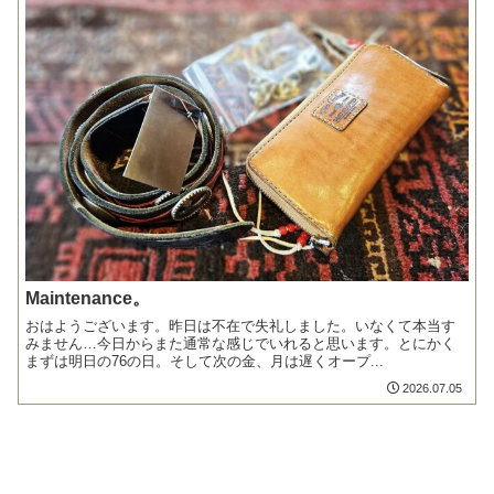
Maintenance。
おはようございます。昨日は不在で失礼しました。いなくて本当す
みません…今日からまた通常な感じでいれると思います。とにかく
まずは明日の76の日。そして次の金、月は遅くオープ...
2026.07.05