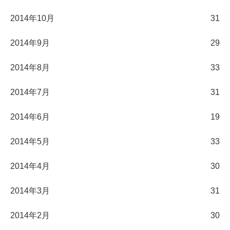
2014年10月
31
2014年9月
29
2014年8月
33
2014年7月
31
2014年6月
19
2014年5月
33
2014年4月
30
2014年3月
31
2014年2月
30