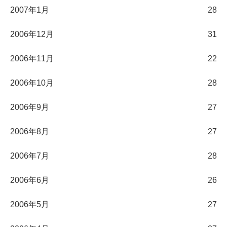
2007年1月
28
2006年12月
31
2006年11月
22
2006年10月
28
2006年9月
27
2006年8月
27
2006年7月
28
2006年6月
26
2006年5月
27