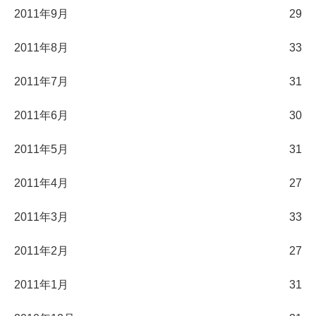
2011年9月
29
2011年8月
33
2011年7月
31
2011年6月
30
2011年5月
31
2011年4月
27
2011年3月
33
2011年2月
27
2011年1月
31