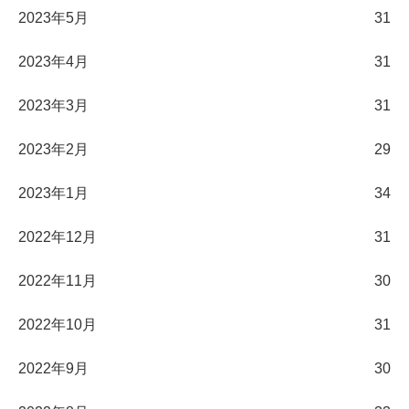
2023年5月
31
2023年4月
31
2023年3月
31
2023年2月
29
2023年1月
34
2022年12月
31
2022年11月
30
2022年10月
31
2022年9月
30