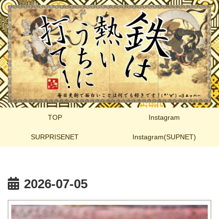
TOP
Instagram
SURPRISENET
Instagram(SUPNET)
2026-07-05