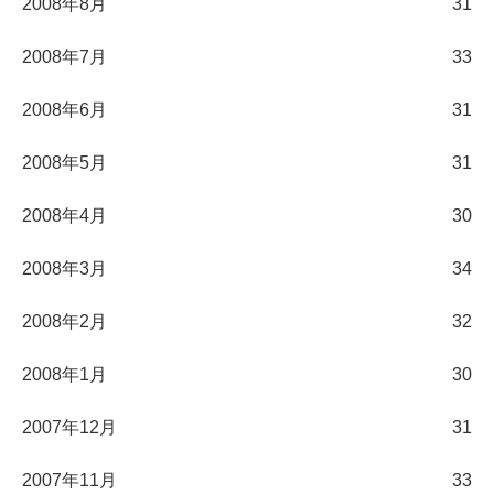
2008年8月
31
2008年7月
33
2008年6月
31
2008年5月
31
2008年4月
30
2008年3月
34
2008年2月
32
2008年1月
30
2007年12月
31
2007年11月
33