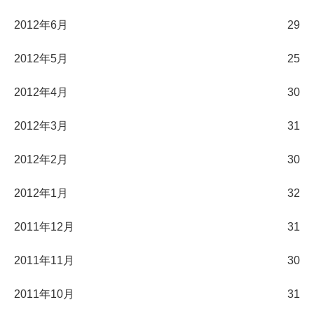
2012年6月
29
2012年5月
25
2012年4月
30
2012年3月
31
2012年2月
30
2012年1月
32
2011年12月
31
2011年11月
30
2011年10月
31