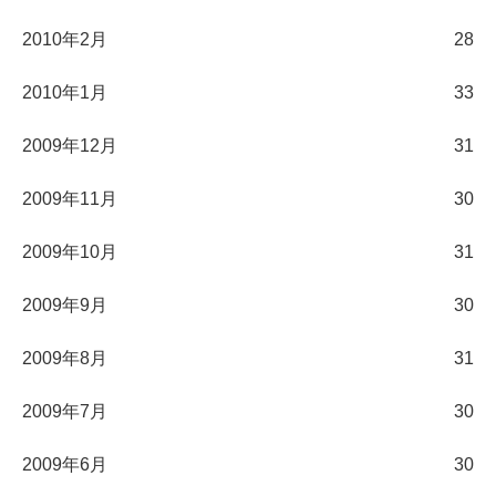
2010年2月
28
2010年1月
33
2009年12月
31
2009年11月
30
2009年10月
31
2009年9月
30
2009年8月
31
2009年7月
30
2009年6月
30