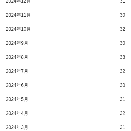
2024年12月
31
2024年11月
30
2024年10月
32
2024年9月
30
2024年8月
33
2024年7月
32
2024年6月
30
2024年5月
31
2024年4月
32
2024年3月
31