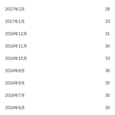
2017年2月
28
2017年1月
33
2016年12月
31
2016年11月
30
2016年10月
33
2016年9月
30
2016年8月
35
2016年7月
30
2016年6月
30