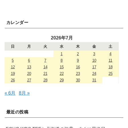
カレンダー
2026年7月
日
月
火
水
木
金
土
1
2
3
4
5
6
7
8
9
10
11
12
13
14
15
16
17
18
19
20
21
22
23
24
25
26
27
28
29
30
31
« 6月
8月 »
最近の投稿