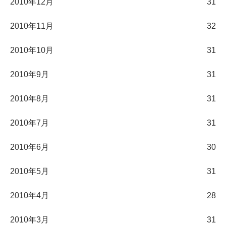
2010年12月
31
2010年11月
32
2010年10月
31
2010年9月
31
2010年8月
31
2010年7月
31
2010年6月
30
2010年5月
31
2010年4月
28
2010年3月
31