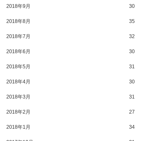
2018年9月
30
2018年8月
35
2018年7月
32
2018年6月
30
2018年5月
31
2018年4月
30
2018年3月
31
2018年2月
27
2018年1月
34