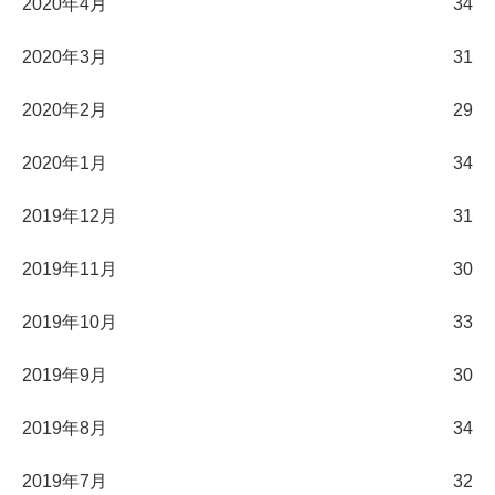
2020年4月
34
2020年3月
31
2020年2月
29
2020年1月
34
2019年12月
31
2019年11月
30
2019年10月
33
2019年9月
30
2019年8月
34
2019年7月
32