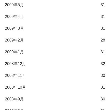
2009年5月
31
2009年4月
31
2009年3月
31
2009年2月
28
2009年1月
31
2008年12月
32
2008年11月
30
2008年10月
31
2008年9月
30