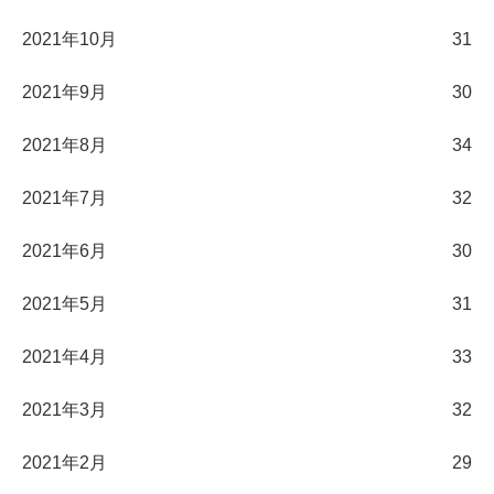
2021年10月
31
2021年9月
30
2021年8月
34
2021年7月
32
2021年6月
30
2021年5月
31
2021年4月
33
2021年3月
32
2021年2月
29