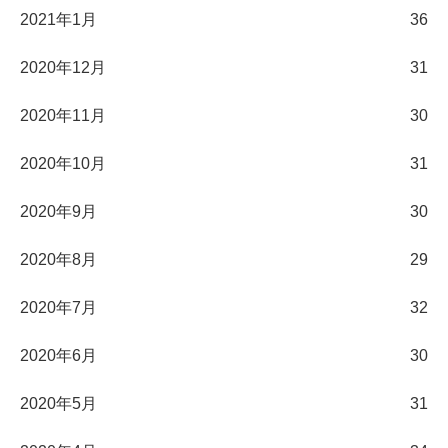
2021年1月
36
2020年12月
31
2020年11月
30
2020年10月
31
2020年9月
30
2020年8月
29
2020年7月
32
2020年6月
30
2020年5月
31