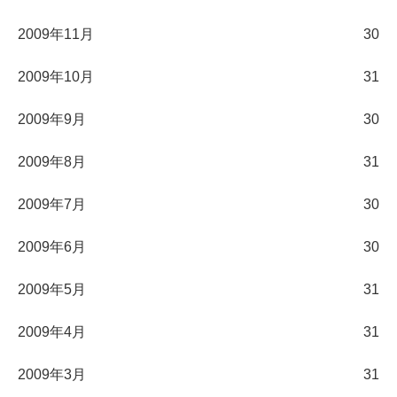
2009年11月
30
2009年10月
31
2009年9月
30
2009年8月
31
2009年7月
30
2009年6月
30
2009年5月
31
2009年4月
31
2009年3月
31