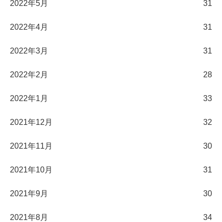
2022年5月
31
2022年4月
31
2022年3月
31
2022年2月
28
2022年1月
33
2021年12月
32
2021年11月
30
2021年10月
31
2021年9月
30
2021年8月
34