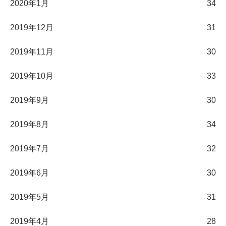
2020年1月
34
2019年12月
31
2019年11月
30
2019年10月
33
2019年9月
30
2019年8月
34
2019年7月
32
2019年6月
30
2019年5月
31
2019年4月
28