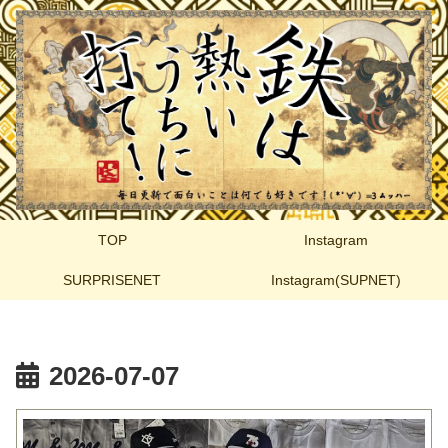
TOP
Instagram
SURPRISENET
Instagram(SUPNET)
2026-07-07