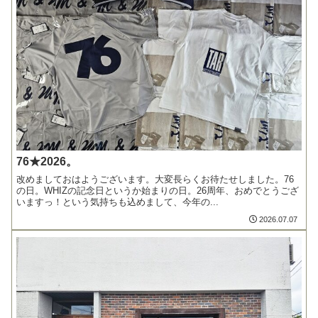
76★2026。
改めましておはようございます。大変長らくお待たせしました。76
の日。WHIZの記念日というか始まりの日。26周年、おめでとうござ
いますっ！という気持ちも込めまして、今年の...
2026.07.07