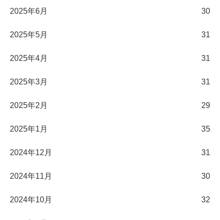
2025年6月
30
2025年5月
31
2025年4月
31
2025年3月
31
2025年2月
29
2025年1月
35
2024年12月
31
2024年11月
30
2024年10月
32