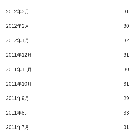
2012年3月
31
2012年2月
30
2012年1月
32
2011年12月
31
2011年11月
30
2011年10月
31
2011年9月
29
2011年8月
33
2011年7月
31