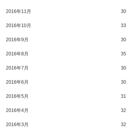
2016年11月
30
2016年10月
33
2016年9月
30
2016年8月
35
2016年7月
30
2016年6月
30
2016年5月
31
2016年4月
32
2016年3月
32