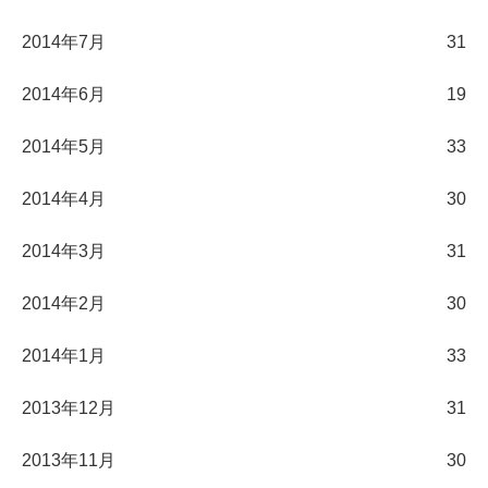
2014年7月
31
2014年6月
19
2014年5月
33
2014年4月
30
2014年3月
31
2014年2月
30
2014年1月
33
2013年12月
31
2013年11月
30