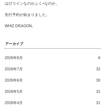
はぴコインなのかふく+なのか。
先行予約が始まりました。
WHIZ DRAGON。
アーカイブ
2026年8月
6
2026年7月
32
2026年6月
30
2026年5月
31
2026年4月
31