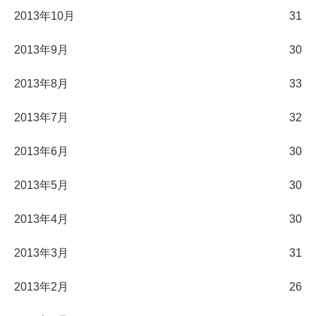
2013年10月
31
2013年9月
30
2013年8月
33
2013年7月
32
2013年6月
30
2013年5月
30
2013年4月
30
2013年3月
31
2013年2月
26