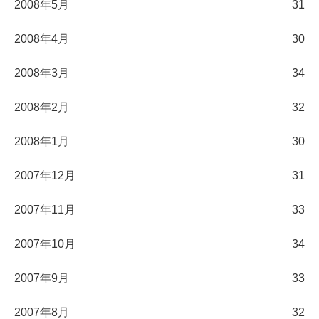
2008年5月
31
2008年4月
30
2008年3月
34
2008年2月
32
2008年1月
30
2007年12月
31
2007年11月
33
2007年10月
34
2007年9月
33
2007年8月
32