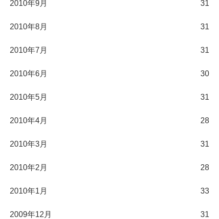
2010年9月
31
2010年8月
31
2010年7月
31
2010年6月
30
2010年5月
31
2010年4月
28
2010年3月
31
2010年2月
28
2010年1月
33
2009年12月
31