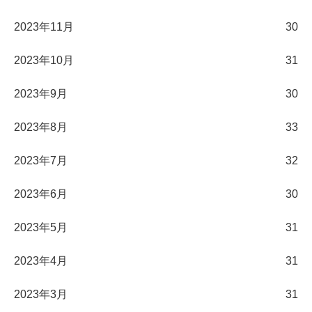
2023年11月
30
2023年10月
31
2023年9月
30
2023年8月
33
2023年7月
32
2023年6月
30
2023年5月
31
2023年4月
31
2023年3月
31