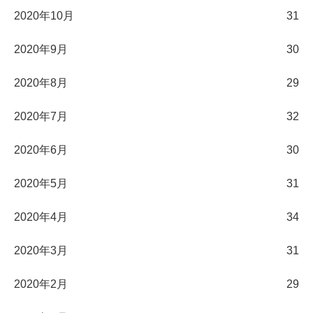
2020年10月
31
2020年9月
30
2020年8月
29
2020年7月
32
2020年6月
30
2020年5月
31
2020年4月
34
2020年3月
31
2020年2月
29