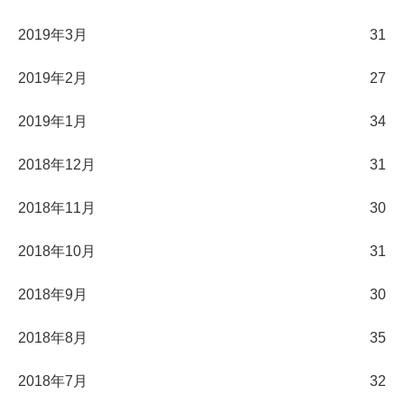
2019年3月
31
2019年2月
27
2019年1月
34
2018年12月
31
2018年11月
30
2018年10月
31
2018年9月
30
2018年8月
35
2018年7月
32