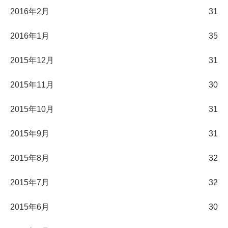
2016年2月
31
2016年1月
35
2015年12月
31
2015年11月
30
2015年10月
31
2015年9月
31
2015年8月
32
2015年7月
32
2015年6月
30