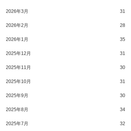
2026年3月
31
2026年2月
28
2026年1月
35
2025年12月
31
2025年11月
30
2025年10月
31
2025年9月
30
2025年8月
34
2025年7月
32