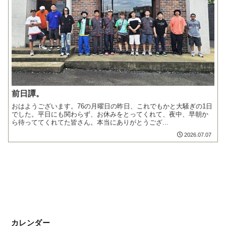
前日譚。
おはようございます。76の月曜日の昨日、これでもかと大騒ぎの1日
でした。平日にも関わらず、お休みをとってくれて、夜中、早朝か
ら待っててくれてた皆さん。本当にありがとうござ...
2026.07.07
カレンダー