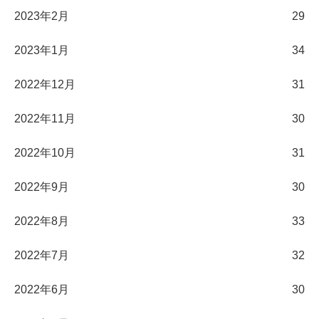
2023年2月
29
2023年1月
34
2022年12月
31
2022年11月
30
2022年10月
31
2022年9月
30
2022年8月
33
2022年7月
32
2022年6月
30