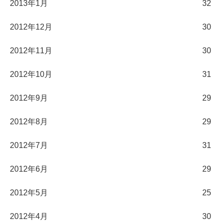
2013年1月
32
2012年12月
30
2012年11月
30
2012年10月
31
2012年9月
29
2012年8月
29
2012年7月
31
2012年6月
29
2012年5月
25
2012年4月
30