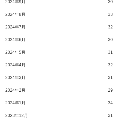
2024年9月
30
2024年8月
33
2024年7月
32
2024年6月
30
2024年5月
31
2024年4月
32
2024年3月
31
2024年2月
29
2024年1月
34
2023年12月
31