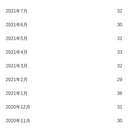
2021年7月
32
2021年6月
30
2021年5月
31
2021年4月
33
2021年3月
32
2021年2月
29
2021年1月
36
2020年12月
31
2020年11月
30