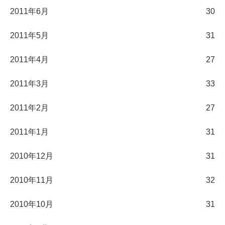
2011年6月
30
2011年5月
31
2011年4月
27
2011年3月
33
2011年2月
27
2011年1月
31
2010年12月
31
2010年11月
32
2010年10月
31