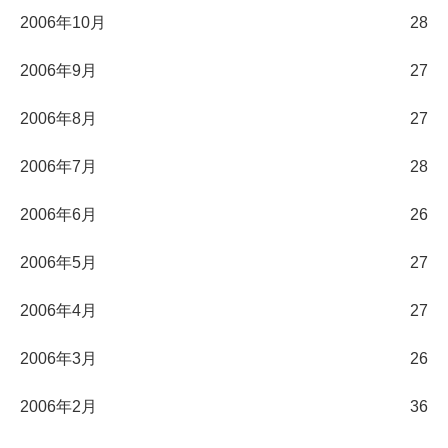
2006年10月
28
2006年9月
27
2006年8月
27
2006年7月
28
2006年6月
26
2006年5月
27
2006年4月
27
2006年3月
26
2006年2月
36