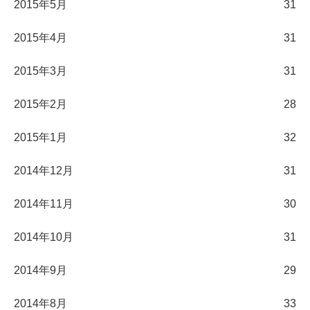
2015年5月
31
2015年4月
31
2015年3月
31
2015年2月
28
2015年1月
32
2014年12月
31
2014年11月
30
2014年10月
31
2014年9月
29
2014年8月
33