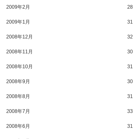
2009年2月
28
2009年1月
31
2008年12月
32
2008年11月
30
2008年10月
31
2008年9月
30
2008年8月
31
2008年7月
33
2008年6月
31