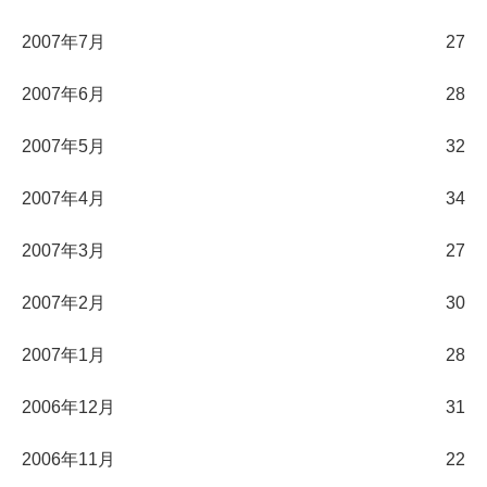
2007年7月
27
2007年6月
28
2007年5月
32
2007年4月
34
2007年3月
27
2007年2月
30
2007年1月
28
2006年12月
31
2006年11月
22