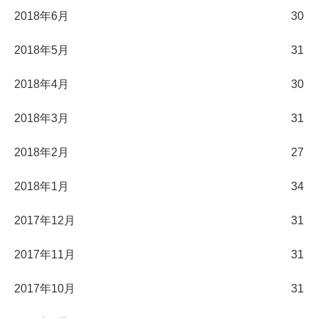
2018年6月
30
2018年5月
31
2018年4月
30
2018年3月
31
2018年2月
27
2018年1月
34
2017年12月
31
2017年11月
31
2017年10月
31