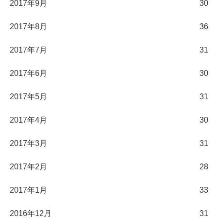
2017年9月
30
2017年8月
36
2017年7月
31
2017年6月
30
2017年5月
31
2017年4月
30
2017年3月
31
2017年2月
28
2017年1月
33
2016年12月
31