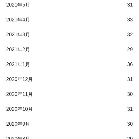
2021年5月
31
2021年4月
33
2021年3月
32
2021年2月
29
2021年1月
36
2020年12月
31
2020年11月
30
2020年10月
31
2020年9月
30
2020年8月
29