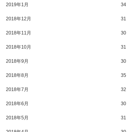
2019年1月
34
2018年12月
31
2018年11月
30
2018年10月
31
2018年9月
30
2018年8月
35
2018年7月
32
2018年6月
30
2018年5月
31
2018年4月
30