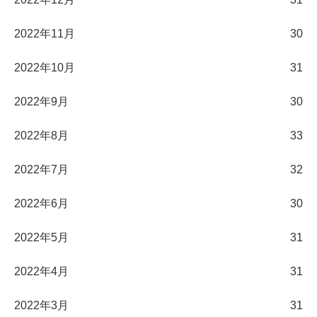
2022年11月
30
2022年10月
31
2022年9月
30
2022年8月
33
2022年7月
32
2022年6月
30
2022年5月
31
2022年4月
31
2022年3月
31