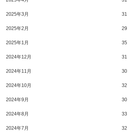
2025年3月
31
2025年2月
29
2025年1月
35
2024年12月
31
2024年11月
30
2024年10月
32
2024年9月
30
2024年8月
33
2024年7月
32