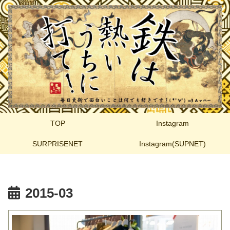
TOP
Instagram
SURPRISENET
Instagram(SUPNET)
2015-03