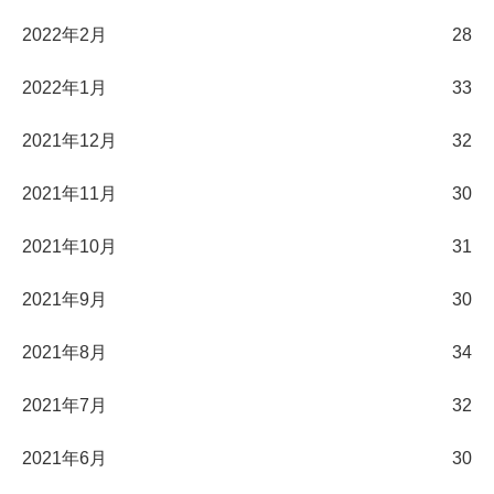
2022年2月
28
2022年1月
33
2021年12月
32
2021年11月
30
2021年10月
31
2021年9月
30
2021年8月
34
2021年7月
32
2021年6月
30