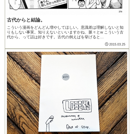
古代からと結論。
こういう漫画をどんどん増やしてほしい。意識差は理解しないと知
りもしない事実。知りえないといいますかね、脈々とw こういう古
代から、って話は好きです。古代の例えばを挙げると...
2015.03.25