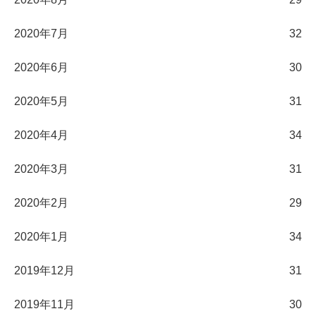
2020年7月
32
2020年6月
30
2020年5月
31
2020年4月
34
2020年3月
31
2020年2月
29
2020年1月
34
2019年12月
31
2019年11月
30