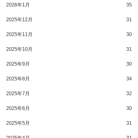
2026年1月
35
2025年12月
31
2025年11月
30
2025年10月
31
2025年9月
30
2025年8月
34
2025年7月
32
2025年6月
30
2025年5月
31
2025年4月
31