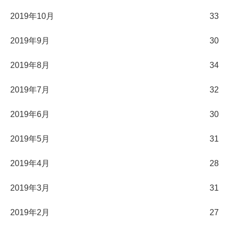
2019年10月
33
2019年9月
30
2019年8月
34
2019年7月
32
2019年6月
30
2019年5月
31
2019年4月
28
2019年3月
31
2019年2月
27