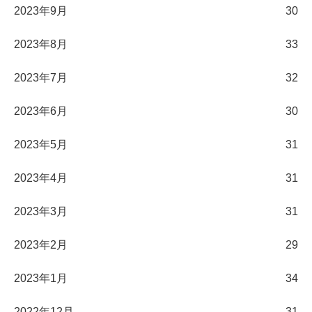
2023年9月
30
2023年8月
33
2023年7月
32
2023年6月
30
2023年5月
31
2023年4月
31
2023年3月
31
2023年2月
29
2023年1月
34
2022年12月
31