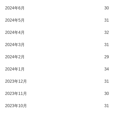
2024年6月
30
2024年5月
31
2024年4月
32
2024年3月
31
2024年2月
29
2024年1月
34
2023年12月
31
2023年11月
30
2023年10月
31