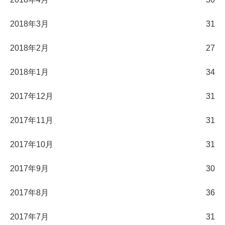
2018年3月
31
2018年2月
27
2018年1月
34
2017年12月
31
2017年11月
31
2017年10月
31
2017年9月
30
2017年8月
36
2017年7月
31