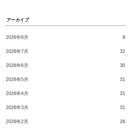
アーカイブ
2026年8月
8
2026年7月
32
2026年6月
30
2026年5月
31
2026年4月
31
2026年3月
31
2026年2月
28