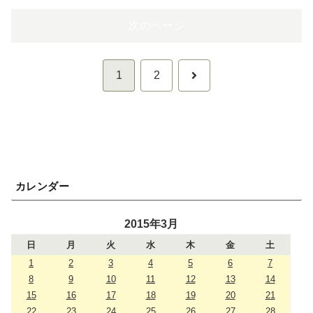
次のページ
次
1
2
へ
カレンダー
2015年3月
日
月
火
水
木
金
土
1
2
3
4
5
6
7
8
9
10
11
12
13
14
15
16
17
18
19
20
21
22
23
24
25
26
27
28