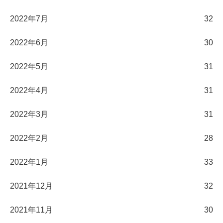
2022年7月
32
2022年6月
30
2022年5月
31
2022年4月
31
2022年3月
31
2022年2月
28
2022年1月
33
2021年12月
32
2021年11月
30