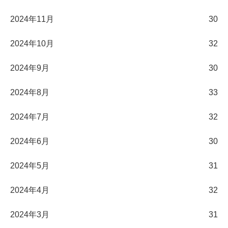
2024年11月
30
2024年10月
32
2024年9月
30
2024年8月
33
2024年7月
32
2024年6月
30
2024年5月
31
2024年4月
32
2024年3月
31