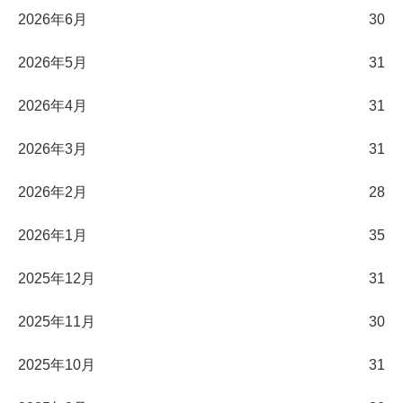
2026年6月
30
2026年5月
31
2026年4月
31
2026年3月
31
2026年2月
28
2026年1月
35
2025年12月
31
2025年11月
30
2025年10月
31