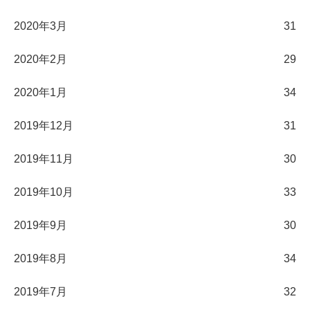
2020年3月
31
2020年2月
29
2020年1月
34
2019年12月
31
2019年11月
30
2019年10月
33
2019年9月
30
2019年8月
34
2019年7月
32