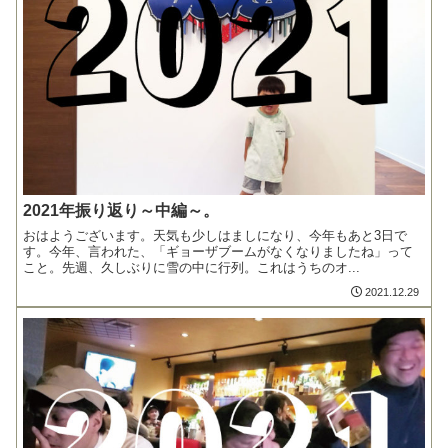
2021年振り返り～中編～。
おはようございます。天気も少しはましになり、今年もあと3日で
す。今年、言われた、「ギョーザブームがなくなりましたね」って
こと。先週、久しぶりに雪の中に行列。これはうちのオ...
2021.12.29