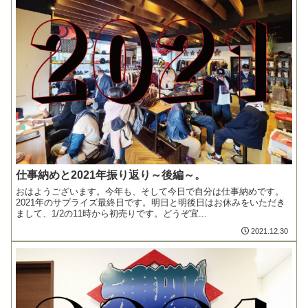
仕事納めと2021年振り返り～後編～。
おはようございます。今年も、そして今日で自分は仕事納めです。
2021年のサプライズ最終日です。明日と明後日はお休みをいただき
まして、1/2の11時から初売りです。どうぞ宜...
2021.12.30