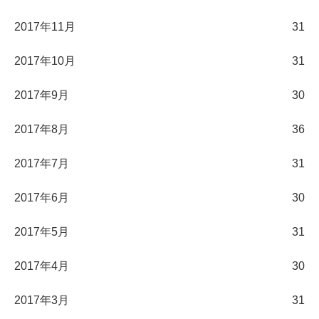
2017年11月
31
2017年10月
31
2017年9月
30
2017年8月
36
2017年7月
31
2017年6月
30
2017年5月
31
2017年4月
30
2017年3月
31