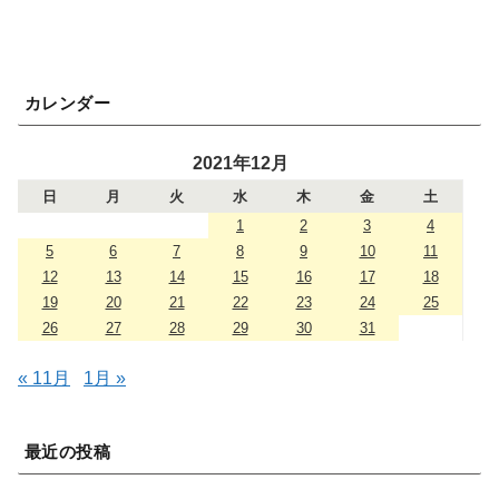
カレンダー
2021年12月
日
月
火
水
木
金
土
1
2
3
4
5
6
7
8
9
10
11
12
13
14
15
16
17
18
19
20
21
22
23
24
25
26
27
28
29
30
31
« 11月
1月 »
最近の投稿