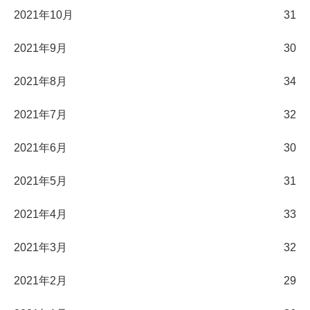
2021年10月
31
2021年9月
30
2021年8月
34
2021年7月
32
2021年6月
30
2021年5月
31
2021年4月
33
2021年3月
32
2021年2月
29