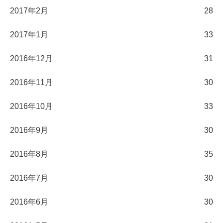
2017年2月
28
2017年1月
33
2016年12月
31
2016年11月
30
2016年10月
33
2016年9月
30
2016年8月
35
2016年7月
30
2016年6月
30