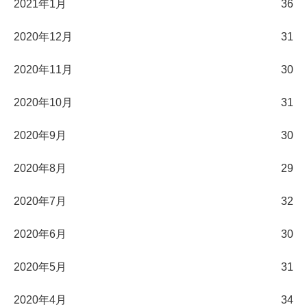
2021年1月
36
2020年12月
31
2020年11月
30
2020年10月
31
2020年9月
30
2020年8月
29
2020年7月
32
2020年6月
30
2020年5月
31
2020年4月
34