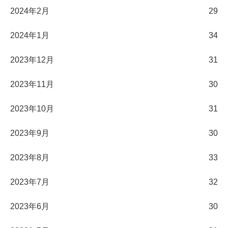
2024年2月
29
2024年1月
34
2023年12月
31
2023年11月
30
2023年10月
31
2023年9月
30
2023年8月
33
2023年7月
32
2023年6月
30