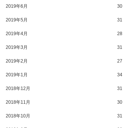
2019年6月
30
2019年5月
31
2019年4月
28
2019年3月
31
2019年2月
27
2019年1月
34
2018年12月
31
2018年11月
30
2018年10月
31