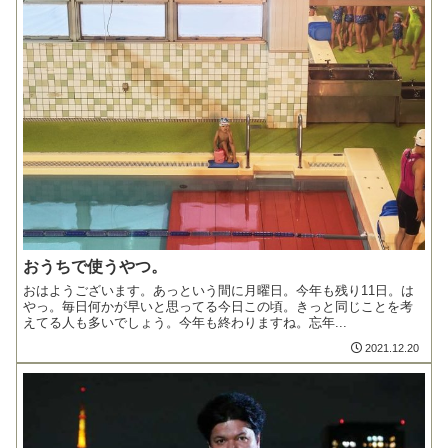
おうちで使うやつ。
おはようございます。あっという間に月曜日。今年も残り11日。は
やっ。毎日何かが早いと思ってる今日この頃。きっと同じことを考
えてる人も多いでしょう。今年も終わりますね。忘年...
2021.12.20