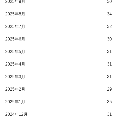
2025年9月
30
2025年8月
34
2025年7月
32
2025年6月
30
2025年5月
31
2025年4月
31
2025年3月
31
2025年2月
29
2025年1月
35
2024年12月
31