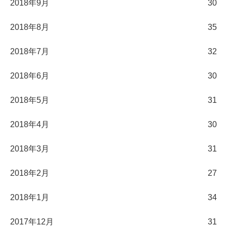
2018年9月
30
2018年8月
35
2018年7月
32
2018年6月
30
2018年5月
31
2018年4月
30
2018年3月
31
2018年2月
27
2018年1月
34
2017年12月
31