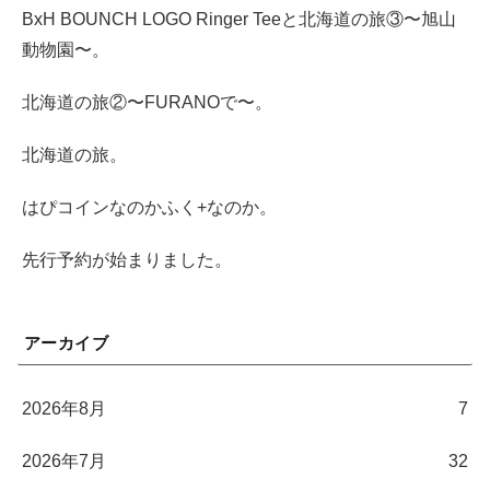
BxH BOUNCH LOGO Ringer Teeと北海道の旅③〜旭山
動物園〜。
北海道の旅②〜FURANOで〜。
北海道の旅。
はぴコインなのかふく+なのか。
先行予約が始まりました。
アーカイブ
2026年8月
7
2026年7月
32