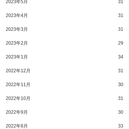
2023年5月
31
2023年4月
31
2023年3月
31
2023年2月
29
2023年1月
34
2022年12月
31
2022年11月
30
2022年10月
31
2022年9月
30
2022年8月
33