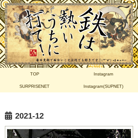
TOP
Instagram
SURPRISENET
Instagram(SUPNET)
2021-12