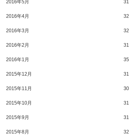
2016年5月
31
2016年4月
32
2016年3月
32
2016年2月
31
2016年1月
35
2015年12月
31
2015年11月
30
2015年10月
31
2015年9月
31
2015年8月
32