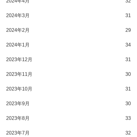
2024年4月
32
2024年3月
31
2024年2月
29
2024年1月
34
2023年12月
31
2023年11月
30
2023年10月
31
2023年9月
30
2023年8月
33
2023年7月
32