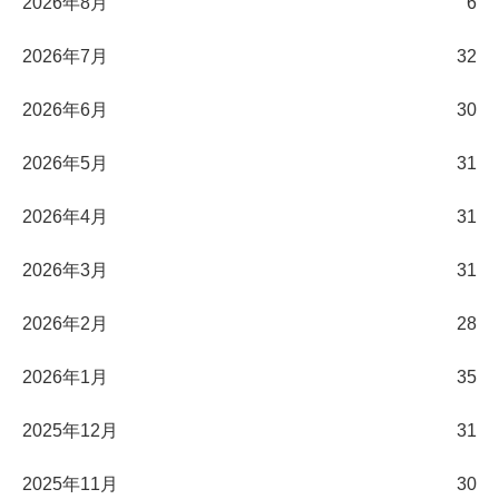
2026年8月
6
2026年7月
32
2026年6月
30
2026年5月
31
2026年4月
31
2026年3月
31
2026年2月
28
2026年1月
35
2025年12月
31
2025年11月
30