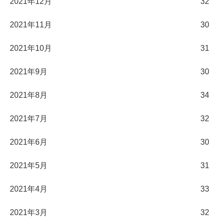
2021年12月
32
2021年11月
30
2021年10月
31
2021年9月
30
2021年8月
34
2021年7月
32
2021年6月
30
2021年5月
31
2021年4月
33
2021年3月
32