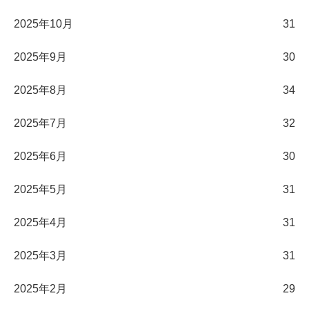
2025年10月
31
2025年9月
30
2025年8月
34
2025年7月
32
2025年6月
30
2025年5月
31
2025年4月
31
2025年3月
31
2025年2月
29