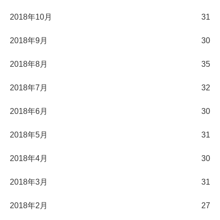
2018年10月
31
2018年9月
30
2018年8月
35
2018年7月
32
2018年6月
30
2018年5月
31
2018年4月
30
2018年3月
31
2018年2月
27