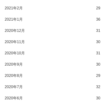
2021年2月
29
2021年1月
36
2020年12月
31
2020年11月
30
2020年10月
31
2020年9月
30
2020年8月
29
2020年7月
32
2020年6月
30