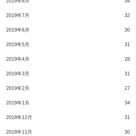
2019年8月
34
2019年7月
32
2019年6月
30
2019年5月
31
2019年4月
28
2019年3月
31
2019年2月
27
2019年1月
34
2018年12月
31
2018年11月
30