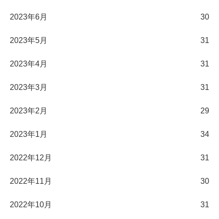
2023年6月
30
2023年5月
31
2023年4月
31
2023年3月
31
2023年2月
29
2023年1月
34
2022年12月
31
2022年11月
30
2022年10月
31