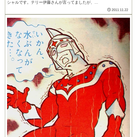
シャルです。テリー伊藤さんが言ってましたが、...
2011.11.22