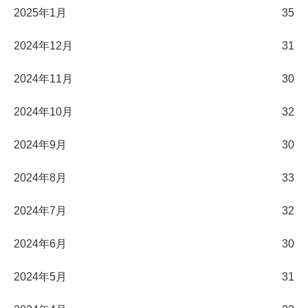
2025年1月
35
2024年12月
31
2024年11月
30
2024年10月
32
2024年9月
30
2024年8月
33
2024年7月
32
2024年6月
30
2024年5月
31