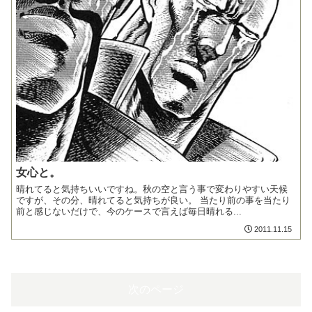
女心と。
晴れてると気持ちいいですね。秋の空と言う事で変わりやすい天候
ですが、その分、晴れてると気持ちが良い。 当たり前の事を当たり
前と感じないだけで、今のケースで言えば毎日晴れる...
2011.11.15
次のページ