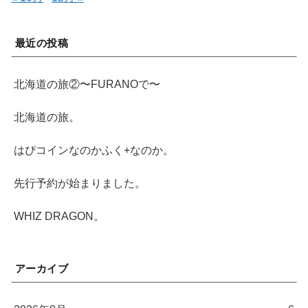
最近の投稿
北海道の旅②〜FURANOで〜
北海道の旅。
はぴコインなのかふく+なのか。
先行予約が始まりました。
WHIZ DRAGON。
アーカイブ