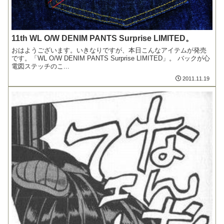
11th WL O/W DENIM PANTS Surprise LIMITED。
おはようございます。いきなりですが、本日こんなアイテムが発売
です。「WL O/W DENIM PANTS Surprise LIMITED」。 バックが心
電図ステッチのこ...
2011.11.19