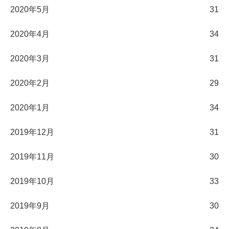
2020年5月
31
2020年4月
34
2020年3月
31
2020年2月
29
2020年1月
34
2019年12月
31
2019年11月
30
2019年10月
33
2019年9月
30