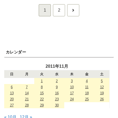
次
1
2
へ
カレンダー
2011年11月
日
月
火
水
木
金
土
1
2
3
4
5
6
7
8
9
10
11
12
13
14
15
16
17
18
19
20
21
22
23
24
25
26
27
28
29
30
« 10月
12月 »