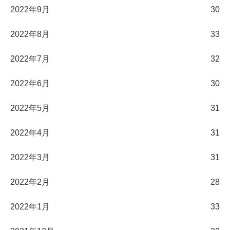
2022年9月
30
2022年8月
33
2022年7月
32
2022年6月
30
2022年5月
31
2022年4月
31
2022年3月
31
2022年2月
28
2022年1月
33