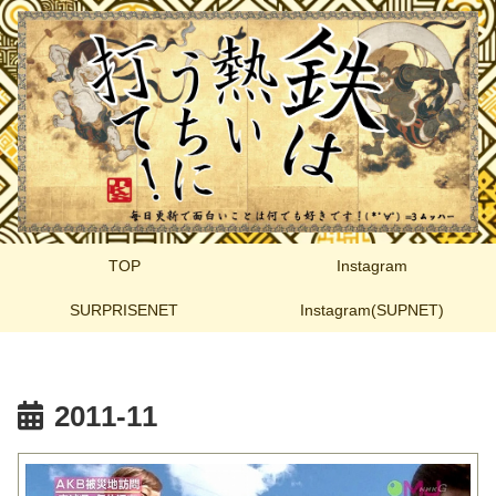
TOP
Instagram
SURPRISENET
Instagram(SUPNET)
2011-11