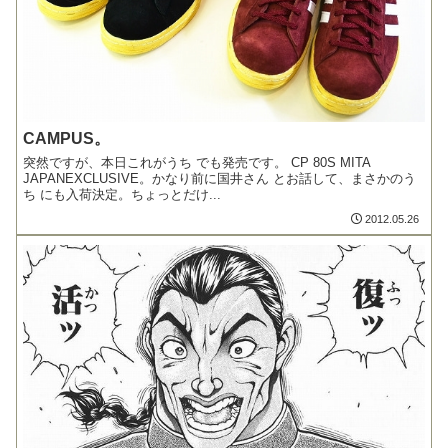
CAMPUS。
突然ですが、本日これがうち でも発売です。 CP 80S MITA
JAPANEXCLUSIVE。かなり前に国井さん とお話して、まさかのう
ち にも入荷決定。ちょっとだけ...
2012.05.26