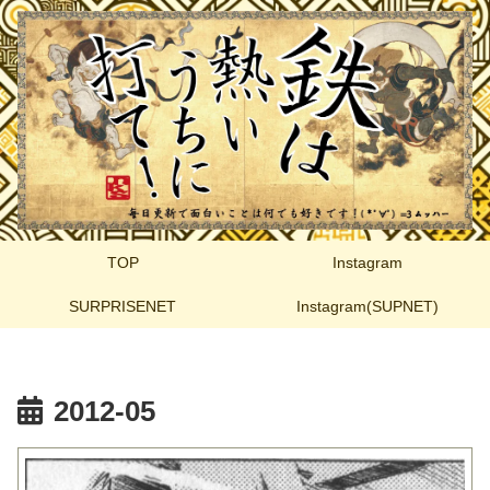
TOP
Instagram
SURPRISENET
Instagram(SUPNET)
2012-05