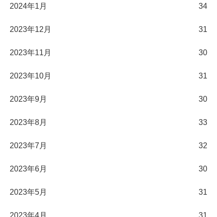
2024年1月
34
2023年12月
31
2023年11月
30
2023年10月
31
2023年9月
30
2023年8月
33
2023年7月
32
2023年6月
30
2023年5月
31
2023年4月
31