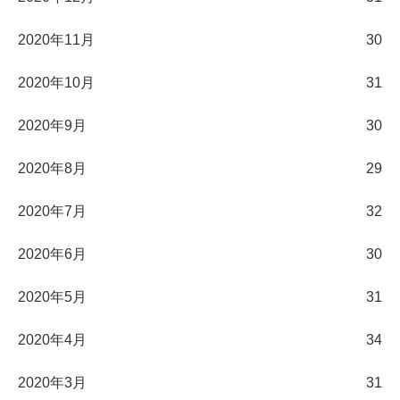
2020年11月
30
2020年10月
31
2020年9月
30
2020年8月
29
2020年7月
32
2020年6月
30
2020年5月
31
2020年4月
34
2020年3月
31