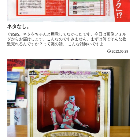
ネタなし。
ぐぬぬ。ネタをちゃんと用意してなかったです。今日は画像フォル
ダからお届けします。こんなのですみません。まずは何でそんな枚
数売れるんですか？って謎の話。 こんな話怖いですよ...
2012.05.29