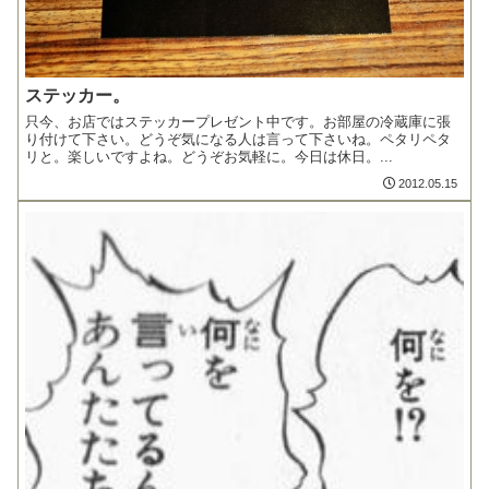
ステッカー。
只今、お店ではステッカープレゼント中です。お部屋の冷蔵庫に張
り付けて下さい。どうぞ気になる人は言って下さいね。ペタリペタ
リと。楽しいですよね。どうぞお気軽に。今日は休日。...
2012.05.15