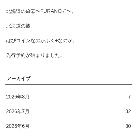
北海道の旅②〜FURANOで〜。
北海道の旅。
はぴコインなのかふく+なのか。
先行予約が始まりました。
アーカイブ
2026年8月
7
2026年7月
32
2026年6月
30