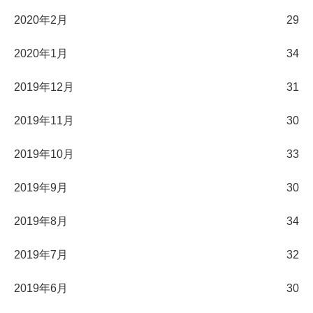
2020年2月
29
2020年1月
34
2019年12月
31
2019年11月
30
2019年10月
33
2019年9月
30
2019年8月
34
2019年7月
32
2019年6月
30