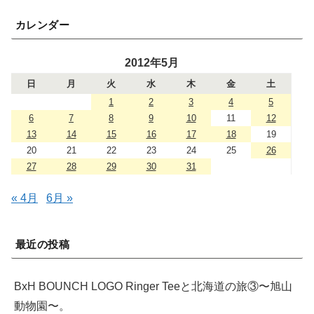
カレンダー
2012年5月
日
月
火
水
木
金
土
1
2
3
4
5
6
7
8
9
10
11
12
13
14
15
16
17
18
19
20
21
22
23
24
25
26
27
28
29
30
31
« 4月
6月 »
最近の投稿
BxH BOUNCH LOGO Ringer Teeと北海道の旅③〜旭山
動物園〜。