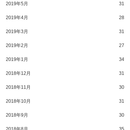
2019年5月
31
2019年4月
28
2019年3月
31
2019年2月
27
2019年1月
34
2018年12月
31
2018年11月
30
2018年10月
31
2018年9月
30
2018年8月
35