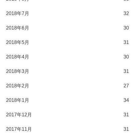
2018年7月
32
2018年6月
30
2018年5月
31
2018年4月
30
2018年3月
31
2018年2月
27
2018年1月
34
2017年12月
31
2017年11月
31