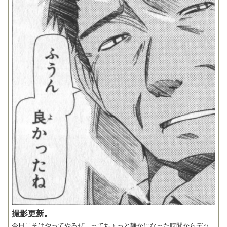
撮影更新。
今日こそはやってやるぜ。ってちょっと静かになった時間からデッ