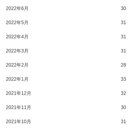
2022年6月
30
2022年5月
31
2022年4月
31
2022年3月
31
2022年2月
28
2022年1月
33
2021年12月
32
2021年11月
30
2021年10月
31