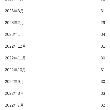
2023年3月
31
2023年2月
29
2023年1月
34
2022年12月
31
2022年11月
30
2022年10月
31
2022年9月
30
2022年8月
33
2022年7月
32