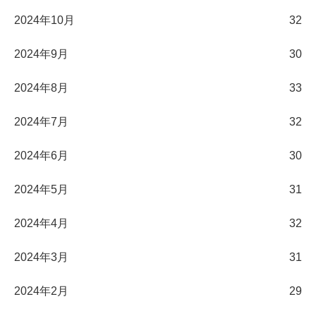
2024年10月
32
2024年9月
30
2024年8月
33
2024年7月
32
2024年6月
30
2024年5月
31
2024年4月
32
2024年3月
31
2024年2月
29