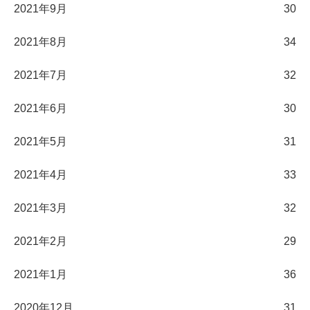
2021年9月
30
2021年8月
34
2021年7月
32
2021年6月
30
2021年5月
31
2021年4月
33
2021年3月
32
2021年2月
29
2021年1月
36
2020年12月
31