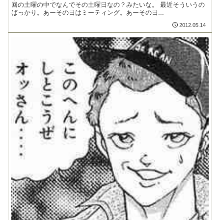
回の土曜の中でなんでその土曜日なの？みたいな。 最近そういうの
ばっかり。あーその日はミーティング。あーその日...
2012.05.14