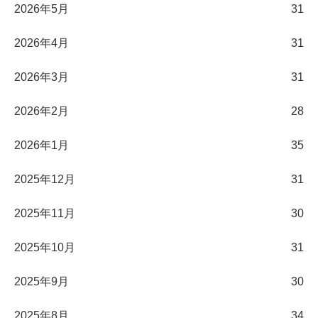
2026年5月
31
2026年4月
31
2026年3月
31
2026年2月
28
2026年1月
35
2025年12月
31
2025年11月
30
2025年10月
31
2025年9月
30
2025年8月
34