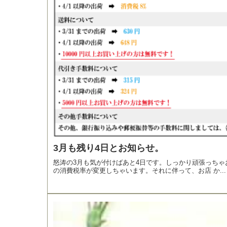
3月も残り4日とお知らせ。
怒涛の3月も気が付けばあと4日です。しっかり頑張っちゃ
の消費税率が変更しちゃいます。それに伴って、お店 か...