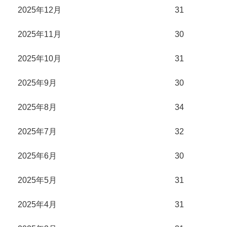
2025年12月
31
2025年11月
30
2025年10月
31
2025年9月
30
2025年8月
34
2025年7月
32
2025年6月
30
2025年5月
31
2025年4月
31