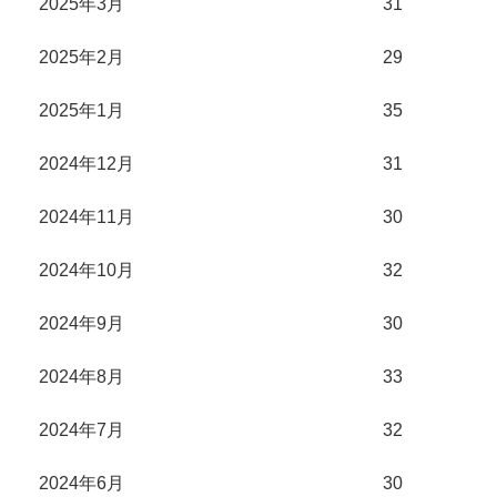
2025年3月
31
2025年2月
29
2025年1月
35
2024年12月
31
2024年11月
30
2024年10月
32
2024年9月
30
2024年8月
33
2024年7月
32
2024年6月
30