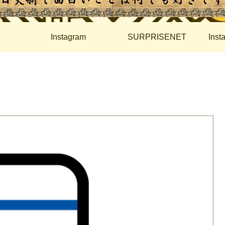
Instagram
SURPRISENET
Ins