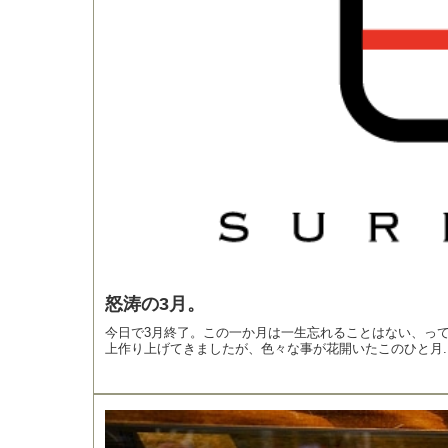
怒涛の3月。
今日で3月終了。この一か月は一生忘れることはない、って
上作り上げてきましたが、色々な事が花開いたこのひと月..