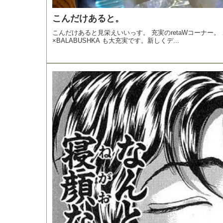
こんだけあると。
こんだけあると見栄えいいっす。 充実のretaWコーナー。
×BALABUSHKA も大充実です。新しくデ...