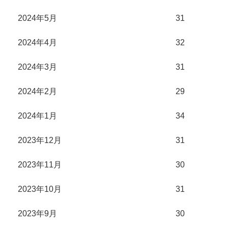
2024年5月
31
2024年4月
32
2024年3月
31
2024年2月
29
2024年1月
34
2023年12月
31
2023年11月
30
2023年10月
31
2023年9月
30