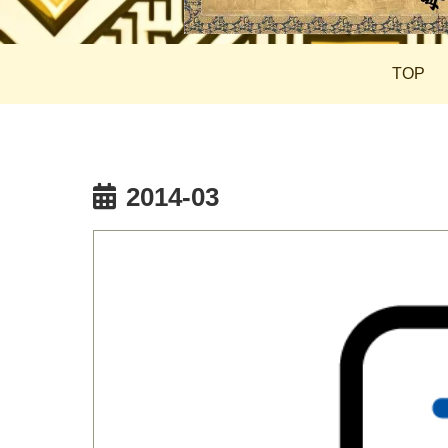
TOP
2014-03