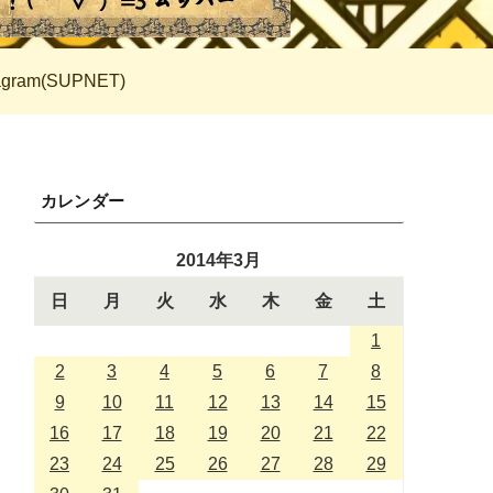
tagram(SUPNET)
カレンダー
2014年3月
日
月
火
水
木
金
土
1
2
3
4
5
6
7
8
9
10
11
12
13
14
15
16
17
18
19
20
21
22
23
24
25
26
27
28
29