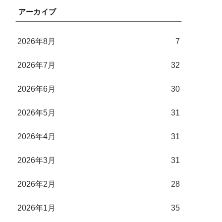
アーカイブ
2026年8月
7
2026年7月
32
2026年6月
30
2026年5月
31
2026年4月
31
2026年3月
31
2026年2月
28
2026年1月
35