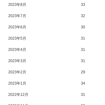
2023年8月
33
2023年7月
32
2023年6月
30
2023年5月
31
2023年4月
31
2023年3月
31
2023年2月
29
2023年1月
34
2022年12月
31