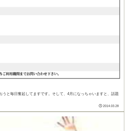
おうと毎日奮起してますです。そして、4月になっちゃいますと、話題
2014.03.28