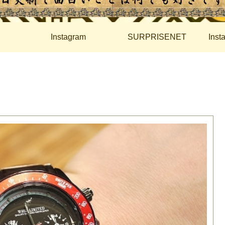
Instagram
SURPRISENET
Ins