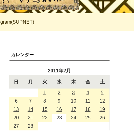
tagram(SUPNET)
カレンダー
2011年2月
日
月
火
水
木
金
土
1
2
3
4
5
6
7
8
9
10
11
12
13
14
15
16
17
18
19
20
21
22
23
24
25
26
27
28