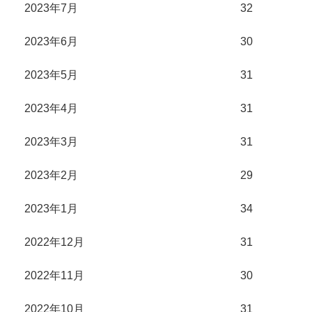
2023年7月
32
2023年6月
30
2023年5月
31
2023年4月
31
2023年3月
31
2023年2月
29
2023年1月
34
2022年12月
31
2022年11月
30
2022年10月
31