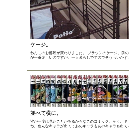
ケージ。
わんこのお部屋が変わりました。 ブラウンのケージ。前の
が一番楽しいのですが、一人暮らしですのでそうもいかず..
並べて横に。
皆が一度は見たことがあるかもなこのコミック。そう。ド
ね。色んなキャラが出ててあのキャラもあのキャラも出てる「