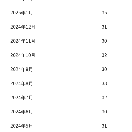
2025年1月
35
2024年12月
31
2024年11月
30
2024年10月
32
2024年9月
30
2024年8月
33
2024年7月
32
2024年6月
30
2024年5月
31