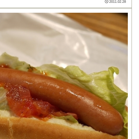
2011.02.28