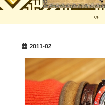
TOP
2011-02