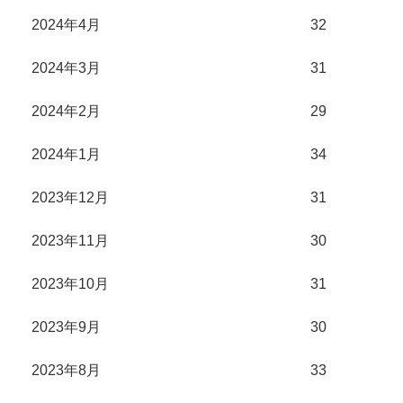
2024年4月
32
2024年3月
31
2024年2月
29
2024年1月
34
2023年12月
31
2023年11月
30
2023年10月
31
2023年9月
30
2023年8月
33