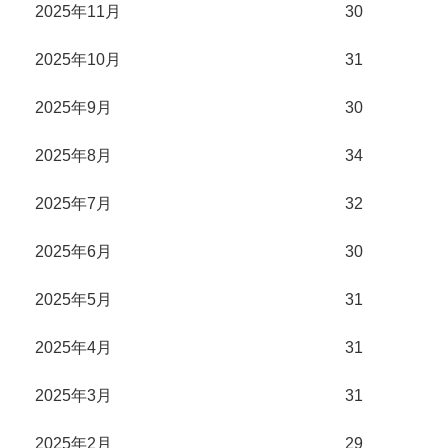
2025年11月
30
2025年10月
31
2025年9月
30
2025年8月
34
2025年7月
32
2025年6月
30
2025年5月
31
2025年4月
31
2025年3月
31
2025年2月
29