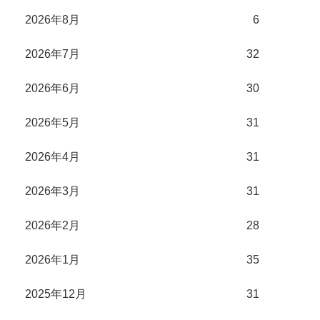
2026年8月
6
2026年7月
32
2026年6月
30
2026年5月
31
2026年4月
31
2026年3月
31
2026年2月
28
2026年1月
35
2025年12月
31