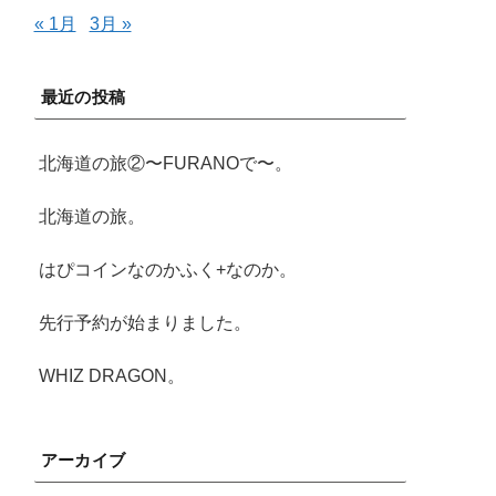
« 1月
3月 »
最近の投稿
北海道の旅②〜FURANOで〜。
北海道の旅。
はぴコインなのかふく+なのか。
先行予約が始まりました。
WHIZ DRAGON。
アーカイブ