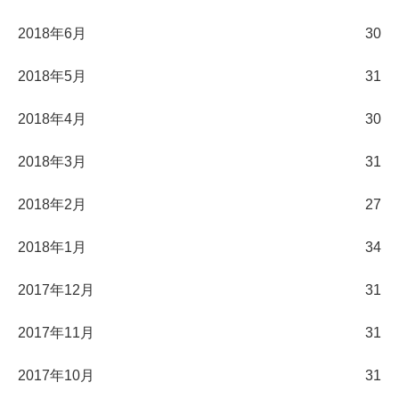
2018年6月
30
2018年5月
31
2018年4月
30
2018年3月
31
2018年2月
27
2018年1月
34
2017年12月
31
2017年11月
31
2017年10月
31