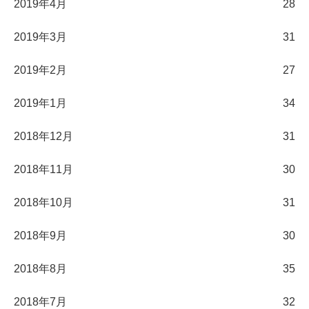
2019年4月
28
2019年3月
31
2019年2月
27
2019年1月
34
2018年12月
31
2018年11月
30
2018年10月
31
2018年9月
30
2018年8月
35
2018年7月
32