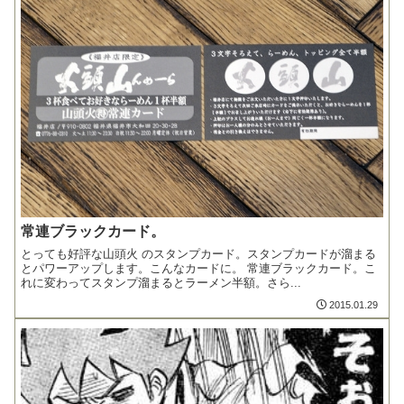
常連ブラックカード。
とっても好評な山頭火 のスタンプカード。スタンプカードが溜まる
とパワーアップします。こんなカードに。 常連ブラックカード。こ
れに変わってスタンプ溜まるとラーメン半額。さら...
2015.01.29