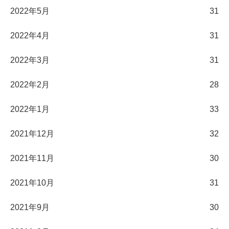
2022年5月
31
2022年4月
31
2022年3月
31
2022年2月
28
2022年1月
33
2021年12月
32
2021年11月
30
2021年10月
31
2021年9月
30