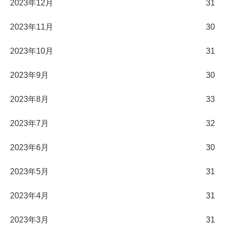
2023年12月
31
2023年11月
30
2023年10月
31
2023年9月
30
2023年8月
33
2023年7月
32
2023年6月
30
2023年5月
31
2023年4月
31
2023年3月
31