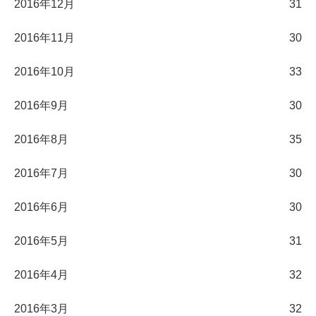
2016年12月
31
2016年11月
30
2016年10月
33
2016年9月
30
2016年8月
35
2016年7月
30
2016年6月
30
2016年5月
31
2016年4月
32
2016年3月
32