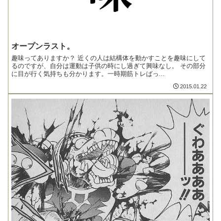
オープンラスト。
趣味ってありますか？ 近くの人は結構体を動かすことを趣味にして
るのですが、自分は運動は子供の時にし過ぎて興味なし。 その部分
に目が行く気持ちも分かります。一時期筋トレばっ...
2015.01.22