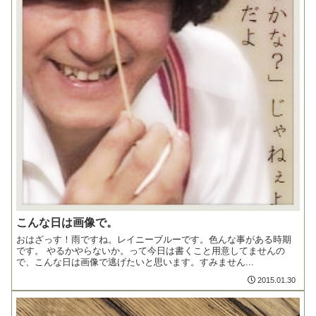
こんな日は画像で。
おはざっす！雨ですね。レイニーブルーです。色んな事がある時期
です。 やるかやらないか。って今日は書くこと用意してませんの
で、こんな日は画像で逃げたいと思います。すみません...
2015.01.30