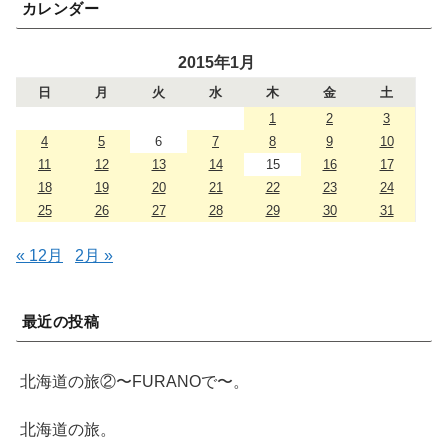
カレンダー
2015年1月
日
月
火
水
木
金
土
1
2
3
4
5
6
7
8
9
10
11
12
13
14
15
16
17
18
19
20
21
22
23
24
25
26
27
28
29
30
31
« 12月
2月 »
最近の投稿
北海道の旅②〜FURANOで〜。
北海道の旅。