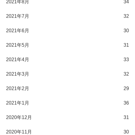
2021年8月
34
2021年7月
32
2021年6月
30
2021年5月
31
2021年4月
33
2021年3月
32
2021年2月
29
2021年1月
36
2020年12月
31
2020年11月
30