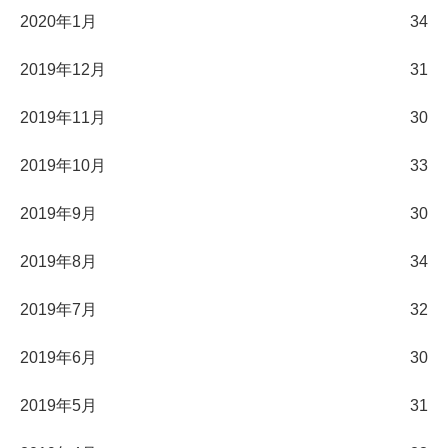
2020年1月
34
2019年12月
31
2019年11月
30
2019年10月
33
2019年9月
30
2019年8月
34
2019年7月
32
2019年6月
30
2019年5月
31