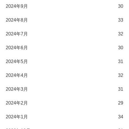
2024年9月
30
2024年8月
33
2024年7月
32
2024年6月
30
2024年5月
31
2024年4月
32
2024年3月
31
2024年2月
29
2024年1月
34