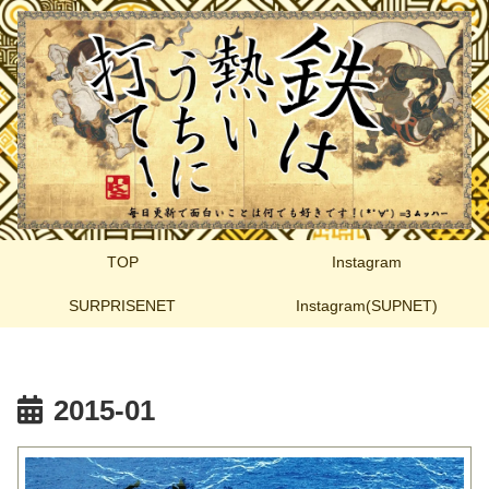
TOP
Instagram
SURPRISENET
Instagram(SUPNET)
2015-01