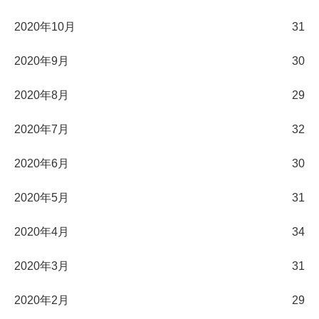
2020年10月
31
2020年9月
30
2020年8月
29
2020年7月
32
2020年6月
30
2020年5月
31
2020年4月
34
2020年3月
31
2020年2月
29