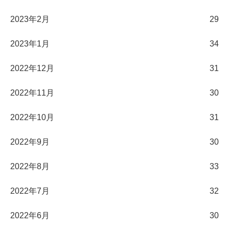
2023年2月
29
2023年1月
34
2022年12月
31
2022年11月
30
2022年10月
31
2022年9月
30
2022年8月
33
2022年7月
32
2022年6月
30