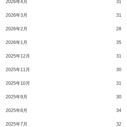
2026年4月
31
2026年3月
31
2026年2月
28
2026年1月
35
2025年12月
31
2025年11月
30
2025年10月
31
2025年9月
30
2025年8月
34
2025年7月
32