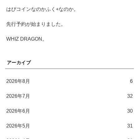
はぴコインなのかふく+なのか。
先行予約が始まりました。
WHIZ DRAGON。
アーカイブ
2026年8月
6
2026年7月
32
2026年6月
30
2026年5月
31