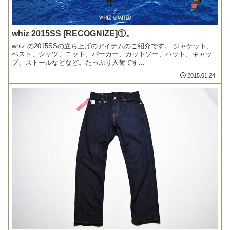
whiz 2015SS [RECOGNIZE]①。
whiz の2015SSの立ち上げのアイテムのご紹介です。 ジャケット、
ベスト、シャツ、ニット、パーカー、カットソー、ハット、キャッ
プ、ストールなどなど。たっぷり入荷です...
2015.01.24