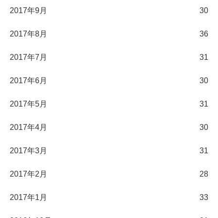
2017年9月
30
2017年8月
36
2017年7月
31
2017年6月
30
2017年5月
31
2017年4月
30
2017年3月
31
2017年2月
28
2017年1月
33