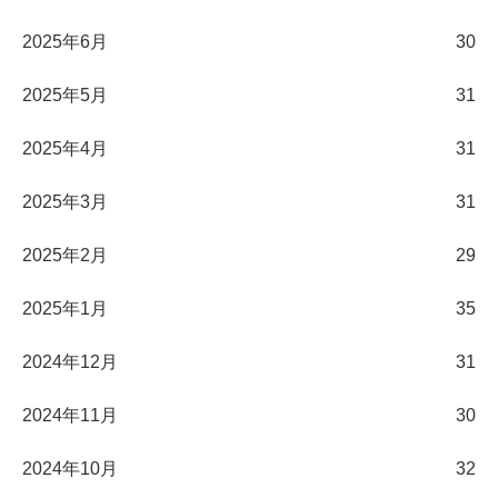
2025年6月
30
2025年5月
31
2025年4月
31
2025年3月
31
2025年2月
29
2025年1月
35
2024年12月
31
2024年11月
30
2024年10月
32