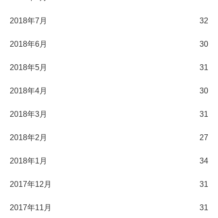
2018年7月
32
2018年6月
30
2018年5月
31
2018年4月
30
2018年3月
31
2018年2月
27
2018年1月
34
2017年12月
31
2017年11月
31