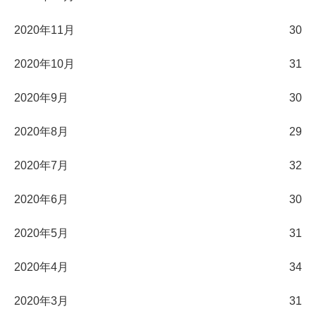
2020年11月
30
2020年10月
31
2020年9月
30
2020年8月
29
2020年7月
32
2020年6月
30
2020年5月
31
2020年4月
34
2020年3月
31