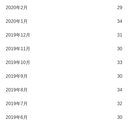
2020年2月
29
2020年1月
34
2019年12月
31
2019年11月
30
2019年10月
33
2019年9月
30
2019年8月
34
2019年7月
32
2019年6月
30