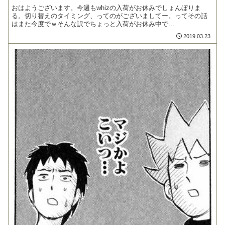
おはようございます。今週もwhizの入荷がお休みでしょんぼりま
る。切り替えのタイミング、ってのがございましてー。ってその話
はまた今度でｗそんな訳でちょっと入荷がお休み中で...
2019.03.23