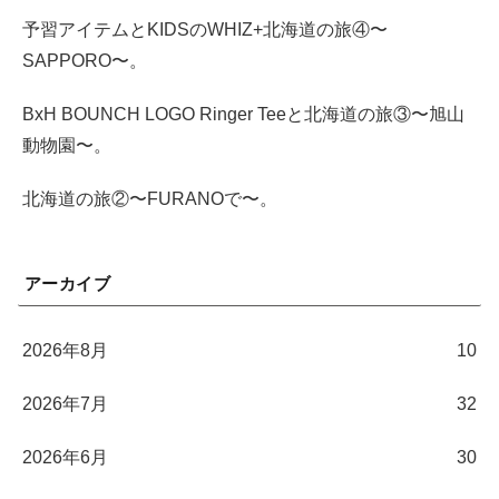
予習アイテムとKIDSのWHIZ+北海道の旅④〜
SAPPORO〜。
BxH BOUNCH LOGO Ringer Teeと北海道の旅③〜旭山
動物園〜。
北海道の旅②〜FURANOで〜。
アーカイブ
2026年8月
10
2026年7月
32
2026年6月
30