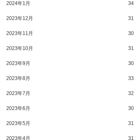
2024年1月
34
2023年12月
31
2023年11月
30
2023年10月
31
2023年9月
30
2023年8月
33
2023年7月
32
2023年6月
30
2023年5月
31
2023年4月
31