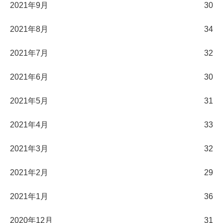
2021年9月
30
2021年8月
34
2021年7月
32
2021年6月
30
2021年5月
31
2021年4月
33
2021年3月
32
2021年2月
29
2021年1月
36
2020年12月
31