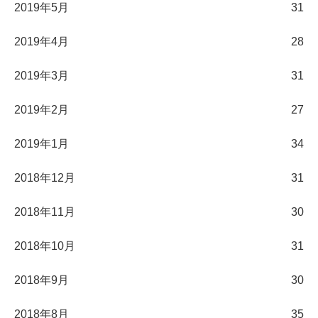
2019年5月
31
2019年4月
28
2019年3月
31
2019年2月
27
2019年1月
34
2018年12月
31
2018年11月
30
2018年10月
31
2018年9月
30
2018年8月
35