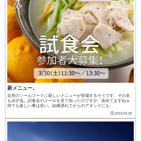
新メニュー。
近所のソールフードに新しいメニューが登場するそうです。その名
もゆず塩。試食会のメールを見て知ったのですが、攻めてますねｗ
何でも新しい事は良い。結構遅れてからのアタックにも...
2019.03.28