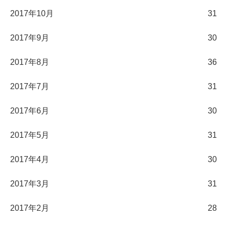
2017年10月
31
2017年9月
30
2017年8月
36
2017年7月
31
2017年6月
30
2017年5月
31
2017年4月
30
2017年3月
31
2017年2月
28