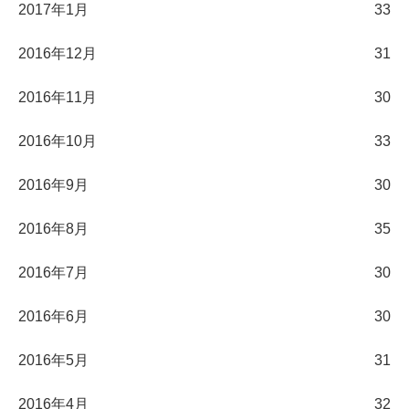
2017年1月
33
2016年12月
31
2016年11月
30
2016年10月
33
2016年9月
30
2016年8月
35
2016年7月
30
2016年6月
30
2016年5月
31
2016年4月
32