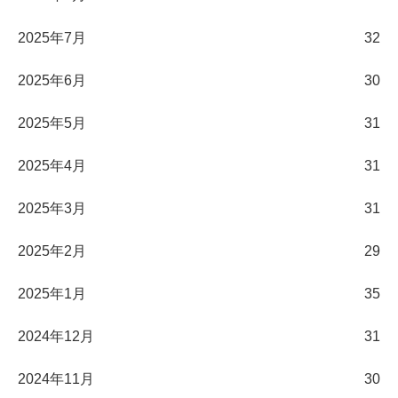
2025年7月
32
2025年6月
30
2025年5月
31
2025年4月
31
2025年3月
31
2025年2月
29
2025年1月
35
2024年12月
31
2024年11月
30