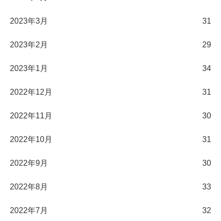
2023年3月
31
2023年2月
29
2023年1月
34
2022年12月
31
2022年11月
30
2022年10月
31
2022年9月
30
2022年8月
33
2022年7月
32