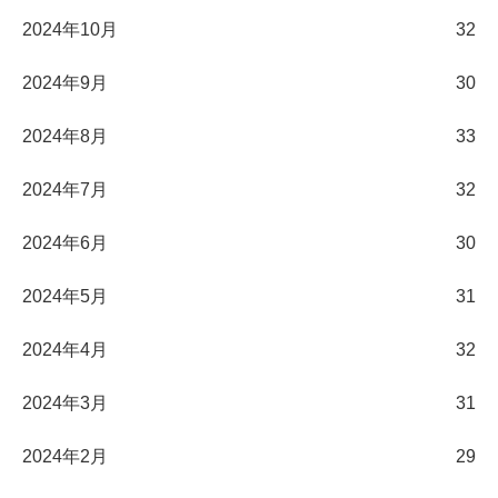
2024年10月
32
2024年9月
30
2024年8月
33
2024年7月
32
2024年6月
30
2024年5月
31
2024年4月
32
2024年3月
31
2024年2月
29