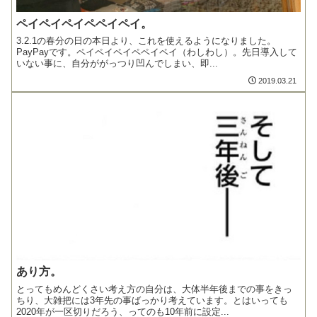
ペイペイペイペペイペイ。
3.2.1の春分の日の本日より、これを使えるようになりました。
PayPayです。ペイペイペイペペイペイ（わしわし）。先日導入して
いない事に、自分ががっつり凹んでしまい、即...
2019.03.21
あり方。
とってもめんどくさい考え方の自分は、大体半年後までの事をきっ
ちり、大雑把には3年先の事ばっかり考えています。とはいっても
2020年が一区切りだろう、ってのも10年前に設定...