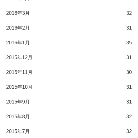
2016年3月
32
2016年2月
31
2016年1月
35
2015年12月
31
2015年11月
30
2015年10月
31
2015年9月
31
2015年8月
32
2015年7月
32