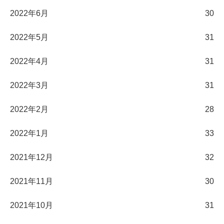
2022年6月
30
2022年5月
31
2022年4月
31
2022年3月
31
2022年2月
28
2022年1月
33
2021年12月
32
2021年11月
30
2021年10月
31