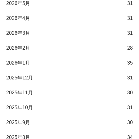
2026年5月
31
2026年4月
31
2026年3月
31
2026年2月
28
2026年1月
35
2025年12月
31
2025年11月
30
2025年10月
31
2025年9月
30
2025年8月
34