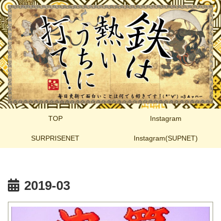
TOP
Instagram
SURPRISENET
Instagram(SUPNET)
2019-03