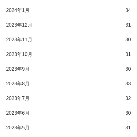
2024年1月
34
2023年12月
31
2023年11月
30
2023年10月
31
2023年9月
30
2023年8月
33
2023年7月
32
2023年6月
30
2023年5月
31