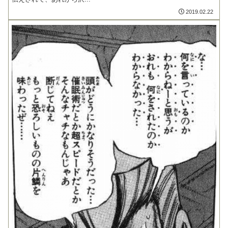
2019.02.22