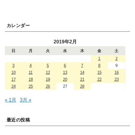
カレンダー
2019年2月
日
月
火
水
木
金
土
1
2
3
4
5
6
7
8
9
10
11
12
13
14
15
16
17
18
19
20
21
22
23
24
25
26
27
28
« 1月
3月 »
最近の投稿