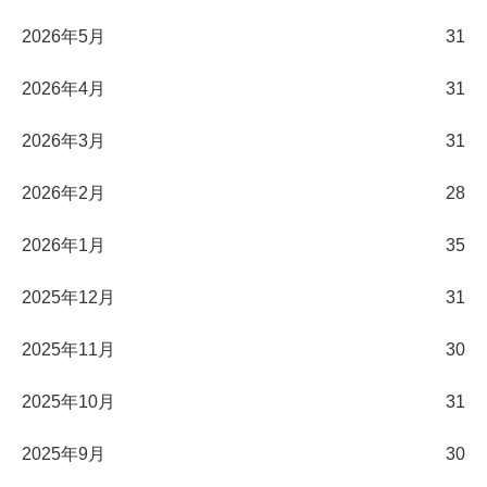
2026年5月
31
2026年4月
31
2026年3月
31
2026年2月
28
2026年1月
35
2025年12月
31
2025年11月
30
2025年10月
31
2025年9月
30