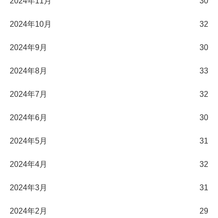
2024年11月
30
2024年10月
32
2024年9月
30
2024年8月
33
2024年7月
32
2024年6月
30
2024年5月
31
2024年4月
32
2024年3月
31
2024年2月
29