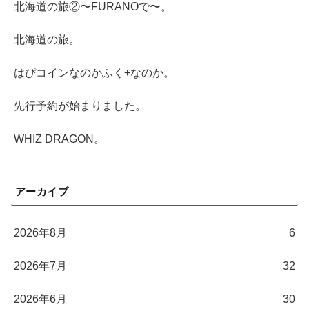
北海道の旅②〜FURANOで〜。
北海道の旅。
はぴコインなのかふく+なのか。
先行予約が始まりました。
WHIZ DRAGON。
アーカイブ
2026年8月
6
2026年7月
32
2026年6月
30