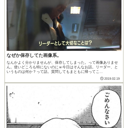
なぜか保存してた画像系。
なんかよく分かりませんが、保存してしまった。って画像ありませ
ん。使いどころも特にないのにｗ今日はそんなお話。リーダー、と
いうものは何か？って話。質問してもまともに帰ってこ...
2019.02.19