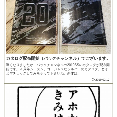
カタログ配布開始（バックチャンネル）でございます。
遅くなりましたが、バックチャンネルの2019SSのカタログが配布開
始です。20周年シーズン。ゴージャスなシルバーのカタログ。どぞ
どぞチェックしてみちゃって下さいね。新作は...
2019.02.17