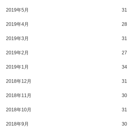
2019年5月
31
2019年4月
28
2019年3月
31
2019年2月
27
2019年1月
34
2018年12月
31
2018年11月
30
2018年10月
31
2018年9月
30