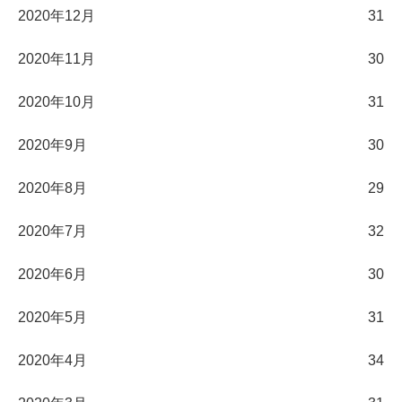
2020年12月
31
2020年11月
30
2020年10月
31
2020年9月
30
2020年8月
29
2020年7月
32
2020年6月
30
2020年5月
31
2020年4月
34