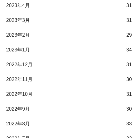
2023年4月
31
2023年3月
31
2023年2月
29
2023年1月
34
2022年12月
31
2022年11月
30
2022年10月
31
2022年9月
30
2022年8月
33