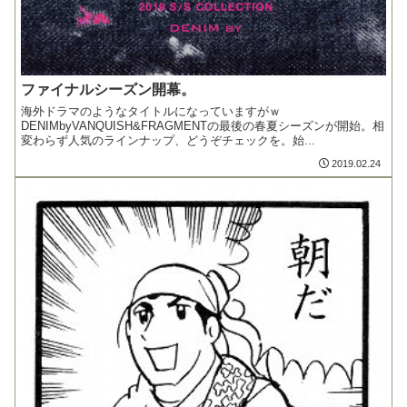
ファイナルシーズン開幕。
海外ドラマのようなタイトルになっていますがｗ
DENIMbyVANQUISH&FRAGMENTの最後の春夏シーズンが開始。相
変わらず人気のラインナップ、どうぞチェックを。始...
2019.02.24