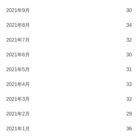
2021年9月
30
2021年8月
34
2021年7月
32
2021年6月
30
2021年5月
31
2021年4月
33
2021年3月
32
2021年2月
29
2021年1月
36