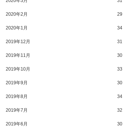
2020年3月
31
2020年2月
29
2020年1月
34
2019年12月
31
2019年11月
30
2019年10月
33
2019年9月
30
2019年8月
34
2019年7月
32
2019年6月
30