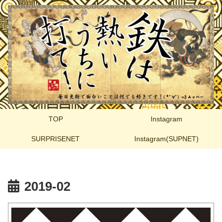
TOP
Instagram
SURPRISENET
Instagram(SUPNET)
2019-02