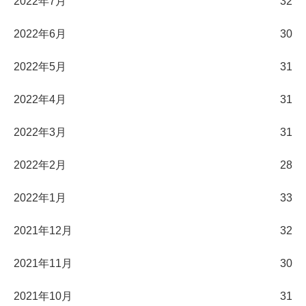
2022年7月
32
2022年6月
30
2022年5月
31
2022年4月
31
2022年3月
31
2022年2月
28
2022年1月
33
2021年12月
32
2021年11月
30
2021年10月
31