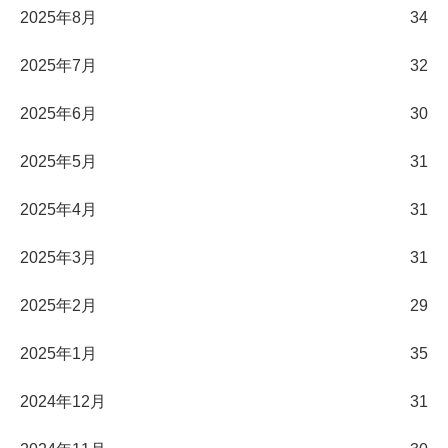
2025年8月
34
2025年7月
32
2025年6月
30
2025年5月
31
2025年4月
31
2025年3月
31
2025年2月
29
2025年1月
35
2024年12月
31