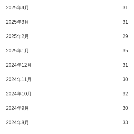
2025年4月
31
2025年3月
31
2025年2月
29
2025年1月
35
2024年12月
31
2024年11月
30
2024年10月
32
2024年9月
30
2024年8月
33