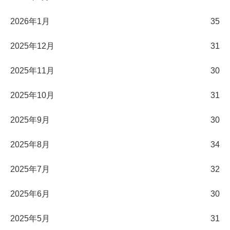
2026年1月
35
2025年12月
31
2025年11月
30
2025年10月
31
2025年9月
30
2025年8月
34
2025年7月
32
2025年6月
30
2025年5月
31