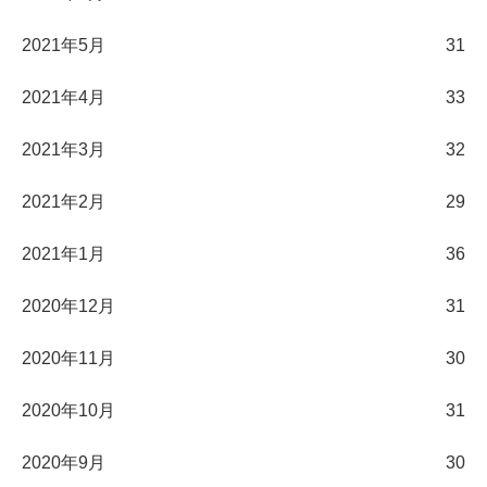
2021年5月
31
2021年4月
33
2021年3月
32
2021年2月
29
2021年1月
36
2020年12月
31
2020年11月
30
2020年10月
31
2020年9月
30