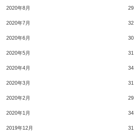
2020年8月
29
2020年7月
32
2020年6月
30
2020年5月
31
2020年4月
34
2020年3月
31
2020年2月
29
2020年1月
34
2019年12月
31