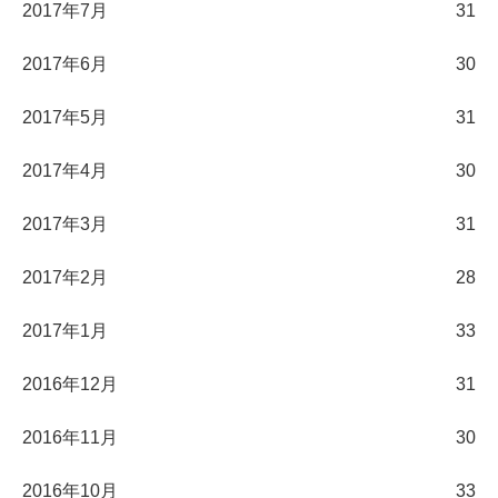
2017年7月
31
2017年6月
30
2017年5月
31
2017年4月
30
2017年3月
31
2017年2月
28
2017年1月
33
2016年12月
31
2016年11月
30
2016年10月
33