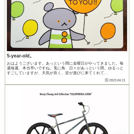
5-year-old。
おはようございます。あっという間に金曜日がやってきました。毎
週毎週、本当早いですね。兎に角、日々があっという間。ゆるっと
すごしていますが、天気が良く、皆が遊びに来てくれて...
2023.04.21