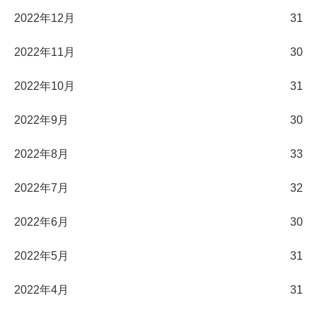
2022年12月
31
2022年11月
30
2022年10月
31
2022年9月
30
2022年8月
33
2022年7月
32
2022年6月
30
2022年5月
31
2022年4月
31