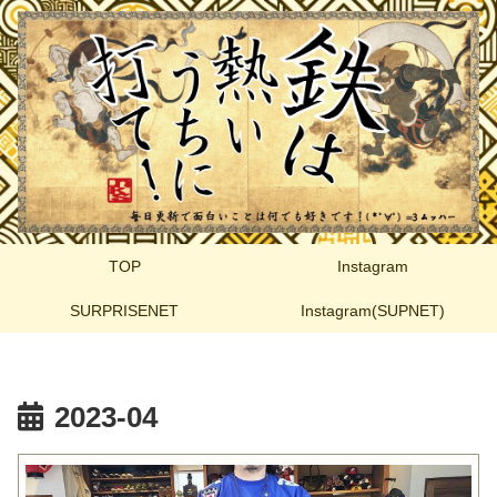
TOP
Instagram
SURPRISENET
Instagram(SUPNET)
2023-04