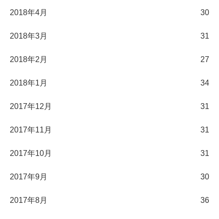
2018年4月
30
2018年3月
31
2018年2月
27
2018年1月
34
2017年12月
31
2017年11月
31
2017年10月
31
2017年9月
30
2017年8月
36