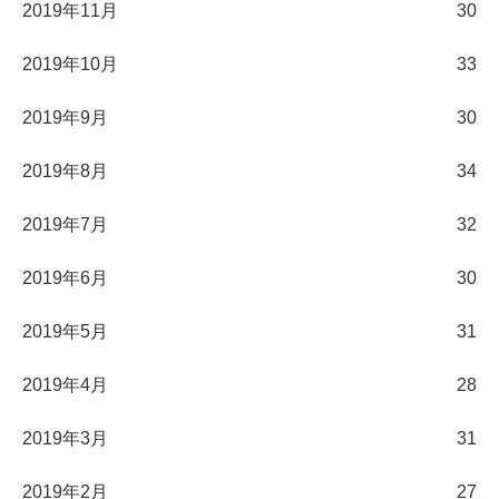
2019年11月
30
2019年10月
33
2019年9月
30
2019年8月
34
2019年7月
32
2019年6月
30
2019年5月
31
2019年4月
28
2019年3月
31
2019年2月
27