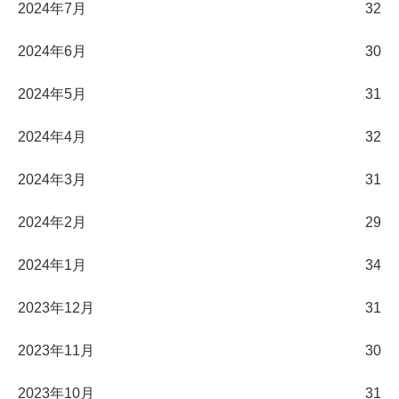
2024年7月
32
2024年6月
30
2024年5月
31
2024年4月
32
2024年3月
31
2024年2月
29
2024年1月
34
2023年12月
31
2023年11月
30
2023年10月
31