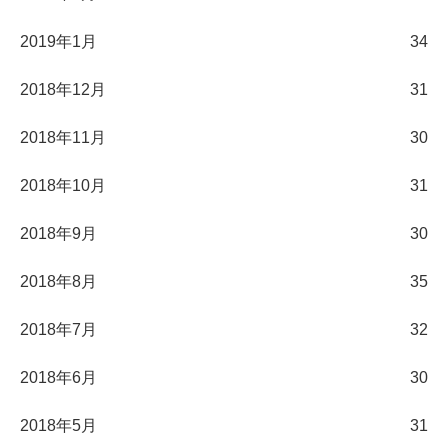
2019年1月
34
2018年12月
31
2018年11月
30
2018年10月
31
2018年9月
30
2018年8月
35
2018年7月
32
2018年6月
30
2018年5月
31