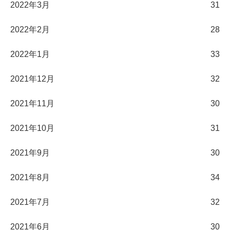
2022年3月
31
2022年2月
28
2022年1月
33
2021年12月
32
2021年11月
30
2021年10月
31
2021年9月
30
2021年8月
34
2021年7月
32
2021年6月
30