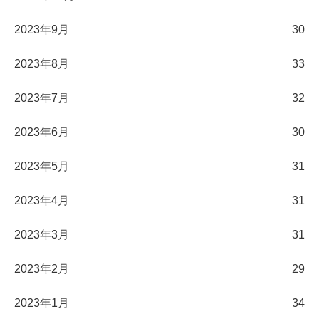
2023年9月
30
2023年8月
33
2023年7月
32
2023年6月
30
2023年5月
31
2023年4月
31
2023年3月
31
2023年2月
29
2023年1月
34