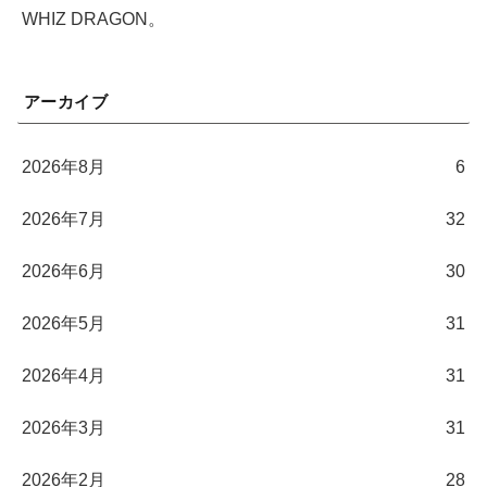
WHIZ DRAGON。
アーカイブ
2026年8月
6
2026年7月
32
2026年6月
30
2026年5月
31
2026年4月
31
2026年3月
31
2026年2月
28