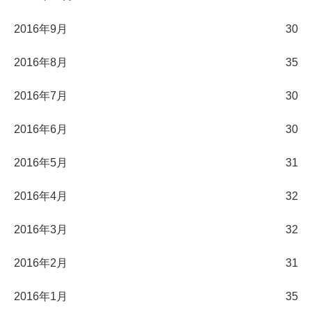
2016年9月
30
2016年8月
35
2016年7月
30
2016年6月
30
2016年5月
31
2016年4月
32
2016年3月
32
2016年2月
31
2016年1月
35