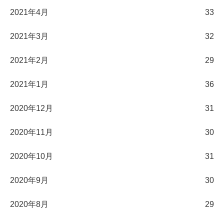
2021年4月
33
2021年3月
32
2021年2月
29
2021年1月
36
2020年12月
31
2020年11月
30
2020年10月
31
2020年9月
30
2020年8月
29