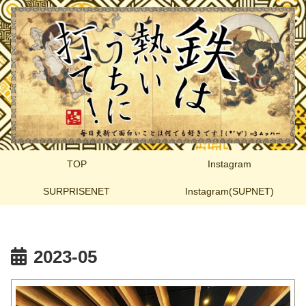
TOP
Instagram
SURPRISENET
Instagram(SUPNET)
2023-05