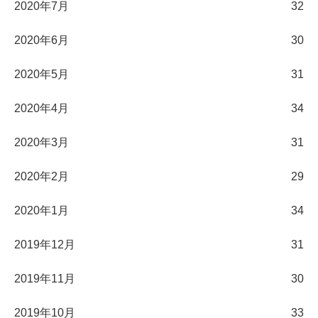
2020年7月
32
2020年6月
30
2020年5月
31
2020年4月
34
2020年3月
31
2020年2月
29
2020年1月
34
2019年12月
31
2019年11月
30
2019年10月
33