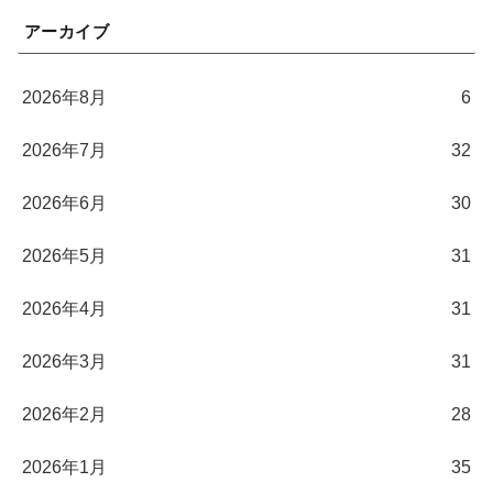
アーカイブ
2026年8月
6
2026年7月
32
2026年6月
30
2026年5月
31
2026年4月
31
2026年3月
31
2026年2月
28
2026年1月
35