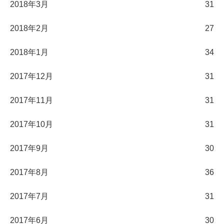
2018年3月
31
2018年2月
27
2018年1月
34
2017年12月
31
2017年11月
31
2017年10月
31
2017年9月
30
2017年8月
36
2017年7月
31
2017年6月
30