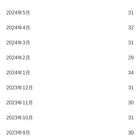
2024年5月
31
2024年4月
32
2024年3月
31
2024年2月
29
2024年1月
34
2023年12月
31
2023年11月
30
2023年10月
31
2023年9月
30