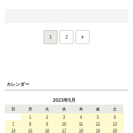
次のページ
次
1
2
へ
カレンダー
2023年5月
日
月
火
水
木
金
土
1
2
3
4
5
6
7
8
9
10
11
12
13
14
15
16
17
18
19
20