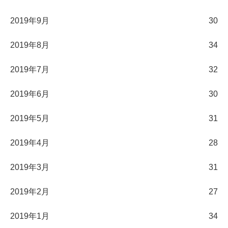
2019年9月
30
2019年8月
34
2019年7月
32
2019年6月
30
2019年5月
31
2019年4月
28
2019年3月
31
2019年2月
27
2019年1月
34