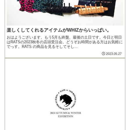
楽しくしてくれるアイテムがWHIZからいっぱい。
おはようございます。もう5月も終盤、最後の土日です。今日と明日
はRATSの2023秋冬の店頭受注会。どうぞお時間がある方はお気軽に
でっす。RATS の商品を見るそしてそし...
2023.05.27