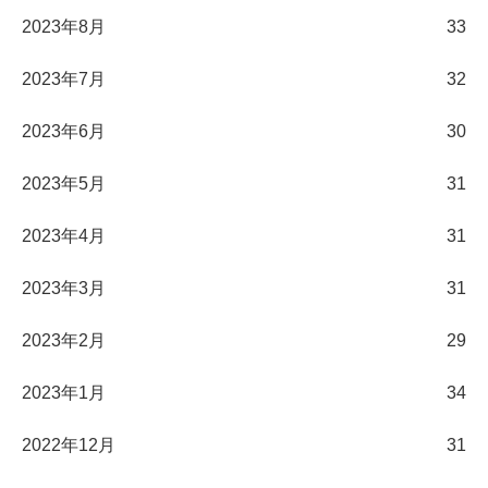
2023年8月
33
2023年7月
32
2023年6月
30
2023年5月
31
2023年4月
31
2023年3月
31
2023年2月
29
2023年1月
34
2022年12月
31