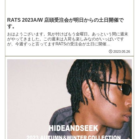
RATS 2023A/W 店頭受注会が明日からの土日開催で
す。
おはようございます。気が付けばもう金曜日。あっという間に週末
がやってきました。この週末は入荷も楽しみなのがいっぱいです
が、今週ずっと言ってますRATSの受注会が土日に開催...
2023.05.26