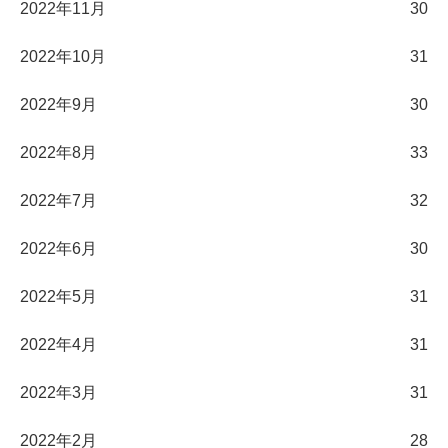
2022年11月
30
2022年10月
31
2022年9月
30
2022年8月
33
2022年7月
32
2022年6月
30
2022年5月
31
2022年4月
31
2022年3月
31
2022年2月
28