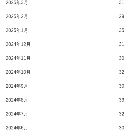
2025年3月
31
2025年2月
29
2025年1月
35
2024年12月
31
2024年11月
30
2024年10月
32
2024年9月
30
2024年8月
33
2024年7月
32
2024年6月
30