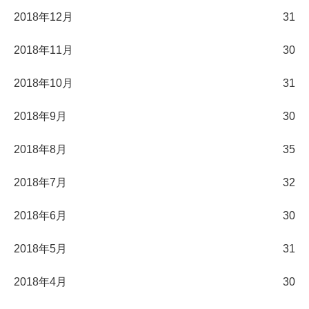
2018年12月
31
2018年11月
30
2018年10月
31
2018年9月
30
2018年8月
35
2018年7月
32
2018年6月
30
2018年5月
31
2018年4月
30