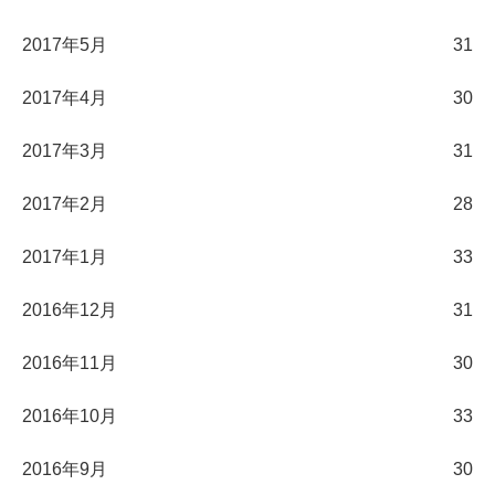
2017年5月
31
2017年4月
30
2017年3月
31
2017年2月
28
2017年1月
33
2016年12月
31
2016年11月
30
2016年10月
33
2016年9月
30