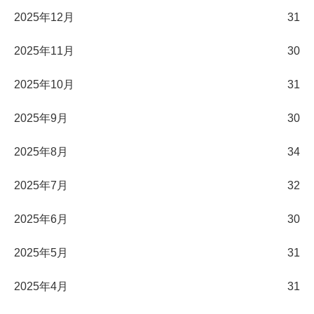
2025年12月
31
2025年11月
30
2025年10月
31
2025年9月
30
2025年8月
34
2025年7月
32
2025年6月
30
2025年5月
31
2025年4月
31