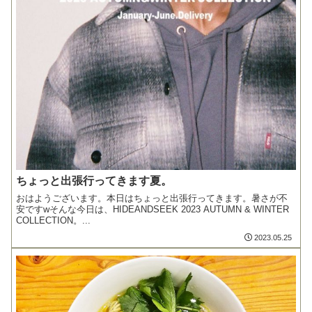
ちょっと出張行ってきます夏。
おはようございます。本日はちょっと出張行ってきます。暑さが不
安ですwそんな今日は、HIDEANDSEEK 2023 AUTUMN & WINTER
COLLECTION。...
2023.05.25