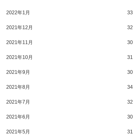
2022年1月
33
2021年12月
32
2021年11月
30
2021年10月
31
2021年9月
30
2021年8月
34
2021年7月
32
2021年6月
30
2021年5月
31