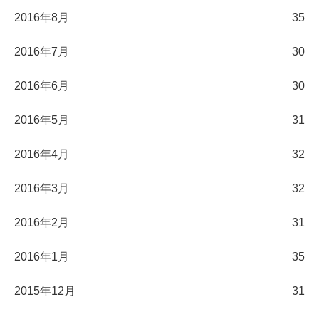
2016年8月
35
2016年7月
30
2016年6月
30
2016年5月
31
2016年4月
32
2016年3月
32
2016年2月
31
2016年1月
35
2015年12月
31