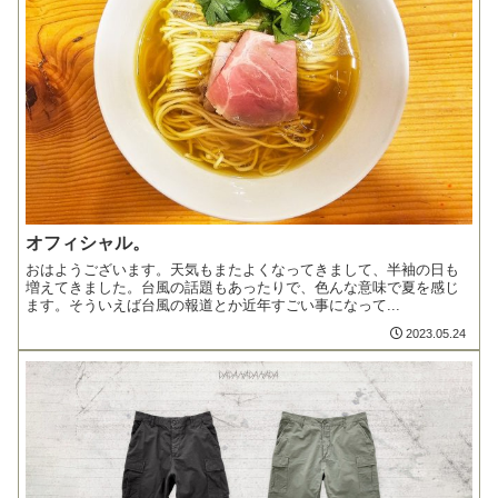
オフィシャル。
おはようございます。天気もまたよくなってきまして、半袖の日も
増えてきました。台風の話題もあったりで、色んな意味で夏を感じ
ます。そういえば台風の報道とか近年すごい事になって...
2023.05.24