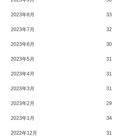
2023年8月
33
2023年7月
32
2023年6月
30
2023年5月
31
2023年4月
31
2023年3月
31
2023年2月
29
2023年1月
34
2022年12月
31