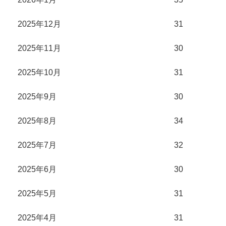
2025年12月
31
2025年11月
30
2025年10月
31
2025年9月
30
2025年8月
34
2025年7月
32
2025年6月
30
2025年5月
31
2025年4月
31