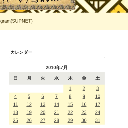
tagram(SUPNET)
カレンダー
2010年7月
日
月
火
水
木
金
土
1
2
3
4
5
6
7
8
9
10
11
12
13
14
15
16
17
18
19
20
21
22
23
24
25
26
27
28
29
30
31