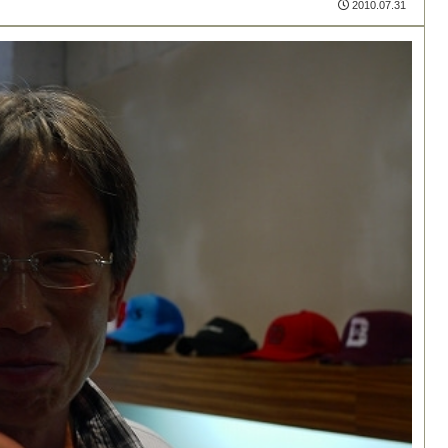
2010.07.31