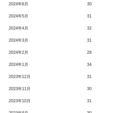
2024年6月
30
2024年5月
31
2024年4月
32
2024年3月
31
2024年2月
29
2024年1月
34
2023年12月
31
2023年11月
30
2023年10月
31
2023年9月
30