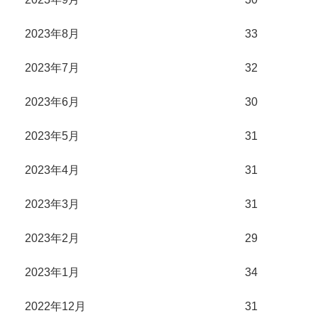
2023年8月
33
2023年7月
32
2023年6月
30
2023年5月
31
2023年4月
31
2023年3月
31
2023年2月
29
2023年1月
34
2022年12月
31