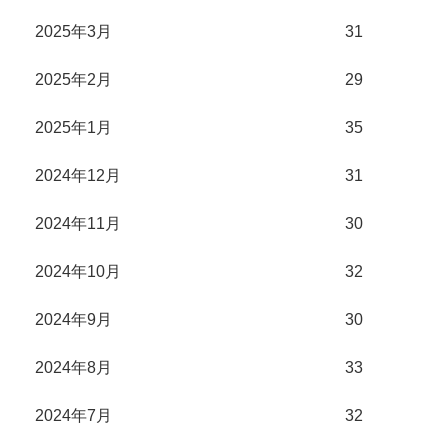
2025年3月
31
2025年2月
29
2025年1月
35
2024年12月
31
2024年11月
30
2024年10月
32
2024年9月
30
2024年8月
33
2024年7月
32