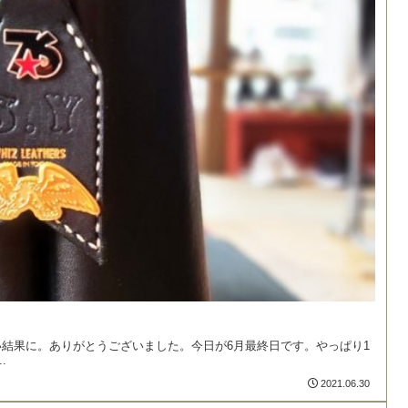
結果に。ありがとうございました。今日が6月最終日です。やっぱり1
.
2021.06.30