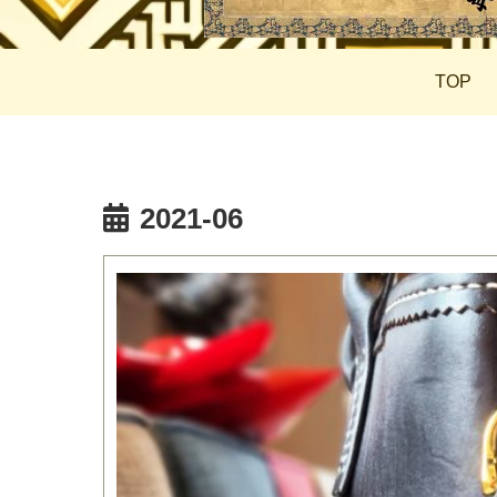
TOP
2021-06