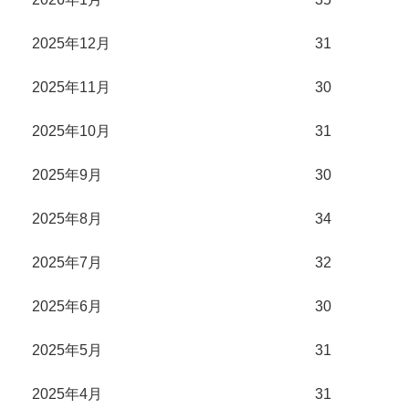
2025年12月
31
2025年11月
30
2025年10月
31
2025年9月
30
2025年8月
34
2025年7月
32
2025年6月
30
2025年5月
31
2025年4月
31