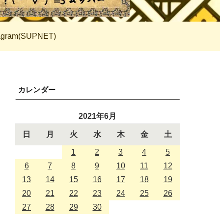
tagram(SUPNET)
カレンダー
2021年6月
日
月
火
水
木
金
土
1
2
3
4
5
6
7
8
9
10
11
12
13
14
15
16
17
18
19
20
21
22
23
24
25
26
27
28
29
30