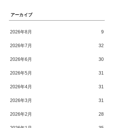
アーカイブ
2026年8月
9
2026年7月
32
2026年6月
30
2026年5月
31
2026年4月
31
2026年3月
31
2026年2月
28
2026年1月
35