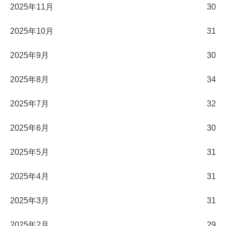
2025年11月
30
2025年10月
31
2025年9月
30
2025年8月
34
2025年7月
32
2025年6月
30
2025年5月
31
2025年4月
31
2025年3月
31
2025年2月
29