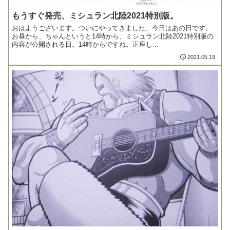
もうすぐ発売、ミシュラン北陸2021特別版。
おはようございます。ついにやってきました、今日はあの日です。
お昼から、ちゃんというと14時から、ミシュラン北陸2021特別版の
内容が公開される日。14時からですね。正座し...
2021.05.19