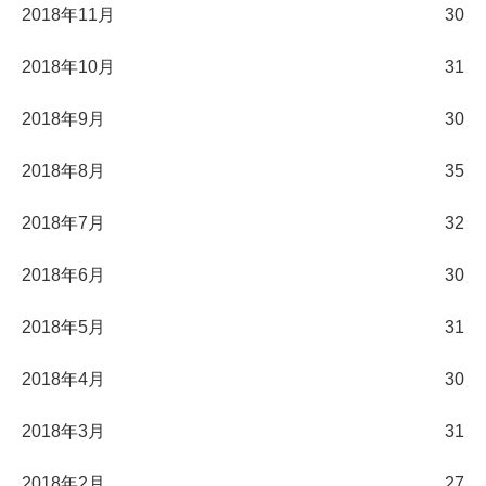
2018年11月
30
2018年10月
31
2018年9月
30
2018年8月
35
2018年7月
32
2018年6月
30
2018年5月
31
2018年4月
30
2018年3月
31
2018年2月
27