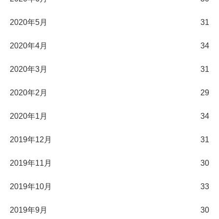
2020年5月
31
2020年4月
34
2020年3月
31
2020年2月
29
2020年1月
34
2019年12月
31
2019年11月
30
2019年10月
33
2019年9月
30