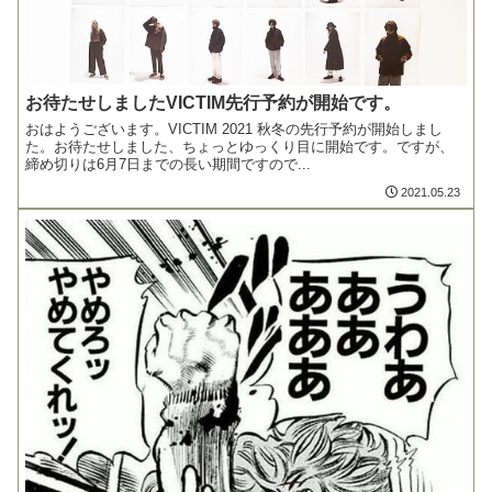
お待たせしましたVICTIM先行予約が開始です。
おはようございます。VICTIM 2021 秋冬の先行予約が開始しまし
た。お待たせしました、ちょっとゆっくり目に開始です。ですが、
締め切りは6月7日までの長い期間ですので...
2021.05.23