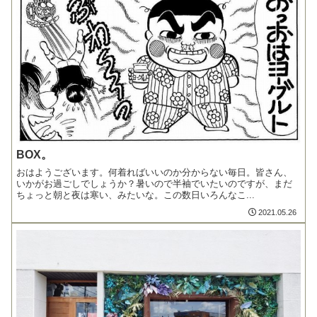
BOX。
おはようございます。何着ればいいのか分からない毎日。皆さん、
いかがお過ごしでしょうか？暑いので半袖でいたいのですが、まだ
ちょっと朝と夜は寒い、みたいな。この数日いろんなこ...
2021.05.26