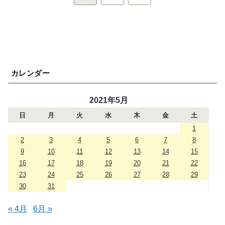
へ
カレンダー
2021年5月
日
月
火
水
木
金
土
1
2
3
4
5
6
7
8
9
10
11
12
13
14
15
16
17
18
19
20
21
22
23
24
25
26
27
28
29
30
31
« 4月
6月 »