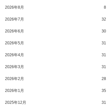
2026年8月
8
2026年7月
32
2026年6月
30
2026年5月
31
2026年4月
31
2026年3月
31
2026年2月
28
2026年1月
35
2025年12月
31