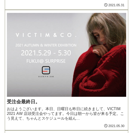
2021.05.31
受注会最終日。
おはようございます。本日、日曜日も昨日に続きまして、VICTIM
2021 AW 店頭受注会やってます。今日は朝一から皆が来る予定。こ
う見えて、ちゃんとスケジュールを組ん...
2021.05.30