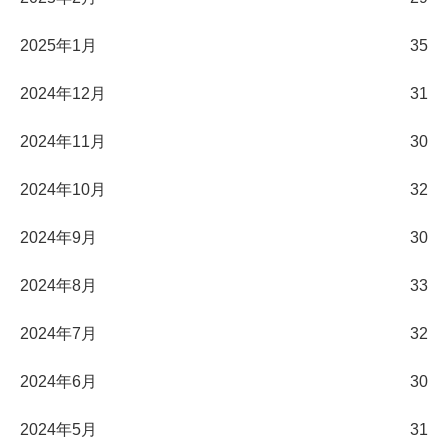
2025年1月
35
2024年12月
31
2024年11月
30
2024年10月
32
2024年9月
30
2024年8月
33
2024年7月
32
2024年6月
30
2024年5月
31