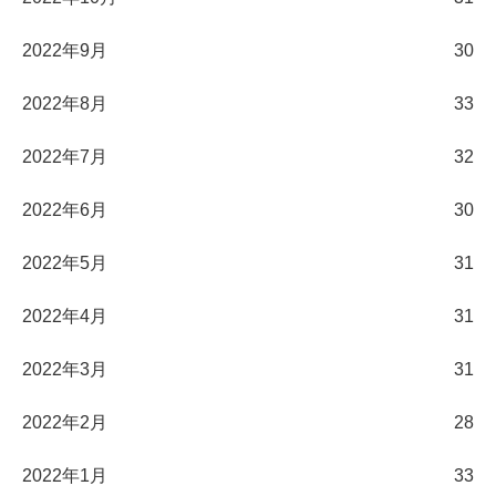
2022年9月
30
2022年8月
33
2022年7月
32
2022年6月
30
2022年5月
31
2022年4月
31
2022年3月
31
2022年2月
28
2022年1月
33