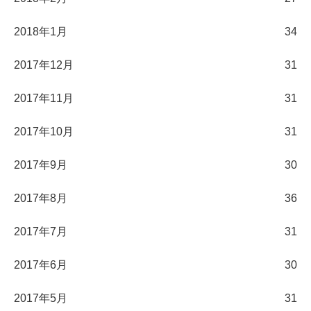
2018年1月
34
2017年12月
31
2017年11月
31
2017年10月
31
2017年9月
30
2017年8月
36
2017年7月
31
2017年6月
30
2017年5月
31