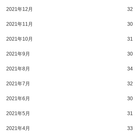
2021年12月
32
2021年11月
30
2021年10月
31
2021年9月
30
2021年8月
34
2021年7月
32
2021年6月
30
2021年5月
31
2021年4月
33