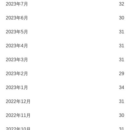
2023年7月
32
2023年6月
30
2023年5月
31
2023年4月
31
2023年3月
31
2023年2月
29
2023年1月
34
2022年12月
31
2022年11月
30
2022年10月
31