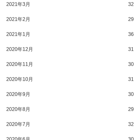
2021年3月
32
2021年2月
29
2021年1月
36
2020年12月
31
2020年11月
30
2020年10月
31
2020年9月
30
2020年8月
29
2020年7月
32
2020年6月
30