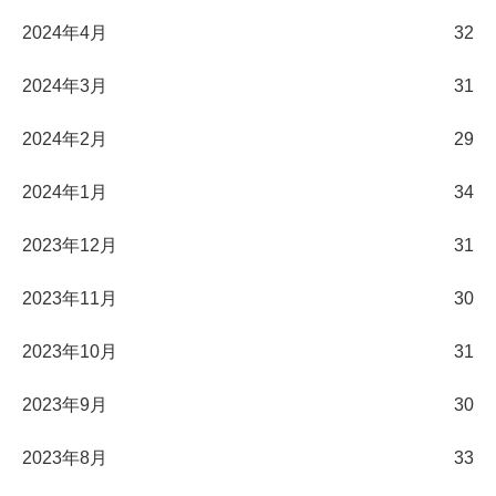
2024年4月
32
2024年3月
31
2024年2月
29
2024年1月
34
2023年12月
31
2023年11月
30
2023年10月
31
2023年9月
30
2023年8月
33