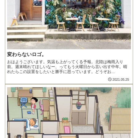
変わらないロゴ。
おはようございます。気温も上がってくる予報。北陸は梅雨入り
前。週末晴れてほしいなー、ってもう火曜日から言い出す中年。晴
れたらこの設置をしたいと勝手に思っています。どうぞお...
2021.05.25