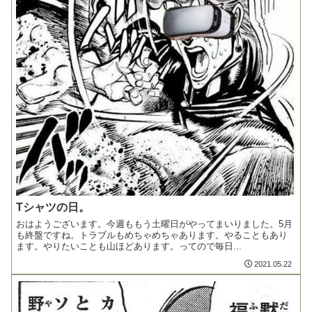
Tシャツの日。
おはようございます。今週ももう土曜日がやってまいりました。5月
も終盤ですね。トラブルもめちゃめちゃあります。やることもあり
ます。やりたいことも山ほどあります。ってので毎日...
2021.05.22