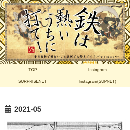
TOP
Instagram
SURPRISENET
Instagram(SUPNET)
2021-05