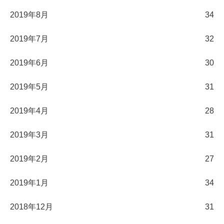
2019年8月
34
2019年7月
32
2019年6月
30
2019年5月
31
2019年4月
28
2019年3月
31
2019年2月
27
2019年1月
34
2018年12月
31