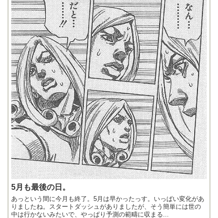
5月も最後の日。
あっという間に今月も終了。5月は早かったっす。いっぱい変化があ
りましたね。スタートダッシュがありましたが、そう簡単には世の
中は行かないみたいで、やっぱり予測の範疇に収まる...