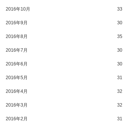
2016年10月
33
2016年9月
30
2016年8月
35
2016年7月
30
2016年6月
30
2016年5月
31
2016年4月
32
2016年3月
32
2016年2月
31