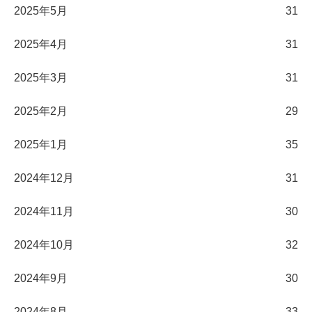
2025年5月
31
2025年4月
31
2025年3月
31
2025年2月
29
2025年1月
35
2024年12月
31
2024年11月
30
2024年10月
32
2024年9月
30
2024年8月
33