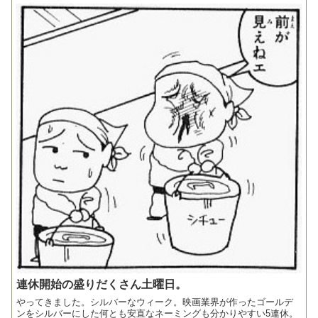
連休開始の盛りだくさん土曜日。
やってきました。シルバーなウィーク。映画業界が作ったゴールデ
ンをシルバーにした何とも安直なネーミングも分かりやすい5連休。