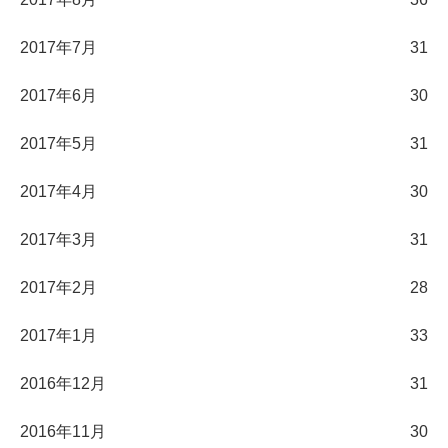
2017年7月
31
2017年6月
30
2017年5月
31
2017年4月
30
2017年3月
31
2017年2月
28
2017年1月
33
2016年12月
31
2016年11月
30