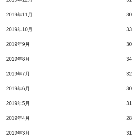
2019年11月
30
2019年10月
33
2019年9月
30
2019年8月
34
2019年7月
32
2019年6月
30
2019年5月
31
2019年4月
28
2019年3月
31