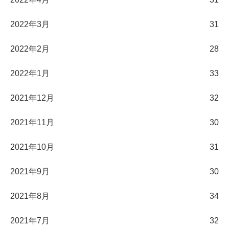
2022年3月
31
2022年2月
28
2022年1月
33
2021年12月
32
2021年11月
30
2021年10月
31
2021年9月
30
2021年8月
34
2021年7月
32