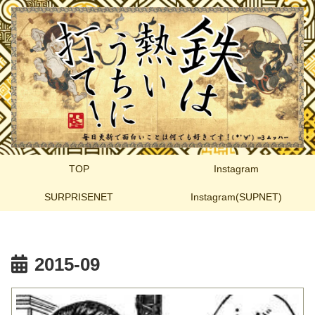
TOP
Instagram
SURPRISENET
Instagram(SUPNET)
2015-09