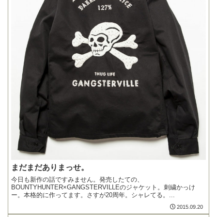
まだまだありまっせ。
今日も新作の話ですみません。発売したての、
BOUNTYHUNTER×GANGSTERVILLEのジャケット。刺繍かっけ
ー。本格的に作ってます。さすが20周年。シャレてる。...
2015.09.20