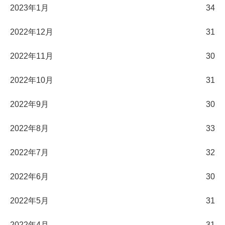
2023年1月
34
2022年12月
31
2022年11月
30
2022年10月
31
2022年9月
30
2022年8月
33
2022年7月
32
2022年6月
30
2022年5月
31
2022年4月
31