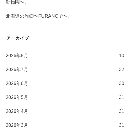
動物園〜。
北海道の旅②〜FURANOで〜。
アーカイブ
2026年8月
10
2026年7月
32
2026年6月
30
2026年5月
31
2026年4月
31
2026年3月
31