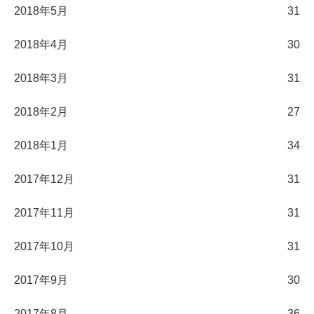
2018年5月
31
2018年4月
30
2018年3月
31
2018年2月
27
2018年1月
34
2017年12月
31
2017年11月
31
2017年10月
31
2017年9月
30
2017年8月
36