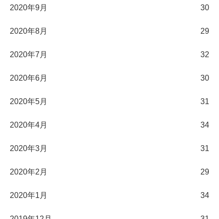
2020年9月
30
2020年8月
29
2020年7月
32
2020年6月
30
2020年5月
31
2020年4月
34
2020年3月
31
2020年2月
29
2020年1月
34
2019年12月
31