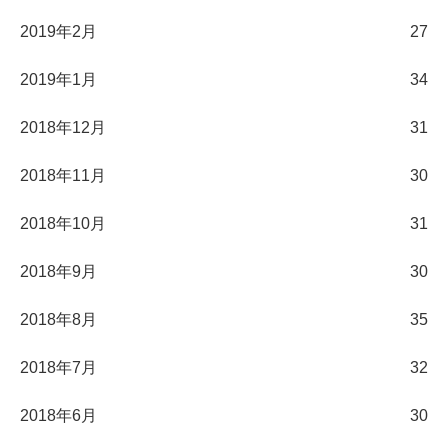
2019年2月
27
2019年1月
34
2018年12月
31
2018年11月
30
2018年10月
31
2018年9月
30
2018年8月
35
2018年7月
32
2018年6月
30