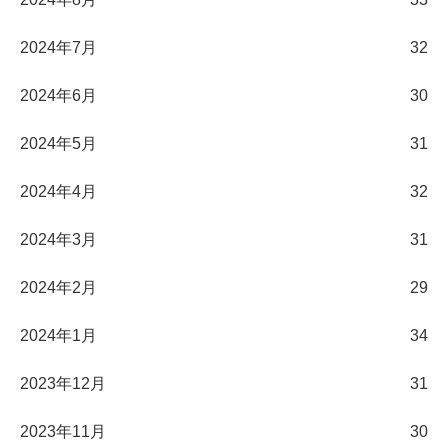
2024年7月
32
2024年6月
30
2024年5月
31
2024年4月
32
2024年3月
31
2024年2月
29
2024年1月
34
2023年12月
31
2023年11月
30