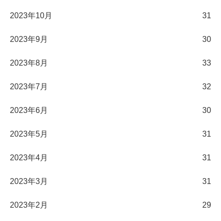
2023年10月
31
2023年9月
30
2023年8月
33
2023年7月
32
2023年6月
30
2023年5月
31
2023年4月
31
2023年3月
31
2023年2月
29