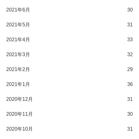
2021年6月
30
2021年5月
31
2021年4月
33
2021年3月
32
2021年2月
29
2021年1月
36
2020年12月
31
2020年11月
30
2020年10月
31