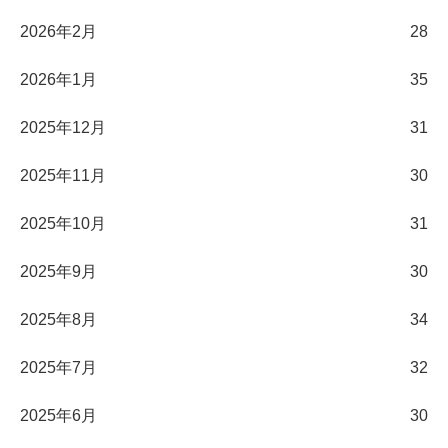
2026年2月
28
2026年1月
35
2025年12月
31
2025年11月
30
2025年10月
31
2025年9月
30
2025年8月
34
2025年7月
32
2025年6月
30