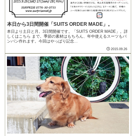
本日から3日間開催「SUITS ORDER MADE」。
本日より土日と月。3日間開催です。「SUITS ORDER MADE」。詳
しくはこちら まで。季節の素材はもちろん、年中使えるスーツもバ
ンバン作れます。今回はやっぱり記念...
2015.09.26