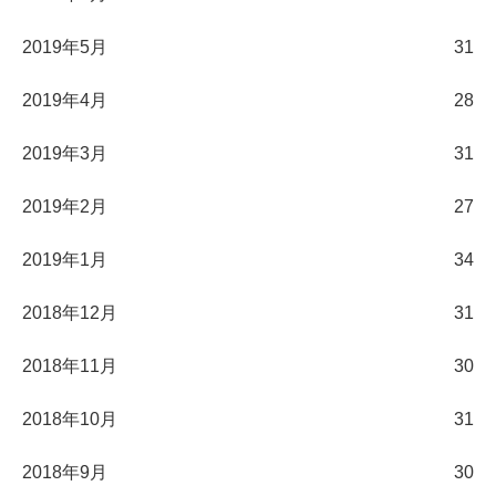
2019年5月
31
2019年4月
28
2019年3月
31
2019年2月
27
2019年1月
34
2018年12月
31
2018年11月
30
2018年10月
31
2018年9月
30