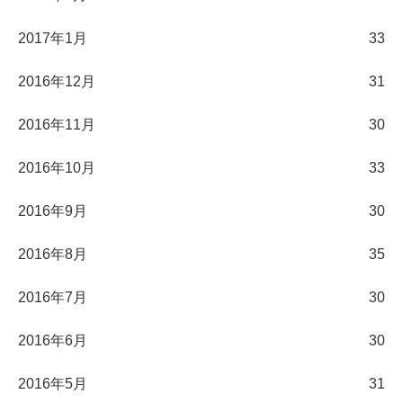
2017年1月
33
2016年12月
31
2016年11月
30
2016年10月
33
2016年9月
30
2016年8月
35
2016年7月
30
2016年6月
30
2016年5月
31