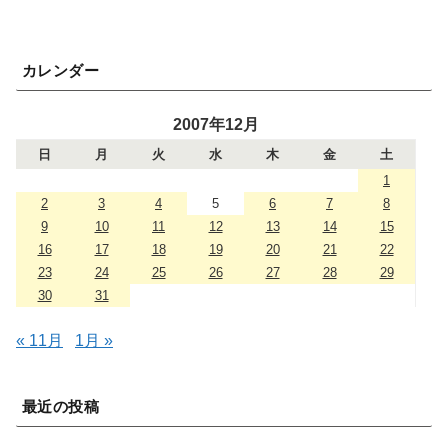
カレンダー
2007年12月
日
月
火
水
木
金
土
1
2
3
4
5
6
7
8
9
10
11
12
13
14
15
16
17
18
19
20
21
22
23
24
25
26
27
28
29
30
31
« 11月
1月 »
最近の投稿