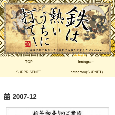
TOP
Instagram
SURPRISENET
Instagram(SUPNET)
2007-12