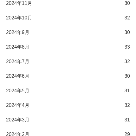
2024年11月
30
2024年10月
32
2024年9月
30
2024年8月
33
2024年7月
32
2024年6月
30
2024年5月
31
2024年4月
32
2024年3月
31
2024年2月
29