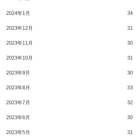
2024年1月
34
2023年12月
31
2023年11月
30
2023年10月
31
2023年9月
30
2023年8月
33
2023年7月
32
2023年6月
30
2023年5月
31