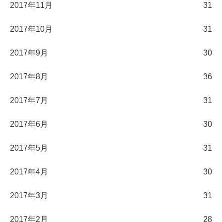
2017年11月
31
2017年10月
31
2017年9月
30
2017年8月
36
2017年7月
31
2017年6月
30
2017年5月
31
2017年4月
30
2017年3月
31
2017年2月
28