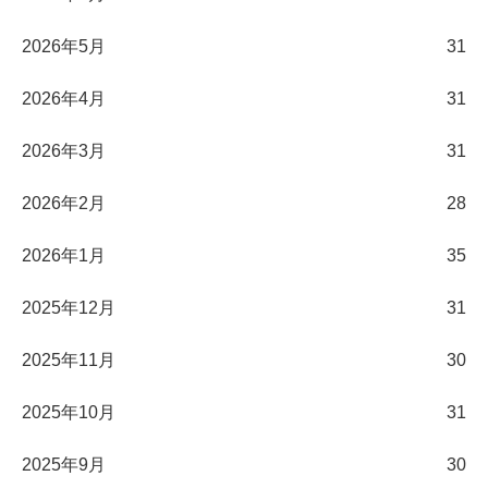
2026年5月
31
2026年4月
31
2026年3月
31
2026年2月
28
2026年1月
35
2025年12月
31
2025年11月
30
2025年10月
31
2025年9月
30