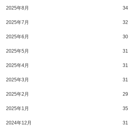
2025年8月
34
2025年7月
32
2025年6月
30
2025年5月
31
2025年4月
31
2025年3月
31
2025年2月
29
2025年1月
35
2024年12月
31