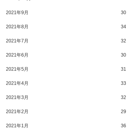
2021年9月
30
2021年8月
34
2021年7月
32
2021年6月
30
2021年5月
31
2021年4月
33
2021年3月
32
2021年2月
29
2021年1月
36