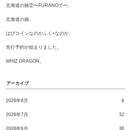
北海道の旅②〜FURANOで〜。
北海道の旅。
はぴコインなのかふく+なのか。
先行予約が始まりました。
WHIZ DRAGON。
アーカイブ
2026年8月
6
2026年7月
32
2026年6月
30