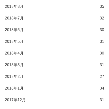
2018年8月
35
2018年7月
32
2018年6月
30
2018年5月
31
2018年4月
30
2018年3月
31
2018年2月
27
2018年1月
34
2017年12月
31