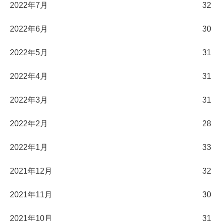
2022年7月
32
2022年6月
30
2022年5月
31
2022年4月
31
2022年3月
31
2022年2月
28
2022年1月
33
2021年12月
32
2021年11月
30
2021年10月
31