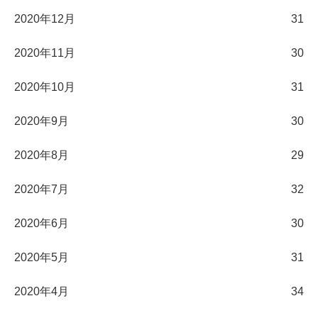
2020年12月
31
2020年11月
30
2020年10月
31
2020年9月
30
2020年8月
29
2020年7月
32
2020年6月
30
2020年5月
31
2020年4月
34