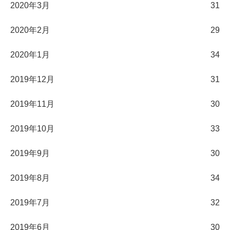
2020年3月
31
2020年2月
29
2020年1月
34
2019年12月
31
2019年11月
30
2019年10月
33
2019年9月
30
2019年8月
34
2019年7月
32
2019年6月
30