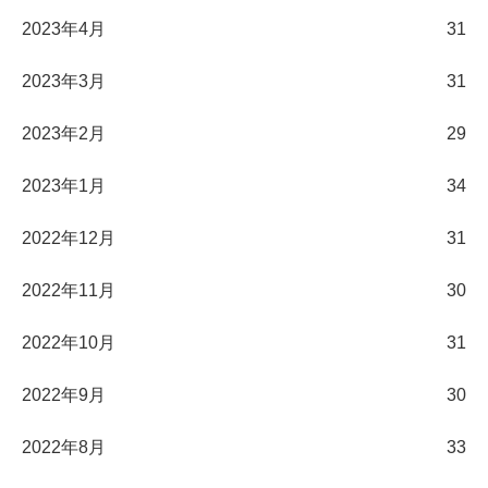
2023年4月
31
2023年3月
31
2023年2月
29
2023年1月
34
2022年12月
31
2022年11月
30
2022年10月
31
2022年9月
30
2022年8月
33