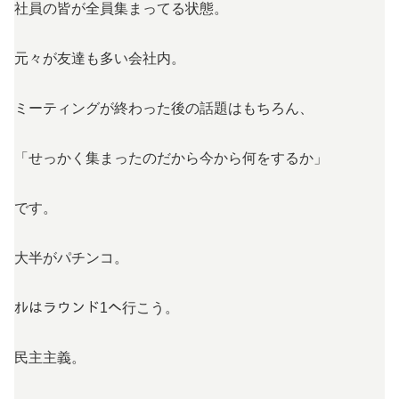
社員の皆が全員集まってる状態。
元々が友達も多い会社内。
ミーティングが終わった後の話題はもちろん、
「せっかく集まったのだから今から何をするか」
です。
大半がパチンコ。
ｵﾚはラウンド1へ行こう。
民主主義。