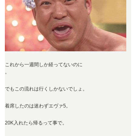
これから一週間しか経ってないのに
。
でもこの流れは行くしかないでしょ。
着席したのは迷わずエヴァ5。
20K入れたら帰るって事で。