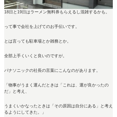
18日と19日はラーメン無料券もらえるし混雑するかも。
って事で会社を上げてのお手伝いです。
とは言っても駐車場とか雑務とか。
全部上手くいくと良いのですが。
パナソニックの社長の言葉にこんなのがあります。
「物事がうまく運んだときは「これは、運が良かったの
だ」と考え、
うまくいかなったときは「その原因は自分にある」と考え
るようにしてきた。」