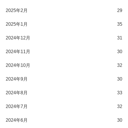
2025年2月
29
2025年1月
35
2024年12月
31
2024年11月
30
2024年10月
32
2024年9月
30
2024年8月
33
2024年7月
32
2024年6月
30