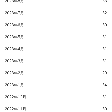
2023年8月
33
2023年7月
32
2023年6月
30
2023年5月
31
2023年4月
31
2023年3月
31
2023年2月
29
2023年1月
34
2022年12月
31
2022年11月
30