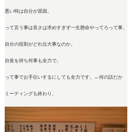
悪い時は自分が原因。
って言う事は良さは求めすぎず一生懸命やってろって事。
自分の役割がどれ位大事なのか。
自覚を持ち何事も全力で。
って事でお手伝いするにしても全力です。←何の話だか
ミーティングも終わり、