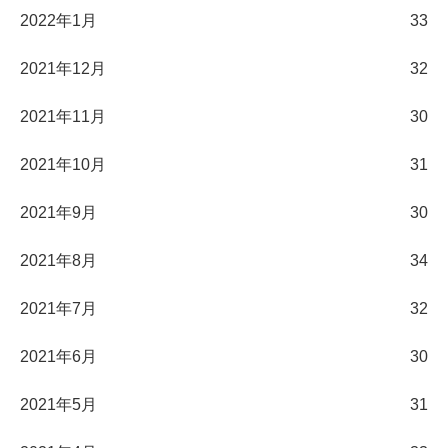
2022年1月
33
2021年12月
32
2021年11月
30
2021年10月
31
2021年9月
30
2021年8月
34
2021年7月
32
2021年6月
30
2021年5月
31