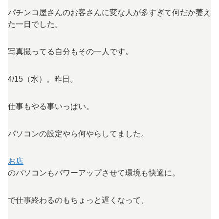
パチンコ屋さんのお客さんに変な人が多すぎて何だか萎え
た一日でした。
写真撮ってる自分もその一人です。
4/15（水）。昨日。
仕事もやる事いっぱい。
パソコンの設定やら何やらしてました。
お店
のパソコンもパワーアップさせて環境も快適に。
で仕事終わるのもちょっと遅くなって、