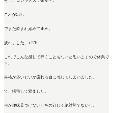
そしてロンギヌスで確変へ。
これが5連。
でまた飲まれ始めて止め。
疲れました。+27K
これでこんな感じで行くこともないと思いますので休業で
す。
昇格が多いせいか疲れる台に感じてしまいました。
で、帰宅して寝ました。
何か趣味見つけないとあの釘じゃ絶対勝てないし、