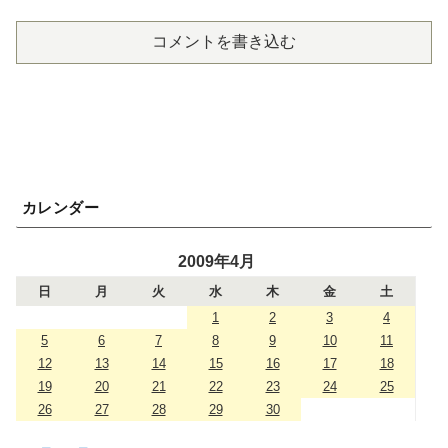
コメントを書き込む
カレンダー
2009年4月
日
月
火
水
木
金
土
1
2
3
4
5
6
7
8
9
10
11
12
13
14
15
16
17
18
19
20
21
22
23
24
25
26
27
28
29
30