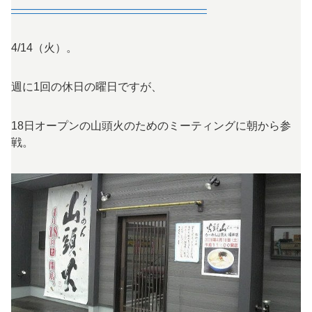
—————————————————–
4/14（火）。
週に1回の休日の曜日ですが、
18日オープンの山頭火のためのミーティングに朝から参
戦。