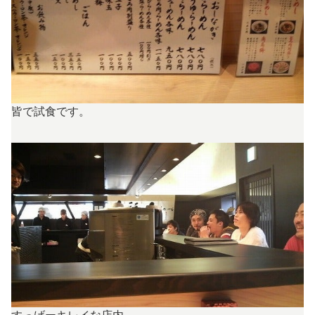
皆で試食です。