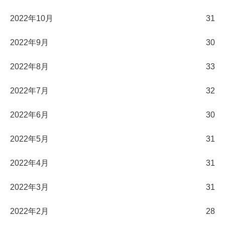
2022年10月
31
2022年9月
30
2022年8月
33
2022年7月
32
2022年6月
30
2022年5月
31
2022年4月
31
2022年3月
31
2022年2月
28