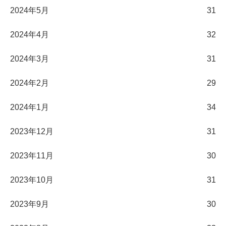
2024年5月
31
2024年4月
32
2024年3月
31
2024年2月
29
2024年1月
34
2023年12月
31
2023年11月
30
2023年10月
31
2023年9月
30