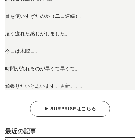
目を使いすぎたのか（二日連続）、
凄く疲れた感じがしました。
今日は木曜日。
時間が流れるのが早くて早くて。
頑張りたいと思います。更新。。。
▶ SURPRISEはこちら
最近の記事