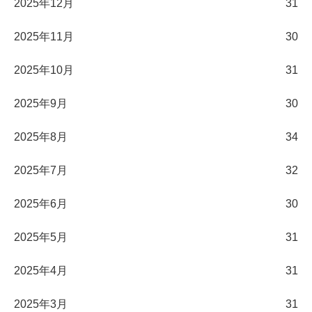
2025年12月
31
2025年11月
30
2025年10月
31
2025年9月
30
2025年8月
34
2025年7月
32
2025年6月
30
2025年5月
31
2025年4月
31
2025年3月
31