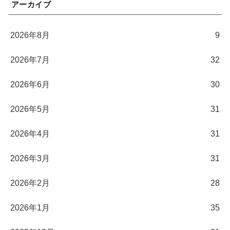
アーカイブ
2026年8月
9
2026年7月
32
2026年6月
30
2026年5月
31
2026年4月
31
2026年3月
31
2026年2月
28
2026年1月
35