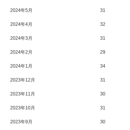
2024年5月
31
2024年4月
32
2024年3月
31
2024年2月
29
2024年1月
34
2023年12月
31
2023年11月
30
2023年10月
31
2023年9月
30