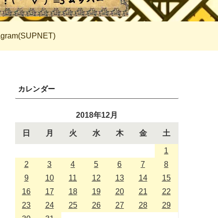
tagram(SUPNET)
カレンダー
2018年12月
日
月
火
水
木
金
土
1
2
3
4
5
6
7
8
9
10
11
12
13
14
15
16
17
18
19
20
21
22
23
24
25
26
27
28
29