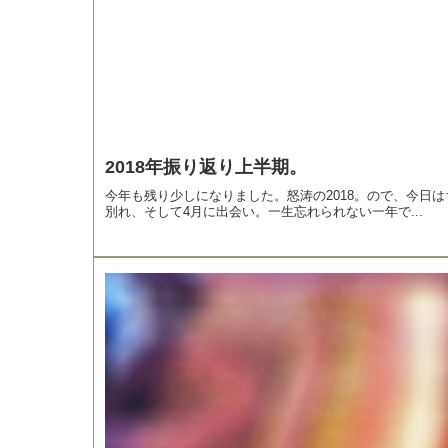
2018年振り返り上半期。
今年も残り少しになりました。怒涛の2018。ので、今日は
別れ、そして4月に出会い。一生忘れられない一年で...