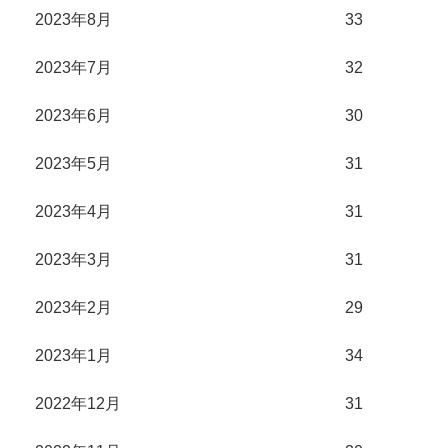
2023年8月
33
2023年7月
32
2023年6月
30
2023年5月
31
2023年4月
31
2023年3月
31
2023年2月
29
2023年1月
34
2022年12月
31