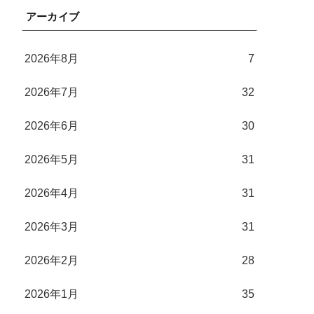
アーカイブ
2026年8月
7
2026年7月
32
2026年6月
30
2026年5月
31
2026年4月
31
2026年3月
31
2026年2月
28
2026年1月
35