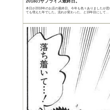
2018のサプライズ最終日。
本日が2018年のお店の最終日。今年も色々ありましたが
ても増えた年でした。流れが変わった、と19年目にして...