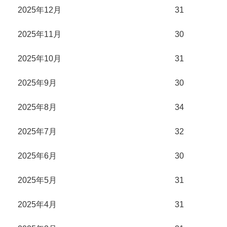
2025年12月
31
2025年11月
30
2025年10月
31
2025年9月
30
2025年8月
34
2025年7月
32
2025年6月
30
2025年5月
31
2025年4月
31