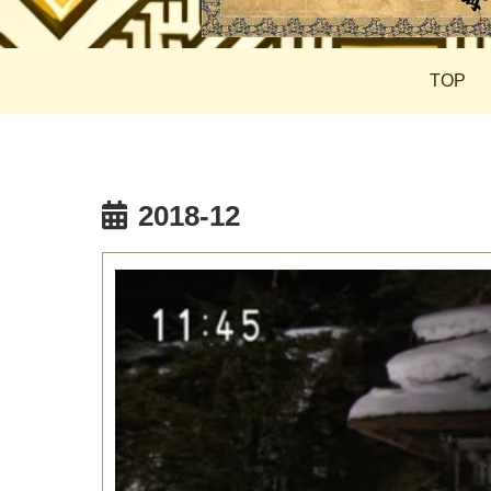
TOP
2018-12