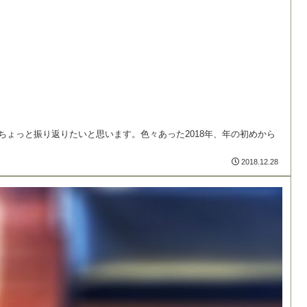
ちょっと振り返りたいと思います。色々あった2018年、年の初めから
2018.12.28