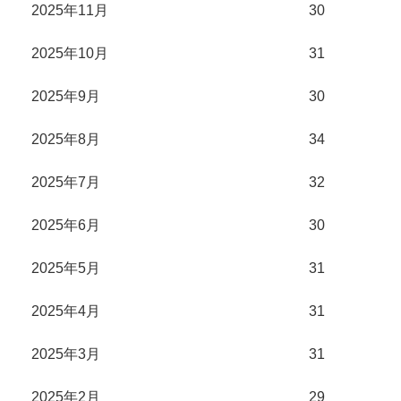
2025年11月
30
2025年10月
31
2025年9月
30
2025年8月
34
2025年7月
32
2025年6月
30
2025年5月
31
2025年4月
31
2025年3月
31
2025年2月
29