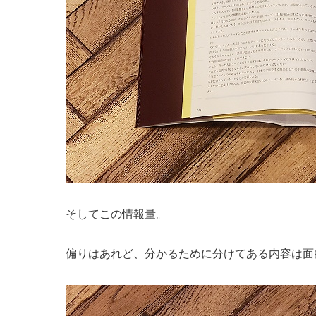
そしてこの情報量。
偏りはあれど、分かるために分けてある内容は面