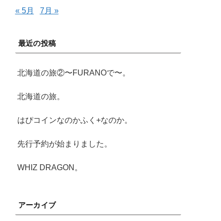
« 5月
7月 »
最近の投稿
北海道の旅②〜FURANOで〜。
北海道の旅。
はぴコインなのかふく+なのか。
先行予約が始まりました。
WHIZ DRAGON。
アーカイブ