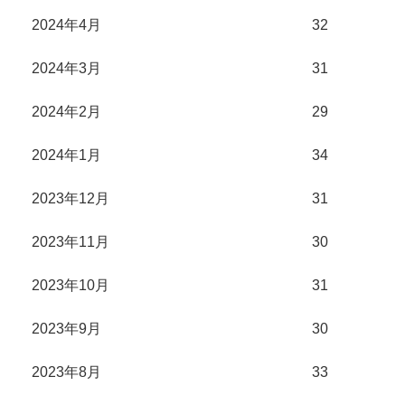
2024年4月
32
2024年3月
31
2024年2月
29
2024年1月
34
2023年12月
31
2023年11月
30
2023年10月
31
2023年9月
30
2023年8月
33