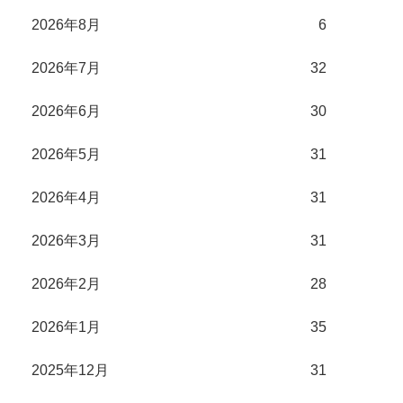
2026年8月
6
2026年7月
32
2026年6月
30
2026年5月
31
2026年4月
31
2026年3月
31
2026年2月
28
2026年1月
35
2025年12月
31