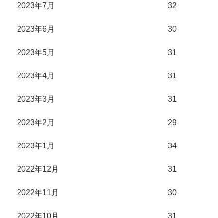
2023年7月
32
2023年6月
30
2023年5月
31
2023年4月
31
2023年3月
31
2023年2月
29
2023年1月
34
2022年12月
31
2022年11月
30
2022年10月
31