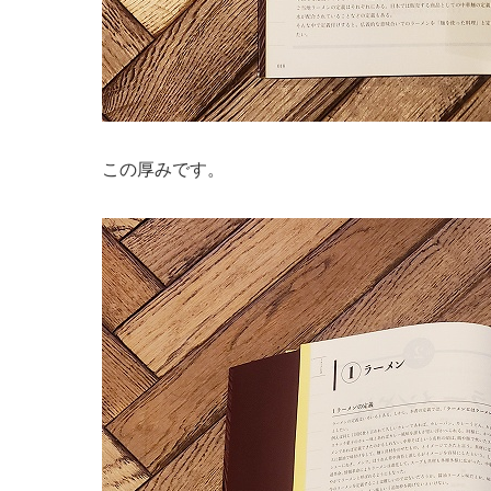
この厚みです。