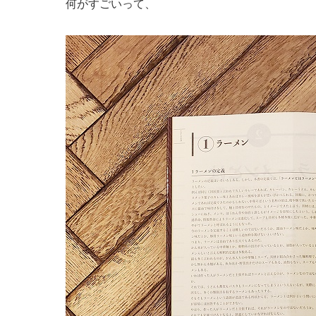
何がすごいって、