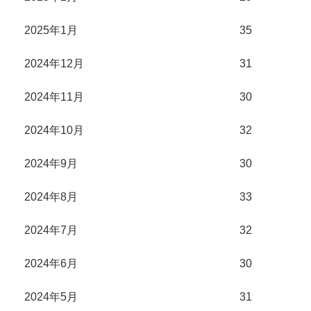
2025年1月
35
2024年12月
31
2024年11月
30
2024年10月
32
2024年9月
30
2024年8月
33
2024年7月
32
2024年6月
30
2024年5月
31