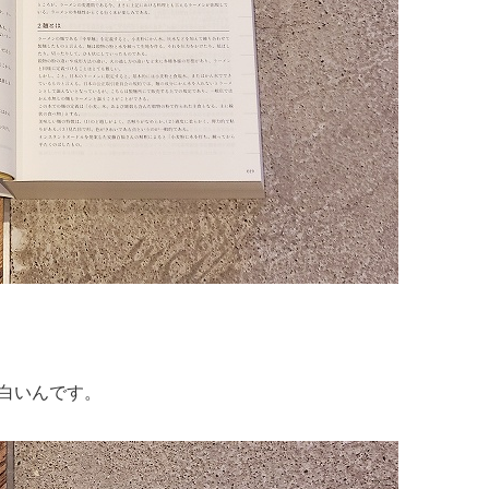
白いんです。