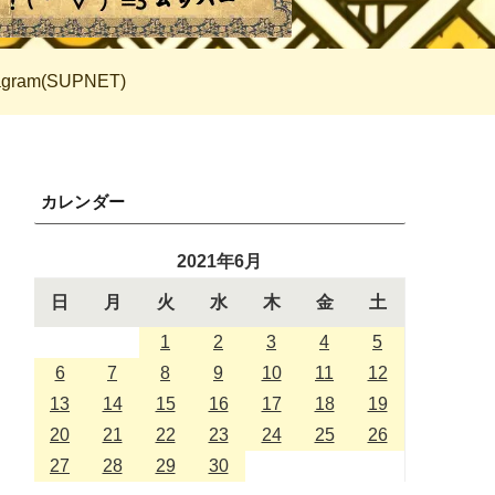
tagram(SUPNET)
カレンダー
2021年6月
日
月
火
水
木
金
土
1
2
3
4
5
6
7
8
9
10
11
12
13
14
15
16
17
18
19
20
21
22
23
24
25
26
27
28
29
30