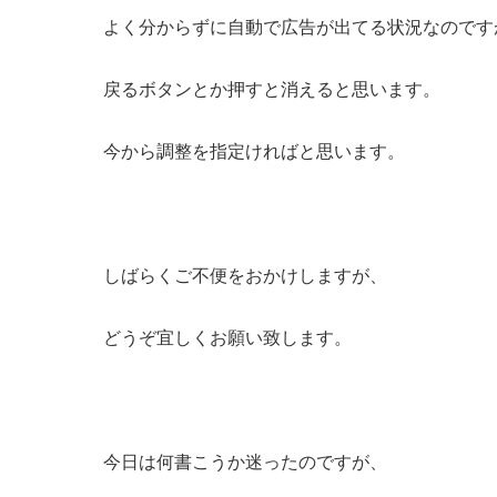
よく分からずに自動で広告が出てる状況なのです
戻るボタンとか押すと消えると思います。
今から調整を指定ければと思います。
しばらくご不便をおかけしますが、
どうぞ宜しくお願い致します。
今日は何書こうか迷ったのですが、