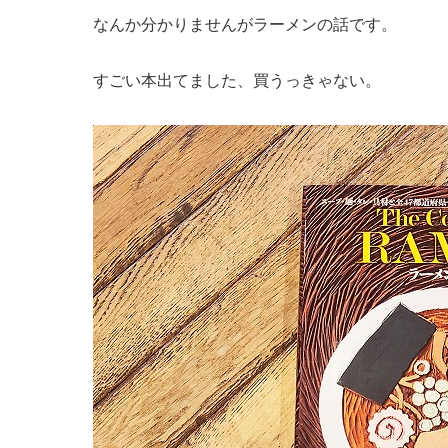
なんか分かりませんがラーメンの話です。
すごい本出てました、買うっきゃない。