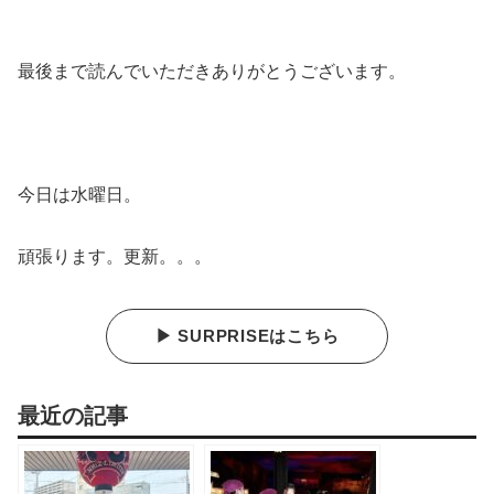
最後まで読んでいただきありがとうございます。
今日は水曜日。
頑張ります。更新。。。
▶ SURPRISEはこちら
最近の記事