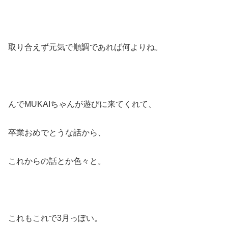
取り合えず元気で順調であれば何よりね。
んでMUKAIちゃんが遊びに来てくれて、
卒業おめでとうな話から、
これからの話とか色々と。
これもこれで3月っぽい。