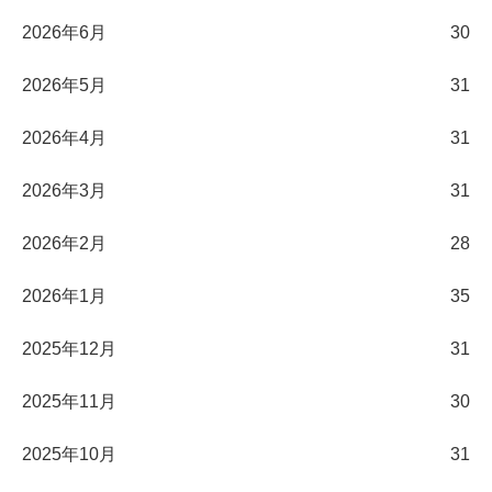
2026年6月
30
2026年5月
31
2026年4月
31
2026年3月
31
2026年2月
28
2026年1月
35
2025年12月
31
2025年11月
30
2025年10月
31