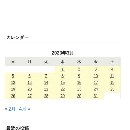
カレンダー
2023年3月
日
月
火
水
木
金
土
1
2
3
4
5
6
7
8
9
10
11
12
13
14
15
16
17
18
19
20
21
22
23
24
25
26
27
28
29
30
31
« 2月
4月 »
最近の投稿