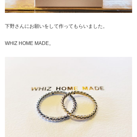
下野さんにお願いをして作ってもらいました。
WHIZ HOME MADE。