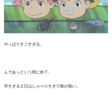
やっぱりすごすぎる。
んであっという間に終了。
早すぎる土日はしゃべりすぎて喉が痛い。