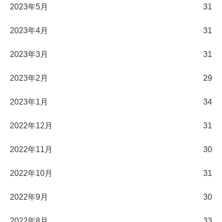
2023年5月
31
2023年4月
31
2023年3月
31
2023年2月
29
2023年1月
34
2022年12月
31
2022年11月
30
2022年10月
31
2022年9月
30
2022年8月
33