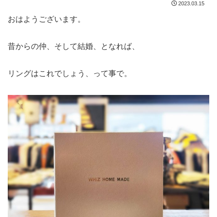
2023.03.15
おはようございます。
昔からの仲、そして結婚、となれば、
リングはこれでしょう、って事で。