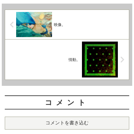
映像。
情動。
コメント
コメントを書き込む