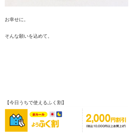
お幸せに。
そんな願いを込めて。
【今日うちで使えるふく割】