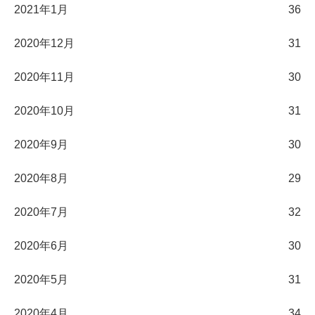
2021年1月
36
2020年12月
31
2020年11月
30
2020年10月
31
2020年9月
30
2020年8月
29
2020年7月
32
2020年6月
30
2020年5月
31
2020年4月
34