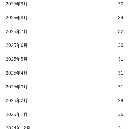
2025年9月
30
2025年8月
34
2025年7月
32
2025年6月
30
2025年5月
31
2025年4月
31
2025年3月
31
2025年2月
29
2025年1月
35
2024年12月
31