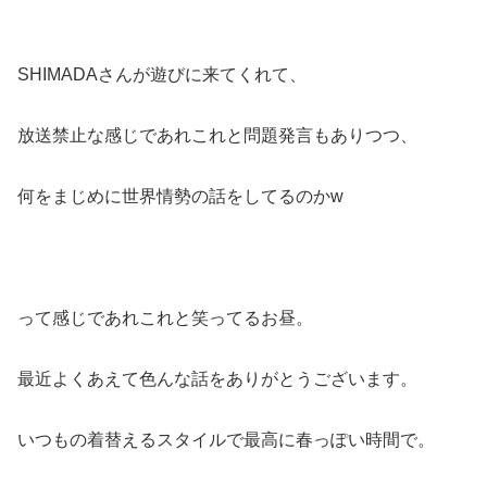
SHIMADAさんが遊びに来てくれて、
放送禁止な感じであれこれと問題発言もありつつ、
何をまじめに世界情勢の話をしてるのかw
って感じであれこれと笑ってるお昼。
最近よくあえて色んな話をありがとうございます。
いつもの着替えるスタイルで最高に春っぽい時間で。