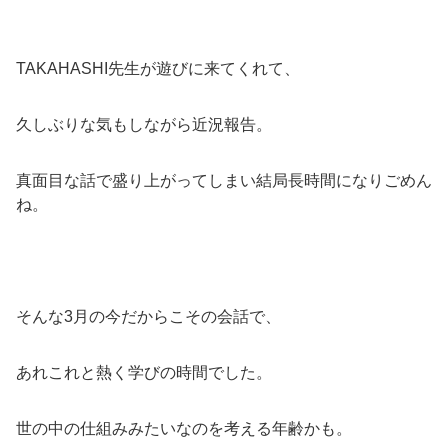
TAKAHASHI先生が遊びに来てくれて、
久しぶりな気もしながら近況報告。
真面目な話で盛り上がってしまい結局長時間になりごめん
ね。
そんな3月の今だからこその会話で、
あれこれと熱く学びの時間でした。
世の中の仕組みみたいなのを考える年齢かも。