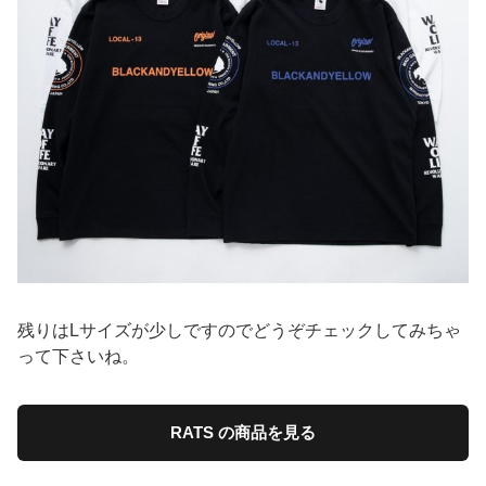
残りはLサイズが少しですのでどうぞチェックしてみちゃ
って下さいね。
RATS の商品を見る