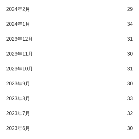
2024年2月
29
2024年1月
34
2023年12月
31
2023年11月
30
2023年10月
31
2023年9月
30
2023年8月
33
2023年7月
32
2023年6月
30