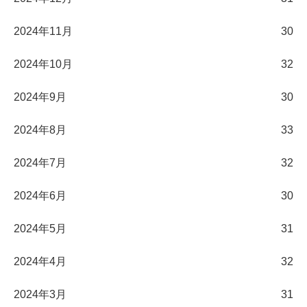
2024年11月
30
2024年10月
32
2024年9月
30
2024年8月
33
2024年7月
32
2024年6月
30
2024年5月
31
2024年4月
32
2024年3月
31