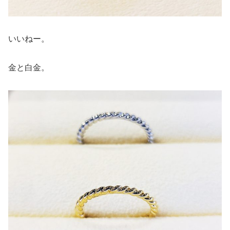
いいねー。
金と白金。