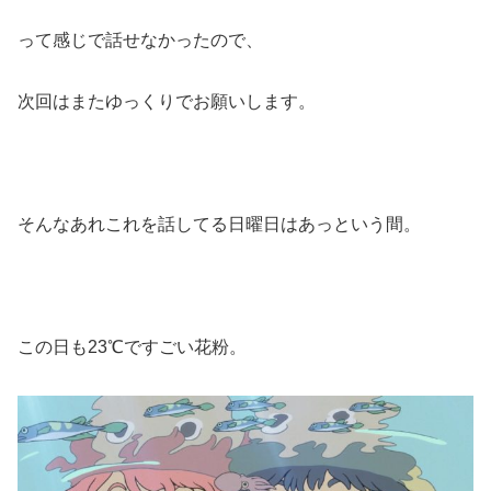
って感じで話せなかったので、
次回はまたゆっくりでお願いします。
そんなあれこれを話してる日曜日はあっという間。
この日も23℃ですごい花粉。