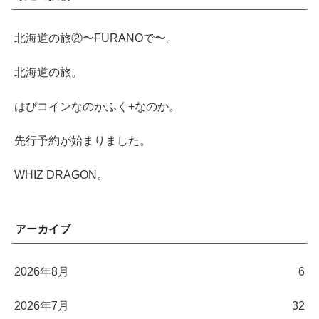
北海道の旅②〜FURANOで〜。
北海道の旅。
はぴコインなのかふく+なのか。
先行予約が始まりました。
WHIZ DRAGON。
アーカイブ
2026年8月
6
2026年7月
32