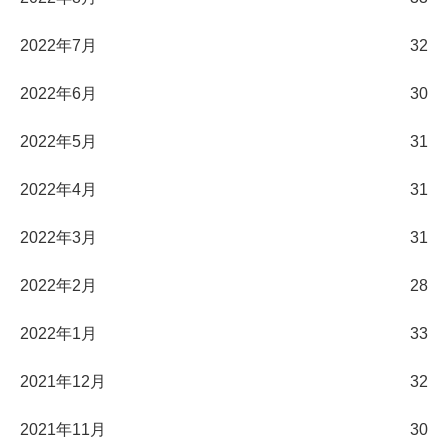
2022年7月
32
2022年6月
30
2022年5月
31
2022年4月
31
2022年3月
31
2022年2月
28
2022年1月
33
2021年12月
32
2021年11月
30