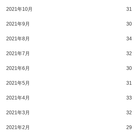
2021年10月
31
2021年9月
30
2021年8月
34
2021年7月
32
2021年6月
30
2021年5月
31
2021年4月
33
2021年3月
32
2021年2月
29