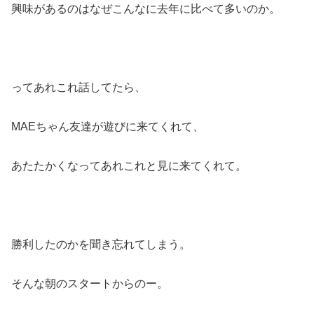
興味があるのはなぜこんなに去年に比べて多いのか。
ってあれこれ話してたら、
MAEちゃん友達が遊びに来てくれて、
あたたかくなってあれこれと見に来てくれて。
勝利したのかを聞き忘れてしまう。
そんな朝のスタートからのー。