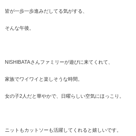
皆が一歩一歩進みだしてる気がする、
そんな午後。
NISHIBATAさんファミリーが遊びに来てくれて、
家族でワイワイと楽しそうな時間。
女の子2人だと華やかで、日曜らしい空気にほっこり。
ニットもカットソーも活躍してくれると嬉しいです。