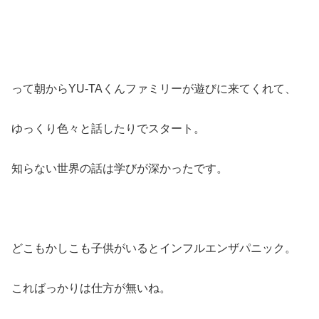
って朝からYU-TAくんファミリーが遊びに来てくれて、
ゆっくり色々と話したりでスタート。
知らない世界の話は学びが深かったです。
どこもかしこも子供がいるとインフルエンザパニック。
こればっかりは仕方が無いね。