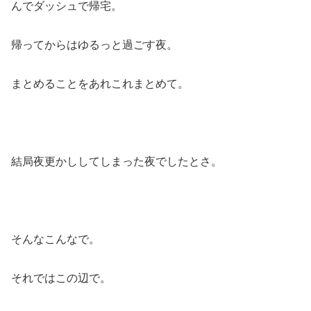
んでダッシュで帰宅。
帰ってからはゆるっと過ごす夜。
まとめることをあれこれまとめて。
結局夜更かししてしまった夜でしたとさ。
そんなこんなで。
それではこの辺で。