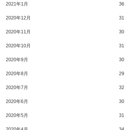
2021年1月
36
2020年12月
31
2020年11月
30
2020年10月
31
2020年9月
30
2020年8月
29
2020年7月
32
2020年6月
30
2020年5月
31
2020年4月
34