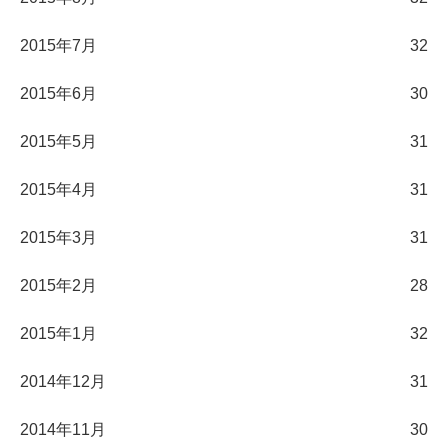
2015年7月
32
2015年6月
30
2015年5月
31
2015年4月
31
2015年3月
31
2015年2月
28
2015年1月
32
2014年12月
31
2014年11月
30