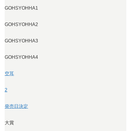
GOHSYOHHA1
GOHSYOHHA2
GOHSYOHHA3
GOHSYOHHA4
空耳
2
発売日決定
大賞