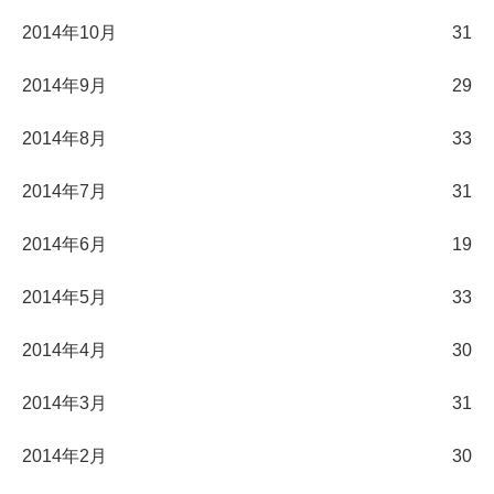
2014年10月
31
2014年9月
29
2014年8月
33
2014年7月
31
2014年6月
19
2014年5月
33
2014年4月
30
2014年3月
31
2014年2月
30