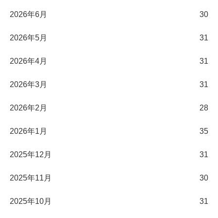
2026年6月
30
2026年5月
31
2026年4月
31
2026年3月
31
2026年2月
28
2026年1月
35
2025年12月
31
2025年11月
30
2025年10月
31