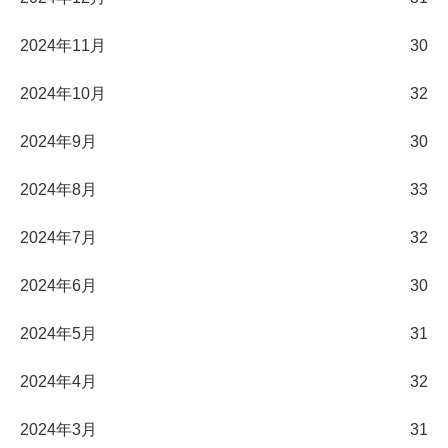
2024年11月
30
2024年10月
32
2024年9月
30
2024年8月
33
2024年7月
32
2024年6月
30
2024年5月
31
2024年4月
32
2024年3月
31