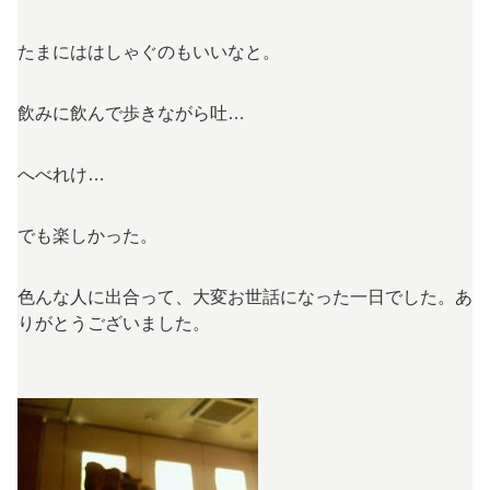
たまにははしゃぐのもいいなと。
飲みに飲んで歩きながら吐…
へべれけ…
でも楽しかった。
色んな人に出合って、大変お世話になった一日でした。あ
りがとうございました。