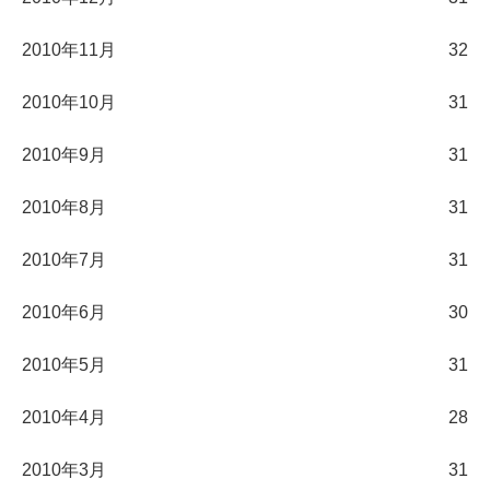
2010年11月
32
2010年10月
31
2010年9月
31
2010年8月
31
2010年7月
31
2010年6月
30
2010年5月
31
2010年4月
28
2010年3月
31