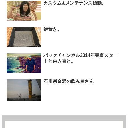
カスタム&メンテナンス始動。
鍵置き。
バックチャンネル2014年春夏スター
トと再入荷と。
石川県金沢の飲み屋さん