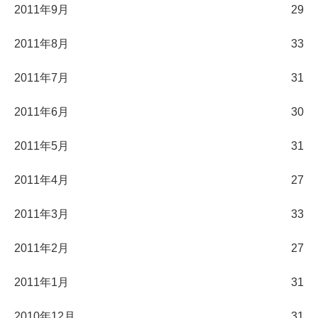
2011年9月
29
2011年8月
33
2011年7月
31
2011年6月
30
2011年5月
31
2011年4月
27
2011年3月
33
2011年2月
27
2011年1月
31
2010年12月
31