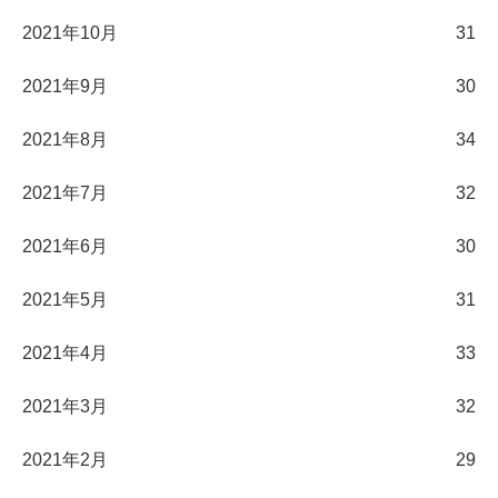
2021年10月
31
2021年9月
30
2021年8月
34
2021年7月
32
2021年6月
30
2021年5月
31
2021年4月
33
2021年3月
32
2021年2月
29