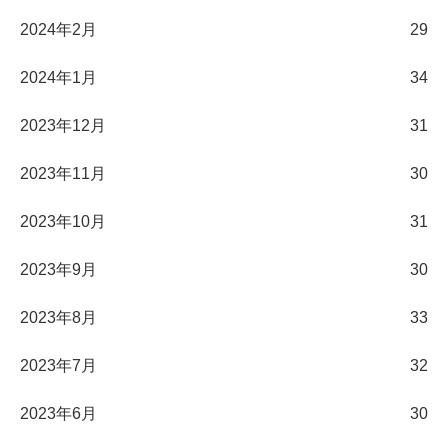
2024年2月
29
2024年1月
34
2023年12月
31
2023年11月
30
2023年10月
31
2023年9月
30
2023年8月
33
2023年7月
32
2023年6月
30