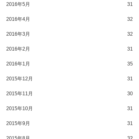
2016年5月
31
2016年4月
32
2016年3月
32
2016年2月
31
2016年1月
35
2015年12月
31
2015年11月
30
2015年10月
31
2015年9月
31
2015年8月
32