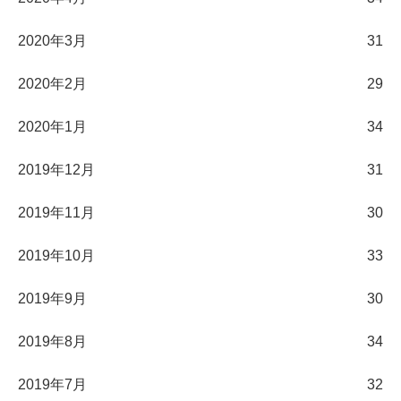
2020年3月
31
2020年2月
29
2020年1月
34
2019年12月
31
2019年11月
30
2019年10月
33
2019年9月
30
2019年8月
34
2019年7月
32