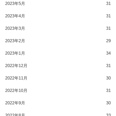
2023年5月
31
2023年4月
31
2023年3月
31
2023年2月
29
2023年1月
34
2022年12月
31
2022年11月
30
2022年10月
31
2022年9月
30
2022年8月
33