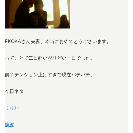
FKOKAさん夫妻、本当におめでとうございます。
ってことで二日酔いがひどい一日でした。
前半テンション上げすぎで現在バテバテ。
今日ネタ
まりお
嫁ぎ