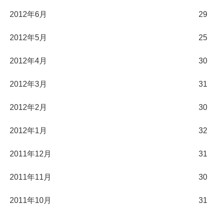
2012年6月
29
2012年5月
25
2012年4月
30
2012年3月
31
2012年2月
30
2012年1月
32
2011年12月
31
2011年11月
30
2011年10月
31