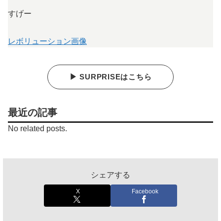
すげー
レボリューション画像
▶ SURPRISEはこちら
最近の記事
No related posts.
シェアする
X
Facebook