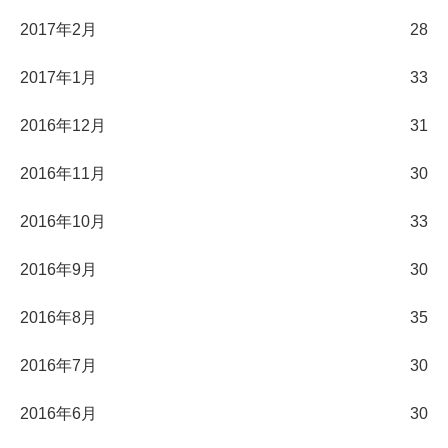
2017年2月
28
2017年1月
33
2016年12月
31
2016年11月
30
2016年10月
33
2016年9月
30
2016年8月
35
2016年7月
30
2016年6月
30