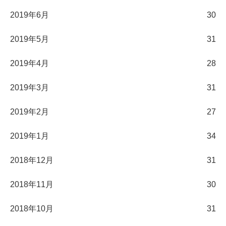
2019年6月
30
2019年5月
31
2019年4月
28
2019年3月
31
2019年2月
27
2019年1月
34
2018年12月
31
2018年11月
30
2018年10月
31