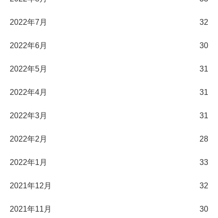
2022年7月
32
2022年6月
30
2022年5月
31
2022年4月
31
2022年3月
31
2022年2月
28
2022年1月
33
2021年12月
32
2021年11月
30