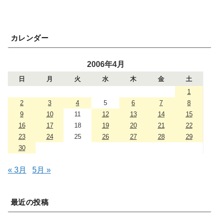
カレンダー
2006年4月
日
月
火
水
木
金
土
1
2
3
4
5
6
7
8
9
10
11
12
13
14
15
16
17
18
19
20
21
22
23
24
25
26
27
28
29
30
« 3月
5月 »
最近の投稿