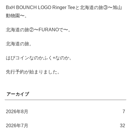
BxH BOUNCH LOGO Ringer Teeと北海道の旅③〜旭山
動物園〜。
北海道の旅②〜FURANOで〜。
北海道の旅。
はぴコインなのかふく+なのか。
先行予約が始まりました。
アーカイブ
2026年8月
7
2026年7月
32