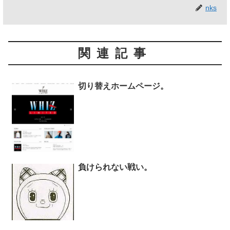
nks
関連記事
切り替えホームページ。
負けられない戦い。