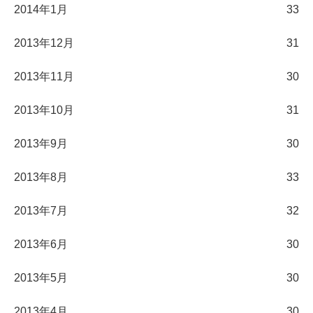
2014年1月
33
2013年12月
31
2013年11月
30
2013年10月
31
2013年9月
30
2013年8月
33
2013年7月
32
2013年6月
30
2013年5月
30
2013年4月
30