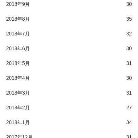
2018年9月
30
2018年8月
35
2018年7月
32
2018年6月
30
2018年5月
31
2018年4月
30
2018年3月
31
2018年2月
27
2018年1月
34
2017年12月
31