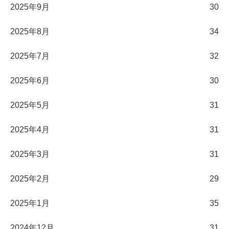
2025年9月
30
2025年8月
34
2025年7月
32
2025年6月
30
2025年5月
31
2025年4月
31
2025年3月
31
2025年2月
29
2025年1月
35
2024年12月
31