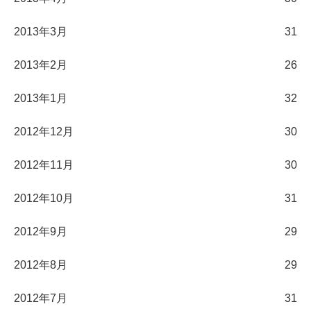
2013年3月
31
2013年2月
26
2013年1月
32
2012年12月
30
2012年11月
30
2012年10月
31
2012年9月
29
2012年8月
29
2012年7月
31