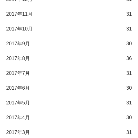
2017年11月
31
2017年10月
31
2017年9月
30
2017年8月
36
2017年7月
31
2017年6月
30
2017年5月
31
2017年4月
30
2017年3月
31