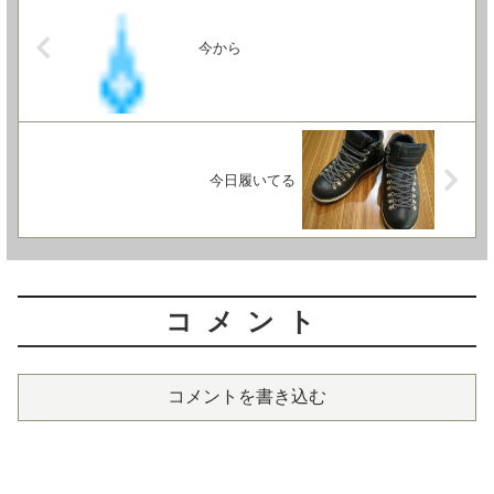
今から
今日履いてる
コメント
コメントを書き込む