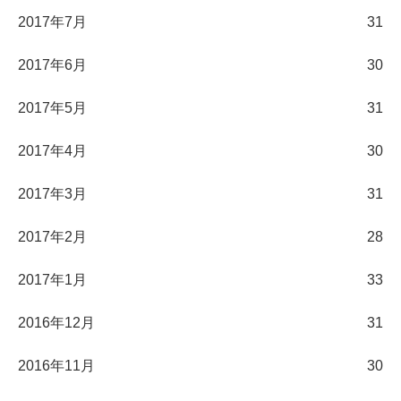
2017年7月
31
2017年6月
30
2017年5月
31
2017年4月
30
2017年3月
31
2017年2月
28
2017年1月
33
2016年12月
31
2016年11月
30