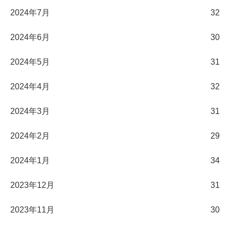
2024年7月
32
2024年6月
30
2024年5月
31
2024年4月
32
2024年3月
31
2024年2月
29
2024年1月
34
2023年12月
31
2023年11月
30