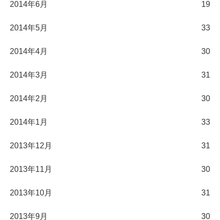
2014年6月
19
2014年5月
33
2014年4月
30
2014年3月
31
2014年2月
30
2014年1月
33
2013年12月
31
2013年11月
30
2013年10月
31
2013年9月
30