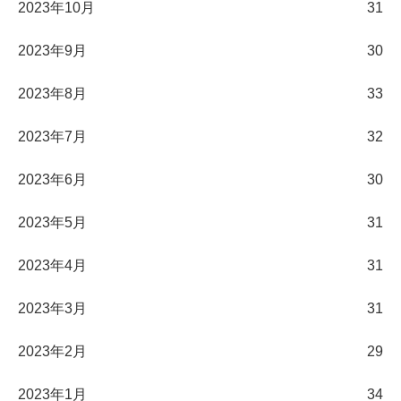
2023年10月
31
2023年9月
30
2023年8月
33
2023年7月
32
2023年6月
30
2023年5月
31
2023年4月
31
2023年3月
31
2023年2月
29
2023年1月
34