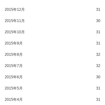
2015年12月
31
2015年11月
30
2015年10月
31
2015年9月
31
2015年8月
32
2015年7月
32
2015年6月
30
2015年5月
31
2015年4月
31