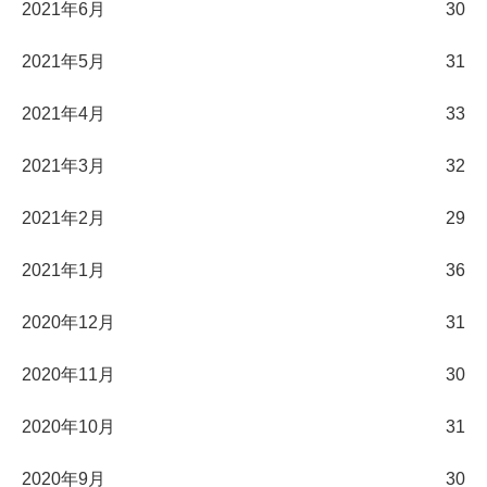
2021年6月
30
2021年5月
31
2021年4月
33
2021年3月
32
2021年2月
29
2021年1月
36
2020年12月
31
2020年11月
30
2020年10月
31
2020年9月
30