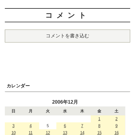
コメント
コメントを書き込む
カレンダー
2006年12月
日
月
火
水
木
金
土
1
2
3
4
5
6
7
8
9
10
11
12
13
14
15
16