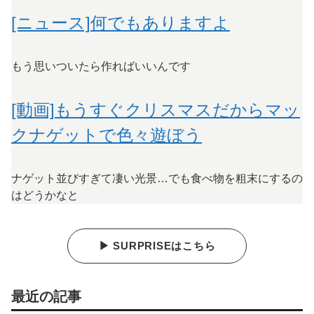
[ニュース]何でもありますよ
もう思いついたら作ればいいんです
[動画]もうすぐクリスマスだからマッ
クナゲットで色々遊ぼう
ナゲット並びすぎて凄い光景…でも食べ物を粗末にするの
はどうかなと
▶ SURPRISEはこちら
最近の記事