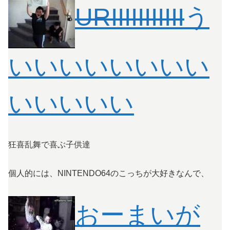
URIIIIIIIIIII
う
いいいいいいいい
いいいいい
狂喜乱舞で喜ぶ子供達
個人的には、NINTENDO64のこっちが大好きなんで、
おーまいが