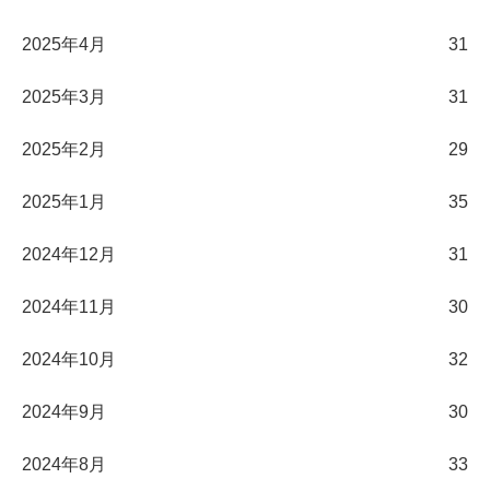
2025年4月
31
2025年3月
31
2025年2月
29
2025年1月
35
2024年12月
31
2024年11月
30
2024年10月
32
2024年9月
30
2024年8月
33