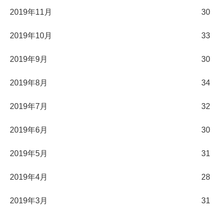
2019年11月
30
2019年10月
33
2019年9月
30
2019年8月
34
2019年7月
32
2019年6月
30
2019年5月
31
2019年4月
28
2019年3月
31