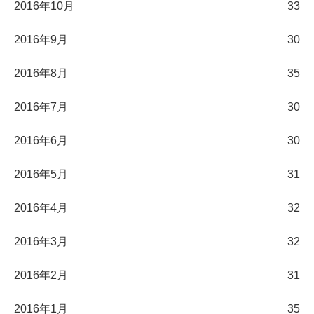
2016年10月
33
2016年9月
30
2016年8月
35
2016年7月
30
2016年6月
30
2016年5月
31
2016年4月
32
2016年3月
32
2016年2月
31
2016年1月
35