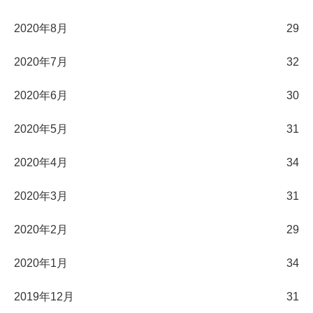
2020年8月
29
2020年7月
32
2020年6月
30
2020年5月
31
2020年4月
34
2020年3月
31
2020年2月
29
2020年1月
34
2019年12月
31