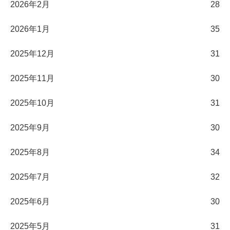
2026年2月
28
2026年1月
35
2025年12月
31
2025年11月
30
2025年10月
31
2025年9月
30
2025年8月
34
2025年7月
32
2025年6月
30
2025年5月
31