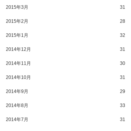
2015年3月
31
2015年2月
28
2015年1月
32
2014年12月
31
2014年11月
30
2014年10月
31
2014年9月
29
2014年8月
33
2014年7月
31