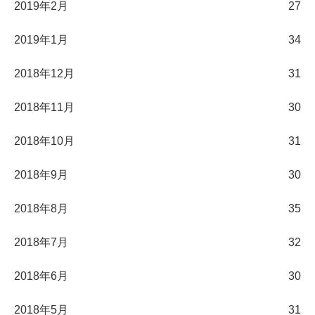
2019年2月
27
2019年1月
34
2018年12月
31
2018年11月
30
2018年10月
31
2018年9月
30
2018年8月
35
2018年7月
32
2018年6月
30
2018年5月
31