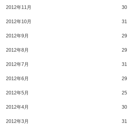
2012年11月
30
2012年10月
31
2012年9月
29
2012年8月
29
2012年7月
31
2012年6月
29
2012年5月
25
2012年4月
30
2012年3月
31