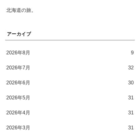
北海道の旅。
アーカイブ
2026年8月
9
2026年7月
32
2026年6月
30
2026年5月
31
2026年4月
31
2026年3月
31