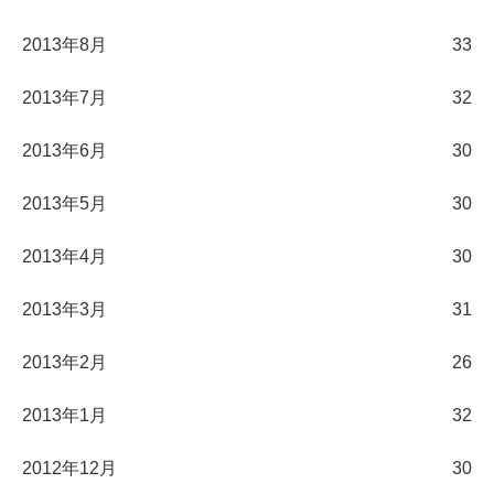
2013年8月
33
2013年7月
32
2013年6月
30
2013年5月
30
2013年4月
30
2013年3月
31
2013年2月
26
2013年1月
32
2012年12月
30