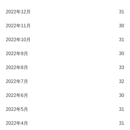
2022年12月
31
2022年11月
30
2022年10月
31
2022年9月
30
2022年8月
33
2022年7月
32
2022年6月
30
2022年5月
31
2022年4月
31