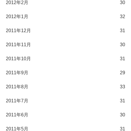
2012年2月
30
2012年1月
32
2011年12月
31
2011年11月
30
2011年10月
31
2011年9月
29
2011年8月
33
2011年7月
31
2011年6月
30
2011年5月
31