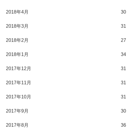
2018年4月
30
2018年3月
31
2018年2月
27
2018年1月
34
2017年12月
31
2017年11月
31
2017年10月
31
2017年9月
30
2017年8月
36