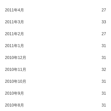
2011年4月
27
2011年3月
33
2011年2月
27
2011年1月
31
2010年12月
31
2010年11月
32
2010年10月
31
2010年9月
31
2010年8月
31