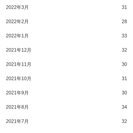
2022年3月
31
2022年2月
28
2022年1月
33
2021年12月
32
2021年11月
30
2021年10月
31
2021年9月
30
2021年8月
34
2021年7月
32