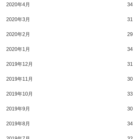
2020年4月
34
2020年3月
31
2020年2月
29
2020年1月
34
2019年12月
31
2019年11月
30
2019年10月
33
2019年9月
30
2019年8月
34
2019年7月
32