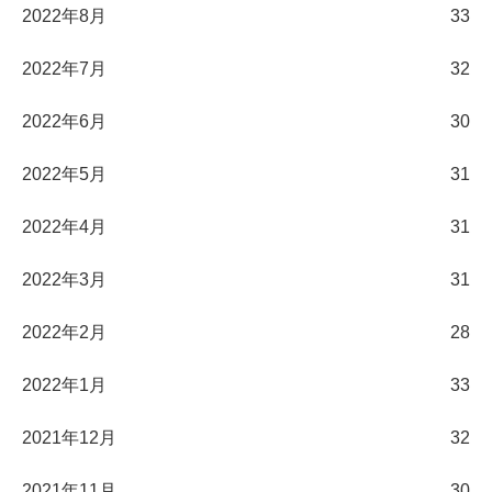
2022年8月
33
2022年7月
32
2022年6月
30
2022年5月
31
2022年4月
31
2022年3月
31
2022年2月
28
2022年1月
33
2021年12月
32
2021年11月
30