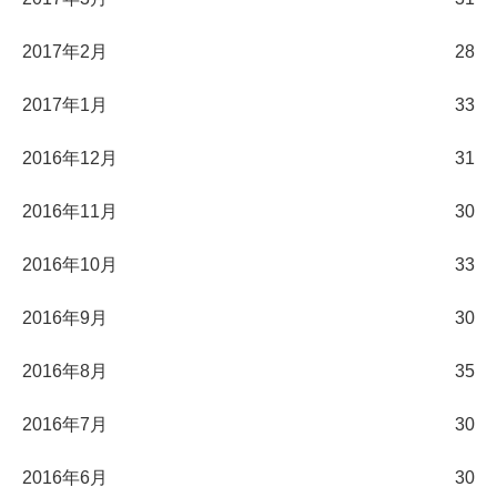
2017年2月
28
2017年1月
33
2016年12月
31
2016年11月
30
2016年10月
33
2016年9月
30
2016年8月
35
2016年7月
30
2016年6月
30