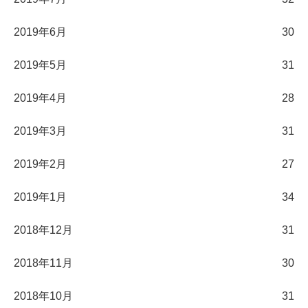
2019年6月
30
2019年5月
31
2019年4月
28
2019年3月
31
2019年2月
27
2019年1月
34
2018年12月
31
2018年11月
30
2018年10月
31