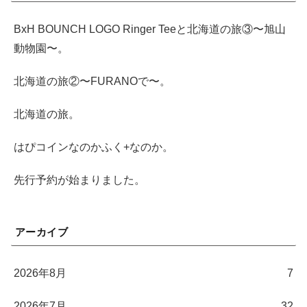
BxH BOUNCH LOGO Ringer Teeと北海道の旅③〜旭山
動物園〜。
北海道の旅②〜FURANOで〜。
北海道の旅。
はぴコインなのかふく+なのか。
先行予約が始まりました。
アーカイブ
2026年8月
7
2026年7月
32