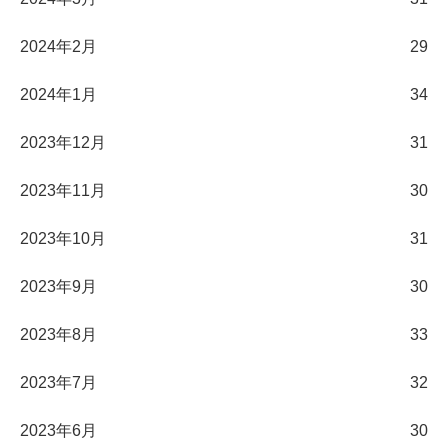
2024年2月
29
2024年1月
34
2023年12月
31
2023年11月
30
2023年10月
31
2023年9月
30
2023年8月
33
2023年7月
32
2023年6月
30