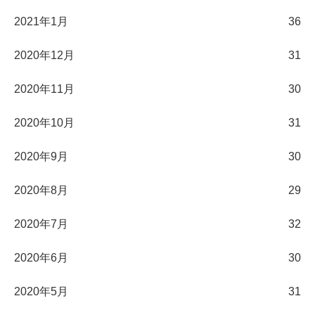
2021年1月
36
2020年12月
31
2020年11月
30
2020年10月
31
2020年9月
30
2020年8月
29
2020年7月
32
2020年6月
30
2020年5月
31