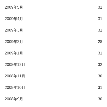
2009年5月
31
2009年4月
31
2009年3月
31
2009年2月
28
2009年1月
31
2008年12月
32
2008年11月
30
2008年10月
31
2008年9月
30