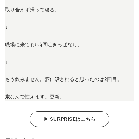
取り合えず帰って寝る。
↓
職場に来ても6時間吐きっぱなし。
↓
もう飲みません。酒に殺されると思ったのは2回目。
歳なんで控えます。更新。。。
▶ SURPRISEはこちら