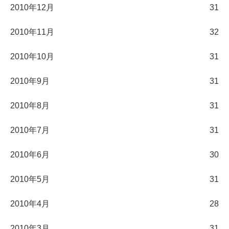
2010年12月
31
2010年11月
32
2010年10月
31
2010年9月
31
2010年8月
31
2010年7月
31
2010年6月
30
2010年5月
31
2010年4月
28
2010年3月
31