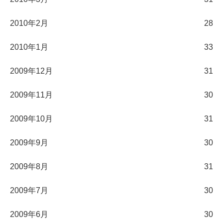
2010年2月
28
2010年1月
33
2009年12月
31
2009年11月
30
2009年10月
31
2009年9月
30
2009年8月
31
2009年7月
30
2009年6月
30