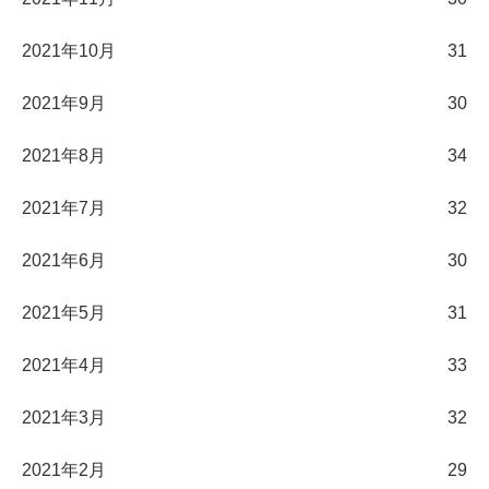
2021年10月
31
2021年9月
30
2021年8月
34
2021年7月
32
2021年6月
30
2021年5月
31
2021年4月
33
2021年3月
32
2021年2月
29