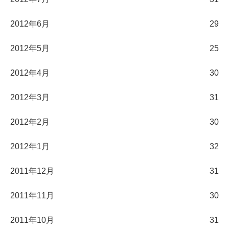
2012年6月
29
2012年5月
25
2012年4月
30
2012年3月
31
2012年2月
30
2012年1月
32
2011年12月
31
2011年11月
30
2011年10月
31