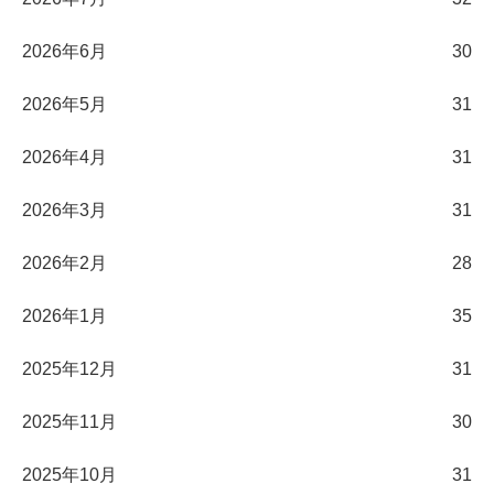
2026年6月
30
2026年5月
31
2026年4月
31
2026年3月
31
2026年2月
28
2026年1月
35
2025年12月
31
2025年11月
30
2025年10月
31