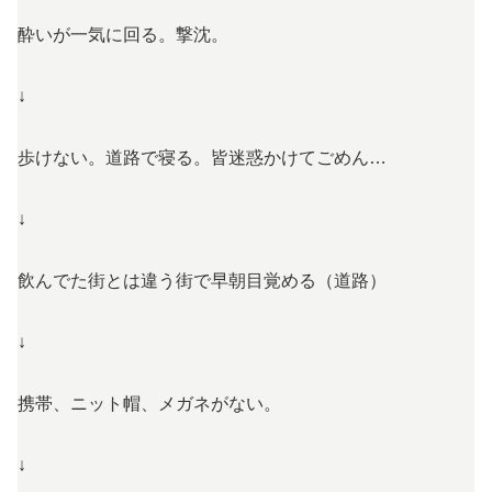
酔いが一気に回る。撃沈。
↓
歩けない。道路で寝る。皆迷惑かけてごめん…
↓
飲んでた街とは違う街で早朝目覚める（道路）
↓
携帯、ニット帽、メガネがない。
↓