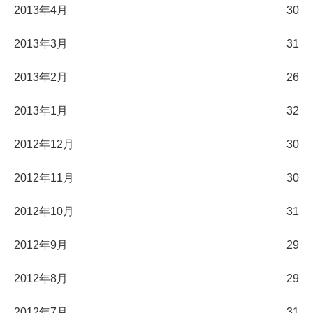
2013年4月
30
2013年3月
31
2013年2月
26
2013年1月
32
2012年12月
30
2012年11月
30
2012年10月
31
2012年9月
29
2012年8月
29
2012年7月
31