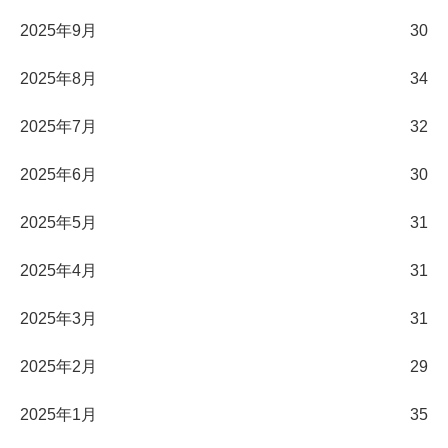
2025年9月
30
2025年8月
34
2025年7月
32
2025年6月
30
2025年5月
31
2025年4月
31
2025年3月
31
2025年2月
29
2025年1月
35