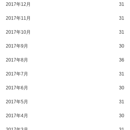
2017年12月
31
2017年11月
31
2017年10月
31
2017年9月
30
2017年8月
36
2017年7月
31
2017年6月
30
2017年5月
31
2017年4月
30
2017年3月
31