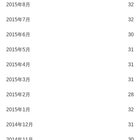
2015年8月
32
2015年7月
32
2015年6月
30
2015年5月
31
2015年4月
31
2015年3月
31
2015年2月
28
2015年1月
32
2014年12月
31
2014年11月
30