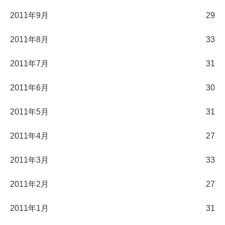
2011年9月
29
2011年8月
33
2011年7月
31
2011年6月
30
2011年5月
31
2011年4月
27
2011年3月
33
2011年2月
27
2011年1月
31