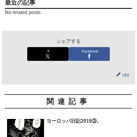
最近の記事
No related posts.
シェアする
X
Facebook
nks
関連記事
ヨーロッパ日記2019③。