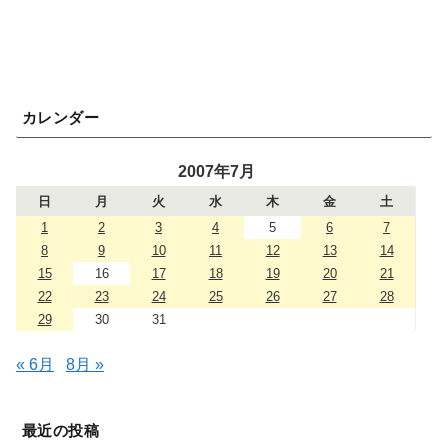
カレンダー
2007年7月
日
月
火
水
木
金
土
1
2
3
4
5
6
7
8
9
10
11
12
13
14
15
16
17
18
19
20
21
22
23
24
25
26
27
28
29
30
31
« 6月
8月 »
最近の投稿