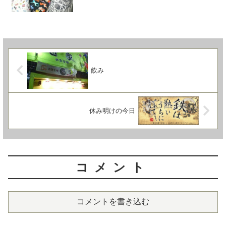
飲み
休み明けの今日
コメント
コメントを書き込む