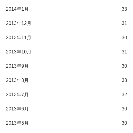
2014年1月
33
2013年12月
31
2013年11月
30
2013年10月
31
2013年9月
30
2013年8月
33
2013年7月
32
2013年6月
30
2013年5月
30