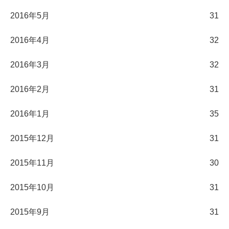
2016年5月
31
2016年4月
32
2016年3月
32
2016年2月
31
2016年1月
35
2015年12月
31
2015年11月
30
2015年10月
31
2015年9月
31