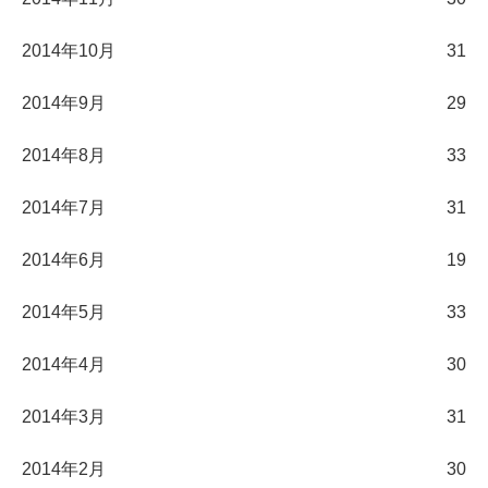
2014年10月
31
2014年9月
29
2014年8月
33
2014年7月
31
2014年6月
19
2014年5月
33
2014年4月
30
2014年3月
31
2014年2月
30