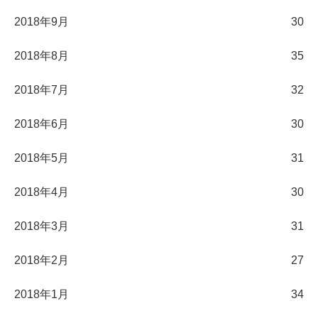
2018年9月
30
2018年8月
35
2018年7月
32
2018年6月
30
2018年5月
31
2018年4月
30
2018年3月
31
2018年2月
27
2018年1月
34