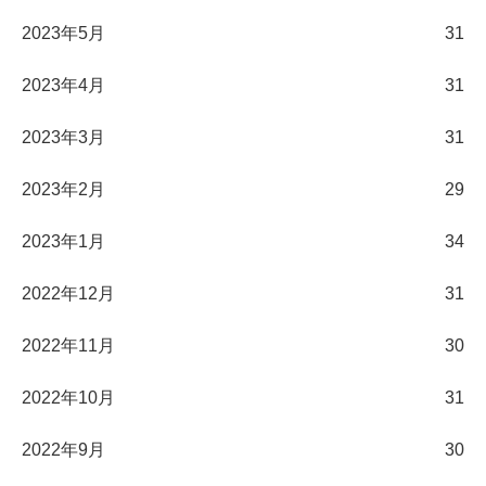
2023年5月
31
2023年4月
31
2023年3月
31
2023年2月
29
2023年1月
34
2022年12月
31
2022年11月
30
2022年10月
31
2022年9月
30