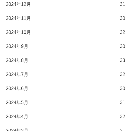
2024年12月
31
2024年11月
30
2024年10月
32
2024年9月
30
2024年8月
33
2024年7月
32
2024年6月
30
2024年5月
31
2024年4月
32
2024年3月
31