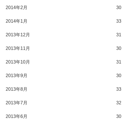
2014年2月
30
2014年1月
33
2013年12月
31
2013年11月
30
2013年10月
31
2013年9月
30
2013年8月
33
2013年7月
32
2013年6月
30