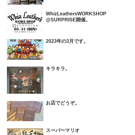
WhizLeathersWORKSHOP
@SURPRISE開催。
2023年の3月です。
キラキラ。
お店でどうぞ。
スーパーマリオ