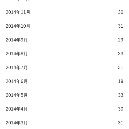
2014年11月
30
2014年10月
31
2014年9月
29
2014年8月
33
2014年7月
31
2014年6月
19
2014年5月
33
2014年4月
30
2014年3月
31