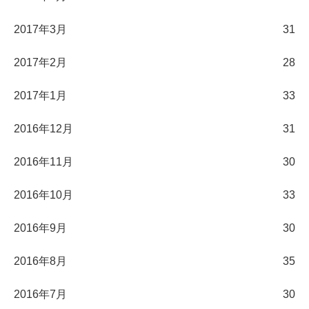
2017年3月
31
2017年2月
28
2017年1月
33
2016年12月
31
2016年11月
30
2016年10月
33
2016年9月
30
2016年8月
35
2016年7月
30