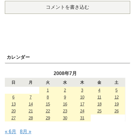
コメントを書き込む
カレンダー
2008年7月
日
月
火
水
木
金
土
1
2
3
4
5
6
7
8
9
10
11
12
13
14
15
16
17
18
19
20
21
22
23
24
25
26
27
28
29
30
31
« 6月
8月 »