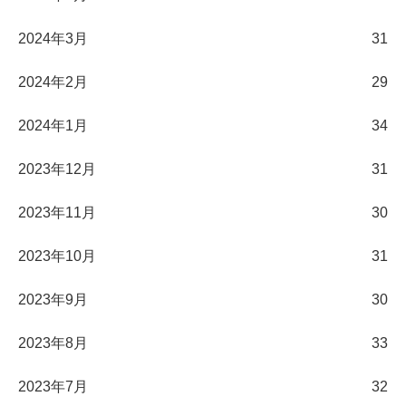
2024年3月
31
2024年2月
29
2024年1月
34
2023年12月
31
2023年11月
30
2023年10月
31
2023年9月
30
2023年8月
33
2023年7月
32