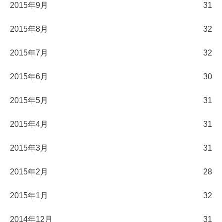
2015年9月
31
2015年8月
32
2015年7月
32
2015年6月
30
2015年5月
31
2015年4月
31
2015年3月
31
2015年2月
28
2015年1月
32
2014年12月
31