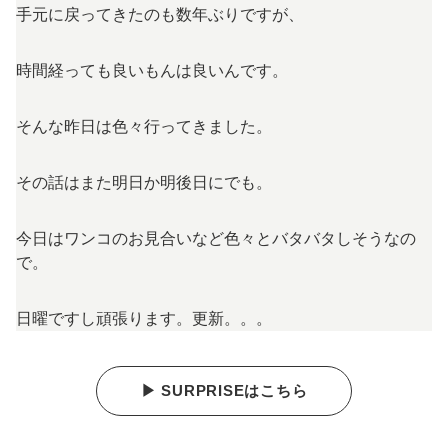
手元に戻ってきたのも数年ぶりですが、
時間経っても良いもんは良いんです。
そんな昨日は色々行ってきました。
その話はまた明日か明後日にでも。
今日はワンコのお見合いなど色々とバタバタしそうなの
で。
日曜ですし頑張ります。更新。。。
▶ SURPRISEはこちら