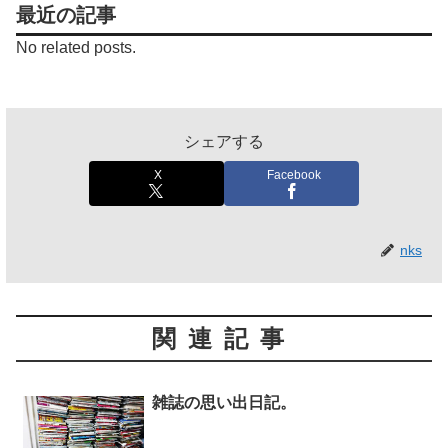
最近の記事
No related posts.
シェアする
X
Facebook
nks
関連記事
雑誌の思い出日記。