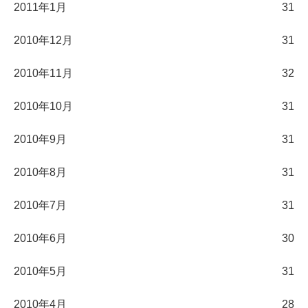
2011年1月
31
2010年12月
31
2010年11月
32
2010年10月
31
2010年9月
31
2010年8月
31
2010年7月
31
2010年6月
30
2010年5月
31
2010年4月
28