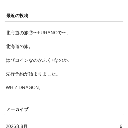
最近の投稿
北海道の旅②〜FURANOで〜。
北海道の旅。
はぴコインなのかふく+なのか。
先行予約が始まりました。
WHIZ DRAGON。
アーカイブ
2026年8月
6