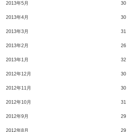
2013年5月
30
2013年4月
30
2013年3月
31
2013年2月
26
2013年1月
32
2012年12月
30
2012年11月
30
2012年10月
31
2012年9月
29
2012年8月
29