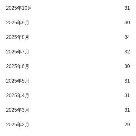
2025年10月
31
2025年9月
30
2025年8月
34
2025年7月
32
2025年6月
30
2025年5月
31
2025年4月
31
2025年3月
31
2025年2月
29