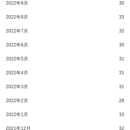
2022年9月
30
2022年8月
33
2022年7月
32
2022年6月
30
2022年5月
31
2022年4月
31
2022年3月
31
2022年2月
28
2022年1月
33
2021年12月
32