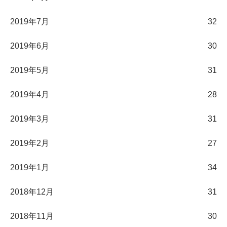
2019年7月
32
2019年6月
30
2019年5月
31
2019年4月
28
2019年3月
31
2019年2月
27
2019年1月
34
2018年12月
31
2018年11月
30