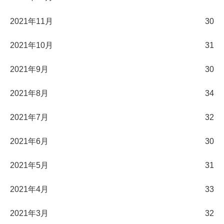
2021年11月
30
2021年10月
31
2021年9月
30
2021年8月
34
2021年7月
32
2021年6月
30
2021年5月
31
2021年4月
33
2021年3月
32