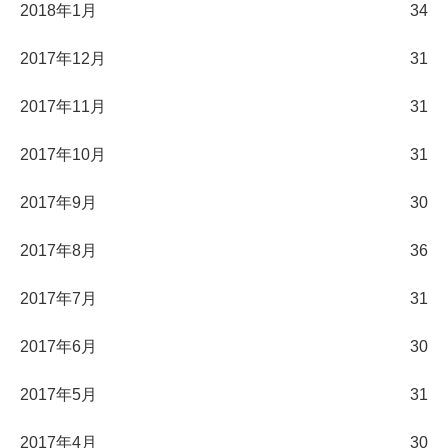
2018年1月
34
2017年12月
31
2017年11月
31
2017年10月
31
2017年9月
30
2017年8月
36
2017年7月
31
2017年6月
30
2017年5月
31
2017年4月
30