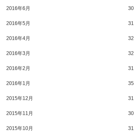
2016年6月
30
2016年5月
31
2016年4月
32
2016年3月
32
2016年2月
31
2016年1月
35
2015年12月
31
2015年11月
30
2015年10月
31