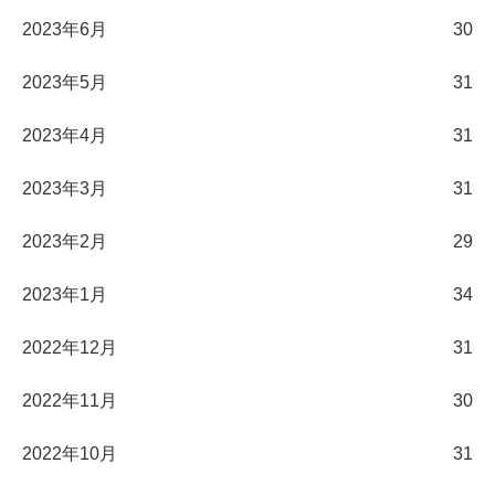
2023年6月
30
2023年5月
31
2023年4月
31
2023年3月
31
2023年2月
29
2023年1月
34
2022年12月
31
2022年11月
30
2022年10月
31