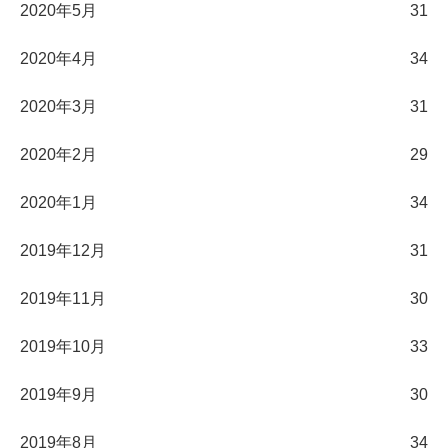
2020年5月
31
2020年4月
34
2020年3月
31
2020年2月
29
2020年1月
34
2019年12月
31
2019年11月
30
2019年10月
33
2019年9月
30
2019年8月
34