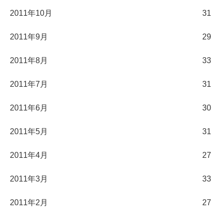
2011年10月
31
2011年9月
29
2011年8月
33
2011年7月
31
2011年6月
30
2011年5月
31
2011年4月
27
2011年3月
33
2011年2月
27