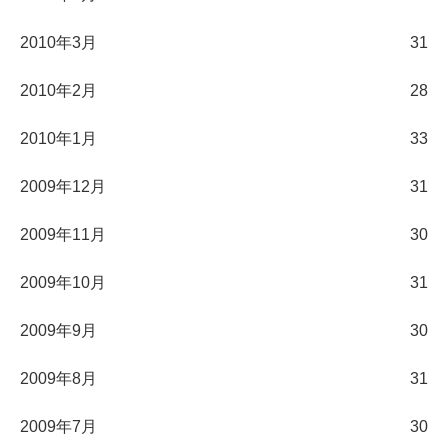
2010年3月
31
2010年2月
28
2010年1月
33
2009年12月
31
2009年11月
30
2009年10月
31
2009年9月
30
2009年8月
31
2009年7月
30