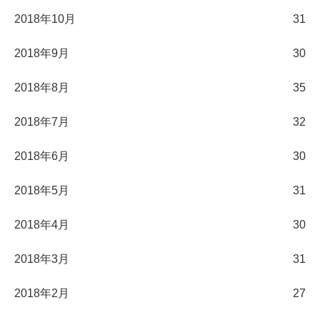
2018年10月
31
2018年9月
30
2018年8月
35
2018年7月
32
2018年6月
30
2018年5月
31
2018年4月
30
2018年3月
31
2018年2月
27