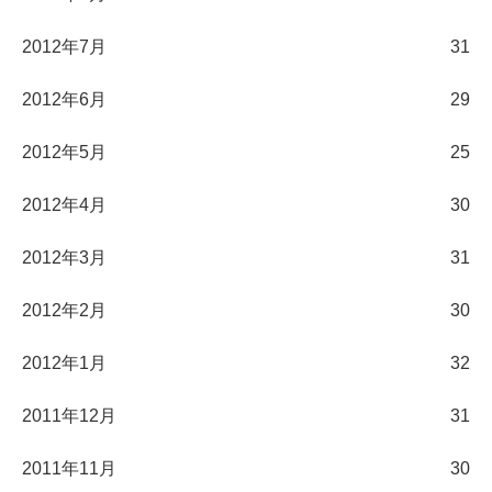
2012年7月
31
2012年6月
29
2012年5月
25
2012年4月
30
2012年3月
31
2012年2月
30
2012年1月
32
2011年12月
31
2011年11月
30