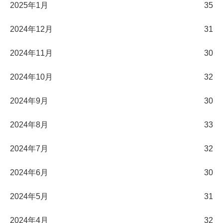
2025年1月
35
2024年12月
31
2024年11月
30
2024年10月
32
2024年9月
30
2024年8月
33
2024年7月
32
2024年6月
30
2024年5月
31
2024年4月
32