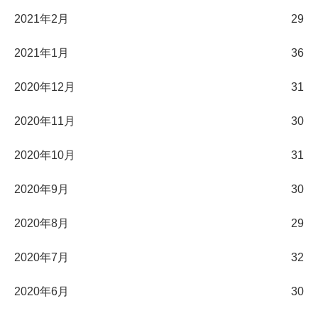
2021年2月
29
2021年1月
36
2020年12月
31
2020年11月
30
2020年10月
31
2020年9月
30
2020年8月
29
2020年7月
32
2020年6月
30