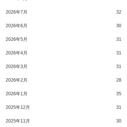
2026年7月
32
2026年6月
30
2026年5月
31
2026年4月
31
2026年3月
31
2026年2月
28
2026年1月
35
2025年12月
31
2025年11月
30