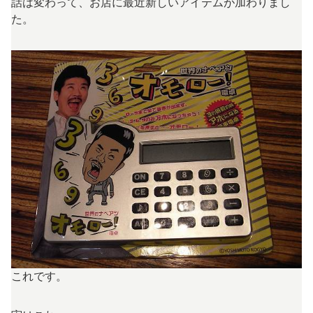
話は変わって、お店に最近新しいアイテムが加わりまし
た。
これです。