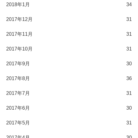
2018年1月
34
2017年12月
31
2017年11月
31
2017年10月
31
2017年9月
30
2017年8月
36
2017年7月
31
2017年6月
30
2017年5月
31
2017年4月
30