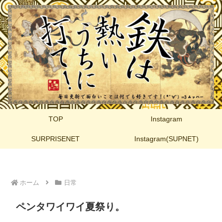
TOP
Instagram
SURPRISENET
Instagram(SUPNET)
ホーム
日常
ペンタワイワイ夏祭り。