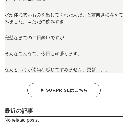
水が体に悪いものを出してくれたんだ。と前向きに考えて
みました。←ただの飲みすぎ
完璧なまでの二日酔いですが、
そんなこんなで、今日も頑張ります。
なんというか適当な感じですみません。更新。。。
▶ SURPRISEはこちら
最近の記事
No related posts.