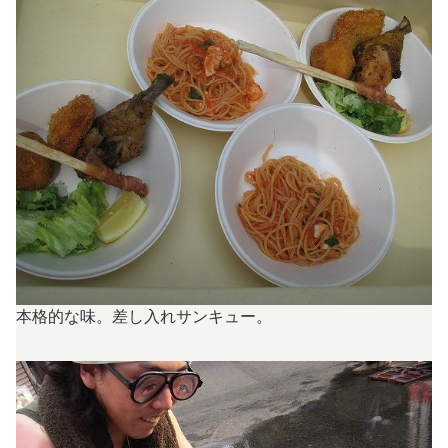
本格的な味。差し入れサンキュー。