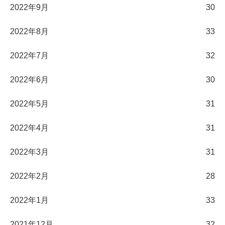
2022年9月
30
2022年8月
33
2022年7月
32
2022年6月
30
2022年5月
31
2022年4月
31
2022年3月
31
2022年2月
28
2022年1月
33
2021年12月
32