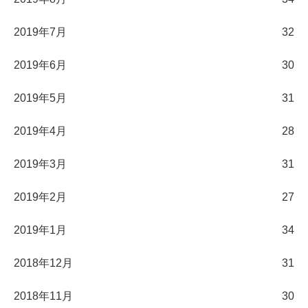
2019年7月
32
2019年6月
30
2019年5月
31
2019年4月
28
2019年3月
31
2019年2月
27
2019年1月
34
2018年12月
31
2018年11月
30