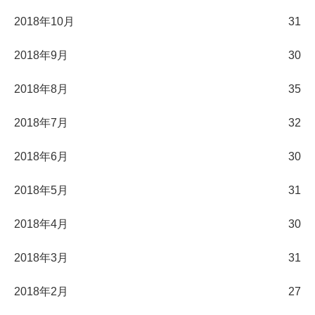
2018年10月
31
2018年9月
30
2018年8月
35
2018年7月
32
2018年6月
30
2018年5月
31
2018年4月
30
2018年3月
31
2018年2月
27