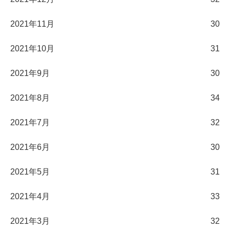
2021年11月
30
2021年10月
31
2021年9月
30
2021年8月
34
2021年7月
32
2021年6月
30
2021年5月
31
2021年4月
33
2021年3月
32