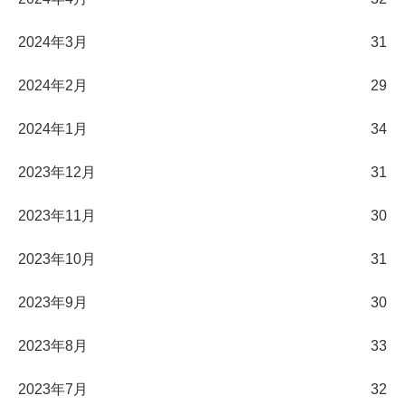
2024年3月
31
2024年2月
29
2024年1月
34
2023年12月
31
2023年11月
30
2023年10月
31
2023年9月
30
2023年8月
33
2023年7月
32