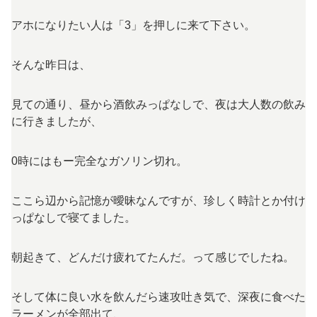
アホになりたい人は「3」を押しに来て下さい。
そんな昨日は、
見ての通り、昼から酒飲みっぱなしで、夜は大人数の飲み
に行きましたが、
0時にはもー完全なガソリン切れ。
ここら辺から記憶が曖昧なんですが、珍しく時計とか付け
っぱなしで寝てました。
朝起きて、どんだけ疲れてたんだ。って感じでしたね。
そして体に良い水を飲んだら速攻吐き気で、深夜に食べた
ラーメンが全部出て、