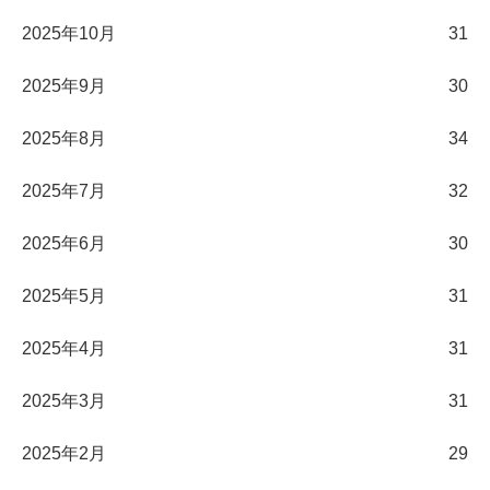
2025年10月
31
2025年9月
30
2025年8月
34
2025年7月
32
2025年6月
30
2025年5月
31
2025年4月
31
2025年3月
31
2025年2月
29