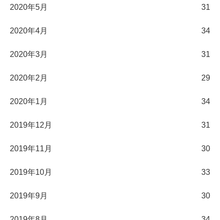
2020年5月
31
2020年4月
34
2020年3月
31
2020年2月
29
2020年1月
34
2019年12月
31
2019年11月
30
2019年10月
33
2019年9月
30
2019年8月
34