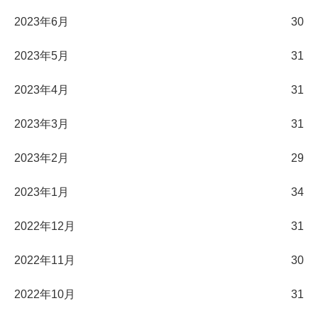
2023年6月
30
2023年5月
31
2023年4月
31
2023年3月
31
2023年2月
29
2023年1月
34
2022年12月
31
2022年11月
30
2022年10月
31