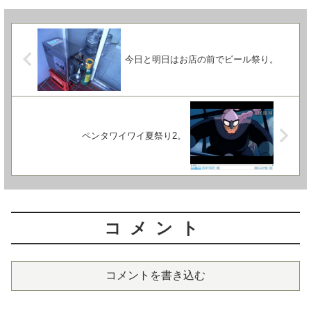
今日と明日はお店の前でビール祭り。
ペンタワイワイ夏祭り2。
コメント
コメントを書き込む