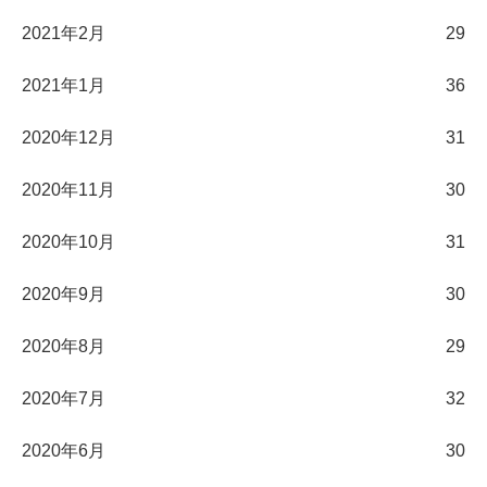
2021年2月
29
2021年1月
36
2020年12月
31
2020年11月
30
2020年10月
31
2020年9月
30
2020年8月
29
2020年7月
32
2020年6月
30