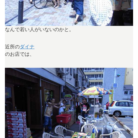
なんで若い人がいないのかと。
近所の
ダイナ
のお店では、