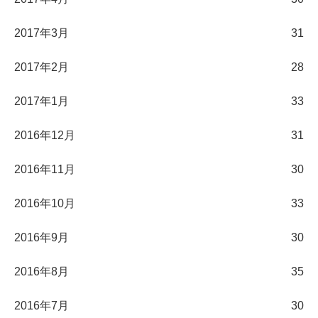
2017年3月
31
2017年2月
28
2017年1月
33
2016年12月
31
2016年11月
30
2016年10月
33
2016年9月
30
2016年8月
35
2016年7月
30