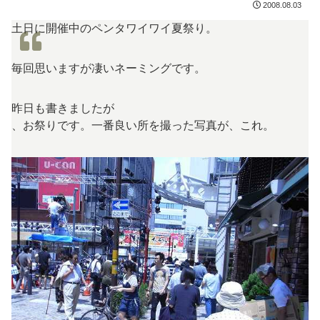
2008.08.03
土日に開催中のペンタワイワイ夏祭り。
毎回思いますが凄いネーミングです。
昨日も書きましたが
、お祭りです。一番良い所を撮った写真が、これ。