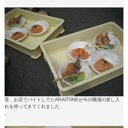
昔、お店でバイトしてたARAITONEが今の職場の差し入
れを持ってきてくれました
。