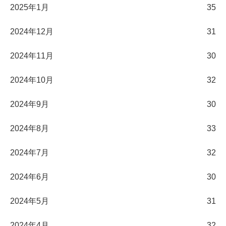
2025年1月
35
2024年12月
31
2024年11月
30
2024年10月
32
2024年9月
30
2024年8月
33
2024年7月
32
2024年6月
30
2024年5月
31
2024年4月
32