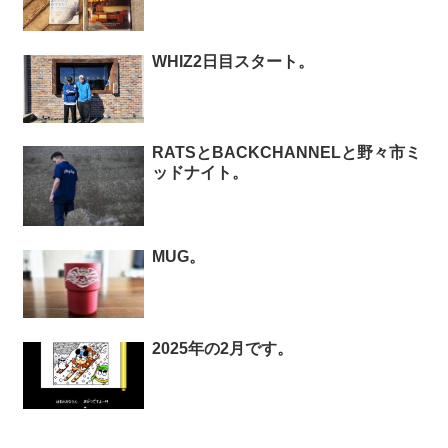
WHIZ2日目スタート。
RATSとBACKCHANNELと野々市ミ
ッドナイト。
MUG。
2025年の2月です。