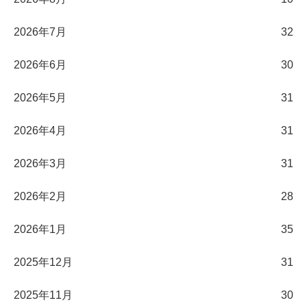
2026年7月
32
2026年6月
30
2026年5月
31
2026年4月
31
2026年3月
31
2026年2月
28
2026年1月
35
2025年12月
31
2025年11月
30