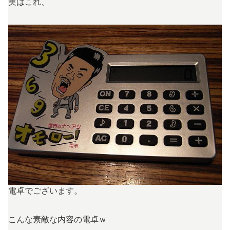
実はこれ、
電卓でございます。
こんな素敵な内容の電卓ｗ