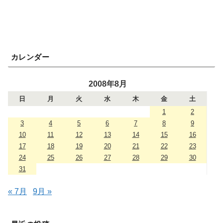
カレンダー
2008年8月
日
月
火
水
木
金
土
1
2
3
4
5
6
7
8
9
10
11
12
13
14
15
16
17
18
19
20
21
22
23
24
25
26
27
28
29
30
31
« 7月
9月 »