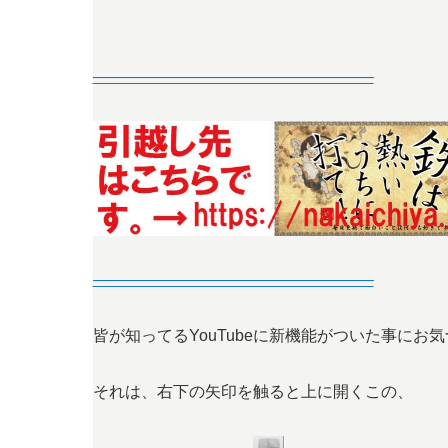
—————————————————–
—————————————————–
皆が知ってるYouTubeに新機能がついた事にお
それは、右下の矢印を触ると上に開くこの、