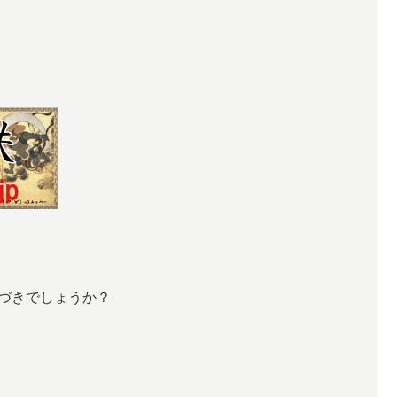
気づきでしょうか？