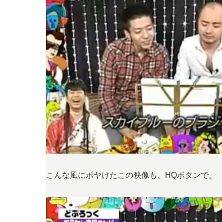
こんな風にボヤけたこの映像も、HQボタンで、