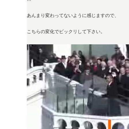
あんまり変わってないように感じますので、
こちらの変化でビックリして下さい。