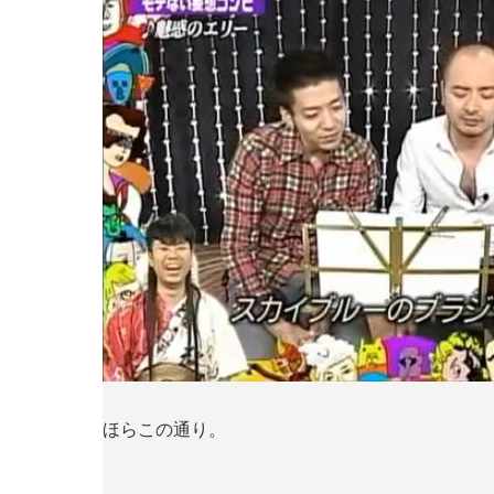
ほらこの通り。
…