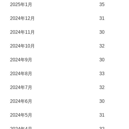
2025年1月
35
2024年12月
31
2024年11月
30
2024年10月
32
2024年9月
30
2024年8月
33
2024年7月
32
2024年6月
30
2024年5月
31
2024年4月
32