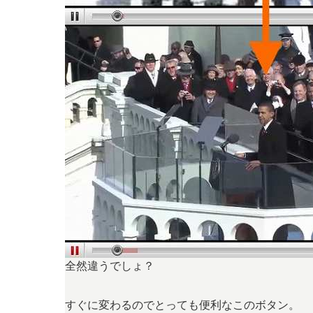
全然違うでしょ？
すぐに変わるのでとっても便利なこのボタン。