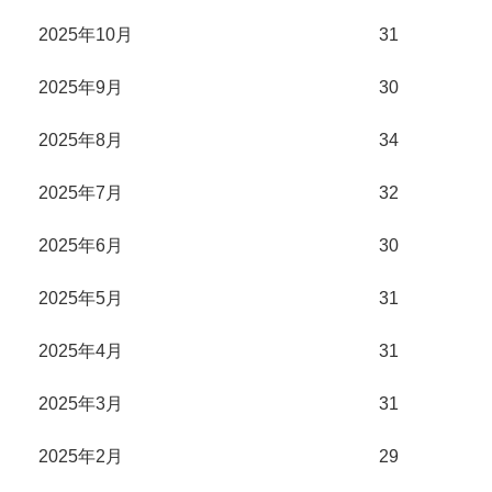
2025年10月
31
2025年9月
30
2025年8月
34
2025年7月
32
2025年6月
30
2025年5月
31
2025年4月
31
2025年3月
31
2025年2月
29