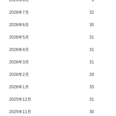
2026年7月
32
2026年6月
30
2026年5月
31
2026年4月
31
2026年3月
31
2026年2月
28
2026年1月
35
2025年12月
31
2025年11月
30