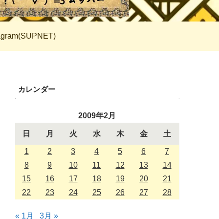
tagram(SUPNET)
カレンダー
2009年2月
日
月
火
水
木
金
土
1
2
3
4
5
6
7
8
9
10
11
12
13
14
15
16
17
18
19
20
21
22
23
24
25
26
27
28
« 1月
3月 »