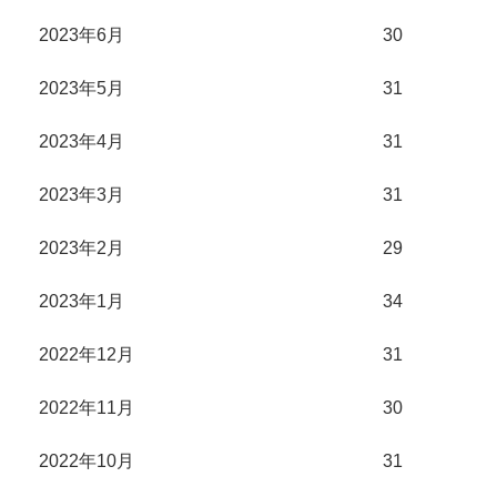
2023年6月
30
2023年5月
31
2023年4月
31
2023年3月
31
2023年2月
29
2023年1月
34
2022年12月
31
2022年11月
30
2022年10月
31