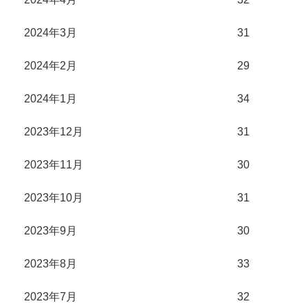
2024年3月
31
2024年2月
29
2024年1月
34
2023年12月
31
2023年11月
30
2023年10月
31
2023年9月
30
2023年8月
33
2023年7月
32