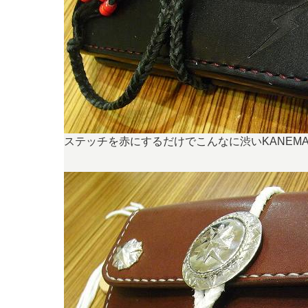
ステッチを赤にするだけでこんなに渋いKANEM