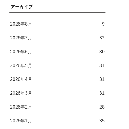
アーカイブ
2026年8月
9
2026年7月
32
2026年6月
30
2026年5月
31
2026年4月
31
2026年3月
31
2026年2月
28
2026年1月
35