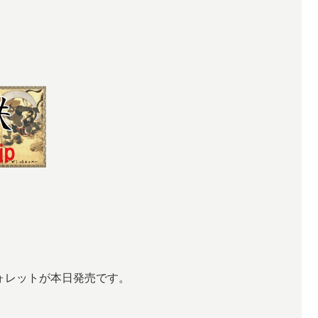
ウォレットが本日発売です。