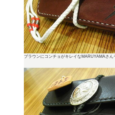
ブラウンにコンチョがキレイなMARUYAMAさん