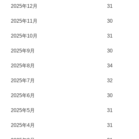
2025年12月
31
2025年11月
30
2025年10月
31
2025年9月
30
2025年8月
34
2025年7月
32
2025年6月
30
2025年5月
31
2025年4月
31