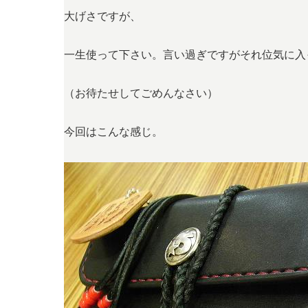
大げさですが、
一生使って下さい。言い過ぎですがそれ位気に入
（お待たせしてごめんなさい）
今回はこんな感じ。