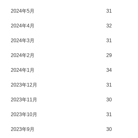
2024年5月
31
2024年4月
32
2024年3月
31
2024年2月
29
2024年1月
34
2023年12月
31
2023年11月
30
2023年10月
31
2023年9月
30