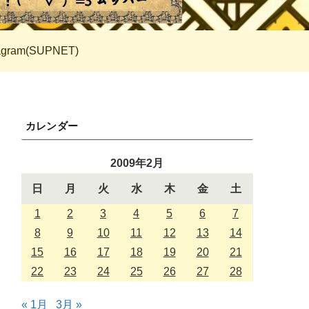
tagram(SUPNET)
カレンダー
2009年2月
日
月
火
水
木
金
土
1
2
3
4
5
6
7
8
9
10
11
12
13
14
15
16
17
18
19
20
21
22
23
24
25
26
27
28
« 1月
3月 »