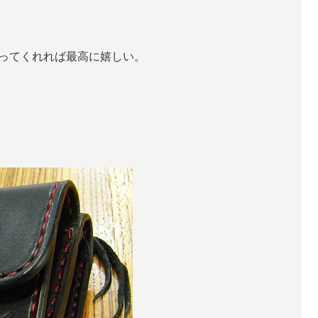
ってくれれば最高に嬉しい。