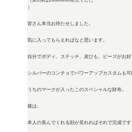
）
皆さん本当お待たせしました。
気に入ってもらえればなと思います。
自分でボディ、ステッチ、皮ひも、ビーズがお好
シルバーのコンチョでパワーアップカスタムも可
うちのマークが入ったこのスペシャルな財布。
後は、
本人の喜んでくれる顔が見れればそれで完成です