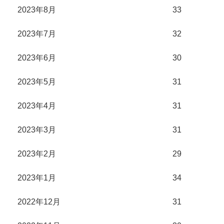
2023年8月
33
2023年7月
32
2023年6月
30
2023年5月
31
2023年4月
31
2023年3月
31
2023年2月
29
2023年1月
34
2022年12月
31