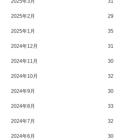
2025年3月
31
2025年2月
29
2025年1月
35
2024年12月
31
2024年11月
30
2024年10月
32
2024年9月
30
2024年8月
33
2024年7月
32
2024年6月
30