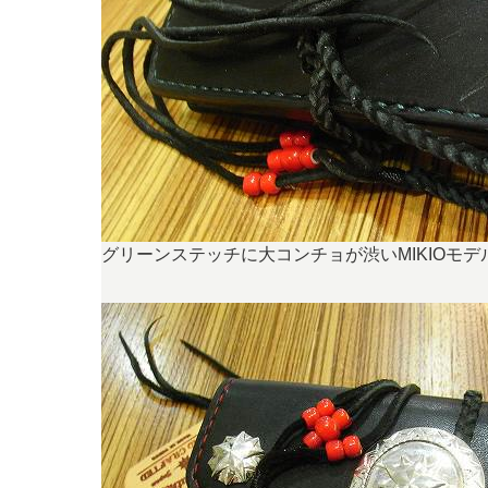
グリーンステッチに大コンチョが渋いMIKIOモデ