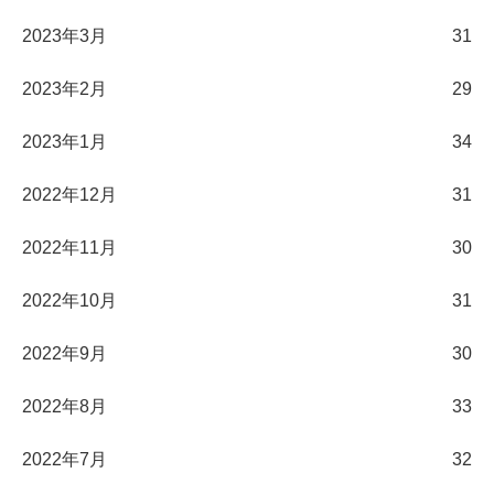
2023年3月
31
2023年2月
29
2023年1月
34
2022年12月
31
2022年11月
30
2022年10月
31
2022年9月
30
2022年8月
33
2022年7月
32