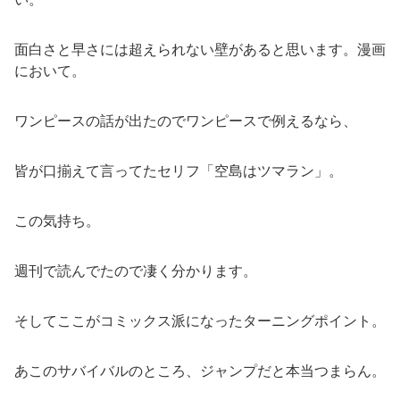
面白さと早さには超えられない壁があると思います。漫画
において。
ワンピースの話が出たのでワンピースで例えるなら、
皆が口揃えて言ってたセリフ「空島はツマラン」。
この気持ち。
週刊で読んでたので凄く分かります。
そしてここがコミックス派になったターニングポイント。
あこのサバイバルのところ、ジャンプだと本当つまらん。