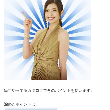
毎年やってるカタログでそのポイントを使います。
溜めたポイントは、