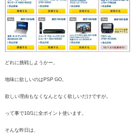
どれに挑戦しようかー。
地味に欲しいのはPSP GO。
欲しい理由もなくなんとなく欲しいだけですが。
って事で10/1に全ポイント使います。
そんな昨日は、