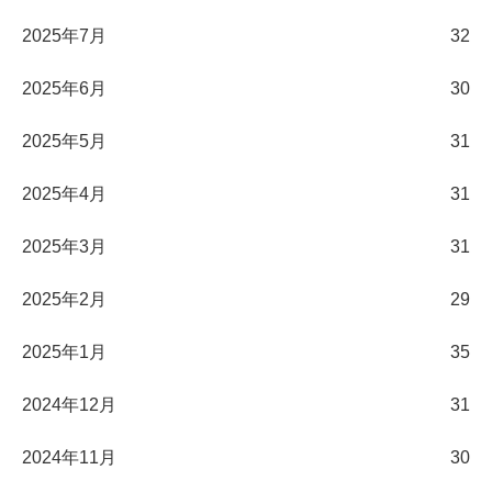
2025年7月
32
2025年6月
30
2025年5月
31
2025年4月
31
2025年3月
31
2025年2月
29
2025年1月
35
2024年12月
31
2024年11月
30