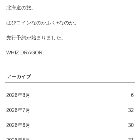
北海道の旅。
はぴコインなのかふく+なのか。
先行予約が始まりました。
WHIZ DRAGON。
アーカイブ
2026年8月
6
2026年7月
32
2026年6月
30