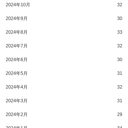
2024年10月
32
2024年9月
30
2024年8月
33
2024年7月
32
2024年6月
30
2024年5月
31
2024年4月
32
2024年3月
31
2024年2月
29