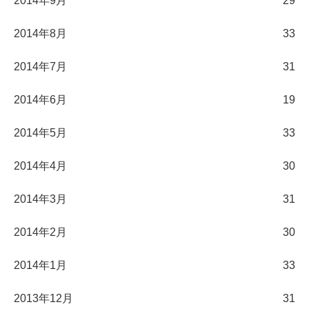
2014年9月
29
2014年8月
33
2014年7月
31
2014年6月
19
2014年5月
33
2014年4月
30
2014年3月
31
2014年2月
30
2014年1月
33
2013年12月
31