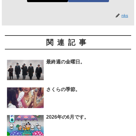
nks
関連記事
最終週の金曜日。
さくらの季節。
2026年の6月です。