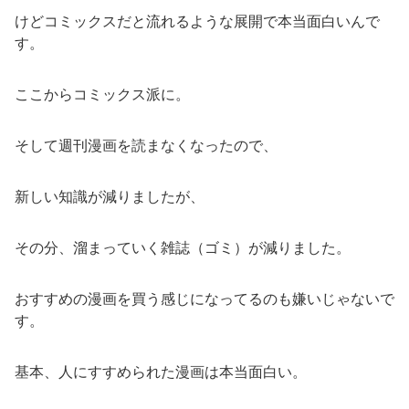
けどコミックスだと流れるような展開で本当面白いんで
す。
ここからコミックス派に。
そして週刊漫画を読まなくなったので、
新しい知識が減りましたが、
その分、溜まっていく雑誌（ゴミ）が減りました。
おすすめの漫画を買う感じになってるのも嫌いじゃないで
す。
基本、人にすすめられた漫画は本当面白い。