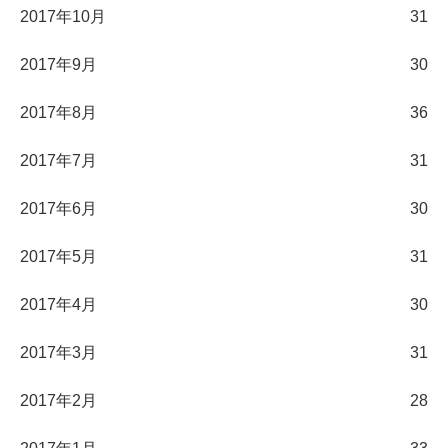
2017年10月
31
2017年9月
30
2017年8月
36
2017年7月
31
2017年6月
30
2017年5月
31
2017年4月
30
2017年3月
31
2017年2月
28