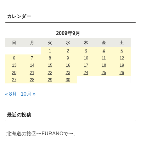
カレンダー
2009年9月
日
月
火
水
木
金
土
1
2
3
4
5
6
7
8
9
10
11
12
13
14
15
16
17
18
19
20
21
22
23
24
25
26
27
28
29
30
« 8月
10月 »
最近の投稿
北海道の旅②〜FURANOで〜。