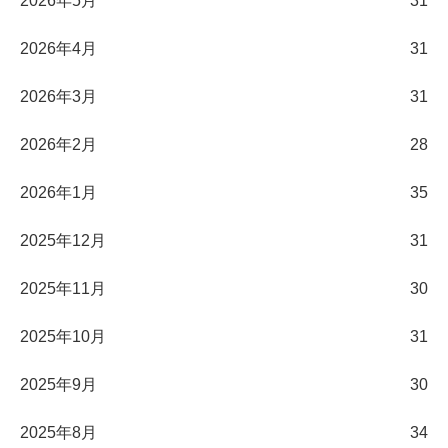
2026年5月
31
2026年4月
31
2026年3月
31
2026年2月
28
2026年1月
35
2025年12月
31
2025年11月
30
2025年10月
31
2025年9月
30
2025年8月
34