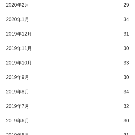
2020年2月
29
2020年1月
34
2019年12月
31
2019年11月
30
2019年10月
33
2019年9月
30
2019年8月
34
2019年7月
32
2019年6月
30