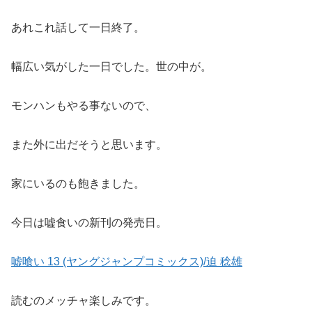
あれこれ話して一日終了。
幅広い気がした一日でした。世の中が。
モンハンもやる事ないので、
また外に出だそうと思います。
家にいるのも飽きました。
今日は嘘食いの新刊の発売日。
嘘喰い 13 (ヤングジャンプコミックス)/迫 稔雄
読むのメッチャ楽しみです。