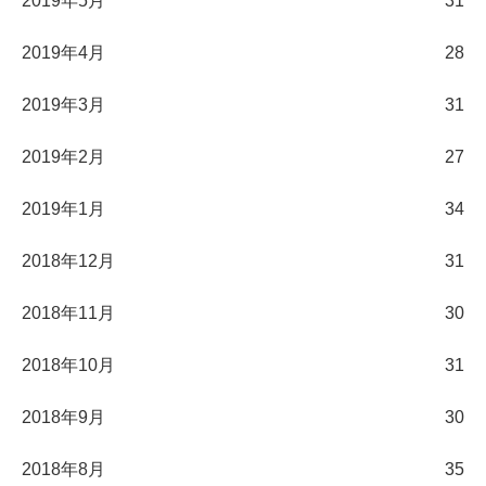
2019年5月
31
2019年4月
28
2019年3月
31
2019年2月
27
2019年1月
34
2018年12月
31
2018年11月
30
2018年10月
31
2018年9月
30
2018年8月
35