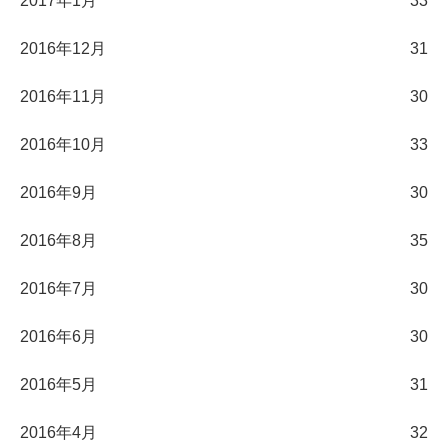
2017年1月
33
2016年12月
31
2016年11月
30
2016年10月
33
2016年9月
30
2016年8月
35
2016年7月
30
2016年6月
30
2016年5月
31
2016年4月
32