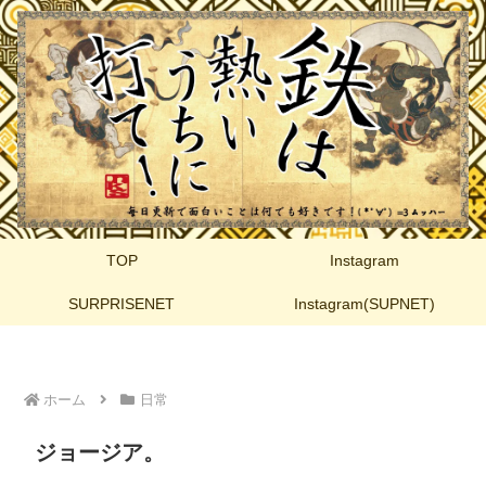
TOP
Instagram
SURPRISENET
Instagram(SUPNET)
ホーム
日常
ジョージア。