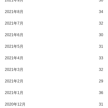
2021年9月
30
2021年8月
34
2021年7月
32
2021年6月
30
2021年5月
31
2021年4月
33
2021年3月
32
2021年2月
29
2021年1月
36
2020年12月
31