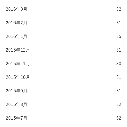
2016年3月
32
2016年2月
31
2016年1月
35
2015年12月
31
2015年11月
30
2015年10月
31
2015年9月
31
2015年8月
32
2015年7月
32