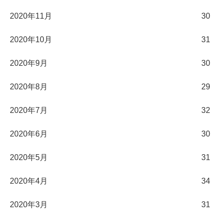
2020年11月
30
2020年10月
31
2020年9月
30
2020年8月
29
2020年7月
32
2020年6月
30
2020年5月
31
2020年4月
34
2020年3月
31