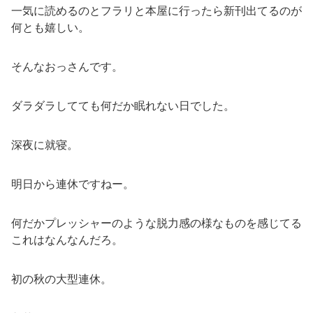
一気に読めるのとフラリと本屋に行ったら新刊出てるのが
何とも嬉しい。
そんなおっさんです。
ダラダラしてても何だか眠れない日でした。
深夜に就寝。
明日から連休ですねー。
何だかプレッシャーのような脱力感の様なものを感じてる
これはなんなんだろ。
初の秋の大型連休。