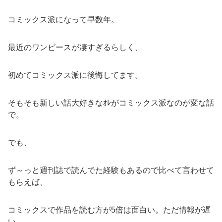
コミックス派になって早数年。
最近のワンピースが凄すぎるらしく、
初めてコミックス派に後悔してます。
そもそも新しい話大好きなｵﾚがコミックス派なのが変な話
で。
でも、
ず～っと週刊誌で読んでた経験もあるので比べて言わせて
もらえば、
コミックスで作品を読む方が5倍は面白い。ただ情報が遅
い。