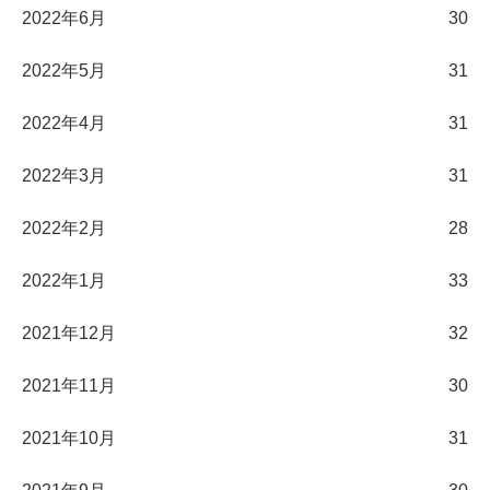
2022年6月
30
2022年5月
31
2022年4月
31
2022年3月
31
2022年2月
28
2022年1月
33
2021年12月
32
2021年11月
30
2021年10月
31