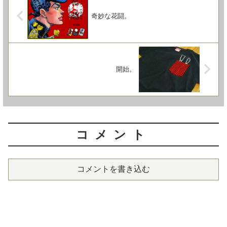
奇妙な花闘。
開始。
コメント
コメントを書き込む