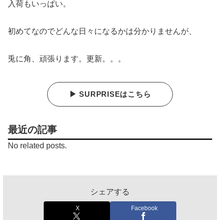
入荷もいっぱい。
初めてなのでどんな日々になるかは分かりませんが、
兎に角、頑張ります。更新。。。
▶ SURPRISEはこちら
最近の記事
No related posts.
シェアする
X
Facebook