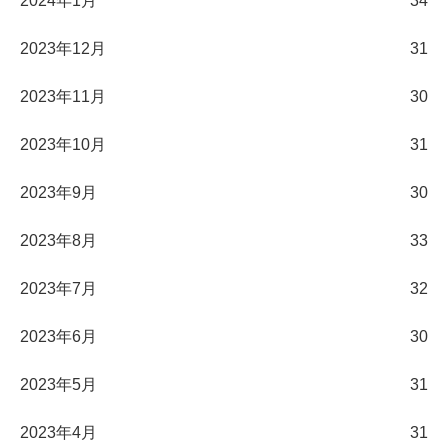
2024年1月
34
2023年12月
31
2023年11月
30
2023年10月
31
2023年9月
30
2023年8月
33
2023年7月
32
2023年6月
30
2023年5月
31
2023年4月
31