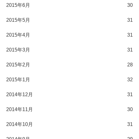
2015年6月
30
2015年5月
31
2015年4月
31
2015年3月
31
2015年2月
28
2015年1月
32
2014年12月
31
2014年11月
30
2014年10月
31