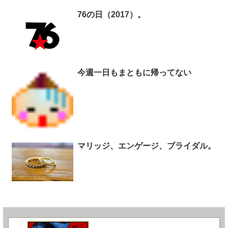
76の日（2017）。
今週一日もまともに帰ってない
マリッジ、エンゲージ、ブライダル。