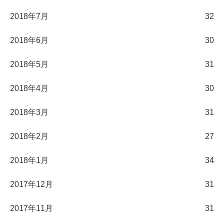
2018年7月
32
2018年6月
30
2018年5月
31
2018年4月
30
2018年3月
31
2018年2月
27
2018年1月
34
2017年12月
31
2017年11月
31