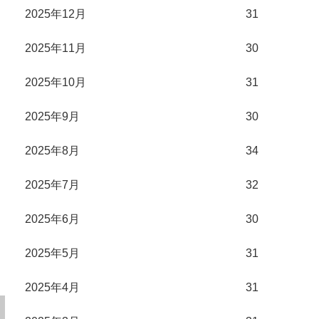
2025年12月
31
2025年11月
30
2025年10月
31
2025年9月
30
2025年8月
34
2025年7月
32
2025年6月
30
2025年5月
31
2025年4月
31