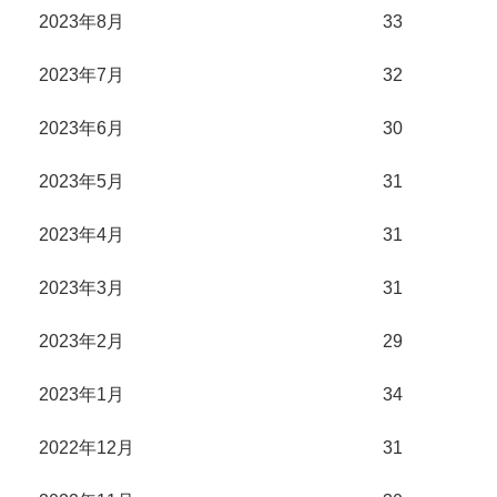
2023年8月
33
2023年7月
32
2023年6月
30
2023年5月
31
2023年4月
31
2023年3月
31
2023年2月
29
2023年1月
34
2022年12月
31