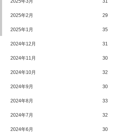
2025年3月
31
2025年2月
29
2025年1月
35
2024年12月
31
2024年11月
30
2024年10月
32
2024年9月
30
2024年8月
33
2024年7月
32
2024年6月
30