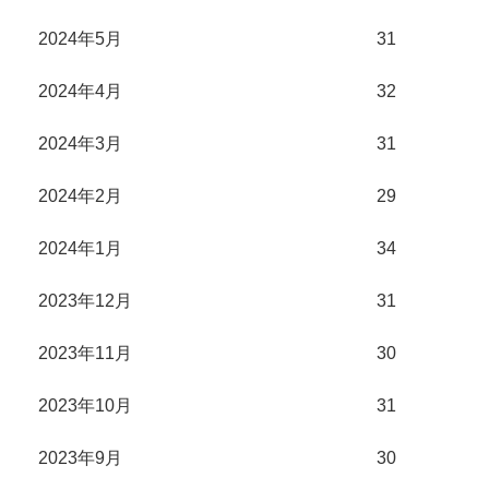
2024年5月
31
2024年4月
32
2024年3月
31
2024年2月
29
2024年1月
34
2023年12月
31
2023年11月
30
2023年10月
31
2023年9月
30