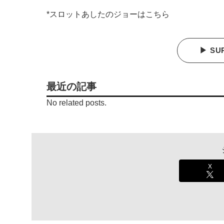
*スロットあしたのジョーはこちら
▶ SU
最近の記事
No related posts.
X