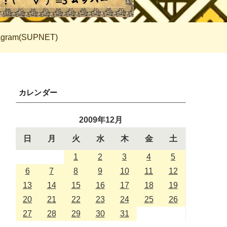
tagram(SUPNET)
カレンダー
2009年12月
日
月
火
水
木
金
土
1
2
3
4
5
6
7
8
9
10
11
12
13
14
15
16
17
18
19
20
21
22
23
24
25
26
27
28
29
30
31