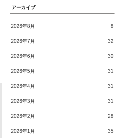
アーカイブ
2026年8月
8
2026年7月
32
2026年6月
30
2026年5月
31
2026年4月
31
2026年3月
31
2026年2月
28
2026年1月
35