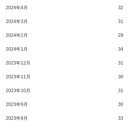
2024年4月
32
2024年3月
31
2024年2月
29
2024年1月
34
2023年12月
31
2023年11月
30
2023年10月
31
2023年9月
30
2023年8月
33