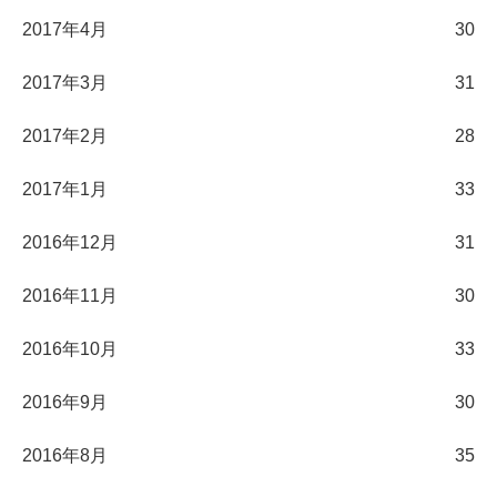
2017年4月
30
2017年3月
31
2017年2月
28
2017年1月
33
2016年12月
31
2016年11月
30
2016年10月
33
2016年9月
30
2016年8月
35