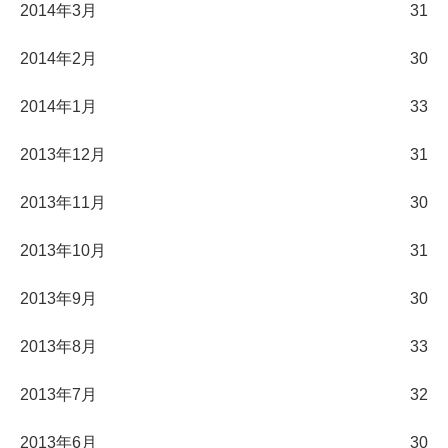
2014年3月
31
2014年2月
30
2014年1月
33
2013年12月
31
2013年11月
30
2013年10月
31
2013年9月
30
2013年8月
33
2013年7月
32
2013年6月
30