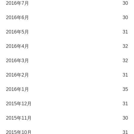
2016年7月
30
2016年6月
30
2016年5月
31
2016年4月
32
2016年3月
32
2016年2月
31
2016年1月
35
2015年12月
31
2015年11月
30
2015年10月
31