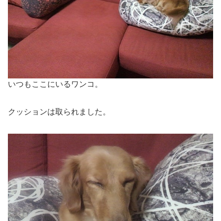
いつもここにいるワンコ。
クッションは取られました。