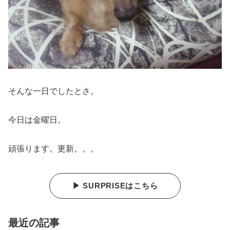
そんな一日でしたとさ。
今日は金曜日。
頑張ります。更新。。。
▶ SURPRISEはこちら
最近の記事