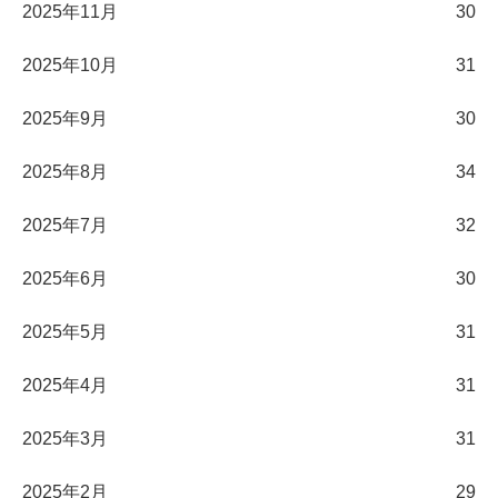
2025年11月
30
2025年10月
31
2025年9月
30
2025年8月
34
2025年7月
32
2025年6月
30
2025年5月
31
2025年4月
31
2025年3月
31
2025年2月
29