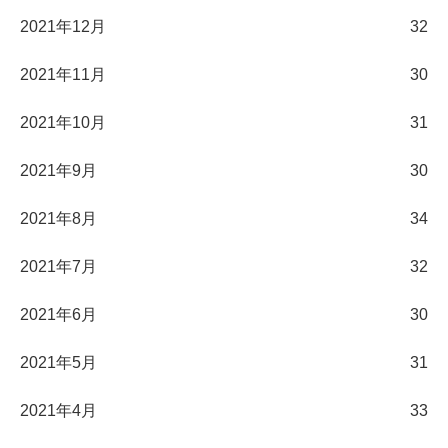
2021年12月
32
2021年11月
30
2021年10月
31
2021年9月
30
2021年8月
34
2021年7月
32
2021年6月
30
2021年5月
31
2021年4月
33