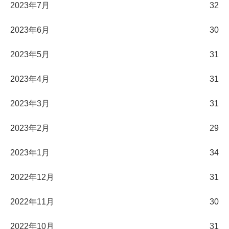
2023年7月
32
2023年6月
30
2023年5月
31
2023年4月
31
2023年3月
31
2023年2月
29
2023年1月
34
2022年12月
31
2022年11月
30
2022年10月
31