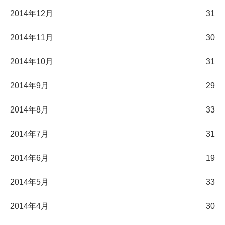
2014年12月
31
2014年11月
30
2014年10月
31
2014年9月
29
2014年8月
33
2014年7月
31
2014年6月
19
2014年5月
33
2014年4月
30