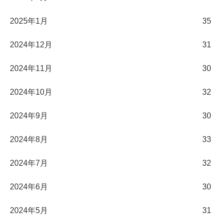
2025年1月
35
2024年12月
31
2024年11月
30
2024年10月
32
2024年9月
30
2024年8月
33
2024年7月
32
2024年6月
30
2024年5月
31