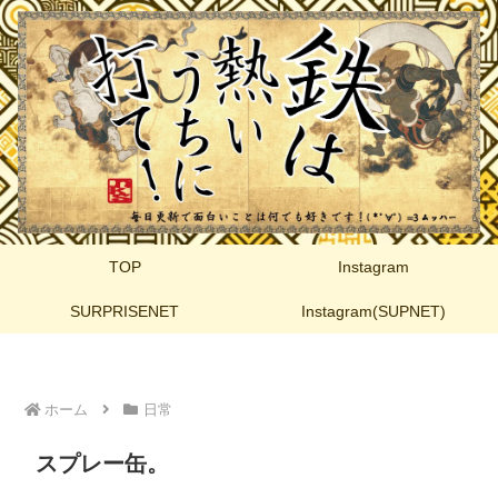
TOP
Instagram
SURPRISENET
Instagram(SUPNET)
ホーム
日常
スプレー缶。