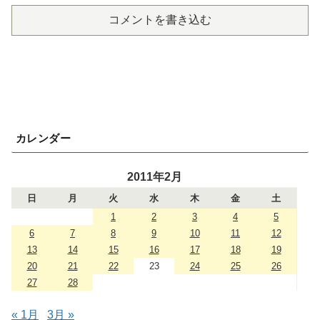
コメントを書き込む
カレンダー
2011年2月
日
月
火
水
木
金
土
1
2
3
4
5
6
7
8
9
10
11
12
13
14
15
16
17
18
19
20
21
22
23
24
25
26
27
28
« 1月
3月 »