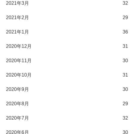
2021年3月
32
2021年2月
29
2021年1月
36
2020年12月
31
2020年11月
30
2020年10月
31
2020年9月
30
2020年8月
29
2020年7月
32
2020年6月
30