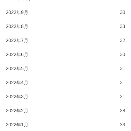
2022年9月
30
2022年8月
33
2022年7月
32
2022年6月
30
2022年5月
31
2022年4月
31
2022年3月
31
2022年2月
28
2022年1月
33