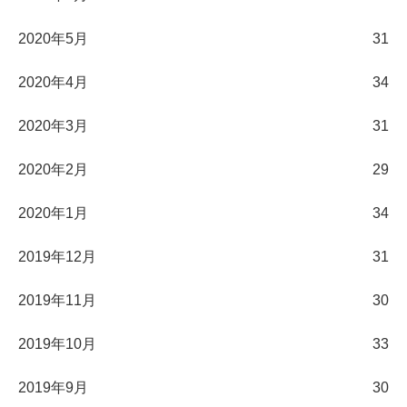
2020年5月
31
2020年4月
34
2020年3月
31
2020年2月
29
2020年1月
34
2019年12月
31
2019年11月
30
2019年10月
33
2019年9月
30