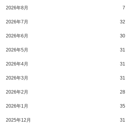
2026年8月
7
2026年7月
32
2026年6月
30
2026年5月
31
2026年4月
31
2026年3月
31
2026年2月
28
2026年1月
35
2025年12月
31