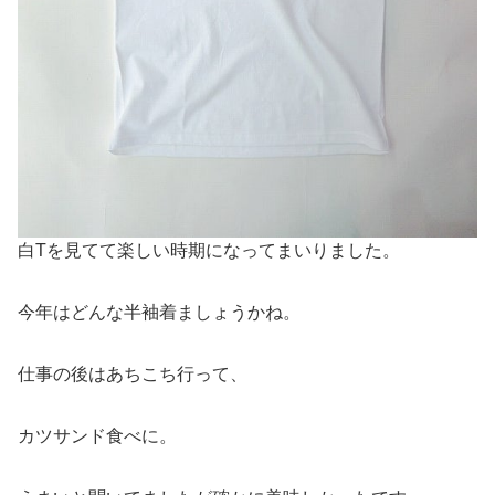
白Tを見てて楽しい時期になってまいりました。
今年はどんな半袖着ましょうかね。
仕事の後はあちこち行って、
カツサンド食べに。