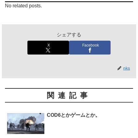
No related posts.
シェアする
X
Facebook
nks
関連記事
COD6とかゲームとか。