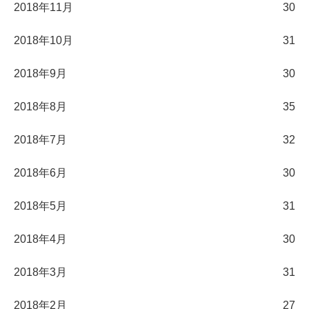
2018年11月
30
2018年10月
31
2018年9月
30
2018年8月
35
2018年7月
32
2018年6月
30
2018年5月
31
2018年4月
30
2018年3月
31
2018年2月
27