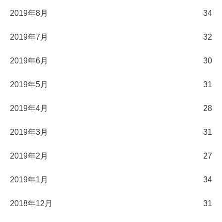
2019年8月
34
2019年7月
32
2019年6月
30
2019年5月
31
2019年4月
28
2019年3月
31
2019年2月
27
2019年1月
34
2018年12月
31