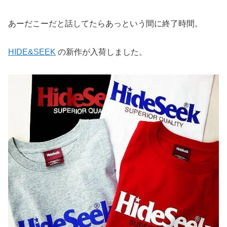
あーだこーだと話してたらあっという間に終了時間。
HIDE&SEEK
の新作が入荷しました。