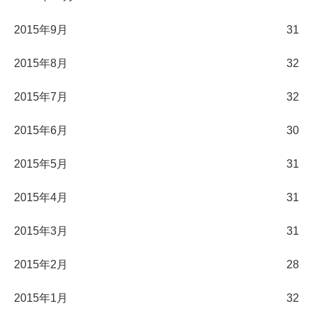
2015年9月
31
2015年8月
32
2015年7月
32
2015年6月
30
2015年5月
31
2015年4月
31
2015年3月
31
2015年2月
28
2015年1月
32