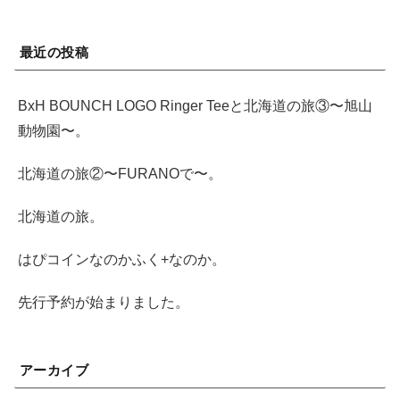
最近の投稿
BxH BOUNCH LOGO Ringer Teeと北海道の旅③〜旭山
動物園〜。
北海道の旅②〜FURANOで〜。
北海道の旅。
はぴコインなのかふく+なのか。
先行予約が始まりました。
アーカイブ