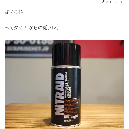
2011.02.18
はいこれ。
ってダイナ からの誕プレ。