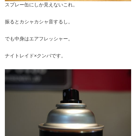
スプレー缶にしか見えないこれ。
振るとカシャカシャ音するし。
でも中身はエアフレッシャー。
ナイトレイド×クンバです。