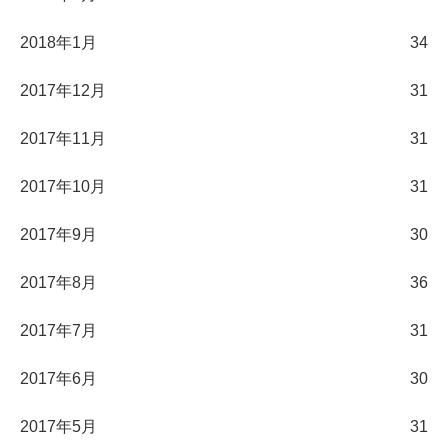
2018年1月
34
2017年12月
31
2017年11月
31
2017年10月
31
2017年9月
30
2017年8月
36
2017年7月
31
2017年6月
30
2017年5月
31