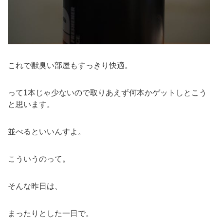
これで獣臭い部屋もすっきり快適。
って1本じゃ少ないので取りあえず何本かゲットしとこう
と思います。
並べるといいんすよ。
こういうのって。
そんな昨日は、
まったりとした一日で。