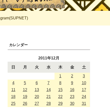
tagram(SUPNET)
カレンダー
2011年12月
日
月
火
水
木
金
土
1
2
3
4
5
6
7
8
9
10
11
12
13
14
15
16
17
18
19
20
21
22
23
24
25
26
27
28
29
30
31