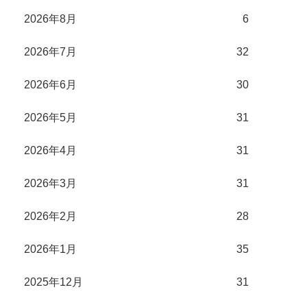
2026年8月
6
2026年7月
32
2026年6月
30
2026年5月
31
2026年4月
31
2026年3月
31
2026年2月
28
2026年1月
35
2025年12月
31