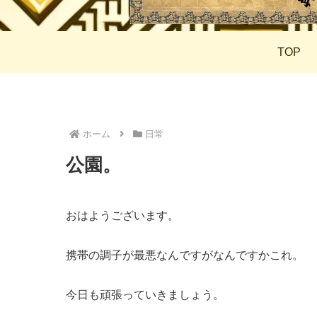
TOP
ホーム
日常
公園。
おはようございます。
携帯の調子が最悪なんですがなんですかこれ。
今日も頑張っていきましょう。