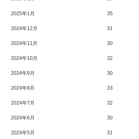
2025年1月
35
2024年12月
31
2024年11月
30
2024年10月
32
2024年9月
30
2024年8月
33
2024年7月
32
2024年6月
30
2024年5月
31