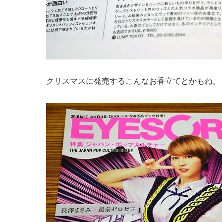
クリスマスに発売するこんなお香立てとかもね。