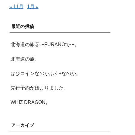
« 11月
1月 »
最近の投稿
北海道の旅②〜FURANOで〜。
北海道の旅。
はぴコインなのかふく+なのか。
先行予約が始まりました。
WHIZ DRAGON。
アーカイブ