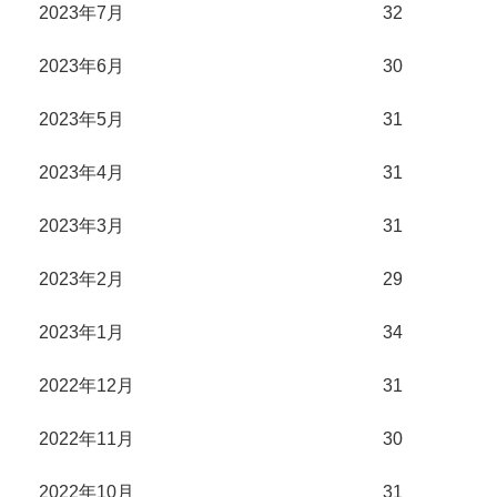
2023年7月
32
2023年6月
30
2023年5月
31
2023年4月
31
2023年3月
31
2023年2月
29
2023年1月
34
2022年12月
31
2022年11月
30
2022年10月
31