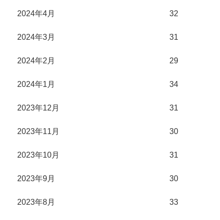
2024年4月
32
2024年3月
31
2024年2月
29
2024年1月
34
2023年12月
31
2023年11月
30
2023年10月
31
2023年9月
30
2023年8月
33