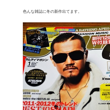
色んな雑誌に冬の新作出てます。