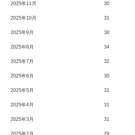
2025年11月
30
2025年10月
31
2025年9月
30
2025年8月
34
2025年7月
32
2025年6月
30
2025年5月
31
2025年4月
31
2025年3月
31
2025年2月
29