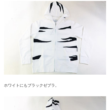
ホワイトにもブラックゼブラ。