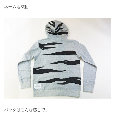
ネームも3種。
バックはこんな感じで。