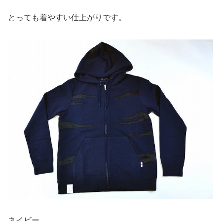
とっても着やすい仕上がりです。
ネイビー。