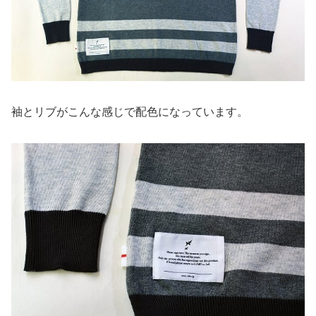
袖とリブがこんな感じで配色になっています。