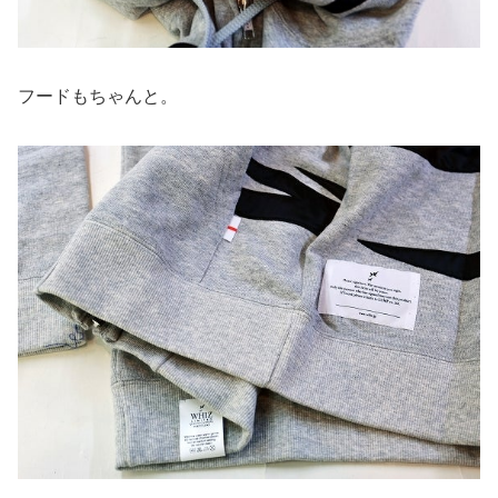
フードもちゃんと。