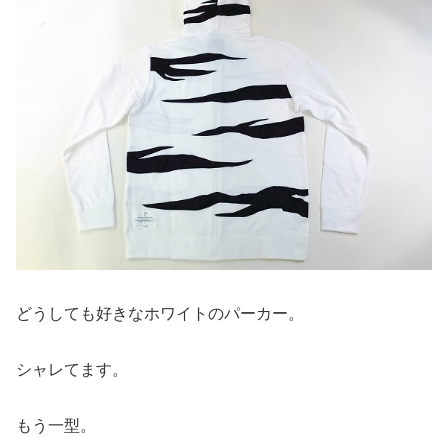
どうしても好きなホワイトのパーカー。
シャレてます。
もう一型。