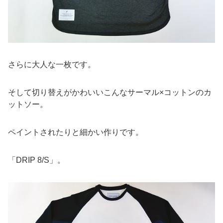
さらに大人な一枚です。
そして切り替えがかわいいこんなサーマル×コットンのカ
ットソー。
ペイントされたりと細かい作りです。
「DRIP 8/S」。