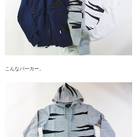
こんなパーカー。