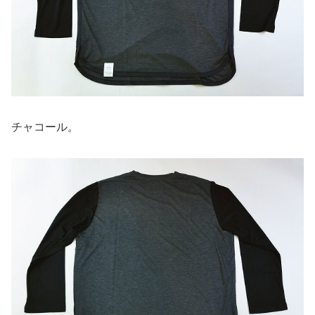
チャコール。