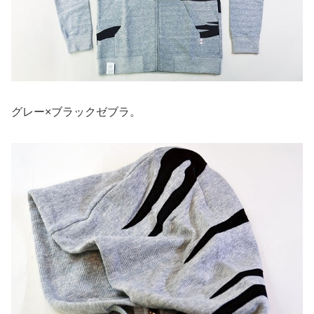
グレー×ブラックゼブラ。