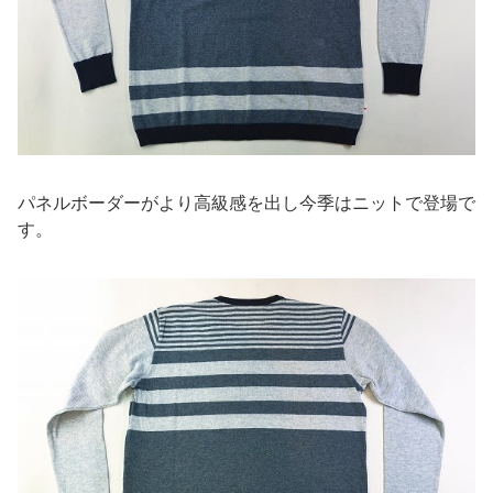
パネルボーダーがより高級感を出し今季はニットで登場で
す。