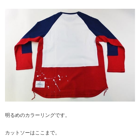
明るめのカラーリングです。
カットソーはここまで。