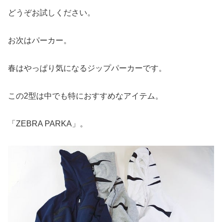
どうぞお試しください。
お次はパーカー。
春はやっぱり気になるジップパーカーです。
この2型は中でも特におすすめなアイテム。
「ZEBRA PARKA」。