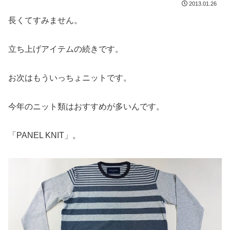
2013.01.26
長くてすみません。
立ち上げアイテムの続きです。
お次はもういっちょニットです。
今年のニット類はおすすめが多いんです。
「PANEL KNIT」。