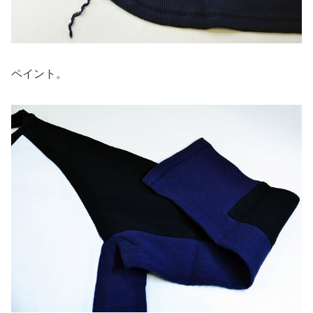
ペイント。