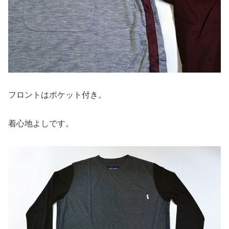
フロントはポケット付き。
着心地よしです。