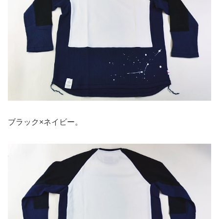
ブラック×ネイビー。