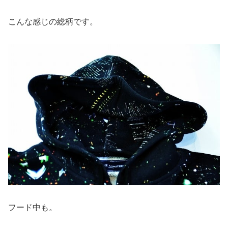
こんな感じの総柄です。
フード中も。