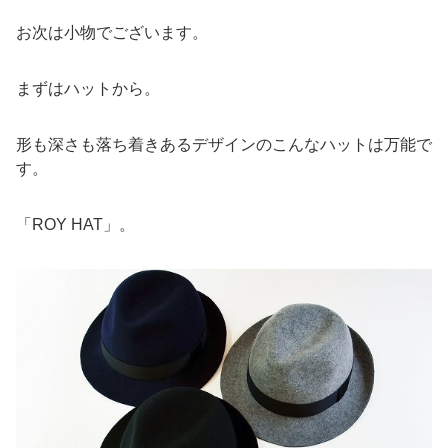
お次は小物でございます。
まずはハットから。
形も深さも落ち着きあるデザインのこんなハットは万能で
す。
「ROY HAT」。