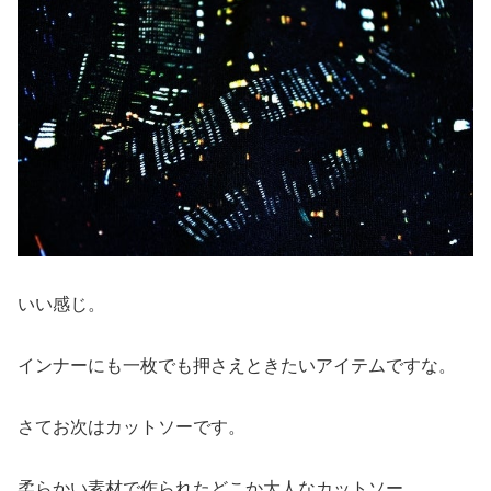
いい感じ。
インナーにも一枚でも押さえときたいアイテムですな。
さてお次はカットソーです。
柔らかい素材で作られたどこか大人なカットソー。