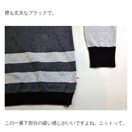
襟も丈夫なブラックで。
この一番下部分の緩い感じがいいですよね。ニットって。