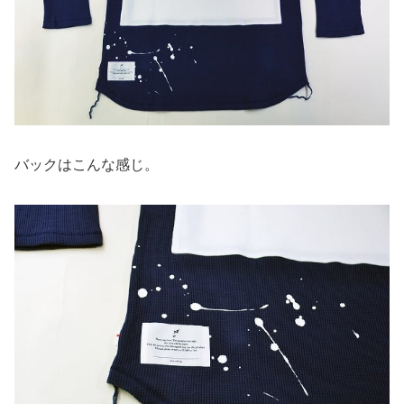
バックはこんな感じ。