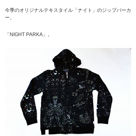
今季のオリジナルテキスタイル「ナイト」のジップパーカ
ー。
「NIGHT PARKA」。