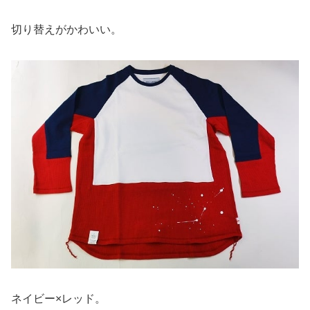
切り替えがかわいい。
ネイビー×レッド。