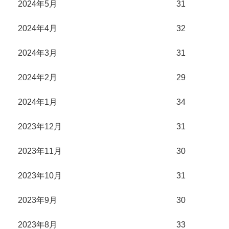
2024年5月
31
2024年4月
32
2024年3月
31
2024年2月
29
2024年1月
34
2023年12月
31
2023年11月
30
2023年10月
31
2023年9月
30
2023年8月
33