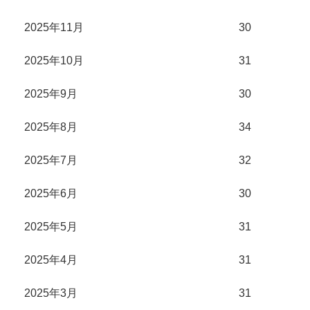
2025年11月
30
2025年10月
31
2025年9月
30
2025年8月
34
2025年7月
32
2025年6月
30
2025年5月
31
2025年4月
31
2025年3月
31