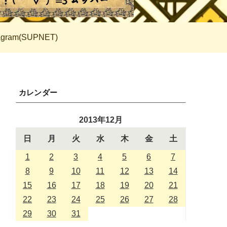
tagram(SUPNET)
カレンダー
2013年12月
日
月
火
水
木
金
土
1
2
3
4
5
6
7
8
9
10
11
12
13
14
15
16
17
18
19
20
21
22
23
24
25
26
27
28
29
30
31