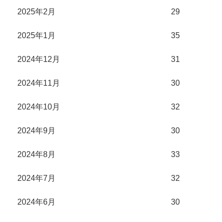
2025年2月
29
2025年1月
35
2024年12月
31
2024年11月
30
2024年10月
32
2024年9月
30
2024年8月
33
2024年7月
32
2024年6月
30