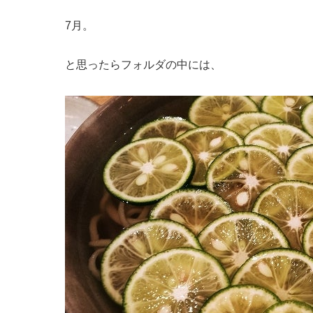
7月。
と思ったらフォルダの中には、