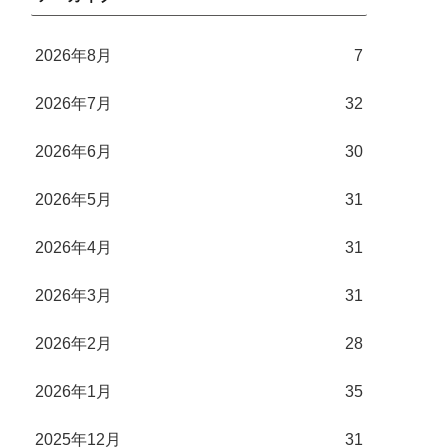
2026年8月
7
2026年7月
32
2026年6月
30
2026年5月
31
2026年4月
31
2026年3月
31
2026年2月
28
2026年1月
35
2025年12月
31