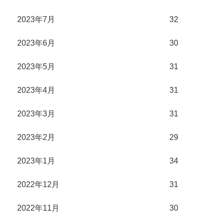
2023年7月
32
2023年6月
30
2023年5月
31
2023年4月
31
2023年3月
31
2023年2月
29
2023年1月
34
2022年12月
31
2022年11月
30