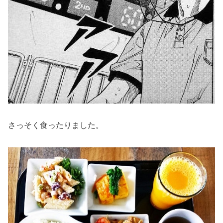
さっそく食ったりました。