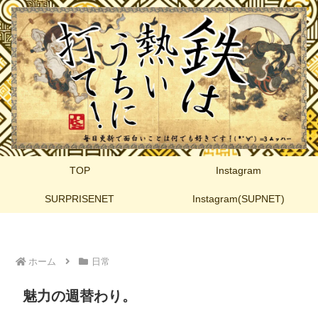
TOP
Instagram
SURPRISENET
Instagram(SUPNET)
ホーム
日常
魅力の週替わり。