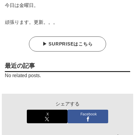
今日は金曜日。
頑張ります。更新。。。
▶ SURPRISEはこちら
最近の記事
No related posts.
シェアする
X
Facebook