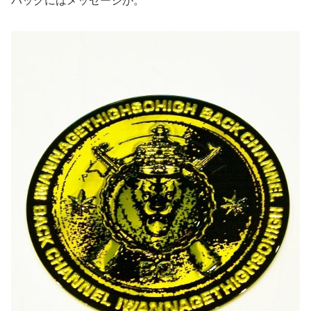
バックにはメッセージが。