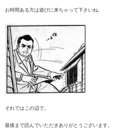
お時間ある方は遊びに来ちゃって下さいね。
それではこの辺で。
最後まで読んでいただきありがとうございます。