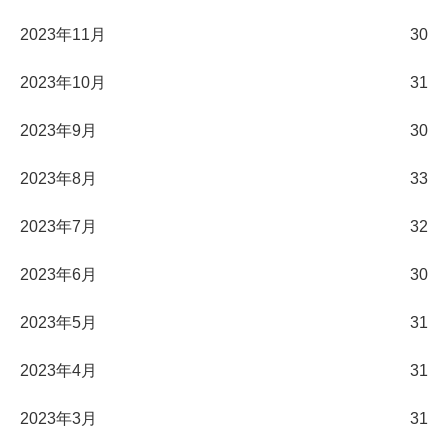
2023年11月
30
2023年10月
31
2023年9月
30
2023年8月
33
2023年7月
32
2023年6月
30
2023年5月
31
2023年4月
31
2023年3月
31