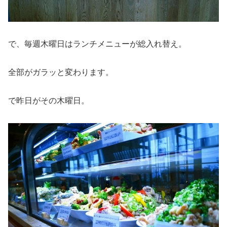
で、毎週木曜日はランチメニューが総入れ替え。
全部がガラッと変わります。
で昨日がその木曜日。