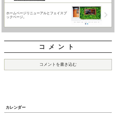
ホームページリニューアルとフェイスブ
ックページ。
コメント
コメントを書き込む
カレンダー