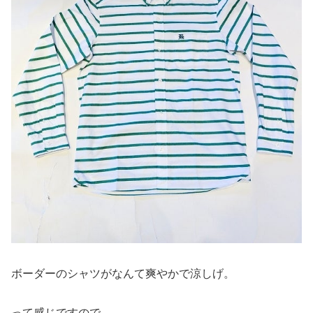
ボーダーのシャツがなんて爽やかで涼しげ。
って感じですので、