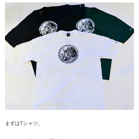
まずはTシャツ。