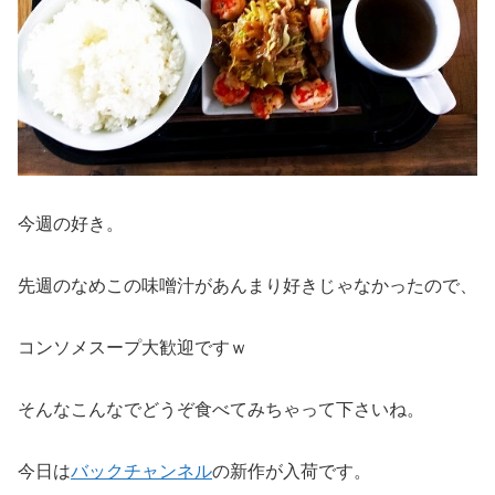
今週の好き。
先週のなめこの味噌汁があんまり好きじゃなかったので、
コンソメスープ大歓迎ですｗ
そんなこんなでどうぞ食べてみちゃって下さいね。
今日は
バックチャンネル
の新作が入荷です。