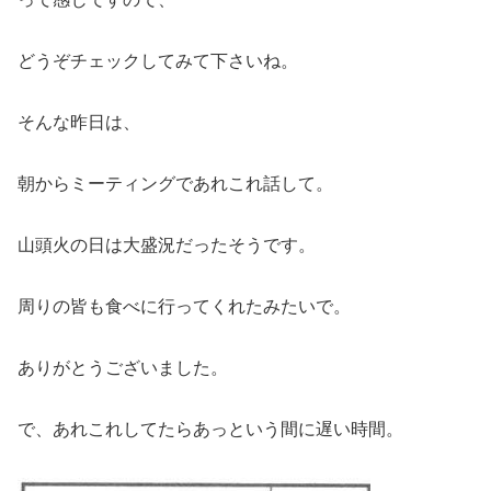
どうぞチェックしてみて下さいね。
そんな昨日は、
朝からミーティングであれこれ話して。
山頭火の日は大盛況だったそうです。
周りの皆も食べに行ってくれたみたいで。
ありがとうございました。
で、あれこれしてたらあっという間に遅い時間。