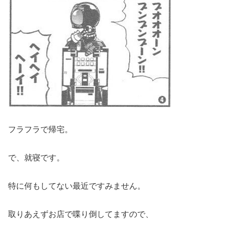
フラフラで帰宅。
で、就寝です。
特に何もしてない最近ですみません。
取りあえずお店で喋り倒してますので、