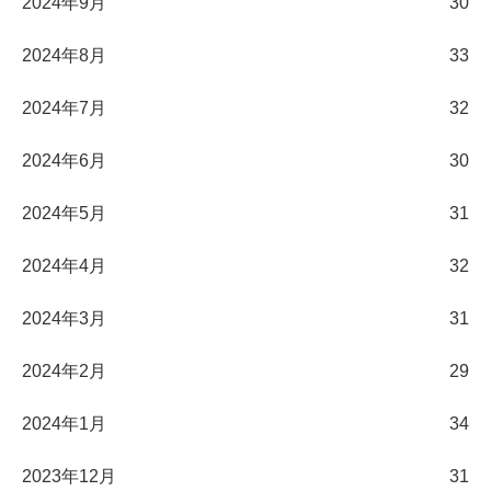
2024年9月
30
2024年8月
33
2024年7月
32
2024年6月
30
2024年5月
31
2024年4月
32
2024年3月
31
2024年2月
29
2024年1月
34
2023年12月
31