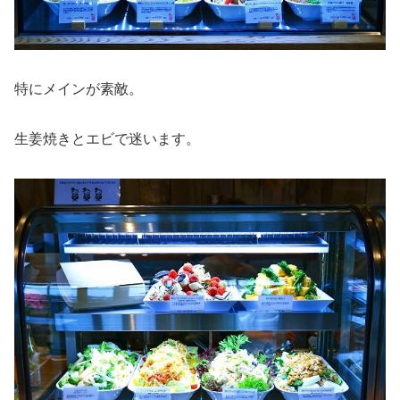
特にメインが素敵。
生姜焼きとエビで迷います。