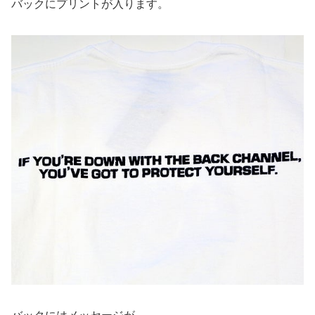
バックにプリントが入ります。