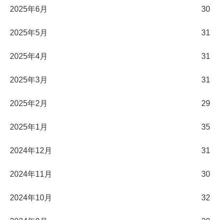
2025年6月
30
2025年5月
31
2025年4月
31
2025年3月
31
2025年2月
29
2025年1月
35
2024年12月
31
2024年11月
30
2024年10月
32