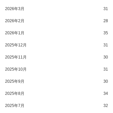
2026年3月
31
2026年2月
28
2026年1月
35
2025年12月
31
2025年11月
30
2025年10月
31
2025年9月
30
2025年8月
34
2025年7月
32