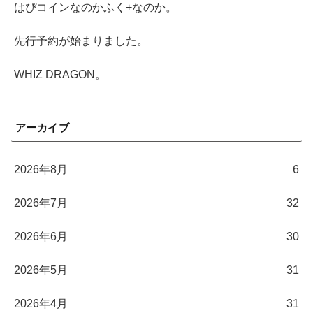
はぴコインなのかふく+なのか。
先行予約が始まりました。
WHIZ DRAGON。
アーカイブ
2026年8月
6
2026年7月
32
2026年6月
30
2026年5月
31
2026年4月
31