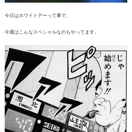
今日はホワイトデーって事で、
今週はこんなスペシャルなのもやってます。