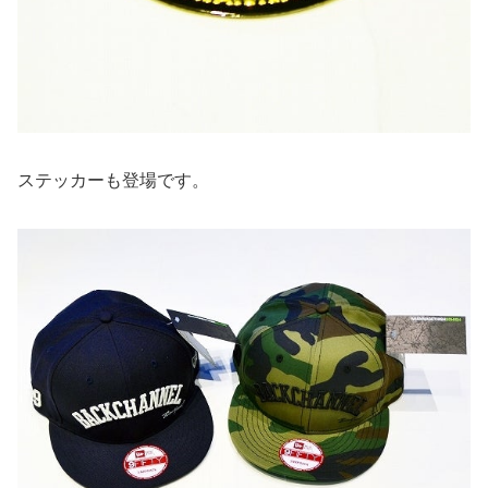
ステッカーも登場です。