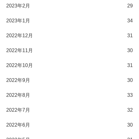
2023年2月
29
2023年1月
34
2022年12月
31
2022年11月
30
2022年10月
31
2022年9月
30
2022年8月
33
2022年7月
32
2022年6月
30