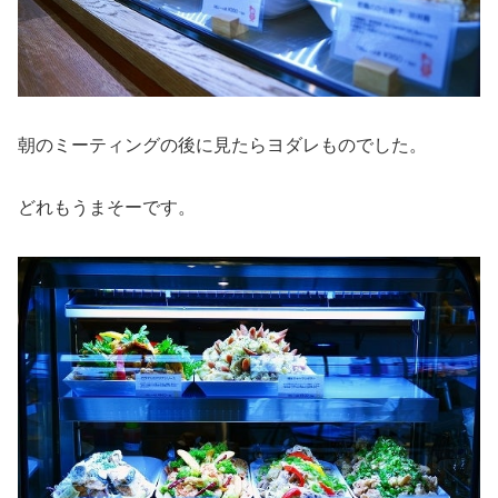
朝のミーティングの後に見たらヨダレものでした。
どれもうまそーです。