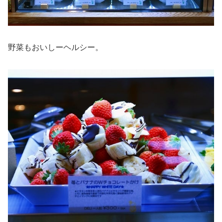
野菜もおいしーヘルシー。