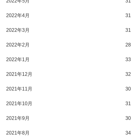
2022年5月
31
2022年4月
31
2022年3月
31
2022年2月
28
2022年1月
33
2021年12月
32
2021年11月
30
2021年10月
31
2021年9月
30
2021年8月
34