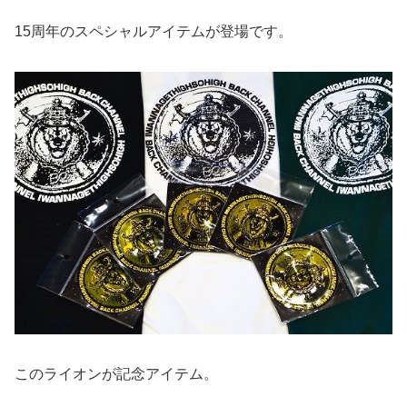
15周年のスペシャルアイテムが登場です。
このライオンが記念アイテム。