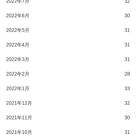
2022年7月
32
2022年6月
30
2022年5月
31
2022年4月
31
2022年3月
31
2022年2月
28
2022年1月
33
2021年12月
32
2021年11月
30
2021年10月
31