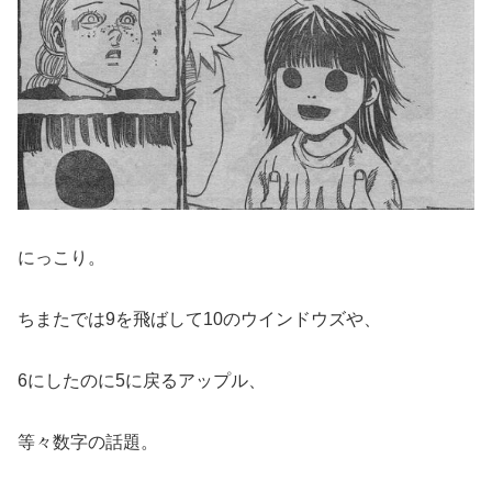
にっこり。
ちまたでは9を飛ばして10のウインドウズや、
6にしたのに5に戻るアップル、
等々数字の話題。