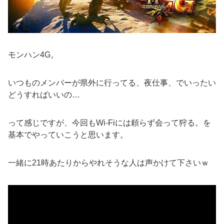
モンハン4G。
いつものメンバーが県外に行ってる、夜仕事、でいったい
どうすればいいの…
って感じですが、今回もWi-Fiには頼らず会って狩る。を
基本でやっていこうと思います。
一緒に21時あたりからやれそうな人は声かけて下さいｗ