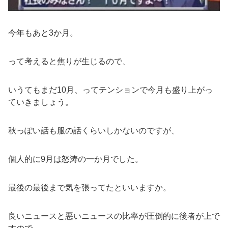
今年もあと3か月。
って考えると焦りが生じるので、
いうてもまだ10月、ってテンションで今月も盛り上がっ
ていきましょう。
秋っぽい話も服の話くらいしかないのですが、
個人的に9月は怒涛の一か月でした。
最後の最後まで気を張ってたといいますか。
良いニュースと悪いニュースの比率が圧倒的に後者が上で