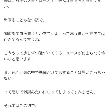
毎回、対岸の火事とは思えず、色んな事を考えるんです
が、
出来ることもない訳で。
闇市場で血液買うとか本当かよ、って思う事が今世界では
起きてるんですよね。
こうやって少しずつ近づいてくるニュースがたまらなく怖
いなと思います。
ま、色々と頭の中で準備だけでもすることは悪いこっちゃ
ない。
って感じで雑談みたいになってしまってすみません。
それではこの辺で。