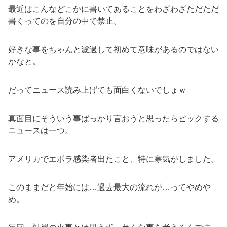
最近はこんなどこかに書いてあることをわざわざただただ
書くってのを自分の中で禁止。
好きな事をちゃんと濾過して初めて意味があるのではない
かなと。
だってニュース読み上げても面白くないでしょｗ
真面目にそういう事ばっかり言おうと思ったらピックする
ニュースは一つ。
アメリカでエボラ感染者出たこと、特に寒気がしました。
このままだと年始には…過去最大の流れが…ってやめや
め。