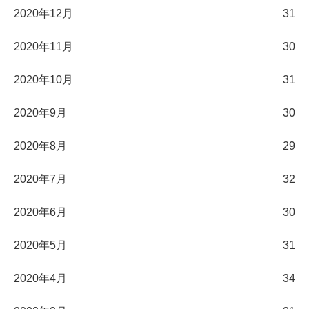
2020年12月
31
2020年11月
30
2020年10月
31
2020年9月
30
2020年8月
29
2020年7月
32
2020年6月
30
2020年5月
31
2020年4月
34