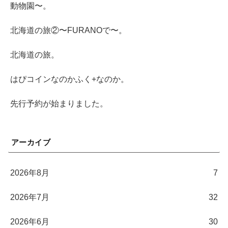
動物園〜。
北海道の旅②〜FURANOで〜。
北海道の旅。
はぴコインなのかふく+なのか。
先行予約が始まりました。
アーカイブ
2026年8月
7
2026年7月
32
2026年6月
30