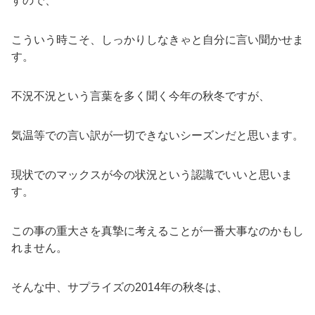
すので、
こういう時こそ、しっかりしなきゃと自分に言い聞かせま
す。
不況不況という言葉を多く聞く今年の秋冬ですが、
気温等での言い訳が一切できないシーズンだと思います。
現状でのマックスが今の状況という認識でいいと思いま
す。
この事の重大さを真摯に考えることが一番大事なのかもし
れません。
そんな中、サプライズの2014年の秋冬は、