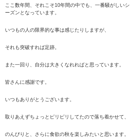
ここ数年間、それこそ10年間の中でも、一番騒がしいシ
ーズンとなっています。
いつもの人の限界的な事は感じたりしますが、
それも突破すれば足跡。
また一回り、自分は大きくなれればと思っています。
皆さんに感謝です。
いつもありがとうございます。
取りあえずちょっとピリピリしてたので落ち着かせて、
のんびりと、さらに食欲の秋を楽しみたいと思います。