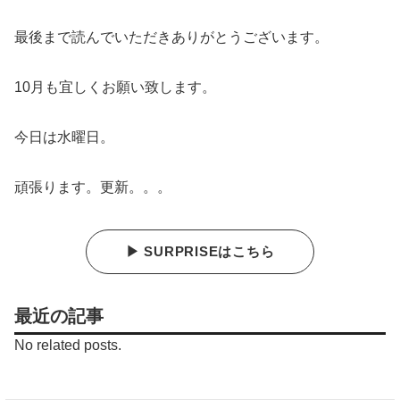
最後まで読んでいただきありがとうございます。
10月も宜しくお願い致します。
今日は水曜日。
頑張ります。更新。。。
▶ SURPRISEはこちら
最近の記事
No related posts.