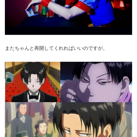
またちゃんと再開してくれればいいのですが。