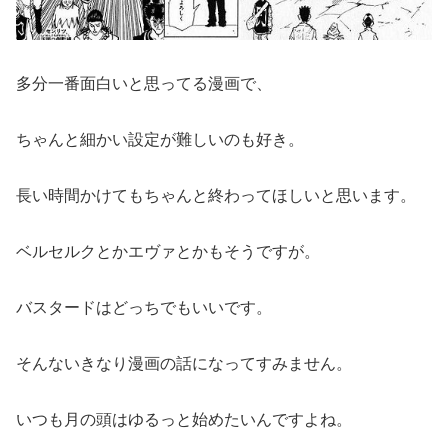
多分一番面白いと思ってる漫画で、
ちゃんと細かい設定が難しいのも好き。
長い時間かけてもちゃんと終わってほしいと思います。
ベルセルクとかエヴァとかもそうですが。
バスタードはどっちでもいいです。
そんないきなり漫画の話になってすみません。
いつも月の頭はゆるっと始めたいんですよね。