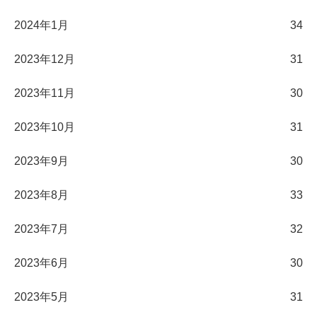
2024年1月
34
2023年12月
31
2023年11月
30
2023年10月
31
2023年9月
30
2023年8月
33
2023年7月
32
2023年6月
30
2023年5月
31