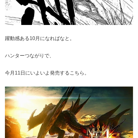
躍動感ある10月になればなと。
ハンターつながりで、
今月11日にいよいよ発売するこちら。