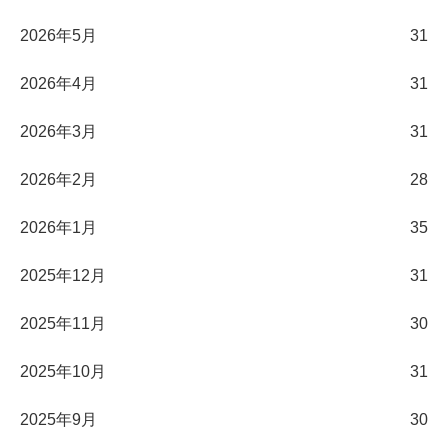
2026年5月
31
2026年4月
31
2026年3月
31
2026年2月
28
2026年1月
35
2025年12月
31
2025年11月
30
2025年10月
31
2025年9月
30