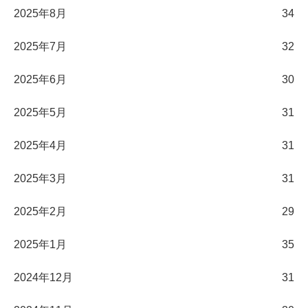
2025年8月
34
2025年7月
32
2025年6月
30
2025年5月
31
2025年4月
31
2025年3月
31
2025年2月
29
2025年1月
35
2024年12月
31