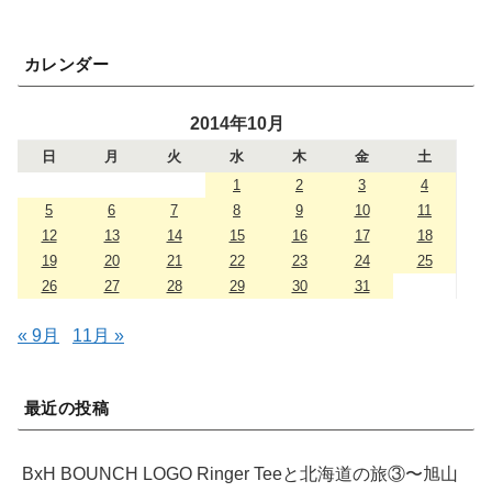
カレンダー
2014年10月
日
月
火
水
木
金
土
1
2
3
4
5
6
7
8
9
10
11
12
13
14
15
16
17
18
19
20
21
22
23
24
25
26
27
28
29
30
31
« 9月
11月 »
最近の投稿
BxH BOUNCH LOGO Ringer Teeと北海道の旅③〜旭山