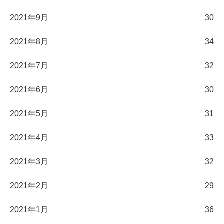
2021年9月
30
2021年8月
34
2021年7月
32
2021年6月
30
2021年5月
31
2021年4月
33
2021年3月
32
2021年2月
29
2021年1月
36