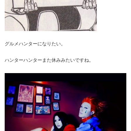
グルメハンターになりたい。
ハンターハンターまた休みみたいですね。