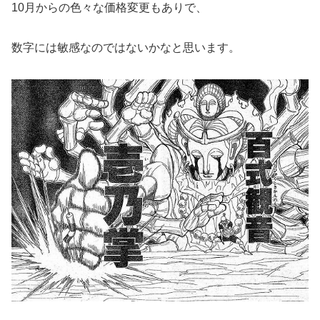
10月からの色々な価格変更もありで、
数字には敏感なのではないかなと思います。