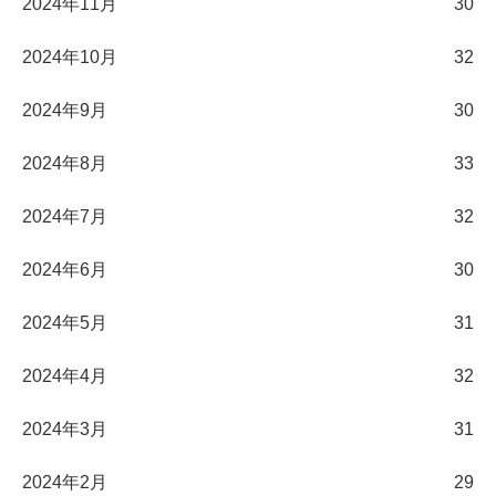
2024年11月
30
2024年10月
32
2024年9月
30
2024年8月
33
2024年7月
32
2024年6月
30
2024年5月
31
2024年4月
32
2024年3月
31
2024年2月
29