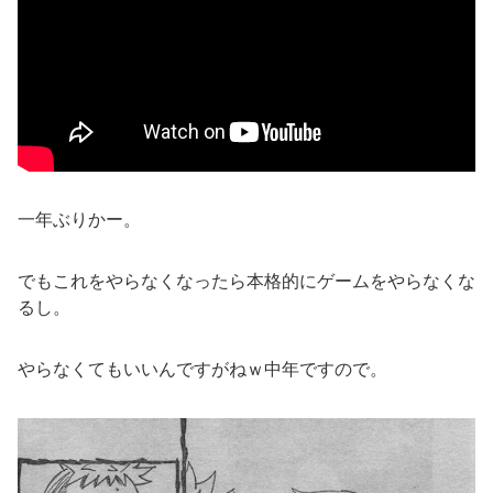
一年ぶりかー。
でもこれをやらなくなったら本格的にゲームをやらなくな
るし。
やらなくてもいいんですがねｗ中年ですので。