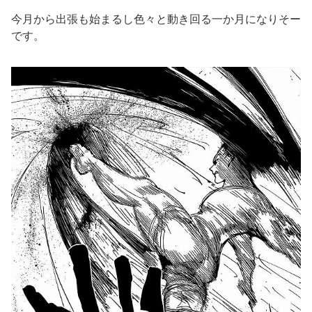
今月から出張も始まるし色々と動き回る一か月になりそー
です。