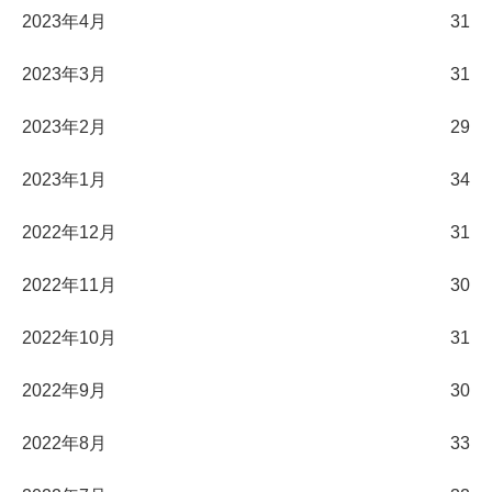
2023年4月
31
2023年3月
31
2023年2月
29
2023年1月
34
2022年12月
31
2022年11月
30
2022年10月
31
2022年9月
30
2022年8月
33