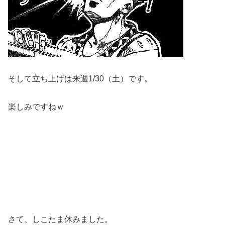
そして立ち上げは来週1/30（土）です。
楽しみですねｗ
さて、しこたま休みました。