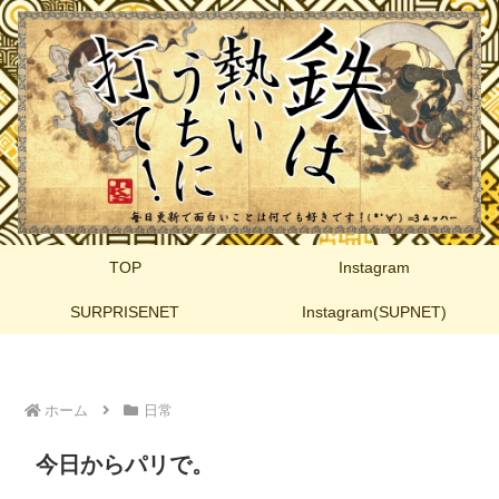
TOP
Instagram
SURPRISENET
Instagram(SUPNET)
ホーム
日常
今日からパリで。