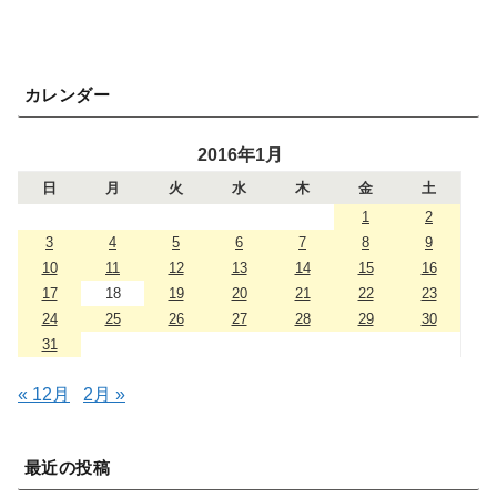
カレンダー
2016年1月
日
月
火
水
木
金
土
1
2
3
4
5
6
7
8
9
10
11
12
13
14
15
16
17
18
19
20
21
22
23
24
25
26
27
28
29
30
31
« 12月
2月 »
最近の投稿