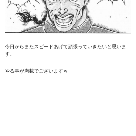
今日からまたスピードあげて頑張っていきたいと思いま
す。
やる事が満載でございますｗ