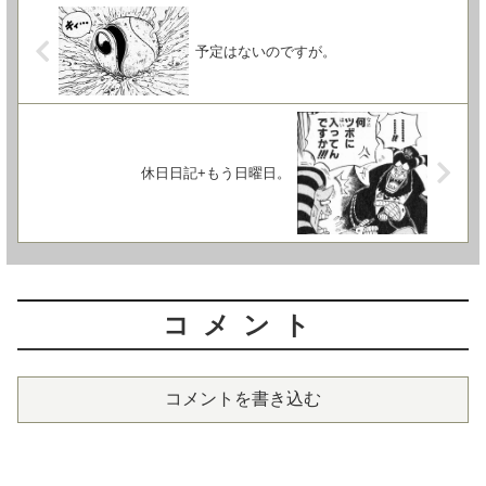
予定はないのですが。
休日日記+もう日曜日。
コメント
コメントを書き込む