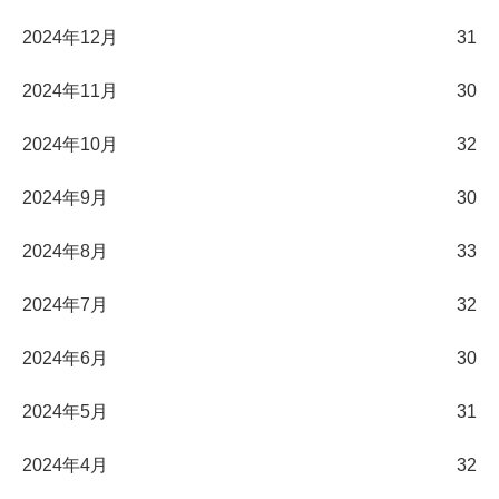
2024年12月
31
2024年11月
30
2024年10月
32
2024年9月
30
2024年8月
33
2024年7月
32
2024年6月
30
2024年5月
31
2024年4月
32