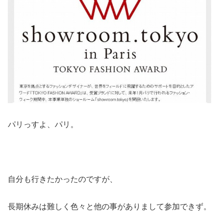
パリっすよ、パリ。
自分も行きたかったのですが、
長期休みは難しく色々と他の事がありまして参加できず。