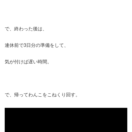
で、終わった後は、
連休前で3日分の準備をして、
気が付けば遅い時間。
で、帰ってわんこをこねくり回す。