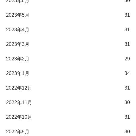
2023年6月
30
2023年5月
31
2023年4月
31
2023年3月
31
2023年2月
29
2023年1月
34
2022年12月
31
2022年11月
30
2022年10月
31
2022年9月
30