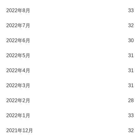
2022年8月
33
2022年7月
32
2022年6月
30
2022年5月
31
2022年4月
31
2022年3月
31
2022年2月
28
2022年1月
33
2021年12月
32