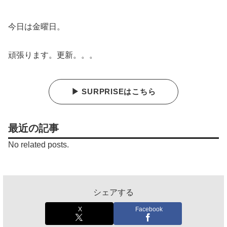
今日は金曜日。
頑張ります。更新。。。
▶ SURPRISEはこちら
最近の記事
No related posts.
シェアする
X
Facebook