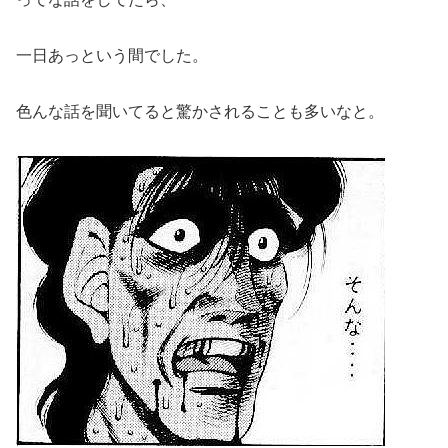
一日あっという間でした。
色んな話を聞いてると驚かされることも多いなと。