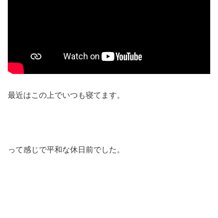
最近はこの上でいつも寝てます。
って感じで平和な休日前でした。