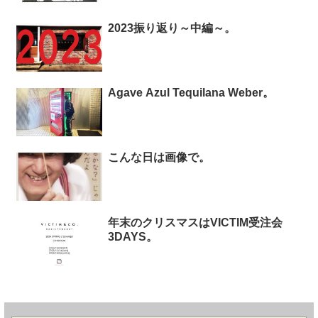
2023振り返り～中編～。
Agave Azul Tequilana Weber。
こんな日は画像で。
年末のクリスマスはVICTIM受注会
3DAYS。