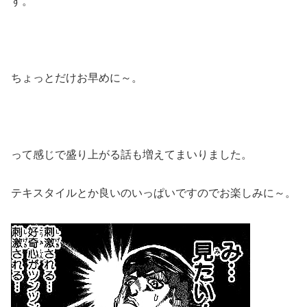
す。
ちょっとだけお早めに～。
って感じで盛り上がる話も増えてまいりました。
テキスタイルとか良いのいっぱいですのでお楽しみに～。