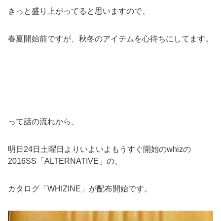
きっと盛り上がってると思いますので、
春夏開始前ですが、秋冬のアイテムを心待ちにしてます。
って話の流れから、
明日24日土曜日よりいよいよもうすぐ開始のwhizの
2016SS「ALTERNATIVE」の、
カタログ「WHIZINE」が配布開始です。