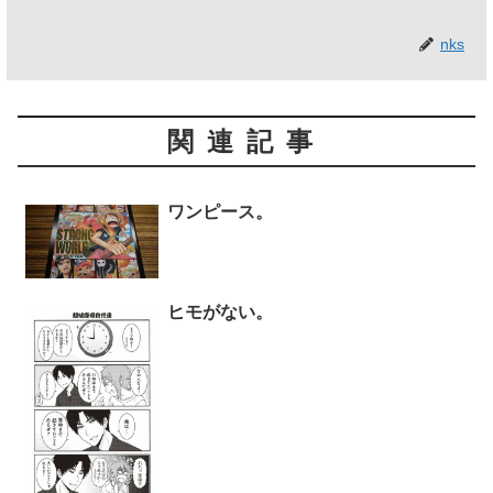
nks
関連記事
ワンピース。
ヒモがない。