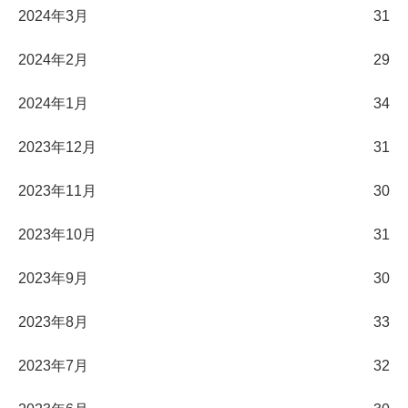
2024年3月
31
2024年2月
29
2024年1月
34
2023年12月
31
2023年11月
30
2023年10月
31
2023年9月
30
2023年8月
33
2023年7月
32