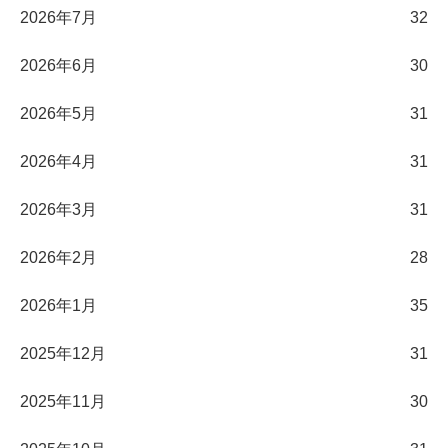
2026年7月
32
2026年6月
30
2026年5月
31
2026年4月
31
2026年3月
31
2026年2月
28
2026年1月
35
2025年12月
31
2025年11月
30