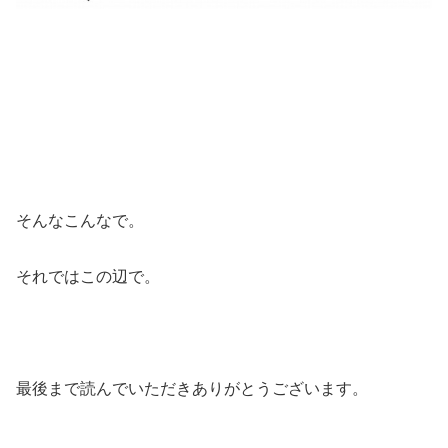
そんなこんなで。
それではこの辺で。
最後まで読んでいただきありがとうございます。