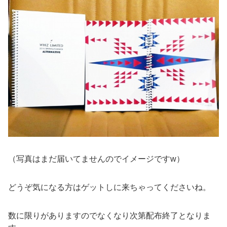
（写真はまだ届いてませんのでイメージですw）
どうぞ気になる方はゲットしに来ちゃってくださいね。
数に限りがありますのでなくなり次第配布終了となりま