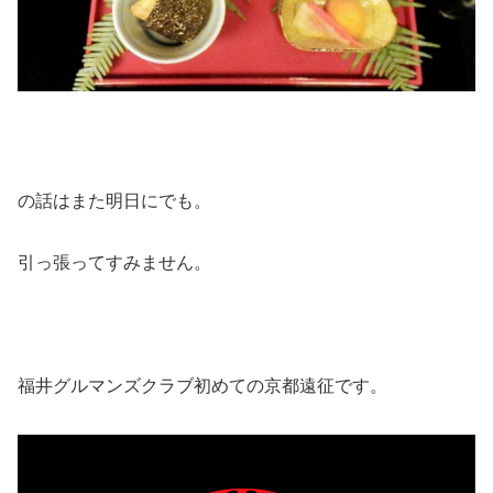
の話はまた明日にでも。
引っ張ってすみません。
福井グルマンズクラブ初めての京都遠征です。