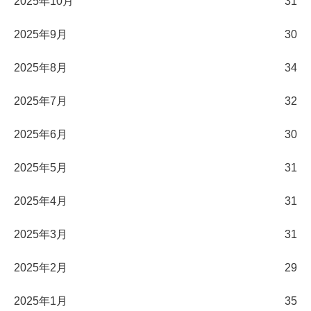
2025年10月
31
2025年9月
30
2025年8月
34
2025年7月
32
2025年6月
30
2025年5月
31
2025年4月
31
2025年3月
31
2025年2月
29
2025年1月
35