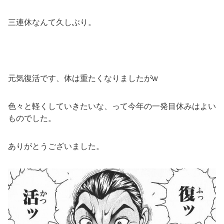
三連休なんて久しぶり。
元気復活です、体は重たくなりましたがw
色々と軽くしていきたいな、って今年の一発目休みはよい
ものでした。
ありがとうございました。