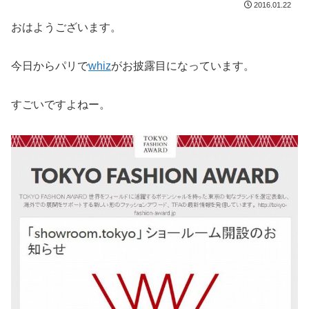
2016.01.22
おはようございます。
今日からパリで
whiz
がお披露目になっています。
すごいですよねー。