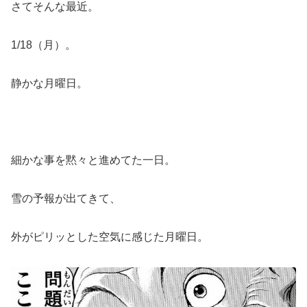
さてそんな最近。
1/18（月）。
静かな月曜日。
細かな事を黙々と進めてた一日。
雪の予報が出てきて、
外がピリッとした空気に感じた月曜日。