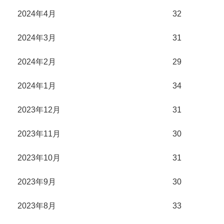
2024年4月
32
2024年3月
31
2024年2月
29
2024年1月
34
2023年12月
31
2023年11月
30
2023年10月
31
2023年9月
30
2023年8月
33