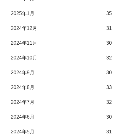
2025年1月
35
2024年12月
31
2024年11月
30
2024年10月
32
2024年9月
30
2024年8月
33
2024年7月
32
2024年6月
30
2024年5月
31