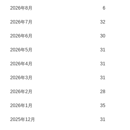
2026年8月
6
2026年7月
32
2026年6月
30
2026年5月
31
2026年4月
31
2026年3月
31
2026年2月
28
2026年1月
35
2025年12月
31