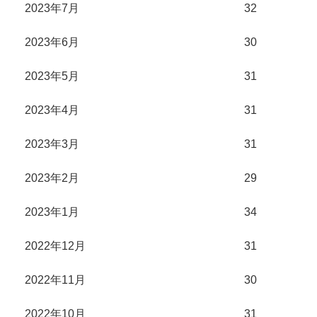
2023年7月
32
2023年6月
30
2023年5月
31
2023年4月
31
2023年3月
31
2023年2月
29
2023年1月
34
2022年12月
31
2022年11月
30
2022年10月
31