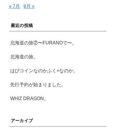
« 7月
9月 »
最近の投稿
北海道の旅②〜FURANOで〜。
北海道の旅。
はぴコインなのかふく+なのか。
先行予約が始まりました。
WHIZ DRAGON。
アーカイブ