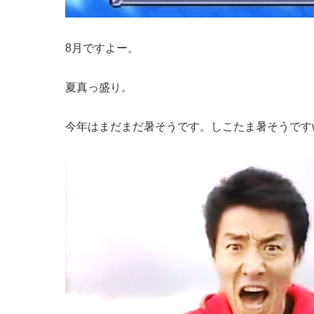
8月ですよー。
夏真っ盛り。
今年はまだまだ暑そうです。しこたま暑そうです