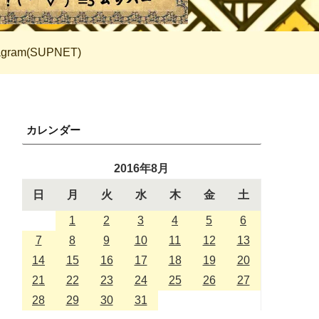
tagram(SUPNET)
カレンダー
2016年8月
日
月
火
水
木
金
土
1
2
3
4
5
6
7
8
9
10
11
12
13
14
15
16
17
18
19
20
21
22
23
24
25
26
27
28
29
30
31