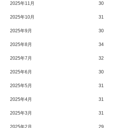
2025年11月
30
2025年10月
31
2025年9月
30
2025年8月
34
2025年7月
32
2025年6月
30
2025年5月
31
2025年4月
31
2025年3月
31
2025年2月
29