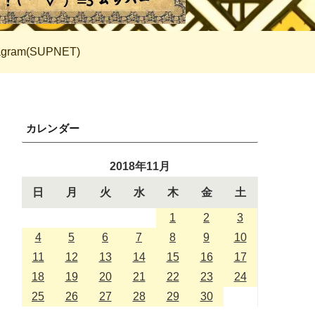
tagram(SUPNET)
カレンダー
2018年11月
日
月
火
水
木
金
土
1
2
3
4
5
6
7
8
9
10
11
12
13
14
15
16
17
18
19
20
21
22
23
24
25
26
27
28
29
30