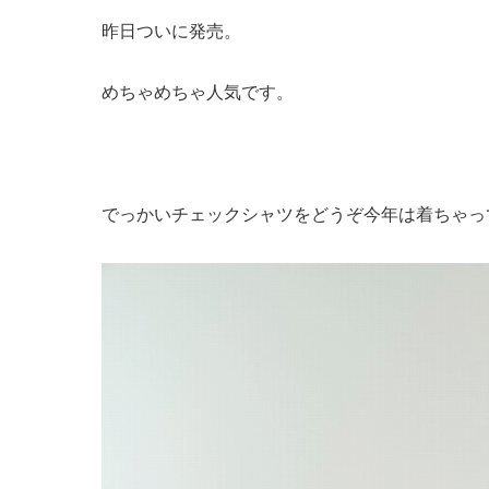
昨日ついに発売。
めちゃめちゃ人気です。
でっかいチェックシャツをどうぞ今年は着ちゃっ