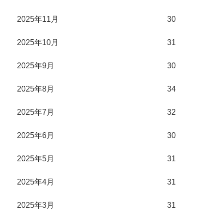
2025年11月
30
2025年10月
31
2025年9月
30
2025年8月
34
2025年7月
32
2025年6月
30
2025年5月
31
2025年4月
31
2025年3月
31