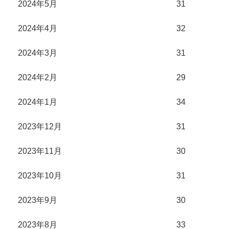
2024年5月
31
2024年4月
32
2024年3月
31
2024年2月
29
2024年1月
34
2023年12月
31
2023年11月
30
2023年10月
31
2023年9月
30
2023年8月
33