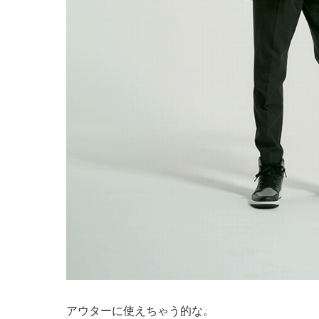
アウターに使えちゃう的な。