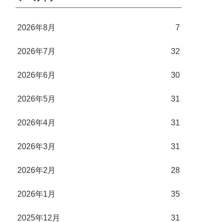
2026年8月
7
2026年7月
32
2026年6月
30
2026年5月
31
2026年4月
31
2026年3月
31
2026年2月
28
2026年1月
35
2025年12月
31