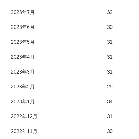
2023年7月
32
2023年6月
30
2023年5月
31
2023年4月
31
2023年3月
31
2023年2月
29
2023年1月
34
2022年12月
31
2022年11月
30