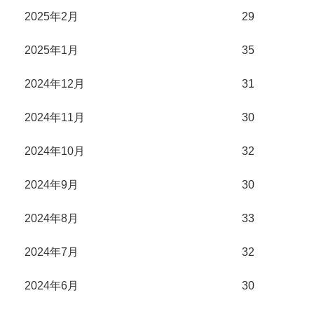
2025年2月
29
2025年1月
35
2024年12月
31
2024年11月
30
2024年10月
32
2024年9月
30
2024年8月
33
2024年7月
32
2024年6月
30