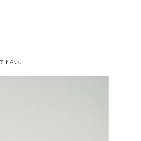
て下さい。