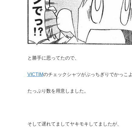
と勝手に思ってたので、
VICTIM
のチェックシャツがぶっちぎりでかっこ
たっぷり数を用意しました。
そして遅れてましてヤキモキしてましたが、