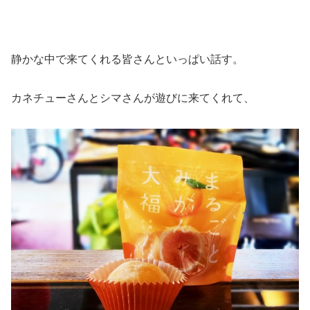
静かな中で来てくれる皆さんといっぱい話す。
カネチューさんとシマさんが遊びに来てくれて、