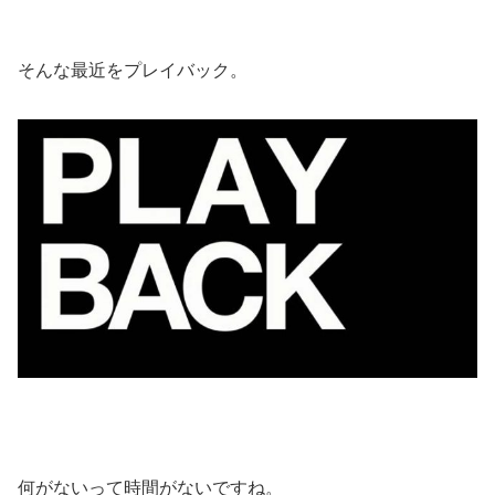
そんな最近をプレイバック。
何がないって時間がないですね。