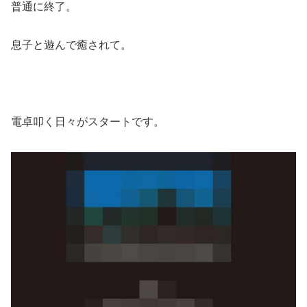
普通に終了。
息子と遊んで癒されて。
電卓叩く日々がスタートです。