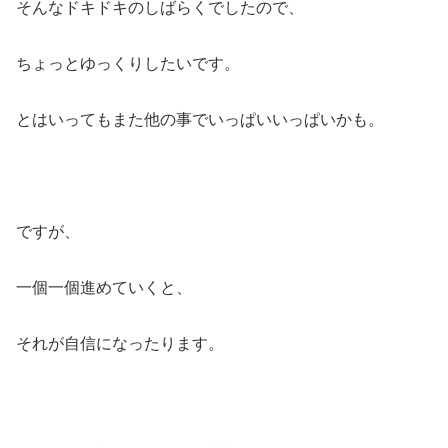
そんなドキドキのしばらくでしたので、
ちょっとゆっくりしたいです。
とはいってもまた他の事でいっぱいいっぱいかも。
ですが、
一個一個進めていくと、
それが自信になったります。