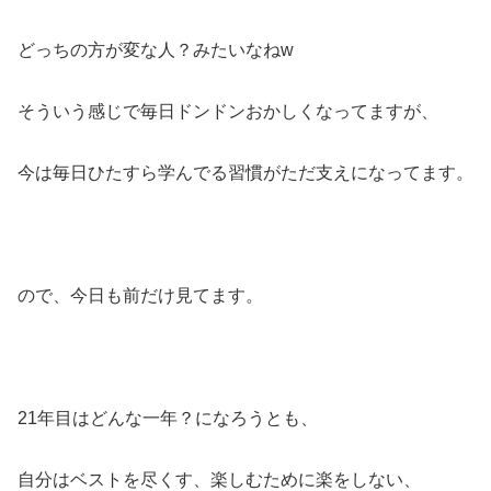
どっちの方が変な人？みたいなねw
そういう感じで毎日ドンドンおかしくなってますが、
今は毎日ひたすら学んでる習慣がただ支えになってます。
ので、今日も前だけ見てます。
21年目はどんな一年？になろうとも、
自分はベストを尽くす、楽しむために楽をしない、