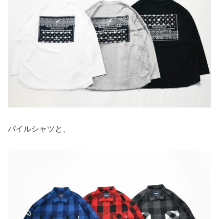
パイルシャツと、