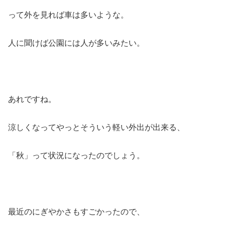
って外を見れば車は多いような。
人に聞けば公園には人が多いみたい。
あれですね。
涼しくなってやっとそういう軽い外出が出来る、
「秋」って状況になったのでしょう。
最近のにぎやかさもすごかったので、