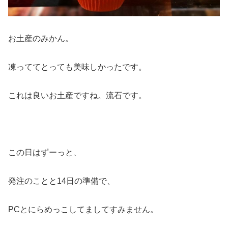
お土産のみかん。
凍っててとっても美味しかったです。
これは良いお土産ですね。流石です。
この日はずーっと、
発注のことと14日の準備で、
PCとにらめっこしてましてすみません。