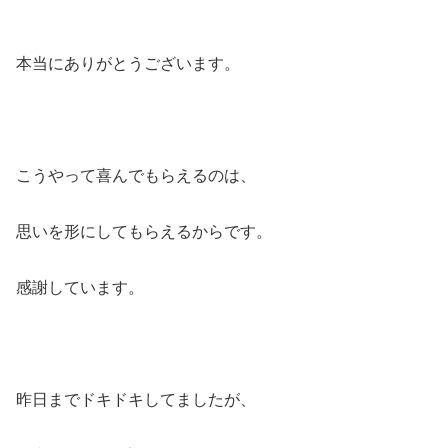
本当にありがとうございます。
こうやって喜んでもらえるのは、
思いを形にしてもらえるからです。
感謝しています。
昨日までドキドキしてましたが、