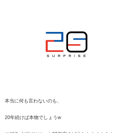
本当に何も言わないのも、
20年続けば本物でしょうw