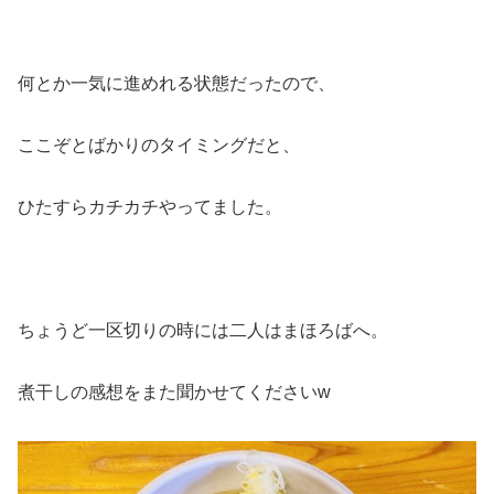
何とか一気に進めれる状態だったので、
ここぞとばかりのタイミングだと、
ひたすらカチカチやってました。
ちょうど一区切りの時には二人はまほろばへ。
煮干しの感想をまた聞かせてくださいw