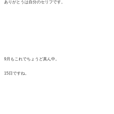
ありがとうは自分のセリフです。
9月もこれでちょうど真ん中。
15日ですね。