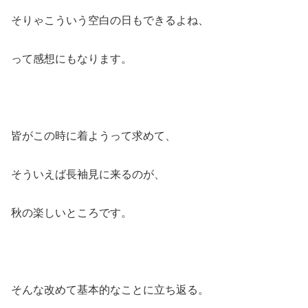
そりゃこういう空白の日もできるよね、
って感想にもなります。
皆がこの時に着ようって求めて、
そういえば長袖見に来るのが、
秋の楽しいところです。
そんな改めて基本的なことに立ち返る。