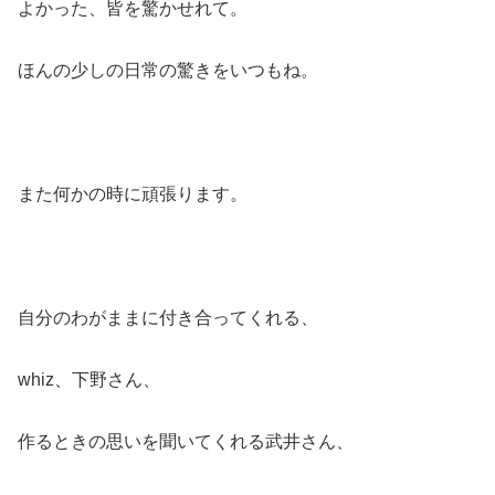
よかった、皆を驚かせれて。
ほんの少しの日常の驚きをいつもね。
また何かの時に頑張ります。
自分のわがままに付き合ってくれる、
whiz、下野さん、
作るときの思いを聞いてくれる武井さん、