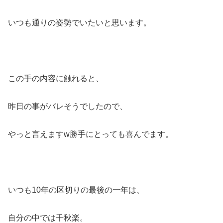
いつも通りの姿勢でいたいと思います。
この手の内容に触れると、
昨日の事がバレそうでしたので、
やっと言えますw勝手にとっても喜んでます。
いつも10年の区切りの最後の一年は、
自分の中では千秋楽。