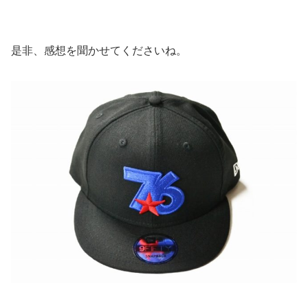
是非、感想を聞かせてくださいね。