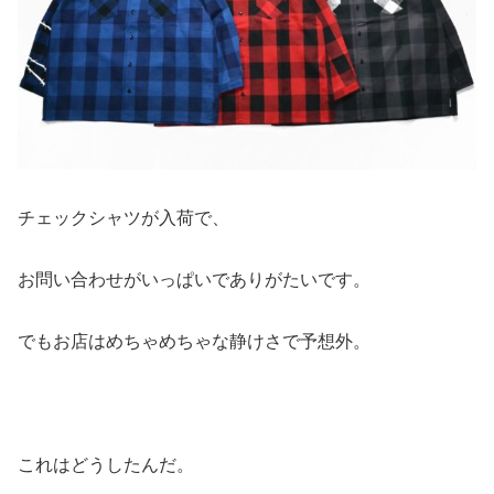
チェックシャツが入荷で、
お問い合わせがいっぱいでありがたいです。
でもお店はめちゃめちゃな静けさで予想外。
これはどうしたんだ。