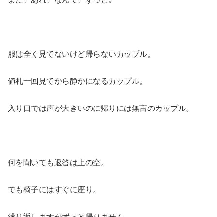
服は全く見てないけど帰らないカップル。
値札一回見てから静かになるカップル。
入り口では声が大きいのに帰りには無言のカップル。
何を聞いても返答は上の空。
でも椅子にはすぐに座り。
繰り返しますがずっと帰りません。