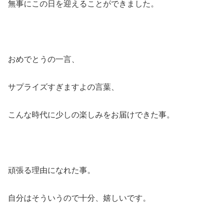
無事にこの日を迎えることができました。
おめでとうの一言、
サプライズすぎますよの言葉、
こんな時代に少しの楽しみをお届けできた事。
頑張る理由になれた事。
自分はそういうので十分、嬉しいです。