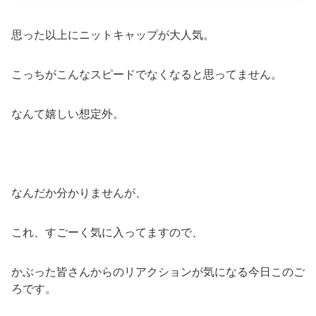
思った以上にニットキャップが大人気。
こっちがこんなスピードでなくなると思ってません。
なんて嬉しい想定外。
なんだか分かりませんが、
これ、すごーく気に入ってますので、
かぶった皆さんからのリアクションが気になる今日このご
ろです。