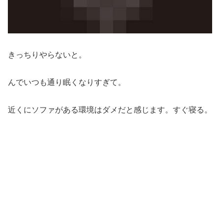
きっちりやらないと。
んでいつも通り眠くなりすぎて。
近くにソファがある環境はダメだと感じます。すぐ寝る。