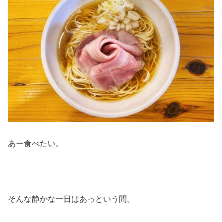
あー食べたい。
そんな静かな一日はあっという間。