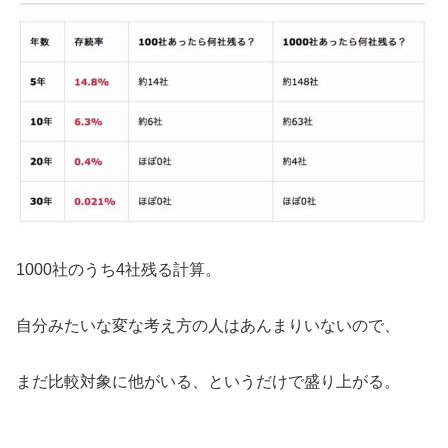
1000社のうち4社残る計算。
自分みたいな変な考え方の人はあんまりいないので、
まだ比較対象に他がいる、というだけで盛り上がる。