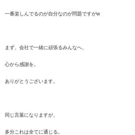
一番楽しんでるのが自分なのが問題ですがw
まず、会社で一緒に頑張るみんなへ、
心から感謝を。
ありがとうございます。
同じ言葉になりますが、
多分これは全てに通じる。