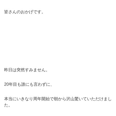
皆さんのおかげです。
昨日は突然すみません。
20年目も誰にも言わずに、
本当にいきなり周年開始で朝から沢山驚いていただけまし
た。