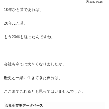
2020.09.15
10年ひと昔であれば、
20年ふた昔。
もう20年も経ったんですね。
会社も今では大きくなりましたが、
歴史と一緒に生きてきた自分は、
ここまでこれるとも思ってはいませんでした。