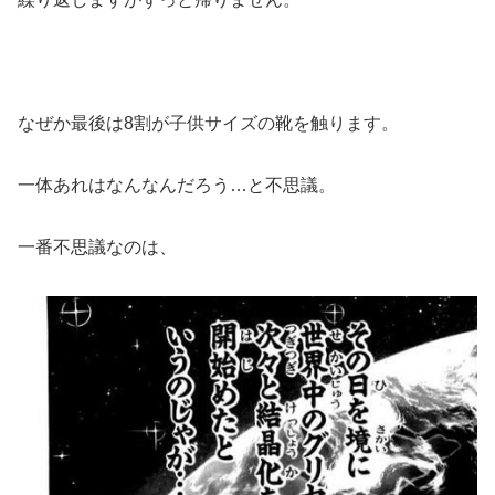
なぜか最後は8割が子供サイズの靴を触ります。
一体あれはなんなんだろう…と不思議。
一番不思議なのは、