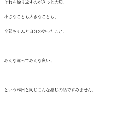
それを繰り返すのがきっと大切。
小さなことも大きなことも、
全部ちゃんと自分のやったこと。
みんな違ってみんな良い。
という昨日と同じこんな感じの話ですみません。