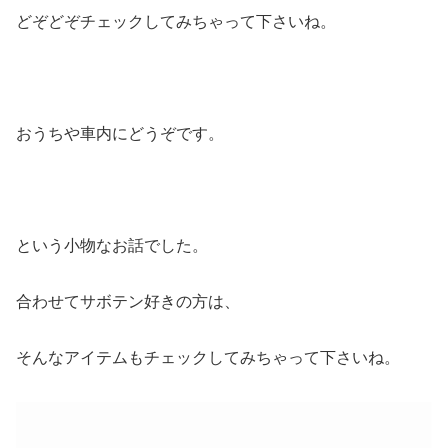
どぞどぞチェックしてみちゃって下さいね。
おうちや車内にどうぞです。
という小物なお話でした。
合わせてサボテン好きの方は、
そんなアイテムもチェックしてみちゃって下さいね。