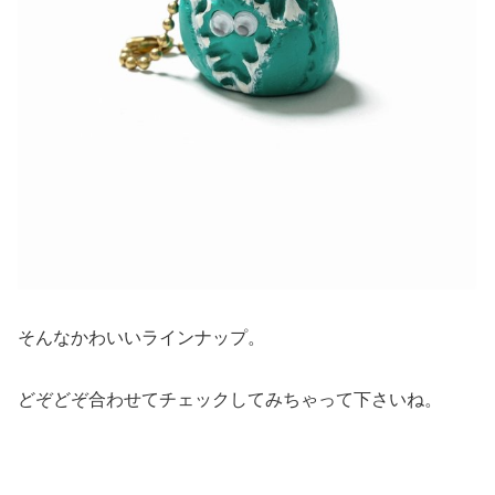
そんなかわいいラインナップ。
どぞどぞ合わせてチェックしてみちゃって下さいね。