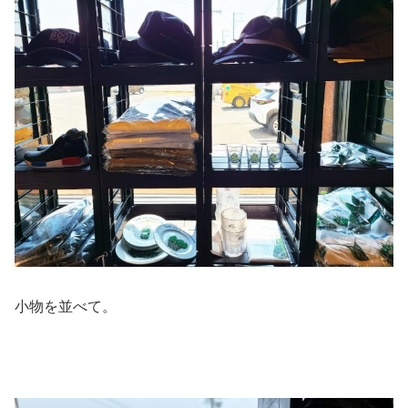
小物を並べて。