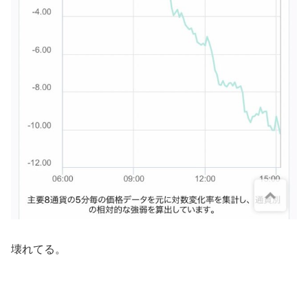
壊れてる。