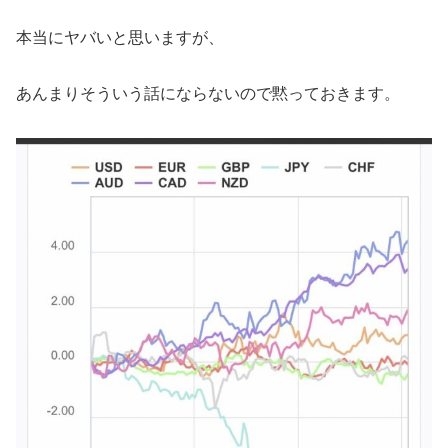
本当にヤバいと思いますが、
あんまりそういう話にならないので黙っておきます。