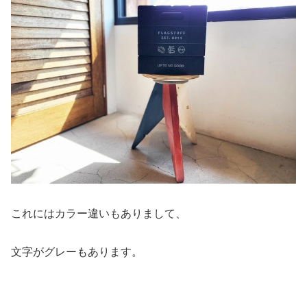
これにはカラー違いもありまして、
文字がグレーもあります。