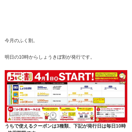
今月のふく割。
明日の10時からしょうきぼ割が発行です。
うちで使えるクーポンは3種類、下記が発行日は毎日10時