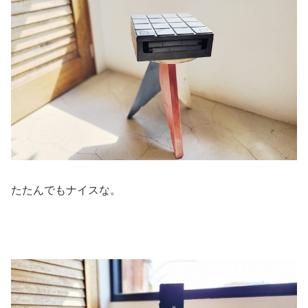
たたんでもナイスな。