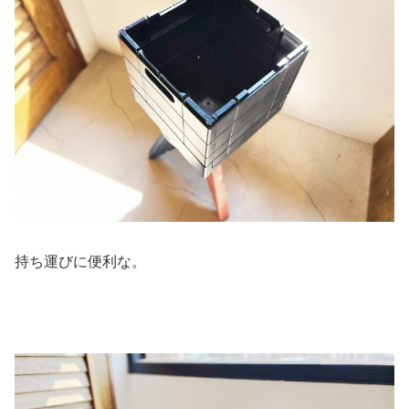
持ち運びに便利な。