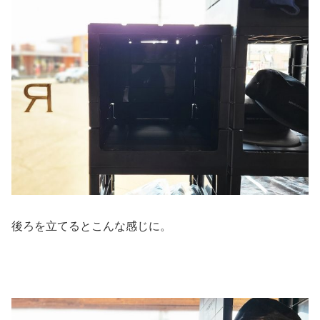
後ろを立てるとこんな感じに。