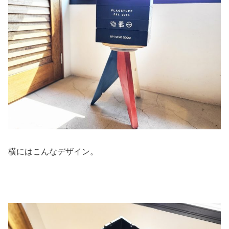
横にはこんなデザイン。