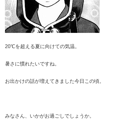
20℃を超える夏に向けての気温。
暑さに慣れたいですね。
お出かけの話が増えてきました今日この頃。
みなさん、いかがお過ごしでしょうか。