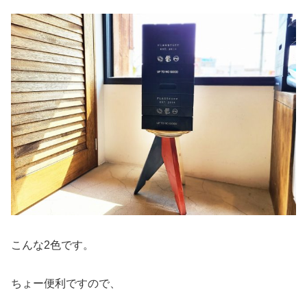
こんな2色です。
ちょー便利ですので、