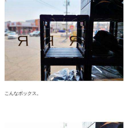
こんなボックス。