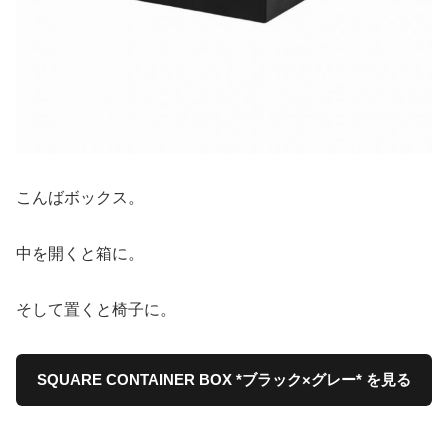
こんばボックス。
中を開くと箱に。
そして置くと椅子に。
SQUARE CONTAINER BOX *ブラック×グレー* を見る