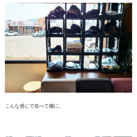
こんな感じで並べて棚に。