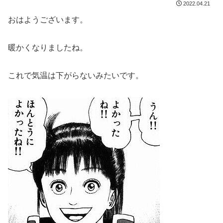
2022.04.21
おはようございます。
暖かくなりましたね。
これで気温は下がらないみたいです。