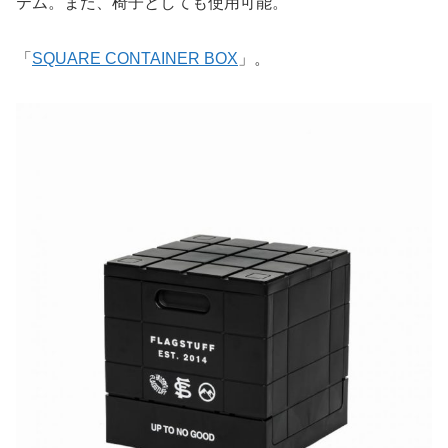
テム。また、椅子としても使用可能。
「
SQUARE CONTAINER BOX
」。