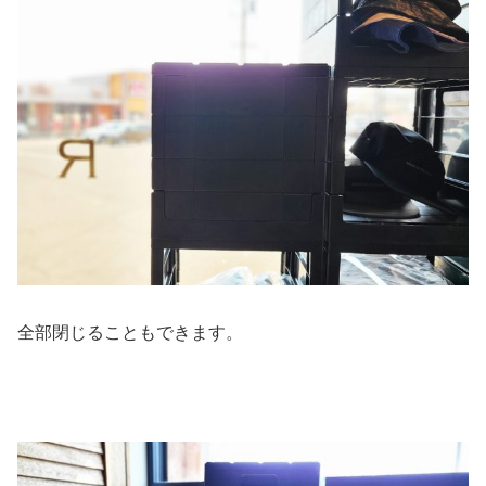
全部閉じることもできます。