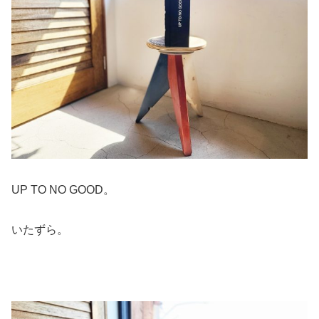
UP TO NO GOOD。
いたずら。