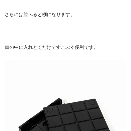
さらには並べると棚になります。
車の中に入れとくだけですこぶる便利です。