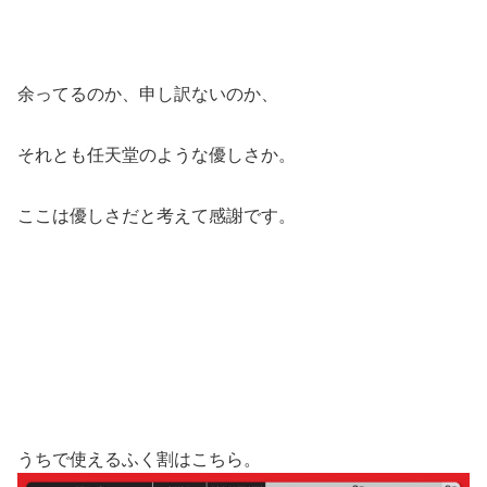
余ってるのか、申し訳ないのか、
それとも任天堂のような優しさか。
ここは優しさだと考えて感謝です。
うちで使えるふく割はこちら。