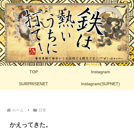
TOP
Instagram
SURPRISENET
Instagram(SUPNET)
ホーム
日常
かえってきた。