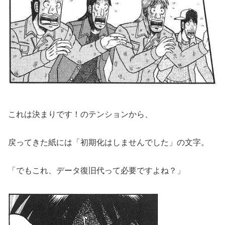
これは決まりです！のテンションから、
戻ってきた紙には「初期化はしませんでした」の文字。
「でもこれ、データ復旧代って必要ですよね？」