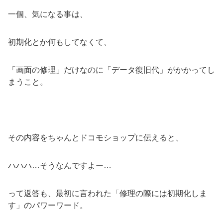
一個、気になる事は、
初期化とか何もしてなくて、
「画面の修理」だけなのに「データ復旧代」がかかってし
まうこと。
その内容をちゃんとドコモショップに伝えると、
ハハハ…そうなんですよー…
って返答も、最初に言われた「修理の際には初期化しま
す」のパワーワード。