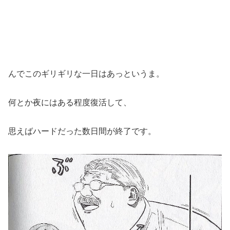
んでこのギリギリな一日はあっというま。
何とか夜にはある程度復活して、
思えばハードだった数日間が終了です。