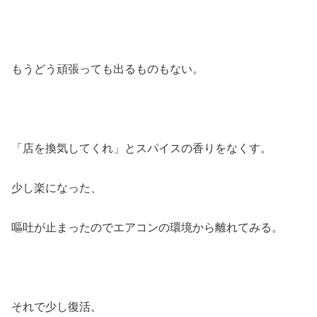
もうどう頑張っても出るものもない。
「店を換気してくれ」とスパイスの香りをなくす。
少し楽になった、
嘔吐が止まったのでエアコンの環境から離れてみる。
それで少し復活。