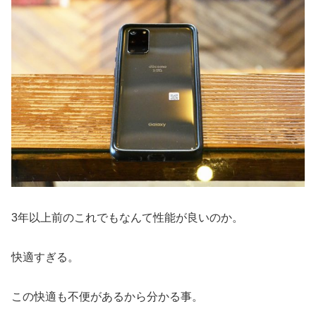
3年以上前のこれでもなんて性能が良いのか。
快適すぎる。
この快適も不便があるから分かる事。