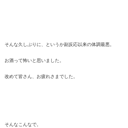
そんな久しぶりに、というか副反応以来の体調最悪。
お酒って怖いと思いました。
改めて皆さん、お疲れさまでした。
そんなこんなで。