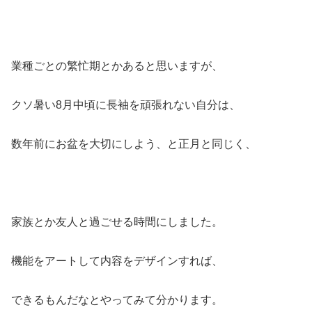
業種ごとの繁忙期とかあると思いますが、
クソ暑い8月中頃に長袖を頑張れない自分は、
数年前にお盆を大切にしよう、と正月と同じく、
家族とか友人と過ごせる時間にしました。
機能をアートして内容をデザインすれば、
できるもんだなとやってみて分かります。