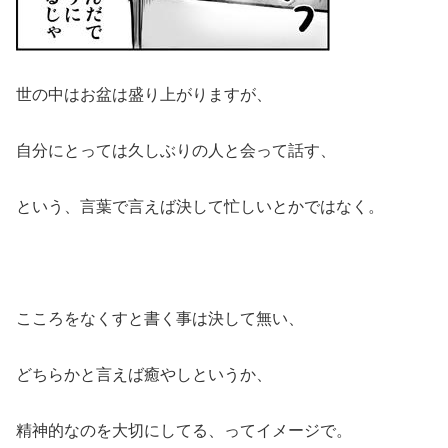
世の中はお盆は盛り上がりますが、
自分にとっては久しぶりの人と会って話す、
という、言葉で言えば決して忙しいとかではなく。
こころをなくすと書く事は決して無い、
どちらかと言えば癒やしというか、
精神的なのを大切にしてる、ってイメージで。