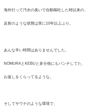
海外行って汚水の臭いで自動嘔吐した時以来の、
反射のような状態は実に10年以上ぶり。
あんな辛い時間はありませんでした。
NOMURAとKEBUと多分他にもパンチしてた、
お返しをくらってるような。
そしてサウナのような環境で、