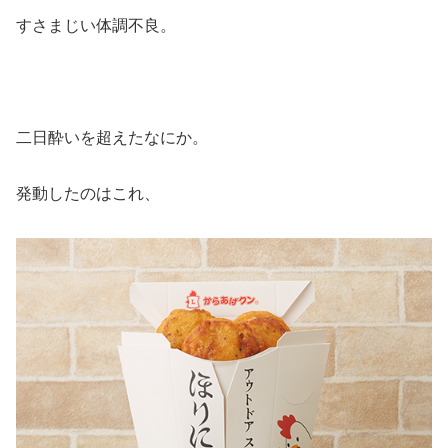
すさまじい体調不良。
二日酔いを超えたなにか。
発動したのはこれ、