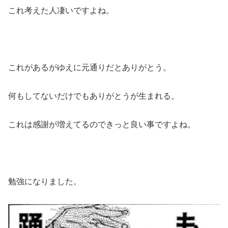
これ考えた人凄いですよね。
これがあるがゆえに元通りだとありがとう。
何もしてないだけでもありがとうが生まれる。
これは感謝が増えてるのできっと良い事ですよね。
勉強になりました。