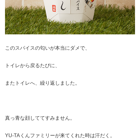
このスパイスの匂いが本当にダメで、
トイレから戻るたびに、
またトイレへ、繰り返しました。
真っ青な顔しててすみません。
YU-TAくんファミリーが来てくれた時は汗だく。