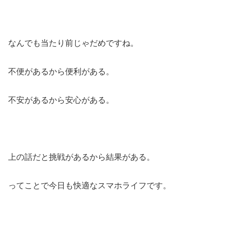
なんでも当たり前じゃだめですね。
不便があるから便利がある。
不安があるから安心がある。
上の話だと挑戦があるから結果がある。
ってことで今日も快適なスマホライフです。