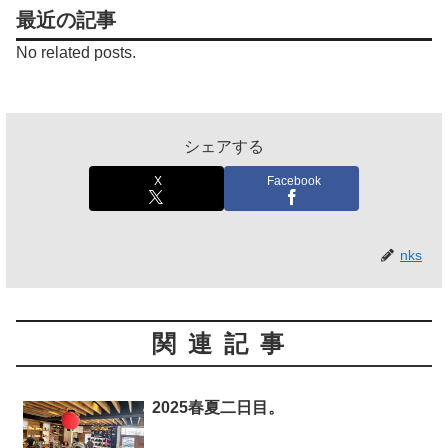
最近の記事
No related posts.
シェアする
X
Facebook
nks
関連記事
2025春夏二日目。