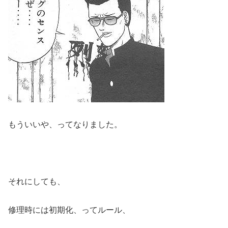
もういいや、ってなりました。
それにしても、
修理時には初期化、ってルール、