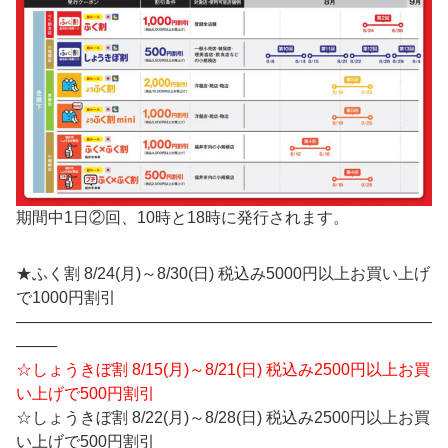
期間中1日②回、10時と18時に発行されます。
★ふく割 8/24(月)～8/30(日) 税込み5000円以上お買い上げ
で1000円割引
——————————————————————————
——–
☆しょうきぼ割 8/15(月)～8/21(日) 税込み2500円以上お買
い上げで500円割引
☆しょうきぼ割 8/22(月)～8/28(日) 税込み2500円以上お買
い上げで500円割引