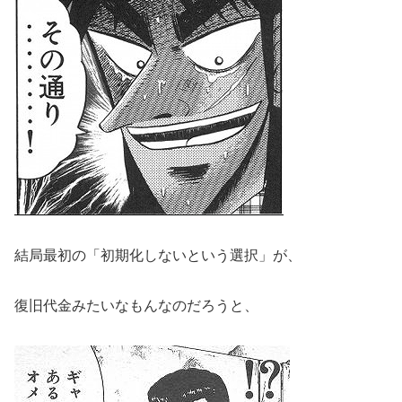
結局最初の「初期化しないという選択」が、
復旧代金みたいなもんなのだろうと、