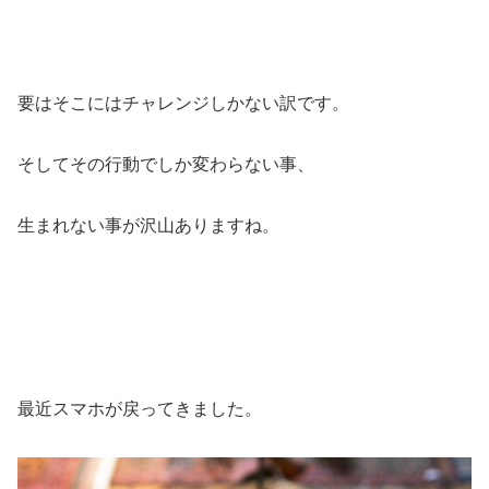
要はそこにはチャレンジしかない訳です。
そしてその行動でしか変わらない事、
生まれない事が沢山ありますね。
最近スマホが戻ってきました。