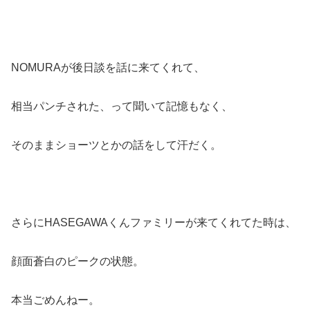
NOMURAが後日談を話に来てくれて、
相当パンチされた、って聞いて記憶もなく、
そのままショーツとかの話をして汗だく。
さらにHASEGAWAくんファミリーが来てくれてた時は、
顔面蒼白のピークの状態。
本当ごめんねー。