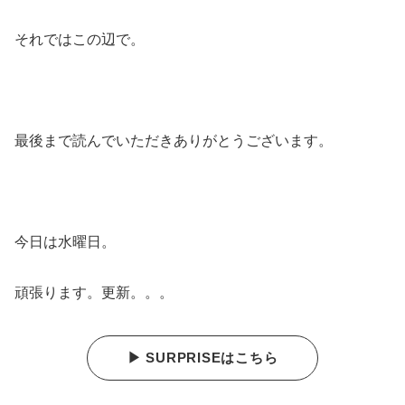
それではこの辺で。
最後まで読んでいただきありがとうございます。
今日は水曜日。
頑張ります。更新。。。
▶ SURPRISEはこちら