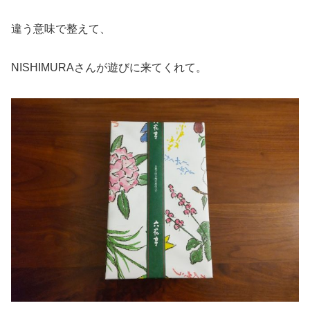
違う意味で整えて、
NISHIMURAさんが遊びに来てくれて。