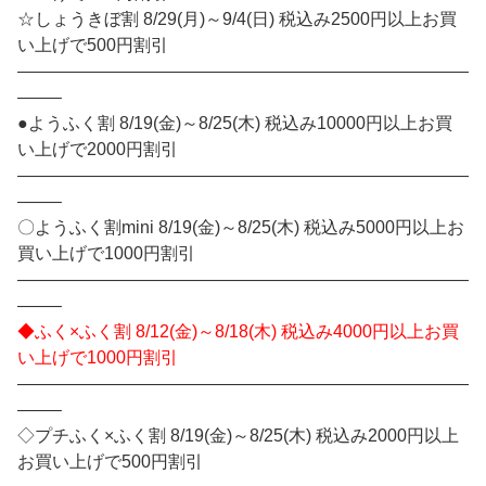
☆しょうきぼ割 8/29(月)～9/4(日) 税込み2500円以上お買
い上げで500円割引
——————————————————————————
——–
●ようふく割 8/19(金)～8/25(木) 税込み10000円以上お買
い上げで2000円割引
——————————————————————————
——–
〇ようふく割mini 8/19(金)～8/25(木) 税込み5000円以上お
買い上げで1000円割引
——————————————————————————
——–
◆ふく×ふく割 8/12(金)～8/18(木) 税込み4000円以上お買
い上げで1000円割引
——————————————————————————
——–
◇プチふく×ふく割 8/19(金)～8/25(木) 税込み2000円以上
お買い上げで500円割引