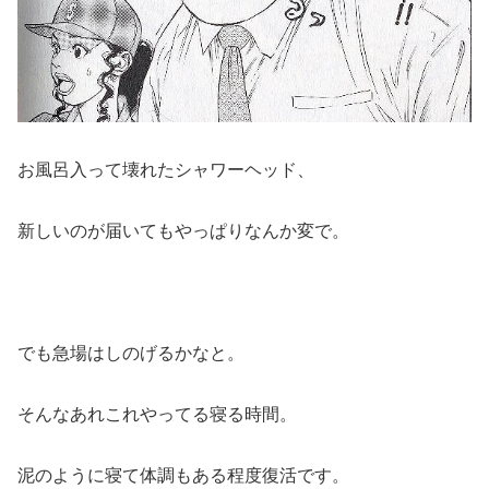
お風呂入って壊れたシャワーヘッド、
新しいのが届いてもやっぱりなんか変で。
でも急場はしのげるかなと。
そんなあれこれやってる寝る時間。
泥のように寝て体調もある程度復活です。