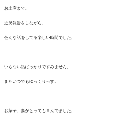
お土産まで。
近況報告をしながら、
色んな話をしてる楽しい時間でした。
いらない話ばっかりですみません。
またいつでもゆっくりっす。
お菓子、妻がとっても喜んでました。