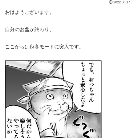
2022.08.17
おはようございます。
自分のお盆が終わり、
ここからは秋冬モードに突入です。