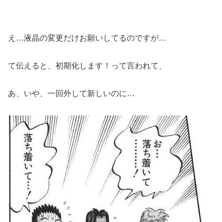
え…液晶の変更だけお願いしてるのですが…
て伝えると、初期化します！って言われて、
あ、いや、一回外して新しいのに…