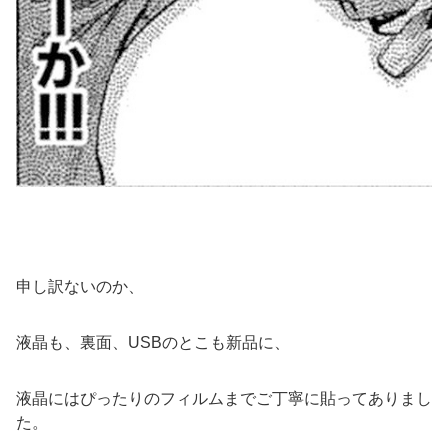
申し訳ないのか、
液晶も、裏面、USBのとこも新品に、
液晶にはぴったりのフィルムまでご丁寧に貼ってありまし
た。